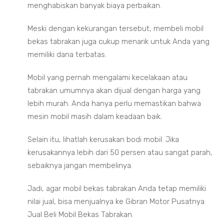
menghabiskan banyak biaya perbaikan.
Meski dengan kekurangan tersebut, membeli mobil
bekas tabrakan juga cukup menarik untuk Anda yang
memiliki dana terbatas.
Mobil yang pernah mengalami kecelakaan atau
tabrakan umumnya akan dijual dengan harga yang
lebih murah. Anda hanya perlu memastikan bahwa
mesin mobil masih dalam keadaan baik.
Selain itu, lihatlah kerusakan bodi mobil. Jika
kerusakannya lebih dari 50 persen atau sangat parah,
sebaiknya jangan membelinya.
Jadi, agar mobil bekas tabrakan Anda tetap memiliki
nilai jual, bisa menjualnya ke Gibran Motor Pusatnya
Jual Beli Mobil Bekas Tabrakan.