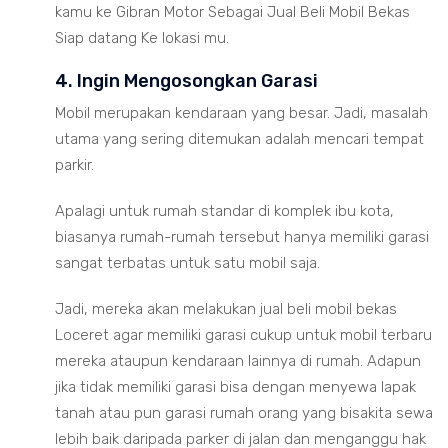
kamu ke Gibran Motor Sebagai Jual Beli Mobil Bekas
Siap datang Ke lokasi mu.
4. Ingin Mengosongkan Garasi
Mobil merupakan kendaraan yang besar. Jadi, masalah
utama yang sering ditemukan adalah mencari tempat
parkir.
Apalagi untuk rumah standar di komplek ibu kota,
biasanya rumah-rumah tersebut hanya memiliki garasi
sangat terbatas untuk satu mobil saja.
Jadi, mereka akan melakukan jual beli mobil bekas
Loceret agar memiliki garasi cukup untuk mobil terbaru
mereka ataupun kendaraan lainnya di rumah. Adapun
jika tidak memiliki garasi bisa dengan menyewa lapak
tanah atau pun garasi rumah orang yang bisakita sewa
lebih baik daripada parker di jalan dan menganggu hak