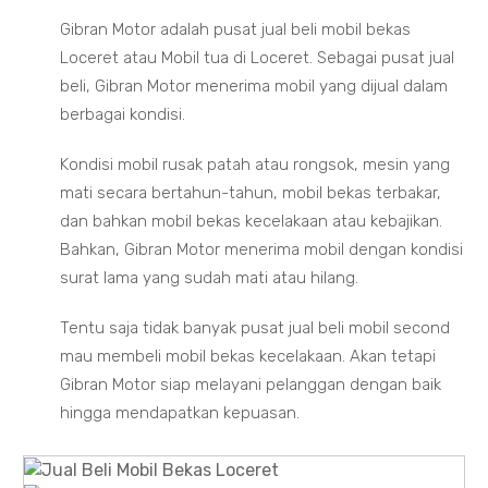
Gibran Motor adalah pusat jual beli mobil bekas
Loceret atau Mobil tua di Loceret. Sebagai pusat jual
beli, Gibran Motor menerima mobil yang dijual dalam
berbagai kondisi.
Kondisi mobil rusak patah atau rongsok, mesin yang
mati secara bertahun-tahun, mobil bekas terbakar,
dan bahkan mobil bekas kecelakaan atau kebajikan.
Bahkan, Gibran Motor menerima mobil dengan kondisi
surat lama yang sudah mati atau hilang.
Tentu saja tidak banyak pusat jual beli mobil second
mau membeli mobil bekas kecelakaan. Akan tetapi
Gibran Motor siap melayani pelanggan dengan baik
hingga mendapatkan kepuasan.