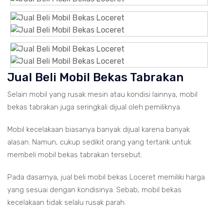
Jual Beli Mobil Bekas Tabrakan
Selain mobil yang rusak mesin atau kondisi lainnya, mobil
bekas tabrakan juga seringkali dijual oleh pemiliknya.
Mobil kecelakaan biasanya banyak dijual karena banyak
alasan. Namun, cukup sedikit orang yang tertarik untuk
membeli mobil bekas tabrakan tersebut.
Pada dasarnya, jual beli mobil bekas Loceret memiliki harga
yang sesuai dengan kondisinya. Sebab, mobil bekas
kecelakaan tidak selalu rusak parah.