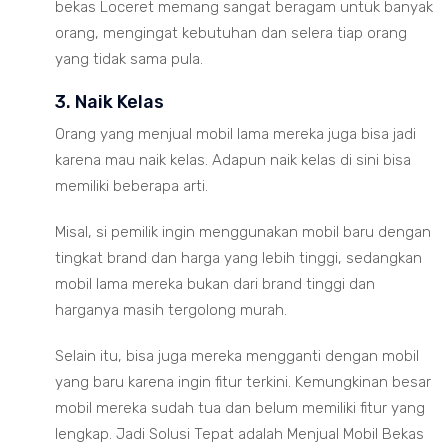
bekas Loceret memang sangat beragam untuk banyak
orang, mengingat kebutuhan dan selera tiap orang
yang tidak sama pula.
3. Naik Kelas
Orang yang menjual mobil lama mereka juga bisa jadi
karena mau naik kelas. Adapun naik kelas di sini bisa
memiliki beberapa arti.
Misal, si pemilik ingin menggunakan mobil baru dengan
tingkat brand dan harga yang lebih tinggi, sedangkan
mobil lama mereka bukan dari brand tinggi dan
harganya masih tergolong murah.
Selain itu, bisa juga mereka mengganti dengan mobil
yang baru karena ingin fitur terkini. Kemungkinan besar
mobil mereka sudah tua dan belum memiliki fitur yang
lengkap. Jadi Solusi Tepat adalah Menjual Mobil Bekas