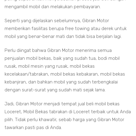
mengambil mobil dan melakukan pembayaran.
Seperti yang dijelaskan sebelumnya, Gibran Motor
memberikan fasilitas berupa free towing atau derek untuk
mobil yang benar-benar mati dan tidak bisa berjalan lagi.
Perlu diingat bahwa Gibran Motor menerima semua
penjualan mobil bekas, baik yang sudah tua, bodi mobil
rusak, mobil mesin yang rusak, mobil bekas
kecelakaan/tabrakan, mobil bekas kebakaran, mobil bekas
kebanjiran, dan bahkan mobil yang sudah terbengkalai
dengan surat-surat yang sudah mati sejak lama.
Jadi, Gibran Motor menjadi tempat jual beli mobil bekas
Loceret, Mobil Bekas tabrakan di Loceret terbaik untuk Anda
pilih. Tidak perlu khawatir, sebab harga yang Gibran Motor
tawarkan pasti pas di Anda.