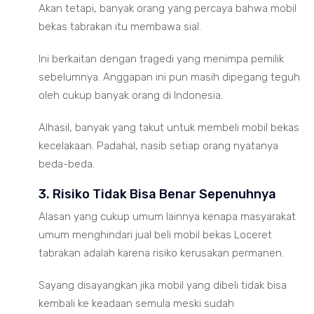
Akan tetapi, banyak orang yang percaya bahwa mobil
bekas tabrakan itu membawa sial.
Ini berkaitan dengan tragedi yang menimpa pemilik
sebelumnya. Anggapan ini pun masih dipegang teguh
oleh cukup banyak orang di Indonesia.
Alhasil, banyak yang takut untuk membeli mobil bekas
kecelakaan. Padahal, nasib setiap orang nyatanya
beda-beda.
3. Risiko Tidak Bisa Benar Sepenuhnya
Alasan yang cukup umum lainnya kenapa masyarakat
umum menghindari jual beli mobil bekas Loceret
tabrakan adalah karena risiko kerusakan permanen.
Sayang disayangkan jika mobil yang dibeli tidak bisa
kembali ke keadaan semula meski sudah