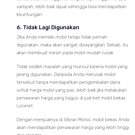
sampah, lebih baik dijual sehingga bisa mendapatkan
keuntungan.
6. Tidak Lagi Digunakan
Jika Anda memiliki mobil tetapi tidak pernah
digunakan, maka akan sangat disayangkan. Sebab, itu
akan membuat mesin pada mobil mudah rusak.
Tidak sedikit masalah yang muncul karena mobil yang
jarang digunakan. Daripada Anda merusak mobil
tersebut tanpa mendapatkan pengembalian dana
untuk harga mobil yang pas, lebih baik jika melakukan
penawaran harga yang bagus di jual beli mobil bekas
Loceret.
Dengan menjualnya di Gibran Motor, mobil bekas Anda
akan mendapatkan penawaran harga yang lebih tinggi