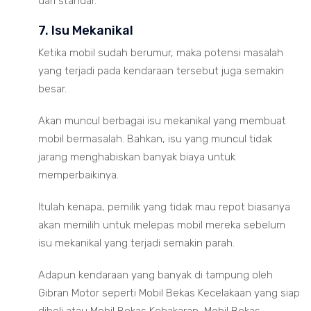
dari standar.
7. Isu Mekanikal
Ketika mobil sudah berumur, maka potensi masalah
yang terjadi pada kendaraan tersebut juga semakin
besar.
Akan muncul berbagai isu mekanikal yang membuat
mobil bermasalah. Bahkan, isu yang muncul tidak
jarang menghabiskan banyak biaya untuk
memperbaikinya.
Itulah kenapa, pemilik yang tidak mau repot biasanya
akan memilih untuk melepas mobil mereka sebelum
isu mekanikal yang terjadi semakin parah.
Adapun kendaraan yang banyak di tampung oleh
Gibran Motor seperti Mobil Bekas Kecelakaan yang siap