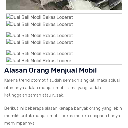
Alasan Orang Menjual Mobil
Karena trend otomotif sudah semakin singkat, maka solusi
utamanya adalah menjual mobil lama yang sudah
ketinggalan zaman atau rusak.
Berikut ini beberapa alasan kenapa banyak orang yang lebih
memilih untuk menjual mobil bekas mereka daripada hanya
menyimpannya: