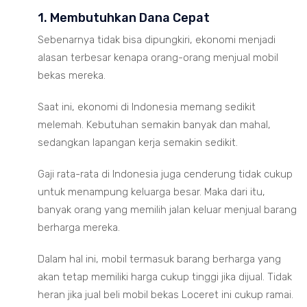
1. Membutuhkan Dana Cepat
Sebenarnya tidak bisa dipungkiri, ekonomi menjadi
alasan terbesar kenapa orang-orang menjual mobil
bekas mereka.
Saat ini, ekonomi di Indonesia memang sedikit
melemah. Kebutuhan semakin banyak dan mahal,
sedangkan lapangan kerja semakin sedikit.
Gaji rata-rata di Indonesia juga cenderung tidak cukup
untuk menampung keluarga besar. Maka dari itu,
banyak orang yang memilih jalan keluar menjual barang
berharga mereka.
Dalam hal ini, mobil termasuk barang berharga yang
akan tetap memiliki harga cukup tinggi jika dijual. Tidak
heran jika jual beli mobil bekas Loceret ini cukup ramai.