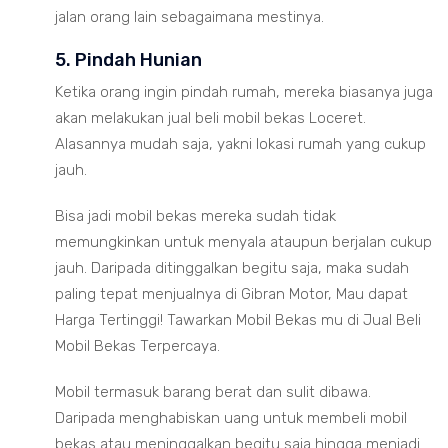
jalan orang lain sebagaimana mestinya.
5. Pindah Hunian
Ketika orang ingin pindah rumah, mereka biasanya juga
akan melakukan jual beli mobil bekas Loceret.
Alasannya mudah saja, yakni lokasi rumah yang cukup
jauh.
Bisa jadi mobil bekas mereka sudah tidak
memungkinkan untuk menyala ataupun berjalan cukup
jauh. Daripada ditinggalkan begitu saja, maka sudah
paling tepat menjualnya di Gibran Motor, Mau dapat
Harga Tertinggi! Tawarkan Mobil Bekas mu di Jual Beli
Mobil Bekas Terpercaya.
Mobil termasuk barang berat dan sulit dibawa.
Daripada menghabiskan uang untuk membeli mobil
bekas atau meninggalkan begitu saja hingga menjadi