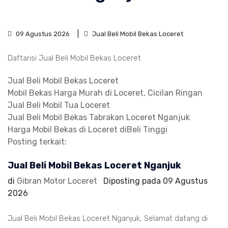
09 Agustus 2026
Jual Beli Mobil Bekas Loceret
Daftarisi Jual Beli Mobil Bekas Loceret
Jual Beli Mobil Bekas Loceret
Mobil Bekas Harga Murah di Loceret, Cicilan Ringan
Jual Beli Mobil Tua Loceret
Jual Beli Mobil Bekas Tabrakan Loceret Nganjuk
Harga Mobil Bekas di Loceret diBeli Tinggi
Posting terkait:
Jual Beli Mobil Bekas Loceret Nganjuk
di
Gibran Motor Loceret
Diposting pada
09 Agustus
2026
Jual Beli Mobil Bekas Loceret Nganjuk, Selamat datang di