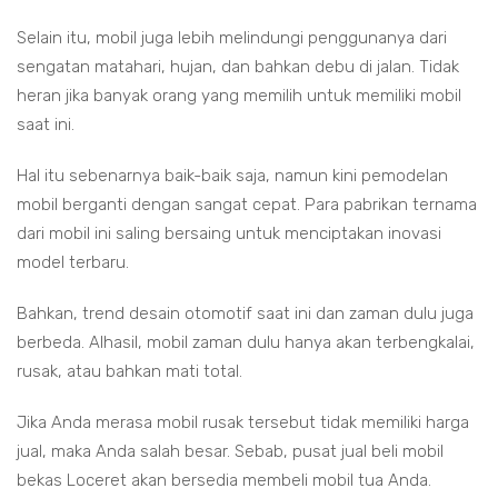
Selain itu, mobil juga lebih melindungi penggunanya dari
sengatan matahari, hujan, dan bahkan debu di jalan. Tidak
heran jika banyak orang yang memilih untuk memiliki mobil
saat ini.
Hal itu sebenarnya baik-baik saja, namun kini pemodelan
mobil berganti dengan sangat cepat. Para pabrikan ternama
dari mobil ini saling bersaing untuk menciptakan inovasi
model terbaru.
Bahkan, trend desain otomotif saat ini dan zaman dulu juga
berbeda. Alhasil, mobil zaman dulu hanya akan terbengkalai,
rusak, atau bahkan mati total.
Jika Anda merasa mobil rusak tersebut tidak memiliki harga
jual, maka Anda salah besar. Sebab, pusat jual beli mobil
bekas Loceret akan bersedia membeli mobil tua Anda.