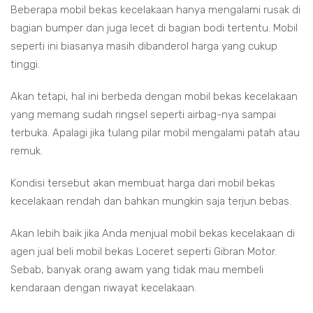
Beberapa mobil bekas kecelakaan hanya mengalami rusak di
bagian bumper dan juga lecet di bagian bodi tertentu. Mobil
seperti ini biasanya masih dibanderol harga yang cukup
tinggi.
Akan tetapi, hal ini berbeda dengan mobil bekas kecelakaan
yang memang sudah ringsel seperti airbag-nya sampai
terbuka. Apalagi jika tulang pilar mobil mengalami patah atau
remuk.
Kondisi tersebut akan membuat harga dari mobil bekas
kecelakaan rendah dan bahkan mungkin saja terjun bebas.
Akan lebih baik jika Anda menjual mobil bekas kecelakaan di
agen jual beli mobil bekas Loceret seperti Gibran Motor.
Sebab, banyak orang awam yang tidak mau membeli
kendaraan dengan riwayat kecelakaan.