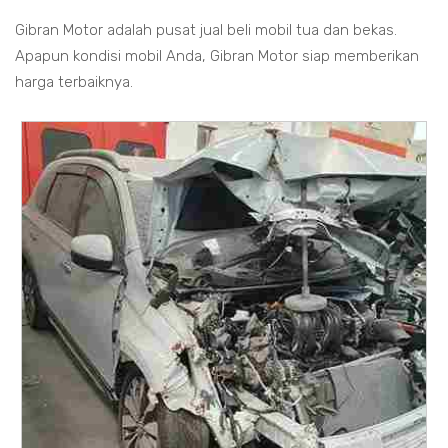
Gibran Motor adalah pusat jual beli mobil tua dan bekas.
Apapun kondisi mobil Anda, Gibran Motor siap memberikan
harga terbaiknya.