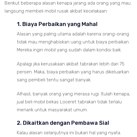
Berikut beberapa alasan kenapa jarang ada orang yang mau
langsung membeli mobil rusak akibat kecelakaan:
1. Biaya Perbaikan yang Mahal
Alasan yang paling utama adalah karena orang-orang
tidak mau menghabiskan uang untuk biaya perbaikan.
Mereka ingin mobil yang sudah dalam kondisi baik.
Apalagi jika kerusakaan akibat tabrakan lebih dari 75
persen. Maka, biaya perbaikan yang harus dikeluarkan
sang pembeli tentu sangat banyak.
Alhasil, banyak orang yang merasa rugi. Itulah kenapa,
jual beli mobil bekas Loceret tabrakan tidak terlalu
menarik untuk masyarakat umum.
2. Dikaitkan dengan Pembawa Sial
Kalau alasan selanjutnya ini bukan hal yang nyata.