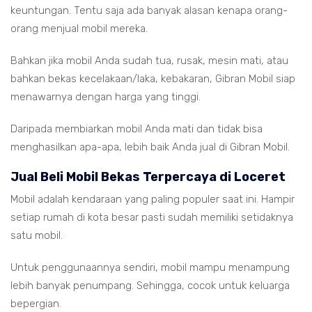
keuntungan. Tentu saja ada banyak alasan kenapa orang-
orang menjual mobil mereka.
Bahkan jika mobil Anda sudah tua, rusak, mesin mati, atau
bahkan bekas kecelakaan/laka, kebakaran, Gibran Mobil siap
menawarnya dengan harga yang tinggi.
Daripada membiarkan mobil Anda mati dan tidak bisa
menghasilkan apa-apa, lebih baik Anda jual di Gibran Mobil.
Jual Beli Mobil Bekas Terpercaya di Loceret
Mobil adalah kendaraan yang paling populer saat ini. Hampir
setiap rumah di kota besar pasti sudah memiliki setidaknya
satu mobil.
Untuk penggunaannya sendiri, mobil mampu menampung
lebih banyak penumpang. Sehingga, cocok untuk keluarga
bepergian.