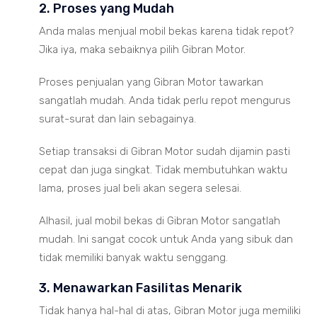
2. Proses yang Mudah
Anda malas menjual mobil bekas karena tidak repot?
Jika iya, maka sebaiknya pilih Gibran Motor.
Proses penjualan yang Gibran Motor tawarkan
sangatlah mudah. Anda tidak perlu repot mengurus
surat-surat dan lain sebagainya.
Setiap transaksi di Gibran Motor sudah dijamin pasti
cepat dan juga singkat. Tidak membutuhkan waktu
lama, proses jual beli akan segera selesai.
Alhasil, jual mobil bekas di Gibran Motor sangatlah
mudah. Ini sangat cocok untuk Anda yang sibuk dan
tidak memiliki banyak waktu senggang.
3. Menawarkan Fasilitas Menarik
Tidak hanya hal-hal di atas, Gibran Motor juga memiliki