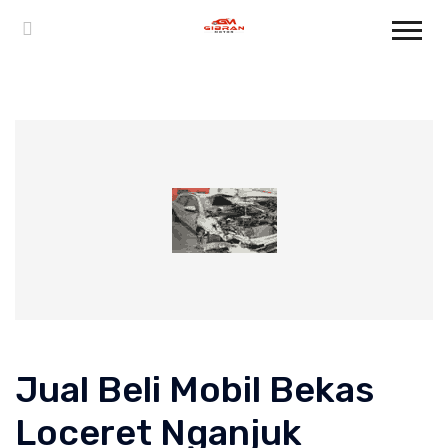
Jual Beli Mobil Bekas
Loceret Nganjuk