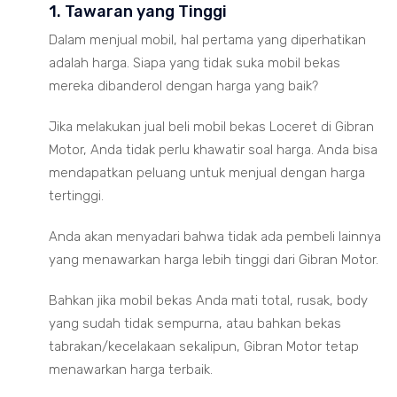
1. Tawaran yang Tinggi
Dalam menjual mobil, hal pertama yang diperhatikan
adalah harga. Siapa yang tidak suka mobil bekas
mereka dibanderol dengan harga yang baik?
Jika melakukan jual beli mobil bekas Loceret di Gibran
Motor, Anda tidak perlu khawatir soal harga. Anda bisa
mendapatkan peluang untuk menjual dengan harga
tertinggi.
Anda akan menyadari bahwa tidak ada pembeli lainnya
yang menawarkan harga lebih tinggi dari Gibran Motor.
Bahkan jika mobil bekas Anda mati total, rusak, body
yang sudah tidak sempurna, atau bahkan bekas
tabrakan/kecelakaan sekalipun, Gibran Motor tetap
menawarkan harga terbaik.