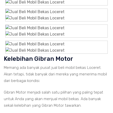
Kelebihan Gibran Motor
Memang ada banyak pusat jual beli mobil bekas Loceret.
Akan tetapi, tidak banyak dari mereka yang menerima mobil
dari berbagai kondisi.
Gibran Motor menjadi salah satu pilihan yang paling tepat
untuk Anda yang akan menjual mobil bekas. Ada banyak
sekali kelebihan yang Gibran Motor tawarkan.