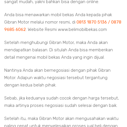
sangat mudah, yakni bahkan bisa dengan online.
Anda bisa menawarkan mobil bekas Anda kepada pihak
Gibran Motor melalui nomor resmi, di
0813 1870 5136 / 0878
9685 6062
. Website Resmi www.belimobilbekas.com
Setelah menghubungi Gibran Motor, maka Anda akan
mendapatkan balasan. Di situlah Anda bisa memberikan
detail mengenai mobil bekas Anda yang ingin dijual.
Nantinya Anda akan bernegosiasi dengan pihak Gibran
Motor. Adapun waktu negosiasi tersebut tergantung
dengan kedua belah pihak.
Sebab, jika keduanya sudah cocok dengan harga tersebut,
maka artinya proses negosiasi sudah selesai dengan baik.
Setelah itu, maka Gibran Motor akan mengusahakan waktu
paling cepat untuk menyelesaikan proses jual beli dengan