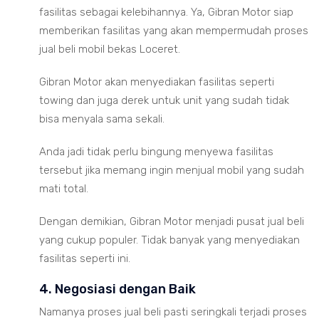
fasilitas sebagai kelebihannya. Ya, Gibran Motor siap
memberikan fasilitas yang akan mempermudah proses
jual beli mobil bekas Loceret.
Gibran Motor akan menyediakan fasilitas seperti
towing dan juga derek untuk unit yang sudah tidak
bisa menyala sama sekali.
Anda jadi tidak perlu bingung menyewa fasilitas
tersebut jika memang ingin menjual mobil yang sudah
mati total.
Dengan demikian, Gibran Motor menjadi pusat jual beli
yang cukup populer. Tidak banyak yang menyediakan
fasilitas seperti ini.
4. Negosiasi dengan Baik
Namanya proses jual beli pasti seringkali terjadi proses