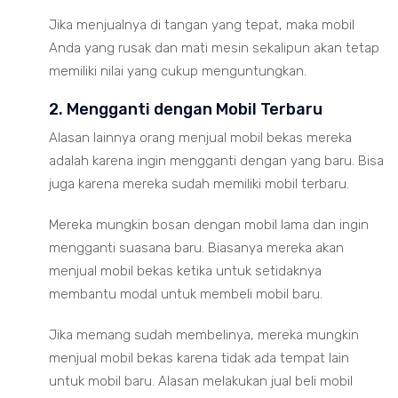
Jika menjualnya di tangan yang tepat, maka mobil
Anda yang rusak dan mati mesin sekalipun akan tetap
memiliki nilai yang cukup menguntungkan.
2. Mengganti dengan Mobil Terbaru
Alasan lainnya orang menjual mobil bekas mereka
adalah karena ingin mengganti dengan yang baru. Bisa
juga karena mereka sudah memiliki mobil terbaru.
Mereka mungkin bosan dengan mobil lama dan ingin
mengganti suasana baru. Biasanya mereka akan
menjual mobil bekas ketika untuk setidaknya
membantu modal untuk membeli mobil baru.
Jika memang sudah membelinya, mereka mungkin
menjual mobil bekas karena tidak ada tempat lain
untuk mobil baru. Alasan melakukan jual beli mobil