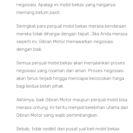
negosiasi. Apalagi ini mobil bekas yang harganya
memang belum pasti.
Seringkali para penjual mobil bekas merasa kendaraan
mereka tidak dihargai dengan tepat. Jika Anda merasa
seperti ini, Gibran Motor menawarkan negosiasi
dengan baik.
Semua penjual mobil bekas akan menjalankan proses
negosiasi yang nyaman dan aman. Proses negosiasi
akan terus terjadi hingga mencapai kecocokan harga
bagi kedua belah pihak.
Akhirnya, baik Gibran Motor maupun penjual mobil bisa
merasa untung. Ini tentu menjadi kelebihan utama dari
Gibran Motor yang wajib pertimbangkan.
Sebab, tidak sedikit dari pusat jual beli mobil bekas