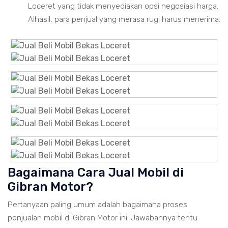
Loceret yang tidak menyediakan opsi negosiasi harga.
Alhasil, para penjual yang merasa rugi harus menerima.
Bagaimana Cara Jual Mobil di
Gibran Motor?
Pertanyaan paling umum adalah bagaimana proses
penjualan mobil di
Gibran Motor
ini. Jawabannya tentu