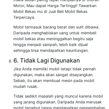
Motor, Mau dapat Harga Tertinggi! Tawarkan
Mobil Bekas mu di Jual Beli Mobil Bekas
Terpercaya.
Mobil termasuk barang berat dan sulit dibawa.
Daripada menghabiskan uang untuk membeli
mobil bekas atau meninggalkan begitu saja
hingga menjadi sampah, lebih baik dijual
sehingga bisa mendapatkan keuntungan.
6. Tidak Lagi Digunakan
Jika Anda memiliki mobil tetapi tidak pernah
digunakan, maka akan sangat disayangkan.
Sebab, itu akan membuat mesin pada mobil
mudah rusak.
Tidak sedikit masalah yang muncul karena mobil
yang jarang digunakan. Daripada Anda merusak
mobil tersebut tanpa mendapatkan pengembalian