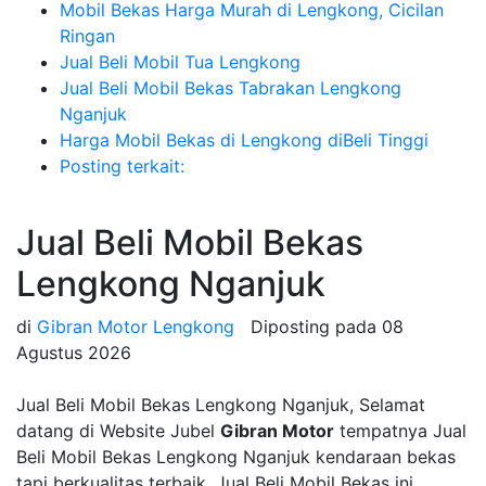
Mobil Bekas Harga Murah di Lengkong, Cicilan
Ringan
Jual Beli Mobil Tua Lengkong
Jual Beli Mobil Bekas Tabrakan Lengkong
Nganjuk
Harga Mobil Bekas di Lengkong diBeli Tinggi
Posting terkait:
Jual Beli Mobil Bekas
Lengkong Nganjuk
di
Gibran Motor Lengkong
Diposting pada
08
Agustus 2026
Jual Beli Mobil Bekas Lengkong Nganjuk, Selamat
datang di Website Jubel
Gibran Motor
tempatnya Jual
Beli Mobil Bekas Lengkong Nganjuk kendaraan bekas
tapi berkualitas terbaik, Jual Beli Mobil Bekas ini