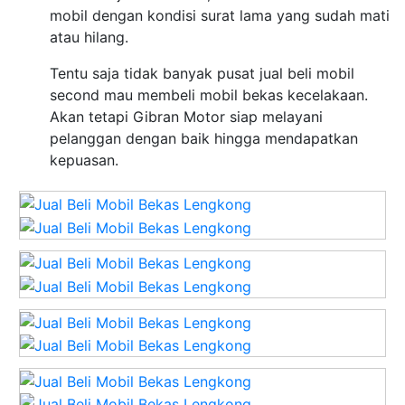
mobil dengan kondisi surat lama yang sudah mati
atau hilang.
Tentu saja tidak banyak pusat jual beli mobil
second mau membeli mobil bekas kecelakaan.
Akan tetapi Gibran Motor siap melayani
pelanggan dengan baik hingga mendapatkan
kepuasan.