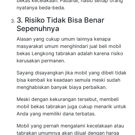
bekas kecelakaan. Padahal, nasib setiap orang
nyatanya beda-beda.
3. Risiko Tidak Bisa Benar
Sepenuhnya
Alasan yang cukup umum lainnya kenapa
masyarakat umum menghindari jual beli mobil
bekas Lengkong tabrakan adalah karena risiko
kerusakan permanen.
Sayang disayangkan jika mobil yang dibeli tidak
bisa kembali ke keadaan semula meski sudah
menghabiskan banyak biaya perbaikan.
Meski dengan kekurangan tersebut, membeli
mobil bekas tabrakan juga cukup menarik untuk
Anda yang memiliki dana terbatas.
Mobil yang pernah mengalami kecelakaan atau
tabrakan umumnya akan dijual dengan harga