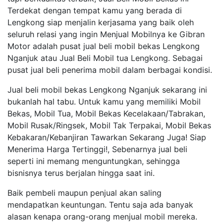
Terdekat dengan tempat kamu yang berada di
Lengkong siap menjalin kerjasama yang baik oleh
seluruh relasi yang ingin Menjual Mobilnya ke Gibran
Motor adalah pusat jual beli mobil bekas Lengkong
Nganjuk atau Jual Beli Mobil tua Lengkong. Sebagai
pusat jual beli penerima mobil dalam berbagai kondisi.
Jual beli mobil bekas Lengkong Nganjuk sekarang ini
bukanlah hal tabu. Untuk kamu yang memiliki Mobil
Bekas, Mobil Tua, Mobil Bekas Kecelakaan/Tabrakan,
Mobil Rusak/Ringsek, Mobil Tak Terpakai, Mobil Bekas
Kebakaran/Kebanjiran Tawarkan Sekarang Juga! Siap
Menerima Harga Tertinggi!, Sebenarnya jual beli
seperti ini memang menguntungkan, sehingga
bisnisnya terus berjalan hingga saat ini.
Baik pembeli maupun penjual akan saling
mendapatkan keuntungan. Tentu saja ada banyak
alasan kenapa orang-orang menjual mobil mereka.