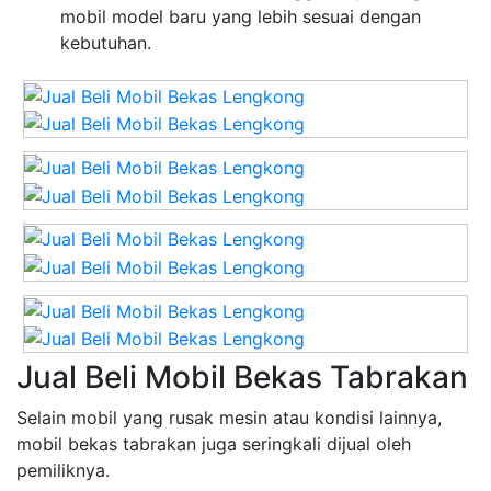
mobil model baru yang lebih sesuai dengan
kebutuhan.
Jual Beli Mobil Bekas Tabrakan
Selain mobil yang rusak mesin atau kondisi lainnya,
mobil bekas tabrakan juga seringkali dijual oleh
pemiliknya.