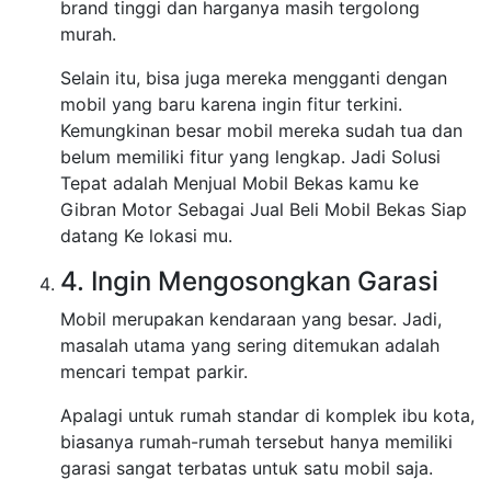
brand tinggi dan harganya masih tergolong
murah.
Selain itu, bisa juga mereka mengganti dengan
mobil yang baru karena ingin fitur terkini.
Kemungkinan besar mobil mereka sudah tua dan
belum memiliki fitur yang lengkap. Jadi Solusi
Tepat adalah Menjual Mobil Bekas kamu ke
Gibran Motor Sebagai Jual Beli Mobil Bekas Siap
datang Ke lokasi mu.
4. Ingin Mengosongkan Garasi
Mobil merupakan kendaraan yang besar. Jadi,
masalah utama yang sering ditemukan adalah
mencari tempat parkir.
Apalagi untuk rumah standar di komplek ibu kota,
biasanya rumah-rumah tersebut hanya memiliki
garasi sangat terbatas untuk satu mobil saja.