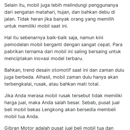
Selain itu, mobil juga lebih melindungi penggunanya
dari sengatan matahari, hujan, dan bahkan debu di
jalan. Tidak heran jika banyak orang yang memilih
untuk memiliki mobil saat ini.
Hal itu sebenarnya baik-baik saja, namun kini
pemodelan mobil berganti dengan sangat cepat. Para
pabrikan ternama dari mobil ini saling bersaing untuk
menciptakan inovasi model terbaru.
Bahkan, trend desain otomotif saat ini dan zaman dulu
juga berbeda. Alhasil, mobil zaman dulu hanya akan
terbengkalai, rusak, atau bahkan mati total.
Jika Anda merasa mobil rusak tersebut tidak memiliki
harga jual, maka Anda salah besar. Sebab, pusat jual
beli mobil bekas Lengkong akan bersedia membeli
mobil tua Anda.
Gibran Motor adalah pusat jual beli mobil tua dan