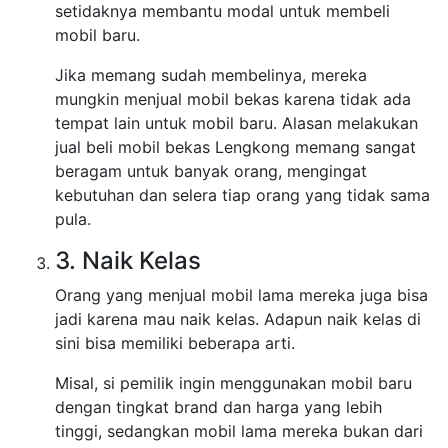
setidaknya membantu modal untuk membeli
mobil baru.
Jika memang sudah membelinya, mereka
mungkin menjual mobil bekas karena tidak ada
tempat lain untuk mobil baru. Alasan melakukan
jual beli mobil bekas Lengkong memang sangat
beragam untuk banyak orang, mengingat
kebutuhan dan selera tiap orang yang tidak sama
pula.
3. Naik Kelas
Orang yang menjual mobil lama mereka juga bisa
jadi karena mau naik kelas. Adapun naik kelas di
sini bisa memiliki beberapa arti.
Misal, si pemilik ingin menggunakan mobil baru
dengan tingkat brand dan harga yang lebih
tinggi, sedangkan mobil lama mereka bukan dari