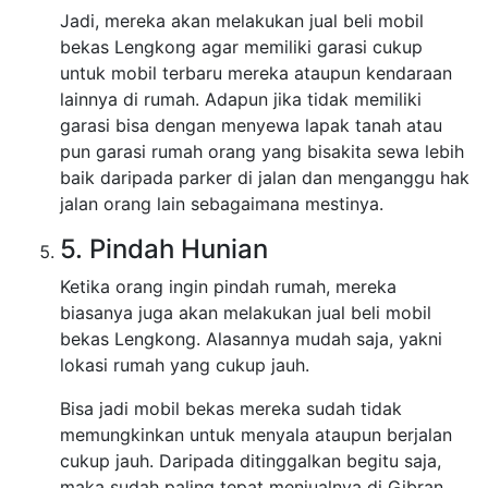
Jadi, mereka akan melakukan jual beli mobil
bekas Lengkong agar memiliki garasi cukup
untuk mobil terbaru mereka ataupun kendaraan
lainnya di rumah. Adapun jika tidak memiliki
garasi bisa dengan menyewa lapak tanah atau
pun garasi rumah orang yang bisakita sewa lebih
baik daripada parker di jalan dan menganggu hak
jalan orang lain sebagaimana mestinya.
5. Pindah Hunian
Ketika orang ingin pindah rumah, mereka
biasanya juga akan melakukan jual beli mobil
bekas Lengkong. Alasannya mudah saja, yakni
lokasi rumah yang cukup jauh.
Bisa jadi mobil bekas mereka sudah tidak
memungkinkan untuk menyala ataupun berjalan
cukup jauh. Daripada ditinggalkan begitu saja,
maka sudah paling tepat menjualnya di Gibran