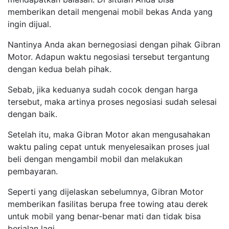
memberikan detail mengenai mobil bekas Anda yang
ingin dijual.
Nantinya Anda akan bernegosiasi dengan pihak Gibran
Motor. Adapun waktu negosiasi tersebut tergantung
dengan kedua belah pihak.
Sebab, jika keduanya sudah cocok dengan harga
tersebut, maka artinya proses negosiasi sudah selesai
dengan baik.
Setelah itu, maka Gibran Motor akan mengusahakan
waktu paling cepat untuk menyelesaikan proses jual
beli dengan mengambil mobil dan melakukan
pembayaran.
Seperti yang dijelaskan sebelumnya, Gibran Motor
memberikan fasilitas berupa free towing atau derek
untuk mobil yang benar-benar mati dan tidak bisa
berjalan lagi.