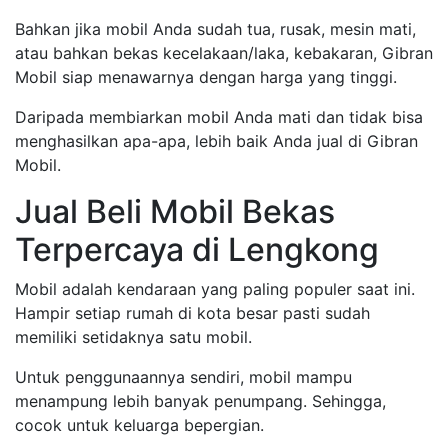
Bahkan jika mobil Anda sudah tua, rusak, mesin mati,
atau bahkan bekas kecelakaan/laka, kebakaran, Gibran
Mobil siap menawarnya dengan harga yang tinggi.
Daripada membiarkan mobil Anda mati dan tidak bisa
menghasilkan apa-apa, lebih baik Anda jual di Gibran
Mobil.
Jual Beli Mobil Bekas
Terpercaya di Lengkong
Mobil adalah kendaraan yang paling populer saat ini.
Hampir setiap rumah di kota besar pasti sudah
memiliki setidaknya satu mobil.
Untuk penggunaannya sendiri, mobil mampu
menampung lebih banyak penumpang. Sehingga,
cocok untuk keluarga bepergian.