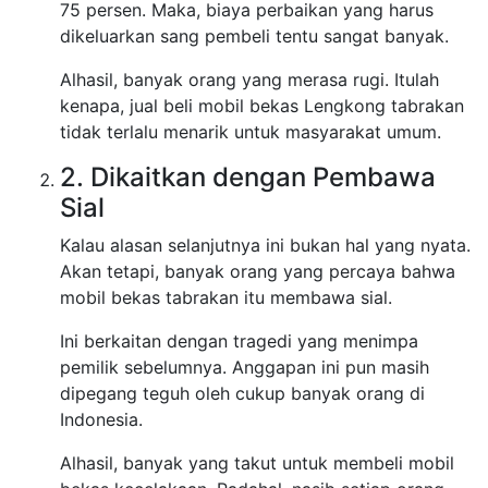
75 persen. Maka, biaya perbaikan yang harus
dikeluarkan sang pembeli tentu sangat banyak.
Alhasil, banyak orang yang merasa rugi. Itulah
kenapa, jual beli mobil bekas Lengkong tabrakan
tidak terlalu menarik untuk masyarakat umum.
2. Dikaitkan dengan Pembawa
Sial
Kalau alasan selanjutnya ini bukan hal yang nyata.
Akan tetapi, banyak orang yang percaya bahwa
mobil bekas tabrakan itu membawa sial.
Ini berkaitan dengan tragedi yang menimpa
pemilik sebelumnya. Anggapan ini pun masih
dipegang teguh oleh cukup banyak orang di
Indonesia.
Alhasil, banyak yang takut untuk membeli mobil