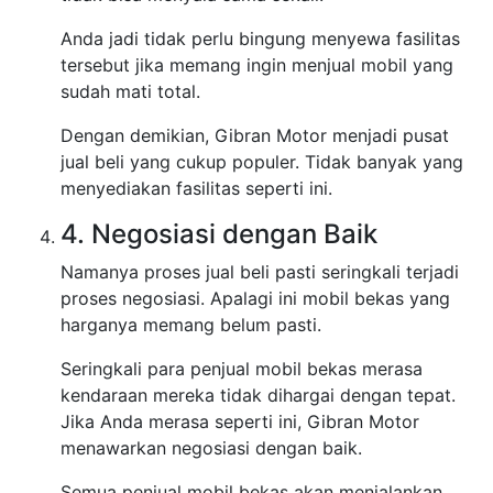
Anda jadi tidak perlu bingung menyewa fasilitas
tersebut jika memang ingin menjual mobil yang
sudah mati total.
Dengan demikian, Gibran Motor menjadi pusat
jual beli yang cukup populer. Tidak banyak yang
menyediakan fasilitas seperti ini.
4. Negosiasi dengan Baik
Namanya proses jual beli pasti seringkali terjadi
proses negosiasi. Apalagi ini mobil bekas yang
harganya memang belum pasti.
Seringkali para penjual mobil bekas merasa
kendaraan mereka tidak dihargai dengan tepat.
Jika Anda merasa seperti ini, Gibran Motor
menawarkan negosiasi dengan baik.
Semua penjual mobil bekas akan menjalankan