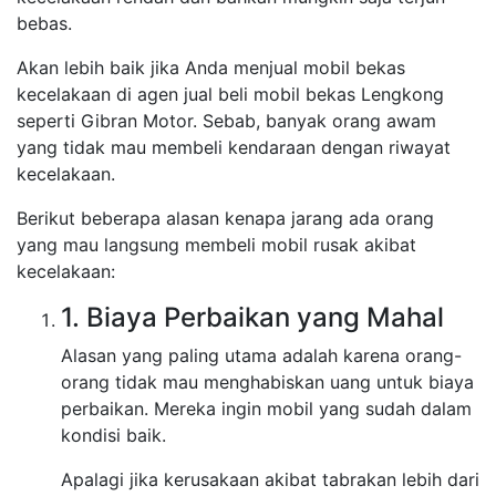
bebas.
Akan lebih baik jika Anda menjual mobil bekas
kecelakaan di agen jual beli mobil bekas Lengkong
seperti Gibran Motor. Sebab, banyak orang awam
yang tidak mau membeli kendaraan dengan riwayat
kecelakaan.
Berikut beberapa alasan kenapa jarang ada orang
yang mau langsung membeli mobil rusak akibat
kecelakaan:
1. Biaya Perbaikan yang Mahal
Alasan yang paling utama adalah karena orang-
orang tidak mau menghabiskan uang untuk biaya
perbaikan. Mereka ingin mobil yang sudah dalam
kondisi baik.
Apalagi jika kerusakaan akibat tabrakan lebih dari