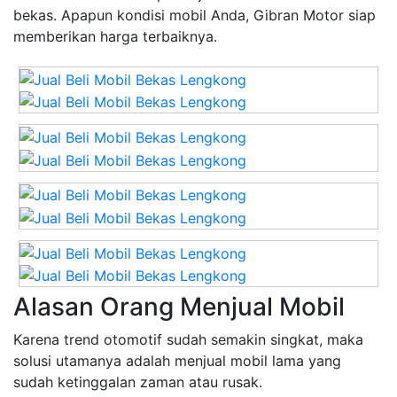
bekas. Apapun kondisi mobil Anda, Gibran Motor siap
memberikan harga terbaiknya.
Alasan Orang Menjual Mobil
Karena trend otomotif sudah semakin singkat, maka
solusi utamanya adalah menjual mobil lama yang
sudah ketinggalan zaman atau rusak.