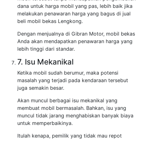
dana untuk harga mobil yang pas, lebih baik jika
melakukan penawaran harga yang bagus di jual
beli mobil bekas Lengkong.
Dengan menjualnya di Gibran Motor, mobil bekas
Anda akan mendapatkan penawaran harga yang
lebih tinggi dari standar.
7. Isu Mekanikal
Ketika mobil sudah berumur, maka potensi
masalah yang terjadi pada kendaraan tersebut
juga semakin besar.
Akan muncul berbagai isu mekanikal yang
membuat mobil bermasalah. Bahkan, isu yang
muncul tidak jarang menghabiskan banyak biaya
untuk memperbaikinya.
Itulah kenapa, pemilik yang tidak mau repot