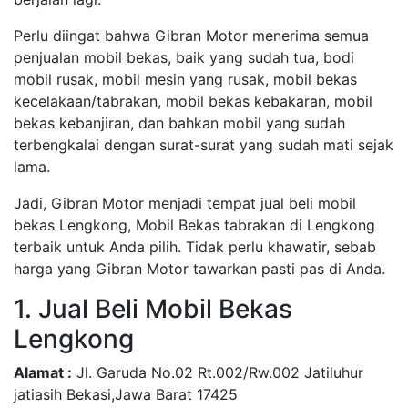
Perlu diingat bahwa Gibran Motor menerima semua
penjualan mobil bekas, baik yang sudah tua, bodi
mobil rusak, mobil mesin yang rusak, mobil bekas
kecelakaan/tabrakan, mobil bekas kebakaran, mobil
bekas kebanjiran, dan bahkan mobil yang sudah
terbengkalai dengan surat-surat yang sudah mati sejak
lama.
Jadi, Gibran Motor menjadi tempat jual beli mobil
bekas Lengkong, Mobil Bekas tabrakan di Lengkong
terbaik untuk Anda pilih. Tidak perlu khawatir, sebab
harga yang Gibran Motor tawarkan pasti pas di Anda.
1. Jual Beli Mobil Bekas
Lengkong
Alamat :
Jl. Garuda No.02 Rt.002/Rw.002 Jatiluhur
jatiasih Bekasi,Jawa Barat 17425