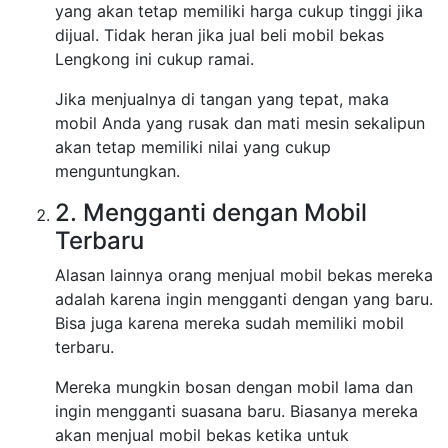
yang akan tetap memiliki harga cukup tinggi jika
dijual. Tidak heran jika jual beli mobil bekas
Lengkong ini cukup ramai.
Jika menjualnya di tangan yang tepat, maka
mobil Anda yang rusak dan mati mesin sekalipun
akan tetap memiliki nilai yang cukup
menguntungkan.
2. Mengganti dengan Mobil
Terbaru
Alasan lainnya orang menjual mobil bekas mereka
adalah karena ingin mengganti dengan yang baru.
Bisa juga karena mereka sudah memiliki mobil
terbaru.
Mereka mungkin bosan dengan mobil lama dan
ingin mengganti suasana baru. Biasanya mereka
akan menjual mobil bekas ketika untuk