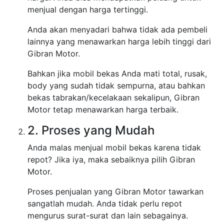
menjual dengan harga tertinggi.
Anda akan menyadari bahwa tidak ada pembeli
lainnya yang menawarkan harga lebih tinggi dari
Gibran Motor.
Bahkan jika mobil bekas Anda mati total, rusak,
body yang sudah tidak sempurna, atau bahkan
bekas tabrakan/kecelakaan sekalipun, Gibran
Motor tetap menawarkan harga terbaik.
2. Proses yang Mudah
Anda malas menjual mobil bekas karena tidak
repot? Jika iya, maka sebaiknya pilih Gibran
Motor.
Proses penjualan yang Gibran Motor tawarkan
sangatlah mudah. Anda tidak perlu repot
mengurus surat-surat dan lain sebagainya.