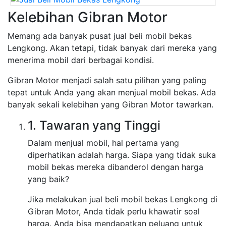
Kelebihan Gibran Motor
Memang ada banyak pusat jual beli mobil bekas
Lengkong. Akan tetapi, tidak banyak dari mereka yang
menerima mobil dari berbagai kondisi.
Gibran Motor menjadi salah satu pilihan yang paling
tepat untuk Anda yang akan menjual mobil bekas. Ada
banyak sekali kelebihan yang Gibran Motor tawarkan.
1. Tawaran yang Tinggi
Dalam menjual mobil, hal pertama yang
diperhatikan adalah harga. Siapa yang tidak suka
mobil bekas mereka dibanderol dengan harga
yang baik?
Jika melakukan jual beli mobil bekas Lengkong di
Gibran Motor, Anda tidak perlu khawatir soal
harga. Anda bisa mendapatkan peluang untuk