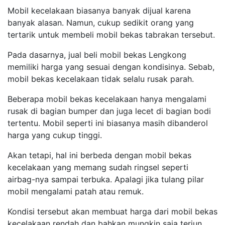
Mobil kecelakaan biasanya banyak dijual karena
banyak alasan. Namun, cukup sedikit orang yang
tertarik untuk membeli mobil bekas tabrakan tersebut.
Pada dasarnya, jual beli mobil bekas Lengkong
memiliki harga yang sesuai dengan kondisinya. Sebab,
mobil bekas kecelakaan tidak selalu rusak parah.
Beberapa mobil bekas kecelakaan hanya mengalami
rusak di bagian bumper dan juga lecet di bagian bodi
tertentu. Mobil seperti ini biasanya masih dibanderol
harga yang cukup tinggi.
Akan tetapi, hal ini berbeda dengan mobil bekas
kecelakaan yang memang sudah ringsel seperti
airbag-nya sampai terbuka. Apalagi jika tulang pilar
mobil mengalami patah atau remuk.
Kondisi tersebut akan membuat harga dari mobil bekas
kecelakaan rendah dan bahkan mungkin saja terjun