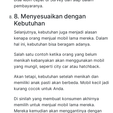
pembayaranya.
8. Menyesuaikan dengan
Kebutuhan
Selanjutnya, kebutuhan juga menjadi alasan
kenapa orang menjual mobil lama mereka. Dalam
hal ini, kebutuhan bisa beragam adanya.
Salah satu contoh ketika orang yang belum
menikah kebanyakan akan menggunakan mobil
yang mungil, seperti city car atau hatchback.
Akan tetapi, kebutuhan setelah menikah dan
memiliki anak pasti akan berbeda. Mobil kecil jadi
kurang cocok untuk Anda.
Di sinilah yang membuat konsumen akhirnya
memilih untuk menjual mobil lama mereka.
Mereka kemudian akan menggantinya dengan