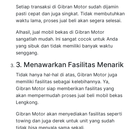
Setiap transaksi di Gibran Motor sudah dijamin
pasti cepat dan juga singkat. Tidak membutuhkan
waktu lama, proses jual beli akan segera selesai.
Alhasil, jual mobil bekas di Gibran Motor
sangatlah mudah. Ini sangat cocok untuk Anda
yang sibuk dan tidak memiliki banyak waktu
senggang.
3. Menawarkan Fasilitas Menarik
Tidak hanya hal-hal di atas, Gibran Motor juga
memiliki fasilitas sebagai kelebihannya. Ya,
Gibran Motor siap memberikan fasilitas yang
akan mempermudah proses jual beli mobil bekas
Lengkong.
Gibran Motor akan menyediakan fasilitas seperti
towing dan juga derek untuk unit yang sudah
tidak bisa menyala sama sekali.