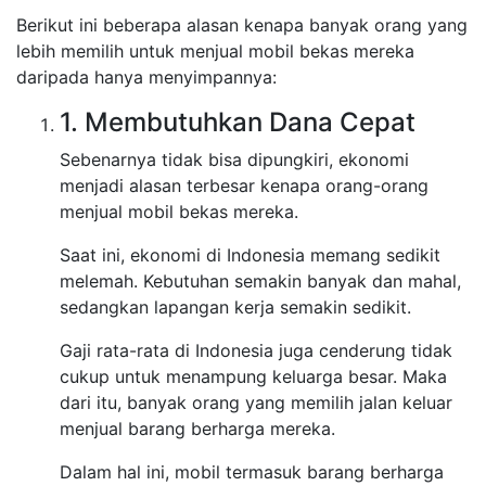
Berikut ini beberapa alasan kenapa banyak orang yang
lebih memilih untuk menjual mobil bekas mereka
daripada hanya menyimpannya:
1. Membutuhkan Dana Cepat
Sebenarnya tidak bisa dipungkiri, ekonomi
menjadi alasan terbesar kenapa orang-orang
menjual mobil bekas mereka.
Saat ini, ekonomi di Indonesia memang sedikit
melemah. Kebutuhan semakin banyak dan mahal,
sedangkan lapangan kerja semakin sedikit.
Gaji rata-rata di Indonesia juga cenderung tidak
cukup untuk menampung keluarga besar. Maka
dari itu, banyak orang yang memilih jalan keluar
menjual barang berharga mereka.
Dalam hal ini, mobil termasuk barang berharga