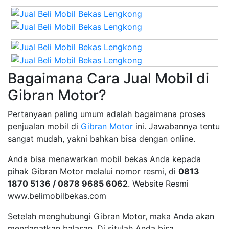
Bagaimana Cara Jual Mobil di
Gibran Motor?
Pertanyaan paling umum adalah bagaimana proses
penjualan mobil di
Gibran Motor
ini. Jawabannya tentu
sangat mudah, yakni bahkan bisa dengan online.
Anda bisa menawarkan mobil bekas Anda kepada
pihak Gibran Motor melalui nomor resmi, di
0813
1870 5136 / 0878 9685 6062
. Website Resmi
www.belimobilbekas.com
Setelah menghubungi Gibran Motor, maka Anda akan
mendapatkan balasan. Di situlah Anda bisa