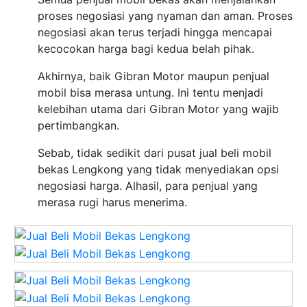
proses negosiasi yang nyaman dan aman. Proses
negosiasi akan terus terjadi hingga mencapai
kecocokan harga bagi kedua belah pihak.
Akhirnya, baik Gibran Motor maupun penjual
mobil bisa merasa untung. Ini tentu menjadi
kelebihan utama dari Gibran Motor yang wajib
pertimbangkan.
Sebab, tidak sedikit dari pusat jual beli mobil
bekas Lengkong yang tidak menyediakan opsi
negosiasi harga. Alhasil, para penjual yang
merasa rugi harus menerima.