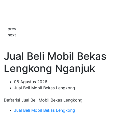
prev
next
Jual Beli Mobil Bekas
Lengkong Nganjuk
08 Agustus 2026
Jual Beli Mobil Bekas Lengkong
Daftarisi Jual Beli Mobil Bekas Lengkong
Jual Beli Mobil Bekas Lengkong