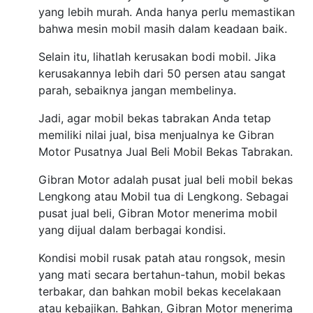
yang lebih murah. Anda hanya perlu memastikan
bahwa mesin mobil masih dalam keadaan baik.
Selain itu, lihatlah kerusakan bodi mobil. Jika
kerusakannya lebih dari 50 persen atau sangat
parah, sebaiknya jangan membelinya.
Jadi, agar mobil bekas tabrakan Anda tetap
memiliki nilai jual, bisa menjualnya ke Gibran
Motor Pusatnya Jual Beli Mobil Bekas Tabrakan.
Gibran Motor adalah pusat jual beli mobil bekas
Lengkong atau Mobil tua di Lengkong. Sebagai
pusat jual beli, Gibran Motor menerima mobil
yang dijual dalam berbagai kondisi.
Kondisi mobil rusak patah atau rongsok, mesin
yang mati secara bertahun-tahun, mobil bekas
terbakar, dan bahkan mobil bekas kecelakaan
atau kebajikan. Bahkan, Gibran Motor menerima