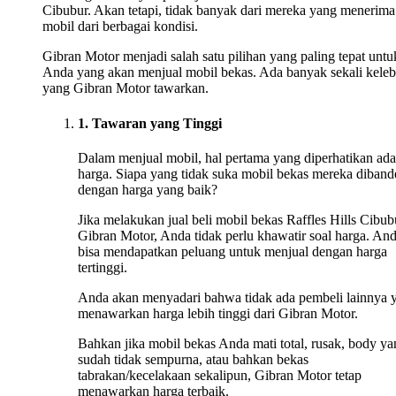
Cibubur. Akan tetapi, tidak banyak dari mereka yang menerima
mobil dari berbagai kondisi.
Gibran Motor menjadi salah satu pilihan yang paling tepat untu
Anda yang akan menjual mobil bekas. Ada banyak sekali keleb
yang Gibran Motor tawarkan.
1. Tawaran yang Tinggi
Dalam menjual mobil, hal pertama yang diperhatikan ada
harga. Siapa yang tidak suka mobil bekas mereka diband
dengan harga yang baik?
Jika melakukan jual beli mobil bekas Raffles Hills Cibub
Gibran Motor, Anda tidak perlu khawatir soal harga. An
bisa mendapatkan peluang untuk menjual dengan harga
tertinggi.
Anda akan menyadari bahwa tidak ada pembeli lainnya 
menawarkan harga lebih tinggi dari Gibran Motor.
Bahkan jika mobil bekas Anda mati total, rusak, body ya
sudah tidak sempurna, atau bahkan bekas
tabrakan/kecelakaan sekalipun, Gibran Motor tetap
menawarkan harga terbaik.