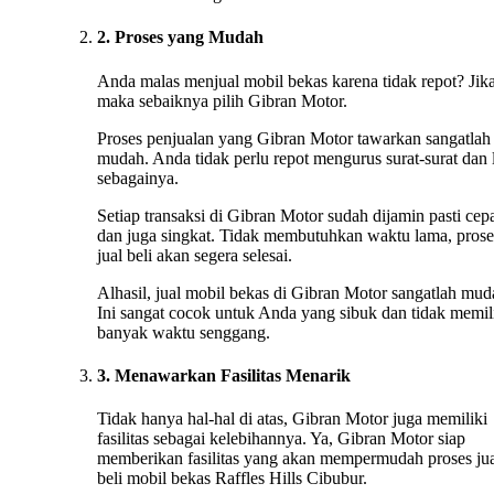
2. Proses yang Mudah
Anda malas menjual mobil bekas karena tidak repot? Jika
maka sebaiknya pilih Gibran Motor.
Proses penjualan yang Gibran Motor tawarkan sangatlah
mudah. Anda tidak perlu repot mengurus surat-surat dan 
sebagainya.
Setiap transaksi di Gibran Motor sudah dijamin pasti cep
dan juga singkat. Tidak membutuhkan waktu lama, prose
jual beli akan segera selesai.
Alhasil, jual mobil bekas di Gibran Motor sangatlah mud
Ini sangat cocok untuk Anda yang sibuk dan tidak memil
banyak waktu senggang.
3. Menawarkan Fasilitas Menarik
Tidak hanya hal-hal di atas, Gibran Motor juga memiliki
fasilitas sebagai kelebihannya. Ya, Gibran Motor siap
memberikan fasilitas yang akan mempermudah proses ju
beli mobil bekas Raffles Hills Cibubur.