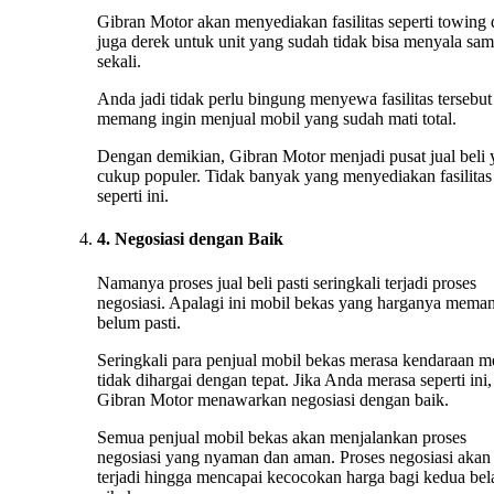
Gibran Motor akan menyediakan fasilitas seperti towing
juga derek untuk unit yang sudah tidak bisa menyala sa
sekali.
Anda jadi tidak perlu bingung menyewa fasilitas tersebut 
memang ingin menjual mobil yang sudah mati total.
Dengan demikian, Gibran Motor menjadi pusat jual beli
cukup populer. Tidak banyak yang menyediakan fasilitas
seperti ini.
4. Negosiasi dengan Baik
Namanya proses jual beli pasti seringkali terjadi proses
negosiasi. Apalagi ini mobil bekas yang harganya mema
belum pasti.
Seringkali para penjual mobil bekas merasa kendaraan m
tidak dihargai dengan tepat. Jika Anda merasa seperti ini,
Gibran Motor menawarkan negosiasi dengan baik.
Semua penjual mobil bekas akan menjalankan proses
negosiasi yang nyaman dan aman. Proses negosiasi akan 
terjadi hingga mencapai kecocokan harga bagi kedua bel