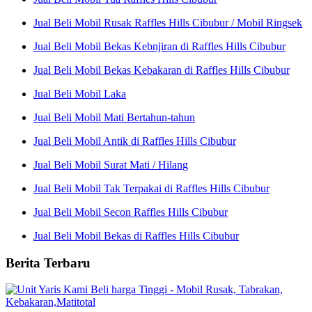
Jual Beli Mobil Rusak Raffles Hills Cibubur / Mobil Ringsek
Jual Beli Mobil Bekas Kebnjiran di Raffles Hills Cibubur
Jual Beli Mobil Bekas Kebakaran di Raffles Hills Cibubur
Jual Beli Mobil Laka
Jual Beli Mobil Mati Bertahun-tahun
Jual Beli Mobil Antik di Raffles Hills Cibubur
Jual Beli Mobil Surat Mati / Hilang
Jual Beli Mobil Tak Terpakai di Raffles Hills Cibubur
Jual Beli Mobil Secon Raffles Hills Cibubur
Jual Beli Mobil Bekas di Raffles Hills Cibubur
Berita Terbaru