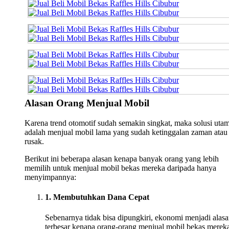
Alasan Orang Menjual Mobil
Karena trend otomotif sudah semakin singkat, maka solusi uta
adalah menjual mobil lama yang sudah ketinggalan zaman atau
rusak.
Berikut ini beberapa alasan kenapa banyak orang yang lebih
memilih untuk menjual mobil bekas mereka daripada hanya
menyimpannya:
1. Membutuhkan Dana Cepat
Sebenarnya tidak bisa dipungkiri, ekonomi menjadi alas
terbesar kenapa orang-orang menjual mobil bekas merek