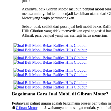
pihak.
Akhirnya, baik Gibran Motor maupun penjual mobil bisa
merasa untung. Ini tentu menjadi kelebihan utama dari G
Motor yang wajib pertimbangkan.
Sebab, tidak sedikit dari pusat jual beli mobil bekas Raffl
Hills Cibubur yang tidak menyediakan opsi negosiasi har
Alhasil, para penjual yang merasa rugi harus menerima.
Bagaimana Cara Jual Mobil di Gibran Motor?
Pertanyaan paling umum adalah bagaimana proses penjualan m
di
Gibran Motor
ini. Jawabannya tentu sangat mudah, yakni b