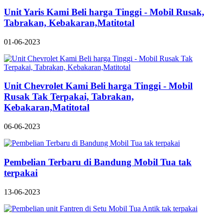
Unit Yaris Kami Beli harga Tinggi - Mobil Rusak,
Tabrakan, Kebakaran,Matitotal
01-06-2023
Unit Chevrolet Kami Beli harga Tinggi - Mobil
Rusak Tak Terpakai, Tabrakan,
Kebakaran,Matitotal
06-06-2023
Pembelian Terbaru di Bandung Mobil Tua tak
terpakai
13-06-2023