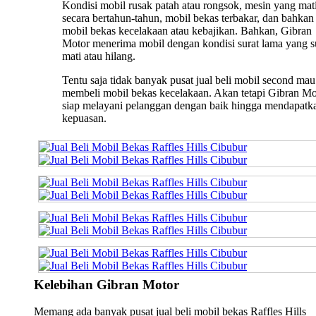
Kondisi mobil rusak patah atau rongsok, mesin yang mat
secara bertahun-tahun, mobil bekas terbakar, dan bahkan
mobil bekas kecelakaan atau kebajikan. Bahkan, Gibran
Motor menerima mobil dengan kondisi surat lama yang 
mati atau hilang.
Tentu saja tidak banyak pusat jual beli mobil second mau
membeli mobil bekas kecelakaan. Akan tetapi Gibran Mo
siap melayani pelanggan dengan baik hingga mendapatk
kepuasan.
Kelebihan Gibran Motor
Memang ada banyak pusat jual beli mobil bekas Raffles Hills