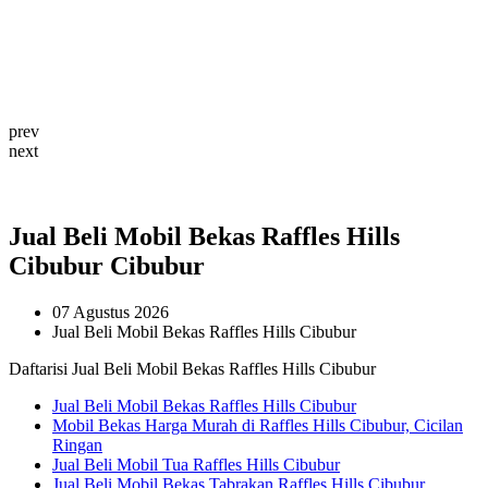
prev
next
Jual Beli Mobil Bekas Raffles Hills
Cibubur Cibubur
07 Agustus 2026
Jual Beli Mobil Bekas Raffles Hills Cibubur
Daftarisi Jual Beli Mobil Bekas Raffles Hills Cibubur
Jual Beli Mobil Bekas Raffles Hills Cibubur
Mobil Bekas Harga Murah di Raffles Hills Cibubur, Cicilan
Ringan
Jual Beli Mobil Tua Raffles Hills Cibubur
Jual Beli Mobil Bekas Tabrakan Raffles Hills Cibubur