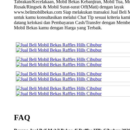
Tabrakan/Kecelakaan, Mobil Bekas Kebanjiran, Mobil Tua, Mo
Rusak/Ringsek & Mobil Surat-surat Off(Mati) dengan layak
www.belimobilbekas.com Siap melakukan transaksi Jual Beli 
untuk kamu konsultasikan melalui Chat Tlp sesuai kriteria kami
datang kelokasi dan Pembayaran Cash/Transfer dengan Membe
Mobil Bekas kamu dengan Harga yang Terbaik.
FAQ