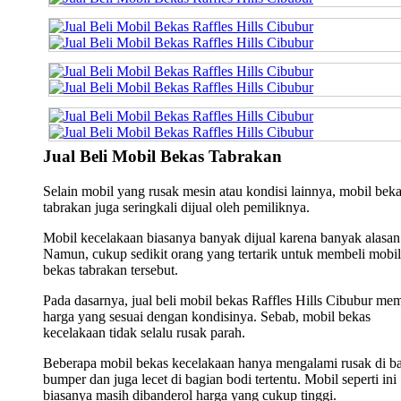
Jual Beli Mobil Bekas Tabrakan
Selain mobil yang rusak mesin atau kondisi lainnya, mobil bek
tabrakan juga seringkali dijual oleh pemiliknya.
Mobil kecelakaan biasanya banyak dijual karena banyak alasan
Namun, cukup sedikit orang yang tertarik untuk membeli mobil
bekas tabrakan tersebut.
Pada dasarnya, jual beli mobil bekas Raffles Hills Cibubur mem
harga yang sesuai dengan kondisinya. Sebab, mobil bekas
kecelakaan tidak selalu rusak parah.
Beberapa mobil bekas kecelakaan hanya mengalami rusak di b
bumper dan juga lecet di bagian bodi tertentu. Mobil seperti ini
biasanya masih dibanderol harga yang cukup tinggi.