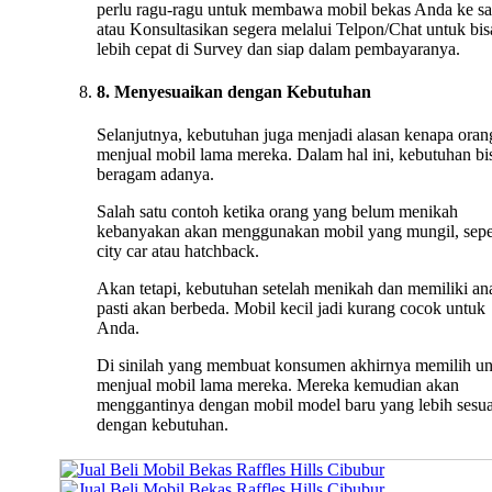
perlu ragu-ragu untuk membawa mobil bekas Anda ke s
atau Konsultasikan segera melalui Telpon/Chat untuk bis
lebih cepat di Survey dan siap dalam pembayaranya.
8. Menyesuaikan dengan Kebutuhan
Selanjutnya, kebutuhan juga menjadi alasan kenapa oran
menjual mobil lama mereka. Dalam hal ini, kebutuhan bi
beragam adanya.
Salah satu contoh ketika orang yang belum menikah
kebanyakan akan menggunakan mobil yang mungil, sepe
city car atau hatchback.
Akan tetapi, kebutuhan setelah menikah dan memiliki an
pasti akan berbeda. Mobil kecil jadi kurang cocok untuk
Anda.
Di sinilah yang membuat konsumen akhirnya memilih u
menjual mobil lama mereka. Mereka kemudian akan
menggantinya dengan mobil model baru yang lebih sesua
dengan kebutuhan.