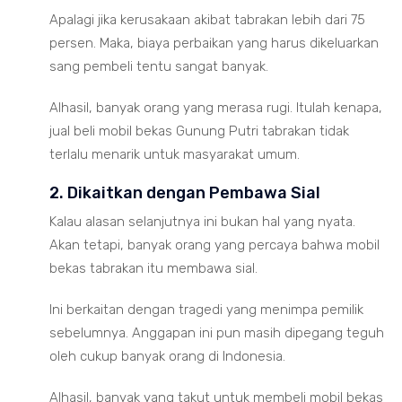
Apalagi jika kerusakaan akibat tabrakan lebih dari 75
persen. Maka, biaya perbaikan yang harus dikeluarkan
sang pembeli tentu sangat banyak.
Alhasil, banyak orang yang merasa rugi. Itulah kenapa,
jual beli mobil bekas Gunung Putri tabrakan tidak
terlalu menarik untuk masyarakat umum.
2. Dikaitkan dengan Pembawa Sial
Kalau alasan selanjutnya ini bukan hal yang nyata.
Akan tetapi, banyak orang yang percaya bahwa mobil
bekas tabrakan itu membawa sial.
Ini berkaitan dengan tragedi yang menimpa pemilik
sebelumnya. Anggapan ini pun masih dipegang teguh
oleh cukup banyak orang di Indonesia.
Alhasil, banyak yang takut untuk membeli mobil bekas