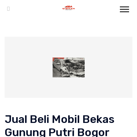
Jual Beli Mobil Bekas
Gunung Putri Bogor