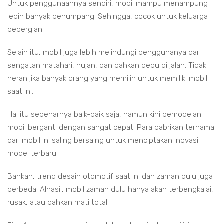
Untuk penggunaannya sendiri, mobil mampu menampung
lebih banyak penumpang. Sehingga, cocok untuk keluarga
bepergian.
Selain itu, mobil juga lebih melindungi penggunanya dari
sengatan matahari, hujan, dan bahkan debu di jalan. Tidak
heran jika banyak orang yang memilih untuk memiliki mobil
saat ini.
Hal itu sebenarnya baik-baik saja, namun kini pemodelan
mobil berganti dengan sangat cepat. Para pabrikan ternama
dari mobil ini saling bersaing untuk menciptakan inovasi
model terbaru.
Bahkan, trend desain otomotif saat ini dan zaman dulu juga
berbeda. Alhasil, mobil zaman dulu hanya akan terbengkalai,
rusak, atau bahkan mati total.