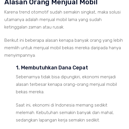
Alasan Orang Menjual Mobil
Karena trend otomotif sudah semakin singkat, maka solusi
utamanya adalah menjual mobil lama yang sudah
ketinggalan zaman atau rusak.
Berikut ini beberapa alasan kenapa banyak orang yang lebih
memilih untuk menjual mobil bekas mereka daripada hanya
menyimpannya:
1. Membutuhkan Dana Cepat
Sebenarnya tidak bisa dipungkiri, ekonomi menjadi
alasan terbesar kenapa orang-orang menjual mobil
bekas mereka.
Saat ini, ekonomi di Indonesia memang sedikit
melemah. Kebutuhan semakin banyak dan mahal,
sedangkan lapangan kerja semakin sedikit.