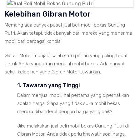
Kelebihan Gibran Motor
Memang ada banyak pusat jual beli mobil bekas Gunung
Putri. Akan tetapi, tidak banyak dari mereka yang menerima
mobil dari berbagai kondisi.
Gibran Motor menjadi salah satu pilihan yang paling tepat
untuk Anda yang akan menjual mobil bekas. Ada banyak
sekali kelebihan yang Gibran Motor tawarkan.
1. Tawaran yang Tinggi
Dalam menjual mobil, hal pertama yang diperhatikan
adalah harga. Siapa yang tidak suka mobil bekas
mereka dibanderol dengan harga yang baik?
Jika melakukan jual beli mobil bekas Gunung Putri di
Gibran Motor, Anda tidak perlu khawatir soal harga.