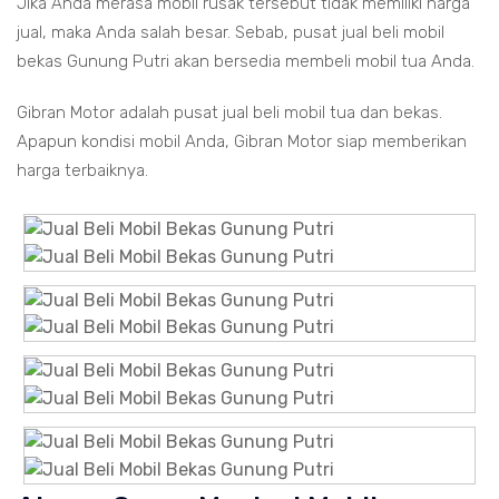
Jika Anda merasa mobil rusak tersebut tidak memiliki harga
jual, maka Anda salah besar. Sebab, pusat jual beli mobil
bekas Gunung Putri akan bersedia membeli mobil tua Anda.
Gibran Motor adalah pusat jual beli mobil tua dan bekas.
Apapun kondisi mobil Anda, Gibran Motor siap memberikan
harga terbaiknya.