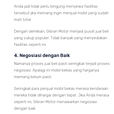
Anda jadi tidak perlu bingung menyewa fasilitas
tersebut jika memang ingin menjual mobil yang sudah
mati total.
Dengan demikian, Gibran Motor menjadi pusat jual beli
yang cukup populer. Tidak banyak yang menyediakan
fasilitas seperti ini.
4. Negosiasi dengan Baik
Namanya proses jual beli pasti seringkali terjadi proses
negosiasi. Apalagi ini mobil bekas yang harganya
memang belum pasti.
Seringkali para penjual mobil bekas merasa kendaraan
mereka tidak dihargai dengan tepat. Jika Anda merasa
seperti ini, Gibran Motor menawarkan negosiasi
dengan baik.