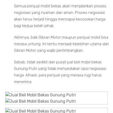
Semua penjual mobil bekas akan menjalankan proses
negosiasi yang nyaman dan aman. Proses negosiasi
akan terus terjadi hingga mencapai kecocokan harga
bagi kedua belah pihak.
Akhirnya, baik Gibran Motor maupun penjual mobil bisa
merasa untung. Ini tentu menjadi kelebihan utama dari
Gibran Motor yang wajib pertimbangkan.
Sebab, tidak sedikit dari pusat jual beli mobil bekas
Gunung Putri yang tidak menyediakan opsi negosiasi
harga. Alhasil, para penjual yang merasa rugi harus
menerima.