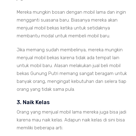
Mereka mungkin bosan dengan mobil lama dan ingin
mengganti suasana baru. Biasanya mereka akan
menjual mobil bekas ketika untuk setidaknya
membantu modal untuk membeli mobil baru.
Jika memang sudah membelinya, mereka mungkin
menjual mobil bekas karena tidak ada tempat lain
untuk mobil baru. Alasan melakukan jual beli mobil
bekas Gunung Putri memang sangat beragam untuk
banyak orang, mengingat kebutuhan dan selera tiap
orang yang tidak sama pula.
3. Naik Kelas
Orang yang menjual mobil lama mereka juga bisa jadi
karena mau naik kelas. Adapun naik kelas di sini bisa
memiliki beberapa arti.