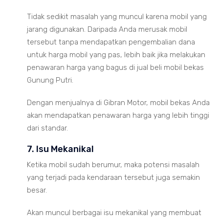
Tidak sedikit masalah yang muncul karena mobil yang
jarang digunakan. Daripada Anda merusak mobil
tersebut tanpa mendapatkan pengembalian dana
untuk harga mobil yang pas, lebih baik jika melakukan
penawaran harga yang bagus di jual beli mobil bekas
Gunung Putri.
Dengan menjualnya di Gibran Motor, mobil bekas Anda
akan mendapatkan penawaran harga yang lebih tinggi
dari standar.
7. Isu Mekanikal
Ketika mobil sudah berumur, maka potensi masalah
yang terjadi pada kendaraan tersebut juga semakin
besar.
Akan muncul berbagai isu mekanikal yang membuat