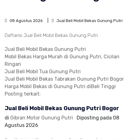
08 Agustus 2026
Jual Beli Mobil Bekas Gunung Putri
Daftarisi Jual Beli Mobil Bekas Gunung Putri
Jual Beli Mobil Bekas Gunung Putri
Mobil Bekas Harga Murah di Gunung Putri, Cicilan
Ringan
Jual Beli Mobil Tua Gunung Putri
Jual Beli Mobil Bekas Tabrakan Gunung Putri Bogor
Harga Mobil Bekas di Gunung Putri diBeli Tinggi
Posting terkait:
Jual Beli Mobil Bekas Gunung Putri Bogor
di
Gibran Motor Gunung Putri
Diposting pada
08
Agustus 2026