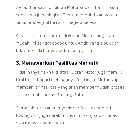
Setiap transaksi di Gibran Motor sudah dijamin pasti
cepat dan juga singkat. Tidak membutuhkan waktu
lama, proses jual beli akan segera selesai.
Alhasil, jual mobil bekas di Gibran Motor sangatlah
mudah. Ini sangat cocok untuk Anda yang sibuk dan
tidak memiliki banyak waktu senggang.
3. Menawarkan Fasilitas Menarik
Tidak hanya hal-hal di atas, Gibran Motor juga memiliki
fasilitas sebagai kelebihannya. Ya, Gibran Motor siap
memberikan fasilitas yang akan mempermudah proses
jual beli mobil bekas Gunung Putri.
Gibran Motor akan menyediakan fasilitas seperti
towing dan juga derek untuk unit yang sudah tidak
bisa menyala sama sekali.