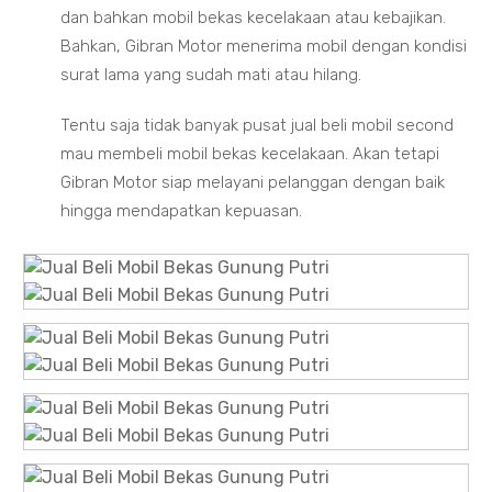
dan bahkan mobil bekas kecelakaan atau kebajikan.
Bahkan, Gibran Motor menerima mobil dengan kondisi
surat lama yang sudah mati atau hilang.
Tentu saja tidak banyak pusat jual beli mobil second
mau membeli mobil bekas kecelakaan. Akan tetapi
Gibran Motor siap melayani pelanggan dengan baik
hingga mendapatkan kepuasan.