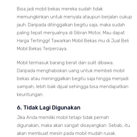
Bisa jadi mobil bekas mereka sudah tidak
memungkinkan untuk menyala ataupun berjalan cukup
jauh. Daripada ditinggalkan begitu saja, maka sudah
paling tepat menjualnya di Gibran Motor, Mau dapat
Harga Tertinggi! Tawarkan Mobil Bekas mu di Jual Beli
Mobil Bekas Terpercaya.
Mobil termasuk barang berat dan sulit dibawa.
Daripada menghabiskan uang untuk membeli mobil
bekas atau meninggalkan begitu saja hingga menjadi
sampah, lebih baik dijual sehingga bisa mendapatkan
keuntungan.
6. Tidak Lagi Digunakan
Jika Anda memiliki mobil tetapi tidak pernah
digunakan, maka akan sangat disayangkan. Sebab, itu
akan membuat mesin pada mobil mudah rusak.