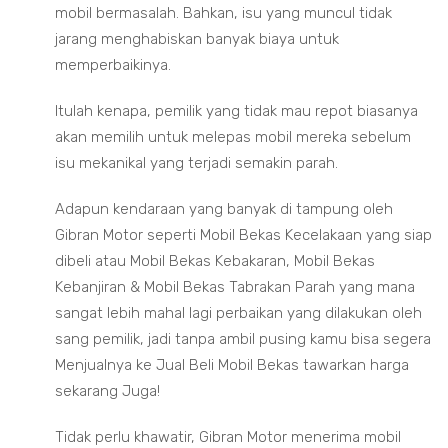
mobil bermasalah. Bahkan, isu yang muncul tidak
jarang menghabiskan banyak biaya untuk
memperbaikinya.
Itulah kenapa, pemilik yang tidak mau repot biasanya
akan memilih untuk melepas mobil mereka sebelum
isu mekanikal yang terjadi semakin parah.
Adapun kendaraan yang banyak di tampung oleh
Gibran Motor seperti Mobil Bekas Kecelakaan yang siap
dibeli atau Mobil Bekas Kebakaran, Mobil Bekas
Kebanjiran & Mobil Bekas Tabrakan Parah yang mana
sangat lebih mahal lagi perbaikan yang dilakukan oleh
sang pemilik, jadi tanpa ambil pusing kamu bisa segera
Menjualnya ke Jual Beli Mobil Bekas tawarkan harga
sekarang Juga!
Tidak perlu khawatir, Gibran Motor menerima mobil