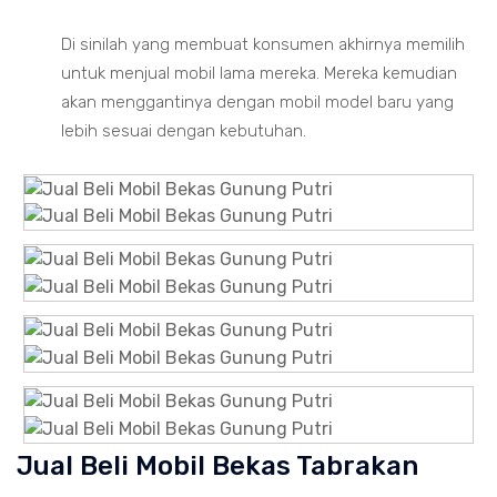
Di sinilah yang membuat konsumen akhirnya memilih
untuk menjual mobil lama mereka. Mereka kemudian
akan menggantinya dengan mobil model baru yang
lebih sesuai dengan kebutuhan.
Jual Beli Mobil Bekas Tabrakan