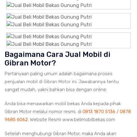
Bagaimana Cara Jual Mobil di
Gibran Motor?
Pertanyaan paling umum adalah bagaimana proses
penjualan mobil di
Gibran Motor
ini. Jawabannya tentu
sangat mudah, yakni bahkan bisa dengan online.
Anda bisa menawarkan mobil bekas Anda kepada pihak
Gibran Motor melalui nomor resmi, di
0813 1870 5136 / 0878
9685 6062
. Website Resmi www.belimobilbekas.com
Setelah menghubungi Gibran Motor, maka Anda akan