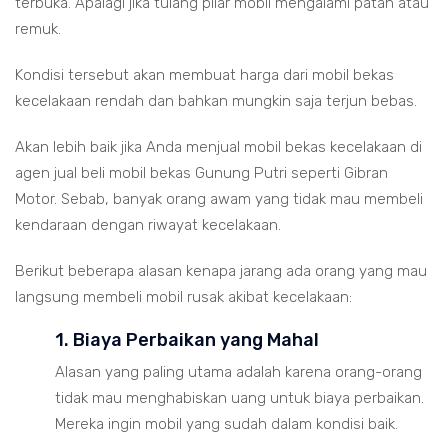
terbuka. Apalagi jika tulang pilar mobil mengalami patah atau
remuk.
Kondisi tersebut akan membuat harga dari mobil bekas
kecelakaan rendah dan bahkan mungkin saja terjun bebas.
Akan lebih baik jika Anda menjual mobil bekas kecelakaan di
agen jual beli mobil bekas Gunung Putri seperti Gibran
Motor. Sebab, banyak orang awam yang tidak mau membeli
kendaraan dengan riwayat kecelakaan.
Berikut beberapa alasan kenapa jarang ada orang yang mau
langsung membeli mobil rusak akibat kecelakaan:
1. Biaya Perbaikan yang Mahal
Alasan yang paling utama adalah karena orang-orang
tidak mau menghabiskan uang untuk biaya perbaikan.
Mereka ingin mobil yang sudah dalam kondisi baik.