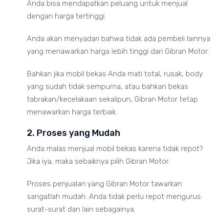
Anda bisa mendapatkan peluang untuk menjual
dengan harga tertinggi.
Anda akan menyadari bahwa tidak ada pembeli lainnya
yang menawarkan harga lebih tinggi dari Gibran Motor.
Bahkan jika mobil bekas Anda mati total, rusak, body
yang sudah tidak sempurna, atau bahkan bekas
tabrakan/kecelakaan sekalipun, Gibran Motor tetap
menawarkan harga terbaik.
2. Proses yang Mudah
Anda malas menjual mobil bekas karena tidak repot?
Jika iya, maka sebaiknya pilih Gibran Motor.
Proses penjualan yang Gibran Motor tawarkan
sangatlah mudah. Anda tidak perlu repot mengurus
surat-surat dan lain sebagainya.