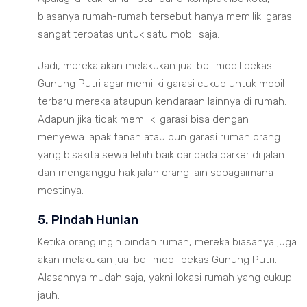
biasanya rumah-rumah tersebut hanya memiliki garasi
sangat terbatas untuk satu mobil saja.
Jadi, mereka akan melakukan jual beli mobil bekas
Gunung Putri agar memiliki garasi cukup untuk mobil
terbaru mereka ataupun kendaraan lainnya di rumah.
Adapun jika tidak memiliki garasi bisa dengan
menyewa lapak tanah atau pun garasi rumah orang
yang bisakita sewa lebih baik daripada parker di jalan
dan menganggu hak jalan orang lain sebagaimana
mestinya.
5. Pindah Hunian
Ketika orang ingin pindah rumah, mereka biasanya juga
akan melakukan jual beli mobil bekas Gunung Putri.
Alasannya mudah saja, yakni lokasi rumah yang cukup
jauh.