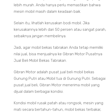
lebih murah. Anda hanya perlu memastikan bahwa
mesin mobil masih dalam keadaan baik.
Selain itu, lihatlah kerusakan bodi mobil. Jika
kerusakannya lebih dari 50 persen atau sangat parah,
sebaiknya jangan membelinya.
Jadi, agar mobil bekas tabrakan Anda tetap memiliki
nilai jual, bisa menjualnya ke Gibran Motor Pusatnya
Jual Beli Mobil Bekas Tabrakan.
Gibran Motor adalah pusat jual beli mobil bekas
Gunung Putri atau Mobil tua di Gunung Putri. Sebagai
pusat jual beli, Gibran Motor menerima mobil yang
dijual dalam berbagai kondisi.
Kondisi mobil rusak patah atau rongsok, mesin yang
mati secara bertahun-tahun, mobil bekas terbakar,