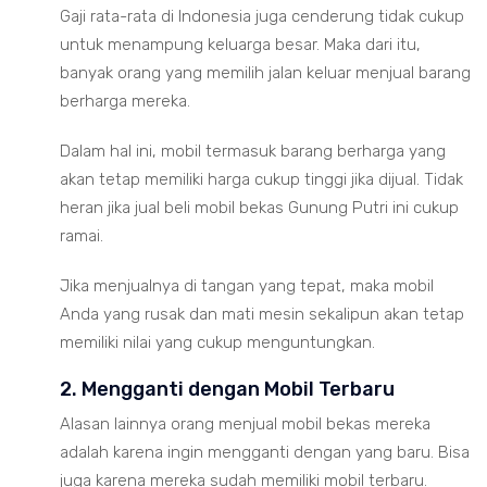
Gaji rata-rata di Indonesia juga cenderung tidak cukup
untuk menampung keluarga besar. Maka dari itu,
banyak orang yang memilih jalan keluar menjual barang
berharga mereka.
Dalam hal ini, mobil termasuk barang berharga yang
akan tetap memiliki harga cukup tinggi jika dijual. Tidak
heran jika jual beli mobil bekas Gunung Putri ini cukup
ramai.
Jika menjualnya di tangan yang tepat, maka mobil
Anda yang rusak dan mati mesin sekalipun akan tetap
memiliki nilai yang cukup menguntungkan.
2. Mengganti dengan Mobil Terbaru
Alasan lainnya orang menjual mobil bekas mereka
adalah karena ingin mengganti dengan yang baru. Bisa
juga karena mereka sudah memiliki mobil terbaru.