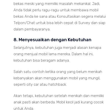
bekas meski yang memiliki masalah mekanikal. Jadi,
Anda tidak perlu ragu-ragu untuk membawa mobil
bekas Anda ke sana atau Konsultasikan segera melalui
Telpon/Chat untuk bisa lebih cepat di Survey dan siap
dalam pembayaranya.
8. Menyesuaikan dengan Kebutuhan
Selanjutnya, kebutuhan juga menjadi alasan kenapa
orang menjual mobil lama mereka. Dalam hal ini,
kebutuhan bisa beragam adanya.
Salah satu contoh ketika orang yang belum menikah
kebanyakan akan menggunakan mobil yang mungil,
seperti city car atau hatchback.
Akan tetapi, kebutuhan setelah menikah dan memiliki
anak pasti akan berbeda. Mobil kecil jadi kurang cocok
untuk Anda.