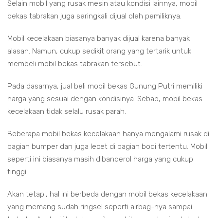
Selain mobil yang rusak mesin atau kondisi lainnya, mobil
bekas tabrakan juga seringkali dijual oleh pemiliknya.
Mobil kecelakaan biasanya banyak dijual karena banyak
alasan. Namun, cukup sedikit orang yang tertarik untuk
membeli mobil bekas tabrakan tersebut.
Pada dasarnya, jual beli mobil bekas Gunung Putri memiliki
harga yang sesuai dengan kondisinya. Sebab, mobil bekas
kecelakaan tidak selalu rusak parah.
Beberapa mobil bekas kecelakaan hanya mengalami rusak di
bagian bumper dan juga lecet di bagian bodi tertentu. Mobil
seperti ini biasanya masih dibanderol harga yang cukup
tinggi.
Akan tetapi, hal ini berbeda dengan mobil bekas kecelakaan
yang memang sudah ringsel seperti airbag-nya sampai