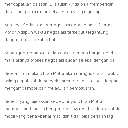
mendapatkan balasan. Di situlah Anda bisa memberikan
detail mengenai mobil bekas Anda yang ingin dijual.
Nantinya Anda akan bernegosiasi dengan pihak Gibran
Motor. Adapun waktu negosiasi tersebut tergantung
dengan kedua belah pihak.
Sebab, jika keduanya sudah cocok dengan harga tersebut,
maka artinya proses negosiasi sudah selesai dengan baik.
Setelah itu, maka Gibran Motor akan mengusahakan waktu
paling cepat untuk menyelesaikan proses jual beli dengan
mengambil mobil dan melakukan pembayaran.
Seperti yang dijelaskan sebelumnya, Gibran Motor
memberikan fasilitas berupa free towing atau derek untuk
mobil yang benar-benar mati dan tidak bisa berjalan lagi.