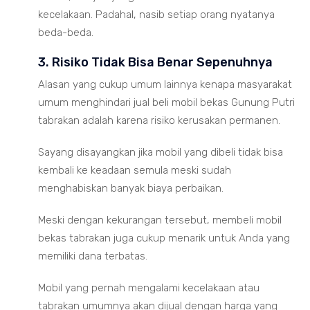
kecelakaan. Padahal, nasib setiap orang nyatanya
beda-beda.
3. Risiko Tidak Bisa Benar Sepenuhnya
Alasan yang cukup umum lainnya kenapa masyarakat
umum menghindari jual beli mobil bekas Gunung Putri
tabrakan adalah karena risiko kerusakan permanen.
Sayang disayangkan jika mobil yang dibeli tidak bisa
kembali ke keadaan semula meski sudah
menghabiskan banyak biaya perbaikan.
Meski dengan kekurangan tersebut, membeli mobil
bekas tabrakan juga cukup menarik untuk Anda yang
memiliki dana terbatas.
Mobil yang pernah mengalami kecelakaan atau
tabrakan umumnya akan dijual dengan harga yang