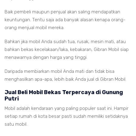
Baik pembeli maupun penjual akan saling mendapatkan
keuntungan. Tentu saja ada banyak alasan kenapa orang-
orang menjual mobil mereka.
Bahkan jika mobil Anda sudah tua, rusak, mesin mati, atau
bahkan bekas kecelakaan/laka, kebakaran, Gibran Mobil siap
menawarnya dengan harga yang tinggi.
Daripada membiarkan mobil Anda mati dan tidak bisa
menghasilkan apa-apa, lebih baik Anda jual di Gibran Mobil.
Jual Beli Mobil Bekas Terpercaya di Gunung
Putri
Mobil adalah kendaraan yang paling populer saat ini. Hampir
setiap rumah di kota besar pasti sudah memiliki setidaknya
satu mobil.