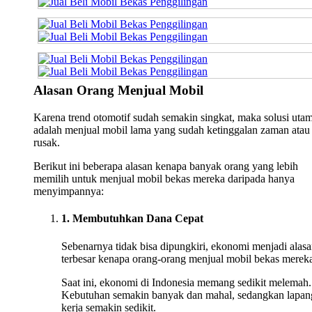
Alasan Orang Menjual Mobil
Karena trend otomotif sudah semakin singkat, maka solusi uta
adalah menjual mobil lama yang sudah ketinggalan zaman atau
rusak.
Berikut ini beberapa alasan kenapa banyak orang yang lebih
memilih untuk menjual mobil bekas mereka daripada hanya
menyimpannya:
1. Membutuhkan Dana Cepat
Sebenarnya tidak bisa dipungkiri, ekonomi menjadi alas
terbesar kenapa orang-orang menjual mobil bekas merek
Saat ini, ekonomi di Indonesia memang sedikit melemah.
Kebutuhan semakin banyak dan mahal, sedangkan lapan
kerja semakin sedikit.