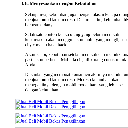
8. Menyesuaikan dengan Kebutuhan
Selanjutnya, kebutuhan juga menjadi alasan kenapa oran
menjual mobil lama mereka. Dalam hal ini, kebutuhan bi
beragam adanya.
Salah satu contoh ketika orang yang belum menikah
kebanyakan akan menggunakan mobil yang mungil, sepe
city car atau hatchback.
Akan tetapi, kebutuhan setelah menikah dan memiliki an
pasti akan berbeda. Mobil kecil jadi kurang cocok untuk
Anda.
Di sinilah yang membuat konsumen akhirnya memilih u
menjual mobil lama mereka. Mereka kemudian akan
menggantinya dengan mobil model baru yang lebih sesua
dengan kebutuhan.