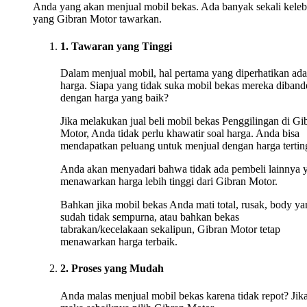
Anda yang akan menjual mobil bekas. Ada banyak sekali keleb
yang Gibran Motor tawarkan.
1. Tawaran yang Tinggi
Dalam menjual mobil, hal pertama yang diperhatikan ada
harga. Siapa yang tidak suka mobil bekas mereka diband
dengan harga yang baik?
Jika melakukan jual beli mobil bekas Penggilingan di Gi
Motor, Anda tidak perlu khawatir soal harga. Anda bisa
mendapatkan peluang untuk menjual dengan harga tertin
Anda akan menyadari bahwa tidak ada pembeli lainnya 
menawarkan harga lebih tinggi dari Gibran Motor.
Bahkan jika mobil bekas Anda mati total, rusak, body ya
sudah tidak sempurna, atau bahkan bekas
tabrakan/kecelakaan sekalipun, Gibran Motor tetap
menawarkan harga terbaik.
2. Proses yang Mudah
Anda malas menjual mobil bekas karena tidak repot? Jika