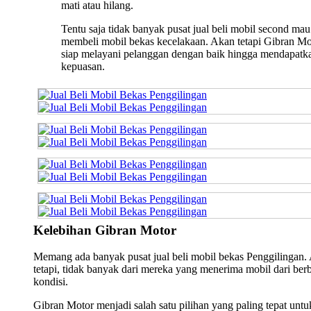
mati atau hilang.
Tentu saja tidak banyak pusat jual beli mobil second mau
membeli mobil bekas kecelakaan. Akan tetapi Gibran Mo
siap melayani pelanggan dengan baik hingga mendapatk
kepuasan.
Kelebihan Gibran Motor
Memang ada banyak pusat jual beli mobil bekas Penggilingan.
tetapi, tidak banyak dari mereka yang menerima mobil dari ber
kondisi.
Gibran Motor menjadi salah satu pilihan yang paling tepat untu