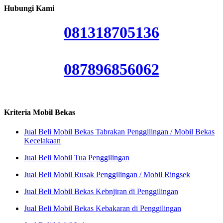
Hubungi Kami
081318705136
087896856062
Kriteria Mobil Bekas
Jual Beli Mobil Bekas Tabrakan Penggilingan / Mobil Bekas
Kecelakaan
Jual Beli Mobil Tua Penggilingan
Jual Beli Mobil Rusak Penggilingan / Mobil Ringsek
Jual Beli Mobil Bekas Kebnjiran di Penggilingan
Jual Beli Mobil Bekas Kebakaran di Penggilingan