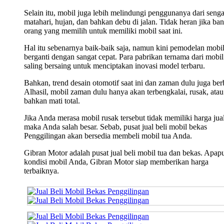
Selain itu, mobil juga lebih melindungi penggunanya dari seng
matahari, hujan, dan bahkan debu di jalan. Tidak heran jika ba
orang yang memilih untuk memiliki mobil saat ini.
Hal itu sebenarnya baik-baik saja, namun kini pemodelan mobi
berganti dengan sangat cepat. Para pabrikan ternama dari mobil 
saling bersaing untuk menciptakan inovasi model terbaru.
Bahkan, trend desain otomotif saat ini dan zaman dulu juga ber
Alhasil, mobil zaman dulu hanya akan terbengkalai, rusak, atau
bahkan mati total.
Jika Anda merasa mobil rusak tersebut tidak memiliki harga jual
maka Anda salah besar. Sebab, pusat jual beli mobil bekas
Penggilingan akan bersedia membeli mobil tua Anda.
Gibran Motor adalah pusat jual beli mobil tua dan bekas. Apap
kondisi mobil Anda, Gibran Motor siap memberikan harga
terbaiknya.