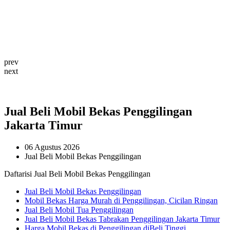
prev
next
Jual Beli Mobil Bekas Penggilingan
Jakarta Timur
06 Agustus 2026
Jual Beli Mobil Bekas Penggilingan
Daftarisi Jual Beli Mobil Bekas Penggilingan
Jual Beli Mobil Bekas Penggilingan
Mobil Bekas Harga Murah di Penggilingan, Cicilan Ringan
Jual Beli Mobil Tua Penggilingan
Jual Beli Mobil Bekas Tabrakan Penggilingan Jakarta Timur
Harga Mobil Bekas di Penggilingan diBeli Tinggi