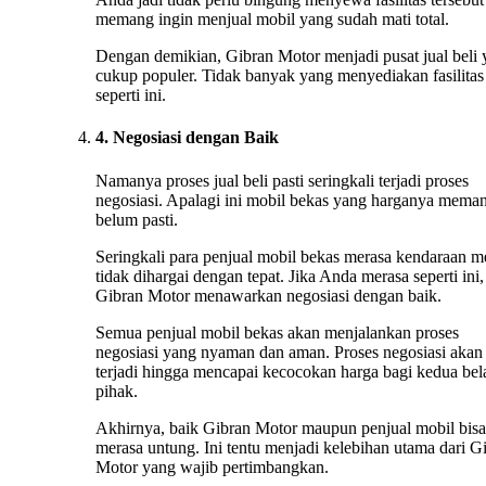
memang ingin menjual mobil yang sudah mati total.
Dengan demikian, Gibran Motor menjadi pusat jual beli
cukup populer. Tidak banyak yang menyediakan fasilitas
seperti ini.
4. Negosiasi dengan Baik
Namanya proses jual beli pasti seringkali terjadi proses
negosiasi. Apalagi ini mobil bekas yang harganya mema
belum pasti.
Seringkali para penjual mobil bekas merasa kendaraan m
tidak dihargai dengan tepat. Jika Anda merasa seperti ini,
Gibran Motor menawarkan negosiasi dengan baik.
Semua penjual mobil bekas akan menjalankan proses
negosiasi yang nyaman dan aman. Proses negosiasi akan 
terjadi hingga mencapai kecocokan harga bagi kedua bel
pihak.
Akhirnya, baik Gibran Motor maupun penjual mobil bisa
merasa untung. Ini tentu menjadi kelebihan utama dari G
Motor yang wajib pertimbangkan.