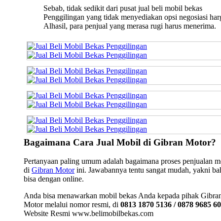
Sebab, tidak sedikit dari pusat jual beli mobil bekas
Penggilingan yang tidak menyediakan opsi negosiasi har
Alhasil, para penjual yang merasa rugi harus menerima.
Bagaimana Cara Jual Mobil di Gibran Motor?
Pertanyaan paling umum adalah bagaimana proses penjualan m
di
Gibran Motor
ini. Jawabannya tentu sangat mudah, yakni b
bisa dengan online.
Anda bisa menawarkan mobil bekas Anda kepada pihak Gibra
Motor melalui nomor resmi, di
0813 1870 5136 / 0878 9685 6
Website Resmi www.belimobilbekas.com