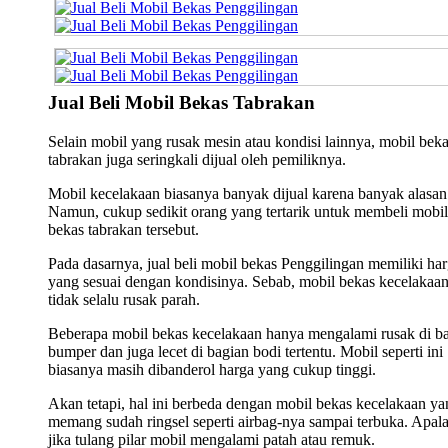
Jual Beli Mobil Bekas Tabrakan
Selain mobil yang rusak mesin atau kondisi lainnya, mobil bek
tabrakan juga seringkali dijual oleh pemiliknya.
Mobil kecelakaan biasanya banyak dijual karena banyak alasan
Namun, cukup sedikit orang yang tertarik untuk membeli mobil
bekas tabrakan tersebut.
Pada dasarnya, jual beli mobil bekas Penggilingan memiliki ha
yang sesuai dengan kondisinya. Sebab, mobil bekas kecelakaa
tidak selalu rusak parah.
Beberapa mobil bekas kecelakaan hanya mengalami rusak di b
bumper dan juga lecet di bagian bodi tertentu. Mobil seperti ini
biasanya masih dibanderol harga yang cukup tinggi.
Akan tetapi, hal ini berbeda dengan mobil bekas kecelakaan ya
memang sudah ringsel seperti airbag-nya sampai terbuka. Apala
jika tulang pilar mobil mengalami patah atau remuk.