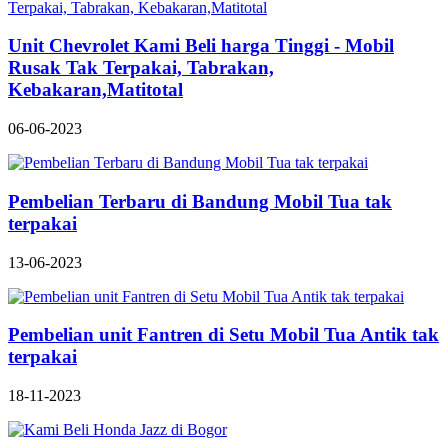
Unit Chevrolet Kami Beli harga Tinggi - Mobil
Rusak Tak Terpakai, Tabrakan,
Kebakaran,Matitotal
06-06-2023
Pembelian Terbaru di Bandung Mobil Tua tak
terpakai
13-06-2023
Pembelian unit Fantren di Setu Mobil Tua Antik tak
terpakai
18-11-2023