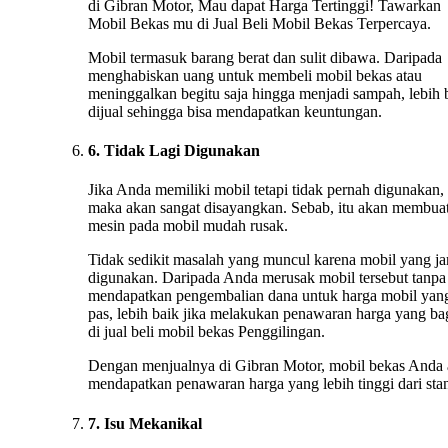
di Gibran Motor, Mau dapat Harga Tertinggi! Tawarkan
Mobil Bekas mu di Jual Beli Mobil Bekas Terpercaya.
Mobil termasuk barang berat dan sulit dibawa. Daripada
menghabiskan uang untuk membeli mobil bekas atau
meninggalkan begitu saja hingga menjadi sampah, lebih 
dijual sehingga bisa mendapatkan keuntungan.
6. Tidak Lagi Digunakan
Jika Anda memiliki mobil tetapi tidak pernah digunakan,
maka akan sangat disayangkan. Sebab, itu akan membua
mesin pada mobil mudah rusak.
Tidak sedikit masalah yang muncul karena mobil yang ja
digunakan. Daripada Anda merusak mobil tersebut tanpa
mendapatkan pengembalian dana untuk harga mobil yan
pas, lebih baik jika melakukan penawaran harga yang ba
di jual beli mobil bekas Penggilingan.
Dengan menjualnya di Gibran Motor, mobil bekas Anda
mendapatkan penawaran harga yang lebih tinggi dari stan
7. Isu Mekanikal