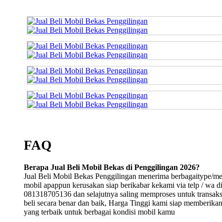
FAQ
Berapa Jual Beli Mobil Bekas di Penggilingan 2026?
Jual Beli Mobil Bekas Penggilingan menerima berbagaitype/m
mobil apappun kerusakan siap berikabar kekami via telp / wa d
081318705136 dan selajutnya saling memproses untuk transaksi
beli secara benar dan baik, Harga Tinggi kami siap memberika
yang terbaik untuk berbagai kondisi mobil kamu