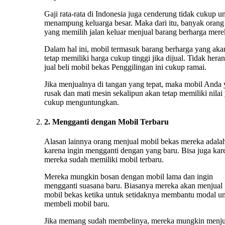
Gaji rata-rata di Indonesia juga cenderung tidak cukup u
menampung keluarga besar. Maka dari itu, banyak orang
yang memilih jalan keluar menjual barang berharga mere
Dalam hal ini, mobil termasuk barang berharga yang aka
tetap memiliki harga cukup tinggi jika dijual. Tidak heran
jual beli mobil bekas Penggilingan ini cukup ramai.
Jika menjualnya di tangan yang tepat, maka mobil Anda
rusak dan mati mesin sekalipun akan tetap memiliki nilai
cukup menguntungkan.
2. Mengganti dengan Mobil Terbaru
Alasan lainnya orang menjual mobil bekas mereka adala
karena ingin mengganti dengan yang baru. Bisa juga kar
mereka sudah memiliki mobil terbaru.
Mereka mungkin bosan dengan mobil lama dan ingin
mengganti suasana baru. Biasanya mereka akan menjual
mobil bekas ketika untuk setidaknya membantu modal u
membeli mobil baru.
Jika memang sudah membelinya, mereka mungkin menju