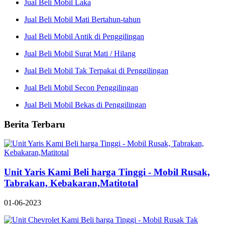
Jual Beli Mobil Laka
Jual Beli Mobil Mati Bertahun-tahun
Jual Beli Mobil Antik di Penggilingan
Jual Beli Mobil Surat Mati / Hilang
Jual Beli Mobil Tak Terpakai di Penggilingan
Jual Beli Mobil Secon Penggilingan
Jual Beli Mobil Bekas di Penggilingan
Berita Terbaru
Unit Yaris Kami Beli harga Tinggi - Mobil Rusak,
Tabrakan, Kebakaran,Matitotal
01-06-2023