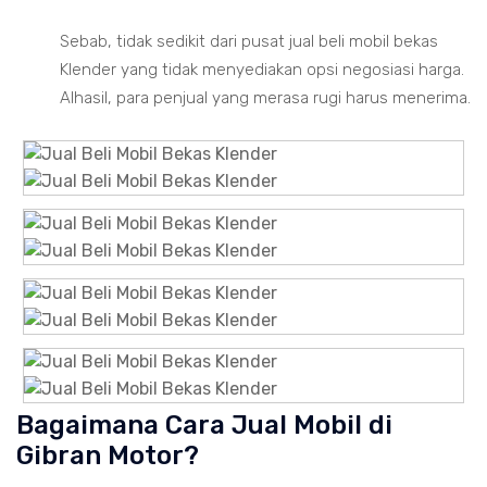
Sebab, tidak sedikit dari pusat jual beli mobil bekas
Klender yang tidak menyediakan opsi negosiasi harga.
Alhasil, para penjual yang merasa rugi harus menerima.
Bagaimana Cara Jual Mobil di
Gibran Motor?