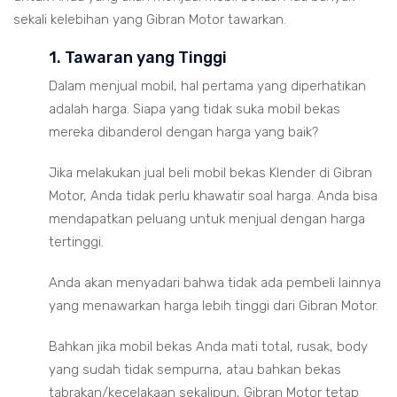
sekali kelebihan yang Gibran Motor tawarkan.
1. Tawaran yang Tinggi
Dalam menjual mobil, hal pertama yang diperhatikan
adalah harga. Siapa yang tidak suka mobil bekas
mereka dibanderol dengan harga yang baik?
Jika melakukan jual beli mobil bekas Klender di Gibran
Motor, Anda tidak perlu khawatir soal harga. Anda bisa
mendapatkan peluang untuk menjual dengan harga
tertinggi.
Anda akan menyadari bahwa tidak ada pembeli lainnya
yang menawarkan harga lebih tinggi dari Gibran Motor.
Bahkan jika mobil bekas Anda mati total, rusak, body
yang sudah tidak sempurna, atau bahkan bekas
tabrakan/kecelakaan sekalipun, Gibran Motor tetap