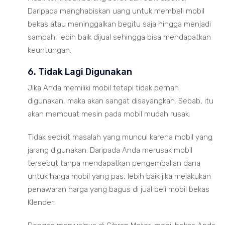
Daripada menghabiskan uang untuk membeli mobil
bekas atau meninggalkan begitu saja hingga menjadi
sampah, lebih baik dijual sehingga bisa mendapatkan
keuntungan.
6. Tidak Lagi Digunakan
Jika Anda memiliki mobil tetapi tidak pernah
digunakan, maka akan sangat disayangkan. Sebab, itu
akan membuat mesin pada mobil mudah rusak.
Tidak sedikit masalah yang muncul karena mobil yang
jarang digunakan. Daripada Anda merusak mobil
tersebut tanpa mendapatkan pengembalian dana
untuk harga mobil yang pas, lebih baik jika melakukan
penawaran harga yang bagus di jual beli mobil bekas
Klender.