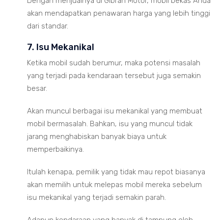
Dengan menjualnya di Gibran Motor, mobil bekas Anda
akan mendapatkan penawaran harga yang lebih tinggi
dari standar.
7. Isu Mekanikal
Ketika mobil sudah berumur, maka potensi masalah
yang terjadi pada kendaraan tersebut juga semakin
besar.
Akan muncul berbagai isu mekanikal yang membuat
mobil bermasalah. Bahkan, isu yang muncul tidak
jarang menghabiskan banyak biaya untuk
memperbaikinya.
Itulah kenapa, pemilik yang tidak mau repot biasanya
akan memilih untuk melepas mobil mereka sebelum
isu mekanikal yang terjadi semakin parah.