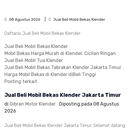
08 Agustus 2026
Jual Beli Mobil Bekas Klender
Daftarisi Jual Beli Mobil Bekas Klender
Jual Beli Mobil Bekas Klender
Mobil Bekas Harga Murah di Klender, Cicilan Ringan
Jual Beli Mobil Tua Klender
Jual Beli Mobil Bekas Tabrakan Klender Jakarta Timur
Harga Mobil Bekas di Klender diBeli Tinggi
Posting terkait:
Jual Beli Mobil Bekas Klender Jakarta Timur
di
Gibran Motor Klender
Diposting pada
08 Agustus
2026
Jual Beli Mobil Bekas Klender Jakarta Timur, Selamat datang