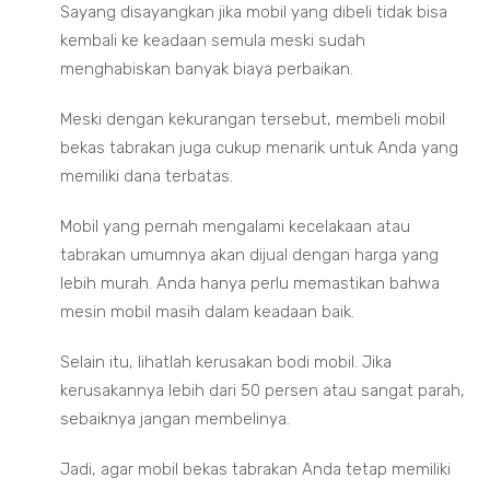
Sayang disayangkan jika mobil yang dibeli tidak bisa
kembali ke keadaan semula meski sudah
menghabiskan banyak biaya perbaikan.
Meski dengan kekurangan tersebut, membeli mobil
bekas tabrakan juga cukup menarik untuk Anda yang
memiliki dana terbatas.
Mobil yang pernah mengalami kecelakaan atau
tabrakan umumnya akan dijual dengan harga yang
lebih murah. Anda hanya perlu memastikan bahwa
mesin mobil masih dalam keadaan baik.
Selain itu, lihatlah kerusakan bodi mobil. Jika
kerusakannya lebih dari 50 persen atau sangat parah,
sebaiknya jangan membelinya.
Jadi, agar mobil bekas tabrakan Anda tetap memiliki