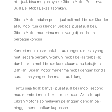
nilai jual, bisa menjualnya ke Gibran Motor Pusatnya
Jual Beli Mobil Bekas Tabrakan.
Gibran Motor adalah pusat jual beli mobil bekas Klender
atau Mobil tua di Klender. Sebagai pusat jual beli,
Gibran Motor menerima mobil yang dijual dalam
berbagai kondisi.
Kondisi mobil rusak patah atau rongsok, mesin yang
mati secara bertahun-tahun, mobil bekas terbakar,
dan bahkan mobil bekas kecelakaan atau kebajikan.
Bahkan, Gibran Motor menerima mobil dengan kondisi
surat lama yang sudah mati atau hilang.
Tentu saja tidak banyak pusat jual beli mobil second
mau membeli mobil bekas kecelakaan. Akan tetapi
Gibran Motor siap melayani pelanggan dengan baik
hingga mendapatkan kepuasan.