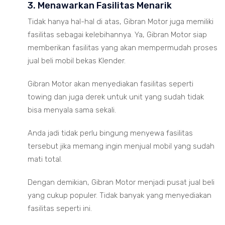
3. Menawarkan Fasilitas Menarik
Tidak hanya hal-hal di atas, Gibran Motor juga memiliki
fasilitas sebagai kelebihannya. Ya, Gibran Motor siap
memberikan fasilitas yang akan mempermudah proses
jual beli mobil bekas Klender.
Gibran Motor akan menyediakan fasilitas seperti
towing dan juga derek untuk unit yang sudah tidak
bisa menyala sama sekali.
Anda jadi tidak perlu bingung menyewa fasilitas
tersebut jika memang ingin menjual mobil yang sudah
mati total.
Dengan demikian, Gibran Motor menjadi pusat jual beli
yang cukup populer. Tidak banyak yang menyediakan
fasilitas seperti ini.