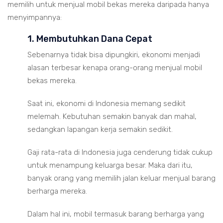
memilih untuk menjual mobil bekas mereka daripada hanya
menyimpannya:
1. Membutuhkan Dana Cepat
Sebenarnya tidak bisa dipungkiri, ekonomi menjadi
alasan terbesar kenapa orang-orang menjual mobil
bekas mereka.
Saat ini, ekonomi di Indonesia memang sedikit
melemah. Kebutuhan semakin banyak dan mahal,
sedangkan lapangan kerja semakin sedikit.
Gaji rata-rata di Indonesia juga cenderung tidak cukup
untuk menampung keluarga besar. Maka dari itu,
banyak orang yang memilih jalan keluar menjual barang
berharga mereka.
Dalam hal ini, mobil termasuk barang berharga yang