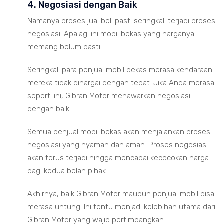
4. Negosiasi dengan Baik
Namanya proses jual beli pasti seringkali terjadi proses
negosiasi. Apalagi ini mobil bekas yang harganya
memang belum pasti.
Seringkali para penjual mobil bekas merasa kendaraan
mereka tidak dihargai dengan tepat. Jika Anda merasa
seperti ini, Gibran Motor menawarkan negosiasi
dengan baik.
Semua penjual mobil bekas akan menjalankan proses
negosiasi yang nyaman dan aman. Proses negosiasi
akan terus terjadi hingga mencapai kecocokan harga
bagi kedua belah pihak.
Akhirnya, baik Gibran Motor maupun penjual mobil bisa
merasa untung. Ini tentu menjadi kelebihan utama dari
Gibran Motor yang wajib pertimbangkan.