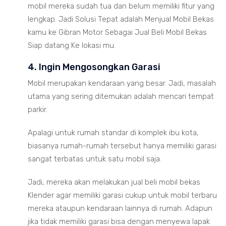
mobil mereka sudah tua dan belum memiliki fitur yang
lengkap. Jadi Solusi Tepat adalah Menjual Mobil Bekas
kamu ke Gibran Motor Sebagai Jual Beli Mobil Bekas
Siap datang Ke lokasi mu.
4. Ingin Mengosongkan Garasi
Mobil merupakan kendaraan yang besar. Jadi, masalah
utama yang sering ditemukan adalah mencari tempat
parkir.
Apalagi untuk rumah standar di komplek ibu kota,
biasanya rumah-rumah tersebut hanya memiliki garasi
sangat terbatas untuk satu mobil saja.
Jadi, mereka akan melakukan jual beli mobil bekas
Klender agar memiliki garasi cukup untuk mobil terbaru
mereka ataupun kendaraan lainnya di rumah. Adapun
jika tidak memiliki garasi bisa dengan menyewa lapak