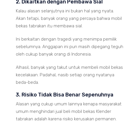
2. Dikaitkan dengan Pembawa Sial
Kalau alasan selanjutnya ini bukan hal yang nyata.
Akan tetapi, banyak orang yang percaya bahwa mobil
bekas tabrakan itu membawa sial.
Ini berkaitan dengan tragedi yang menimpa pemilik
sebelumnya. Anggapan ini pun masih dipegang teguh
oleh cukup banyak orang di Indonesia.
Alhasil, banyak yang takut untuk membeli mobil bekas
kecelakaan. Padahal, nasib setiap orang nyatanya
beda-beda.
3. Risiko Tidak Bisa Benar Sepenuhnya
Alasan yang cukup umum lainnya kenapa masyarakat
umum menghindari jual beli mobil bekas Klender
tabrakan adalah karena risiko kerusakan permanen.