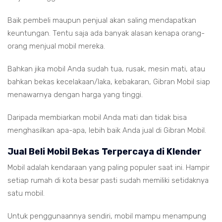
Baik pembeli maupun penjual akan saling mendapatkan
keuntungan. Tentu saja ada banyak alasan kenapa orang-
orang menjual mobil mereka.
Bahkan jika mobil Anda sudah tua, rusak, mesin mati, atau
bahkan bekas kecelakaan/laka, kebakaran, Gibran Mobil siap
menawarnya dengan harga yang tinggi.
Daripada membiarkan mobil Anda mati dan tidak bisa
menghasilkan apa-apa, lebih baik Anda jual di Gibran Mobil.
Jual Beli Mobil Bekas Terpercaya di Klender
Mobil adalah kendaraan yang paling populer saat ini. Hampir
setiap rumah di kota besar pasti sudah memiliki setidaknya
satu mobil.
Untuk penggunaannya sendiri, mobil mampu menampung