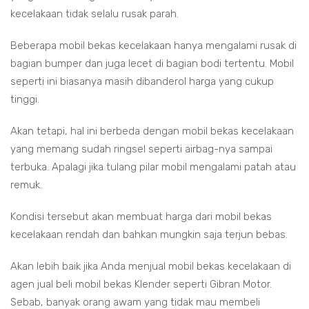
kecelakaan tidak selalu rusak parah.
Beberapa mobil bekas kecelakaan hanya mengalami rusak di
bagian bumper dan juga lecet di bagian bodi tertentu. Mobil
seperti ini biasanya masih dibanderol harga yang cukup
tinggi.
Akan tetapi, hal ini berbeda dengan mobil bekas kecelakaan
yang memang sudah ringsel seperti airbag-nya sampai
terbuka. Apalagi jika tulang pilar mobil mengalami patah atau
remuk.
Kondisi tersebut akan membuat harga dari mobil bekas
kecelakaan rendah dan bahkan mungkin saja terjun bebas.
Akan lebih baik jika Anda menjual mobil bekas kecelakaan di
agen jual beli mobil bekas Klender seperti Gibran Motor.
Sebab, banyak orang awam yang tidak mau membeli