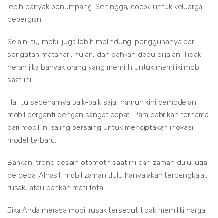
lebih banyak penumpang. Sehingga, cocok untuk keluarga
bepergian.
Selain itu, mobil juga lebih melindungi penggunanya dari
sengatan matahari, hujan, dan bahkan debu di jalan. Tidak
heran jika banyak orang yang memilih untuk memiliki mobil
saat ini.
Hal itu sebenarnya baik-baik saja, namun kini pemodelan
mobil berganti dengan sangat cepat. Para pabrikan ternama
dari mobil ini saling bersaing untuk menciptakan inovasi
model terbaru.
Bahkan, trend desain otomotif saat ini dan zaman dulu juga
berbeda. Alhasil, mobil zaman dulu hanya akan terbengkalai,
rusak, atau bahkan mati total.
Jika Anda merasa mobil rusak tersebut tidak memiliki harga