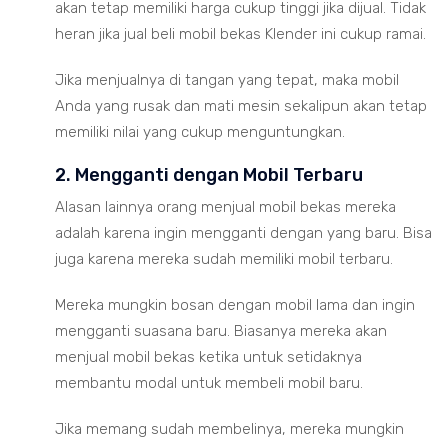
akan tetap memiliki harga cukup tinggi jika dijual. Tidak
heran jika jual beli mobil bekas Klender ini cukup ramai.
Jika menjualnya di tangan yang tepat, maka mobil
Anda yang rusak dan mati mesin sekalipun akan tetap
memiliki nilai yang cukup menguntungkan.
2. Mengganti dengan Mobil Terbaru
Alasan lainnya orang menjual mobil bekas mereka
adalah karena ingin mengganti dengan yang baru. Bisa
juga karena mereka sudah memiliki mobil terbaru.
Mereka mungkin bosan dengan mobil lama dan ingin
mengganti suasana baru. Biasanya mereka akan
menjual mobil bekas ketika untuk setidaknya
membantu modal untuk membeli mobil baru.
Jika memang sudah membelinya, mereka mungkin