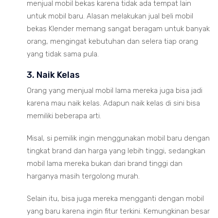
menjual mobil bekas karena tidak ada tempat lain
untuk mobil baru. Alasan melakukan jual beli mobil
bekas Klender memang sangat beragam untuk banyak
orang, mengingat kebutuhan dan selera tiap orang
yang tidak sama pula.
3. Naik Kelas
Orang yang menjual mobil lama mereka juga bisa jadi
karena mau naik kelas. Adapun naik kelas di sini bisa
memiliki beberapa arti.
Misal, si pemilik ingin menggunakan mobil baru dengan
tingkat brand dan harga yang lebih tinggi, sedangkan
mobil lama mereka bukan dari brand tinggi dan
harganya masih tergolong murah.
Selain itu, bisa juga mereka mengganti dengan mobil
yang baru karena ingin fitur terkini. Kemungkinan besar