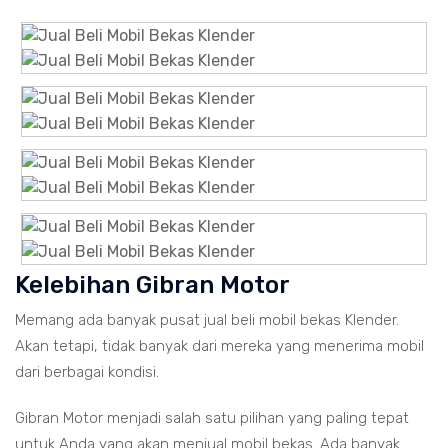
Kelebihan Gibran Motor
Memang ada banyak pusat jual beli mobil bekas Klender.
Akan tetapi, tidak banyak dari mereka yang menerima mobil
dari berbagai kondisi.
Gibran Motor menjadi salah satu pilihan yang paling tepat
untuk Anda yang akan menjual mobil bekas. Ada banyak