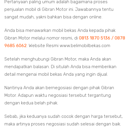
Pertanyaan paling umum adalah bagaimana proses
penjualan mobil di
Gibran Motor
ini. Jawabannya tentu
sangat mudah, yakni bahkan bisa dengan online.
Anda bisa menawarkan mobil bekas Anda kepada pihak
Gibran Motor melalui nomor resmi, di
0813 1870 5136 / 0878
9685 6062
. Website Resmi www.belimobilbekas.com
Setelah menghubungi Gibran Motor, maka Anda akan
mendapatkan balasan. Di situlah Anda bisa memberikan
detail mengenai mobil bekas Anda yang ingin dijual.
Nantinya Anda akan bernegosiasi dengan pihak Gibran
Motor. Adapun waktu negosiasi tersebut tergantung
dengan kedua belah pihak.
Sebab, jika keduanya sudah cocok dengan harga tersebut,
maka artinya proses negosiasi sudah selesai dengan baik.