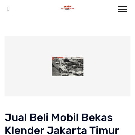
Jual Beli Mobil Bekas
Klender Jakarta Timur