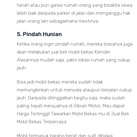
tanah atau pun garasi rumah orang yang bisakita sewa
lebih baik daripada parker di jalan dan menganggu hak
jalan orang lain sebagaimana mestinya.
5. Pindah Hunian
Ketika orang ingin pindah rumah, mereka biasanya juga
akan melakukan jual beli mobil bekas Klender.
Alasannya mudah saja, yakni lokasi rumah yang cukup
jauh.
Bisa jadi mobil bekas mereka sudah tidak
memungkinkan untuk menyala ataupun berjalan cukup
jauh. Daripada ditinggalkan begitu saja, maka sudah
paling tepat menjualnya di Gibran Motor, Mau dapat
Harga Tertinggi! Tawarkan Mobil Bekas mu di Jual Beli
Mobil Bekas Terpercaya.
Mobil termasuk barang berat dan sulit dibawa.