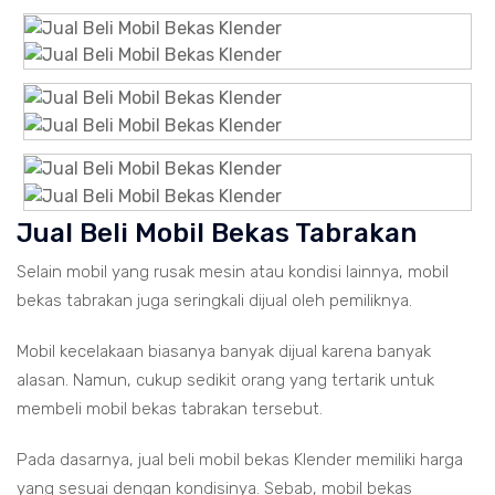
Jual Beli Mobil Bekas Tabrakan
Selain mobil yang rusak mesin atau kondisi lainnya, mobil
bekas tabrakan juga seringkali dijual oleh pemiliknya.
Mobil kecelakaan biasanya banyak dijual karena banyak
alasan. Namun, cukup sedikit orang yang tertarik untuk
membeli mobil bekas tabrakan tersebut.
Pada dasarnya, jual beli mobil bekas Klender memiliki harga
yang sesuai dengan kondisinya. Sebab, mobil bekas