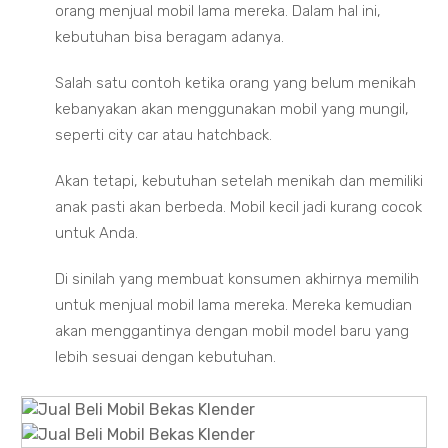
orang menjual mobil lama mereka. Dalam hal ini,
kebutuhan bisa beragam adanya.
Salah satu contoh ketika orang yang belum menikah
kebanyakan akan menggunakan mobil yang mungil,
seperti city car atau hatchback.
Akan tetapi, kebutuhan setelah menikah dan memiliki
anak pasti akan berbeda. Mobil kecil jadi kurang cocok
untuk Anda.
Di sinilah yang membuat konsumen akhirnya memilih
untuk menjual mobil lama mereka. Mereka kemudian
akan menggantinya dengan mobil model baru yang
lebih sesuai dengan kebutuhan.