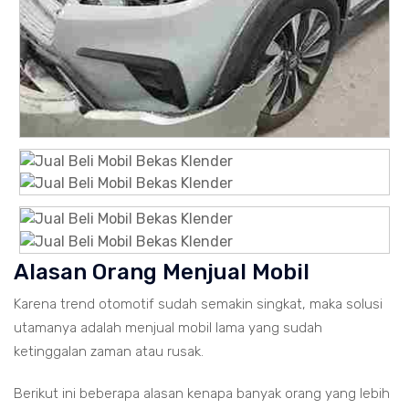
Alasan Orang Menjual Mobil
Karena trend otomotif sudah semakin singkat, maka solusi
utamanya adalah menjual mobil lama yang sudah
ketinggalan zaman atau rusak.
Berikut ini beberapa alasan kenapa banyak orang yang lebih