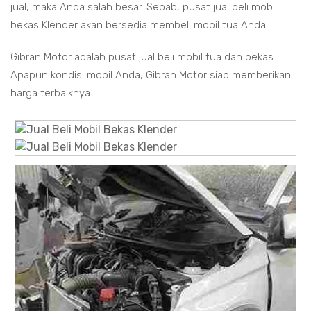
jual, maka Anda salah besar. Sebab, pusat jual beli mobil
bekas Klender akan bersedia membeli mobil tua Anda.
Gibran Motor adalah pusat jual beli mobil tua dan bekas.
Apapun kondisi mobil Anda, Gibran Motor siap memberikan
harga terbaiknya.