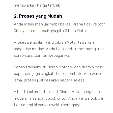
menawarkan harga terbaik.
2. Proses yang Mudah
Anda malas menjual mobil bekas karena tidak repot?
Jika iya, maka sebaiknya pilih Gibran Motor.
Proses penjualan yang Gibran Motor tawarkan
sangatlah mudah. Anda tidak perlu repot mengurus
surat-surat dan lain sebagainya.
Setiap transaksi di Gibran Motor sudah dijamin pasti
cepat dan juga singkat. Tidak membutuhkan waktu
lama, proses jual beli akan segera selesai.
Alhasil, jual mobil bekas di Gibran Motor sangatlah
mudah. Ini sangat cocok untuk Anda yang sibuk dan
tidak memiliki banyak waktu senggang.