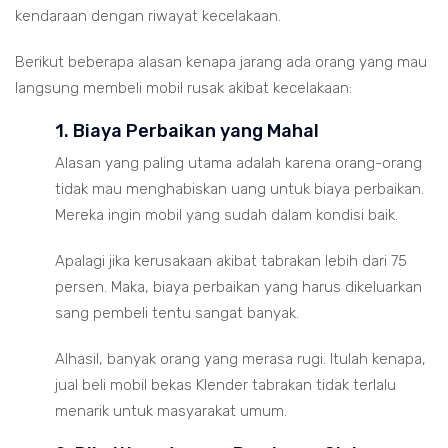
kendaraan dengan riwayat kecelakaan.
Berikut beberapa alasan kenapa jarang ada orang yang mau
langsung membeli mobil rusak akibat kecelakaan:
1. Biaya Perbaikan yang Mahal
Alasan yang paling utama adalah karena orang-orang
tidak mau menghabiskan uang untuk biaya perbaikan.
Mereka ingin mobil yang sudah dalam kondisi baik.
Apalagi jika kerusakaan akibat tabrakan lebih dari 75
persen. Maka, biaya perbaikan yang harus dikeluarkan
sang pembeli tentu sangat banyak.
Alhasil, banyak orang yang merasa rugi. Itulah kenapa,
jual beli mobil bekas Klender tabrakan tidak terlalu
menarik untuk masyarakat umum.