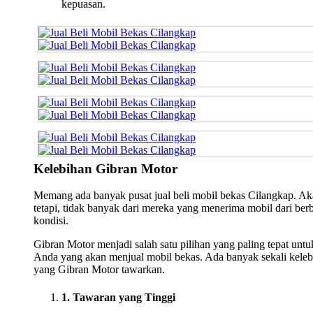
kepuasan.
Kelebihan Gibran Motor
Memang ada banyak pusat jual beli mobil bekas Cilangkap. A
tetapi, tidak banyak dari mereka yang menerima mobil dari ber
kondisi.
Gibran Motor menjadi salah satu pilihan yang paling tepat untu
Anda yang akan menjual mobil bekas. Ada banyak sekali keleb
yang Gibran Motor tawarkan.
1. Tawaran yang Tinggi