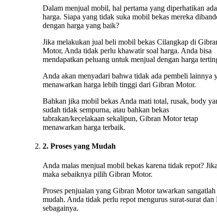
Dalam menjual mobil, hal pertama yang diperhatikan ada
harga. Siapa yang tidak suka mobil bekas mereka diband
dengan harga yang baik?
Jika melakukan jual beli mobil bekas Cilangkap di Gibra
Motor, Anda tidak perlu khawatir soal harga. Anda bisa
mendapatkan peluang untuk menjual dengan harga tertin
Anda akan menyadari bahwa tidak ada pembeli lainnya 
menawarkan harga lebih tinggi dari Gibran Motor.
Bahkan jika mobil bekas Anda mati total, rusak, body ya
sudah tidak sempurna, atau bahkan bekas
tabrakan/kecelakaan sekalipun, Gibran Motor tetap
menawarkan harga terbaik.
2. Proses yang Mudah
Anda malas menjual mobil bekas karena tidak repot? Jika
maka sebaiknya pilih Gibran Motor.
Proses penjualan yang Gibran Motor tawarkan sangatlah
mudah. Anda tidak perlu repot mengurus surat-surat dan 
sebagainya.