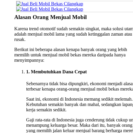
Alasan Orang Menjual Mobil
Karena trend otomotif sudah semakin singkat, maka solusi uta
adalah menjual mobil lama yang sudah ketinggalan zaman atau
rusak.
Berikut ini beberapa alasan kenapa banyak orang yang lebih
memilih untuk menjual mobil bekas mereka daripada hanya
menyimpannya:
1. Membutuhkan Dana Cepat
Sebenarnya tidak bisa dipungkiri, ekonomi menjadi alas
terbesar kenapa orang-orang menjual mobil bekas merek
Saat ini, ekonomi di Indonesia memang sedikit melemah.
Kebutuhan semakin banyak dan mahal, sedangkan lapan
kerja semakin sedikit.
Gaji rata-rata di Indonesia juga cenderung tidak cukup u
menampung keluarga besar. Maka dari itu, banyak orang
yang memilih jalan keluar menjual barang berharga mere