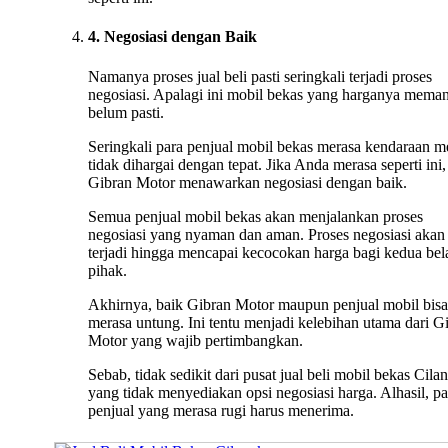
4. Negosiasi dengan Baik
Namanya proses jual beli pasti seringkali terjadi proses
negosiasi. Apalagi ini mobil bekas yang harganya mema
belum pasti.
Seringkali para penjual mobil bekas merasa kendaraan m
tidak dihargai dengan tepat. Jika Anda merasa seperti ini,
Gibran Motor menawarkan negosiasi dengan baik.
Semua penjual mobil bekas akan menjalankan proses
negosiasi yang nyaman dan aman. Proses negosiasi akan 
terjadi hingga mencapai kecocokan harga bagi kedua bel
pihak.
Akhirnya, baik Gibran Motor maupun penjual mobil bisa
merasa untung. Ini tentu menjadi kelebihan utama dari G
Motor yang wajib pertimbangkan.
Sebab, tidak sedikit dari pusat jual beli mobil bekas Cila
yang tidak menyediakan opsi negosiasi harga. Alhasil, pa
penjual yang merasa rugi harus menerima.