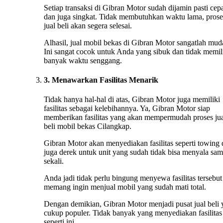
Setiap transaksi di Gibran Motor sudah dijamin pasti cep
dan juga singkat. Tidak membutuhkan waktu lama, prose
jual beli akan segera selesai.
Alhasil, jual mobil bekas di Gibran Motor sangatlah mud
Ini sangat cocok untuk Anda yang sibuk dan tidak memil
banyak waktu senggang.
3. Menawarkan Fasilitas Menarik
Tidak hanya hal-hal di atas, Gibran Motor juga memiliki
fasilitas sebagai kelebihannya. Ya, Gibran Motor siap
memberikan fasilitas yang akan mempermudah proses ju
beli mobil bekas Cilangkap.
Gibran Motor akan menyediakan fasilitas seperti towing
juga derek untuk unit yang sudah tidak bisa menyala sa
sekali.
Anda jadi tidak perlu bingung menyewa fasilitas tersebut 
memang ingin menjual mobil yang sudah mati total.
Dengan demikian, Gibran Motor menjadi pusat jual beli
cukup populer. Tidak banyak yang menyediakan fasilitas
seperti ini.