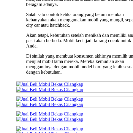
beragam adanya.
Salah satu contoh ketika orang yang belum menikah
kebanyakan akan menggunakan mobil yang mungil, sepe
city car atau hatchback.
Akan tetapi, kebutuhan setelah menikah dan memiliki an
pasti akan berbeda. Mobil kecil jadi kurang cocok untuk
Anda.
Di sinilah yang membuat konsumen akhirnya memilih u
menjual mobil lama mereka. Mereka kemudian akan
menggantinya dengan mobil model baru yang lebih sesua
dengan kebutuhan.