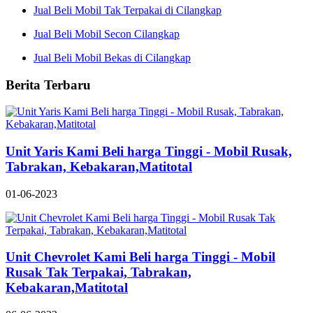
Jual Beli Mobil Tak Terpakai di Cilangkap
Jual Beli Mobil Secon Cilangkap
Jual Beli Mobil Bekas di Cilangkap
Berita Terbaru
Unit Yaris Kami Beli harga Tinggi - Mobil Rusak,
Tabrakan, Kebakaran,Matitotal
01-06-2023
Unit Chevrolet Kami Beli harga Tinggi - Mobil
Rusak Tak Terpakai, Tabrakan,
Kebakaran,Matitotal