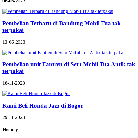
06-06-2023
Pembelian Terbaru di Bandung Mobil Tua tak
terpakai
13-06-2023
Pembelian unit Fantren di Setu Mobil Tua Antik tak
terpakai
18-11-2023
Kami Beli Honda Jazz di Bogor
29-11-2023
History