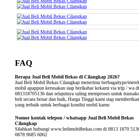
FAQ
Berapa Jual Beli Mobil Bekas di Cilangkap 2026?
Jual Beli Mobil Bekas Cilangkap menerima berbagaitype/mere
mobil apappun kerusakan siap berikabar kekami via telp / wa d
081318705136 dan selajutnya saling memproses untuk transaksi
beli secara benar dan baik, Harga Tinggi kami siap memberika
yang terbaik untuk berbagai kondisi mobil kamu
Nomor kontak telepon / whatsapp Jual Beli Mobil Bekas
Cilangkap
Silahkan hubungi www.belimobilbekas.com di 0813 1870 5136
0878 9685 6062