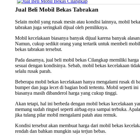
Jual Beli Mobil Bekas Tabrakan
Selain mobil yang rusak mesin atau kondisi lainnya, mobil bek
tabrakan juga seringkali dijual oleh pemiliknya.
Mobil kecelakaan biasanya banyak dijual karena banyak alasan
Namun, cukup sedikit orang yang tertarik untuk membeli mobil
bekas tabrakan tersebut.
Pada dasarnya, jual beli mobil bekas Cilangkap memiliki harga
sesuai dengan kondisinya. Sebab, mobil bekas kecelakaan tida
selalu rusak parah.
Beberapa mobil bekas kecelakaan hanya mengalami rusak di b
bumper dan juga lecet di bagian bodi tertentu. Mobil seperti ini
biasanya masih dibanderol harga yang cukup tinggi.
Akan tetapi, hal ini berbeda dengan mobil bekas kecelakaan ya
memang sudah ringsel seperti airbag-nya sampai terbuka. Apala
jika tulang pilar mobil mengalami patah atau remuk.
Kondisi tersebut akan membuat harga dari mobil bekas kecelak
rendah dan bahkan mungkin saja terjun bebas.