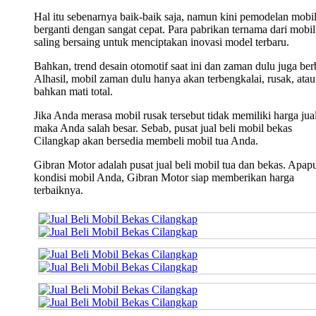
Hal itu sebenarnya baik-baik saja, namun kini pemodelan mobi
berganti dengan sangat cepat. Para pabrikan ternama dari mobil 
saling bersaing untuk menciptakan inovasi model terbaru.
Bahkan, trend desain otomotif saat ini dan zaman dulu juga ber
Alhasil, mobil zaman dulu hanya akan terbengkalai, rusak, atau
bahkan mati total.
Jika Anda merasa mobil rusak tersebut tidak memiliki harga jual
maka Anda salah besar. Sebab, pusat jual beli mobil bekas
Cilangkap akan bersedia membeli mobil tua Anda.
Gibran Motor adalah pusat jual beli mobil tua dan bekas. Apap
kondisi mobil Anda, Gibran Motor siap memberikan harga
terbaiknya.