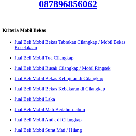
087896856062
Kriteria Mobil Bekas
Jual Beli Mobil Bekas Tabrakan Cilangkap / Mobil Bekas
Kecelakaan
Jual Beli Mobil Tua Cilangkap
Jual Beli Mobil Rusak Cilangkap / Mobil Ringsek
Jual Beli Mobil Bekas Kebnjiran di Cilangkap
Jual Beli Mobil Bekas Kebakaran di Cilangkap
Jual Beli Mobil Laka
Jual Beli Mobil Mati Bertahun-tahun
Jual Beli Mobil Antik di Cilangkap
Jual Beli Mobil Surat Mati / Hilang