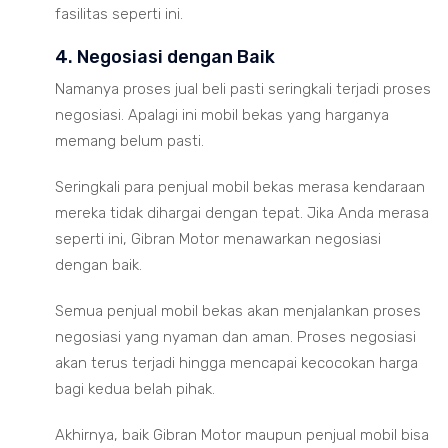
fasilitas seperti ini.
4. Negosiasi dengan Baik
Namanya proses jual beli pasti seringkali terjadi proses
negosiasi. Apalagi ini mobil bekas yang harganya
memang belum pasti.
Seringkali para penjual mobil bekas merasa kendaraan
mereka tidak dihargai dengan tepat. Jika Anda merasa
seperti ini, Gibran Motor menawarkan negosiasi
dengan baik.
Semua penjual mobil bekas akan menjalankan proses
negosiasi yang nyaman dan aman. Proses negosiasi
akan terus terjadi hingga mencapai kecocokan harga
bagi kedua belah pihak.
Akhirnya, baik Gibran Motor maupun penjual mobil bisa