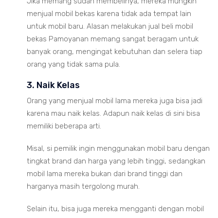
Jika memang sudah membelinya, mereka mungkin
menjual mobil bekas karena tidak ada tempat lain
untuk mobil baru. Alasan melakukan jual beli mobil
bekas Pamoyanan memang sangat beragam untuk
banyak orang, mengingat kebutuhan dan selera tiap
orang yang tidak sama pula.
3. Naik Kelas
Orang yang menjual mobil lama mereka juga bisa jadi
karena mau naik kelas. Adapun naik kelas di sini bisa
memiliki beberapa arti.
Misal, si pemilik ingin menggunakan mobil baru dengan
tingkat brand dan harga yang lebih tinggi, sedangkan
mobil lama mereka bukan dari brand tinggi dan
harganya masih tergolong murah.
Selain itu, bisa juga mereka mengganti dengan mobil