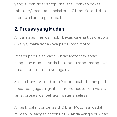
yang sudah tidak sempurna, atau bahkan bekas
tabrakan/kecelakaan sekalipun, Gibran Motor tetap
menawarkan harga terbaik.
2. Proses yang Mudah
Anda malas menjual mobil bekas karena tidak repot?
Jika iya, maka sebaiknya pilih Gibran Motor.
Proses penjualan yang Gibran Motor tawarkan
sangatlah mudah. Anda tidak perlu repot mengurus
surat-surat dan lain sebagainya.
Setiap transaksi di Gibran Motor sudah dijamin pasti
cepat dan juga singkat. Tidak membutuhkan waktu
lama, proses jual beli akan segera selesai.
Alhasil, jual mobil bekas di Gibran Motor sangatlah
mudah. Ini sangat cocok untuk Anda yang sibuk dan