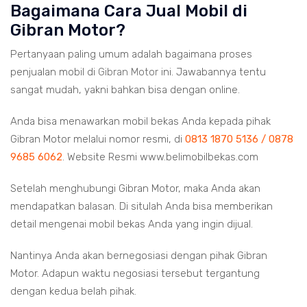
Bagaimana Cara Jual Mobil di
Gibran Motor?
Pertanyaan paling umum adalah bagaimana proses
penjualan mobil di
Gibran Motor
ini. Jawabannya tentu
sangat mudah, yakni bahkan bisa dengan online.
Anda bisa menawarkan mobil bekas Anda kepada pihak
Gibran Motor melalui nomor resmi, di
0813 1870 5136 / 0878
9685 6062
. Website Resmi www.belimobilbekas.com
Setelah menghubungi Gibran Motor, maka Anda akan
mendapatkan balasan. Di situlah Anda bisa memberikan
detail mengenai mobil bekas Anda yang ingin dijual.
Nantinya Anda akan bernegosiasi dengan pihak Gibran
Motor. Adapun waktu negosiasi tersebut tergantung
dengan kedua belah pihak.