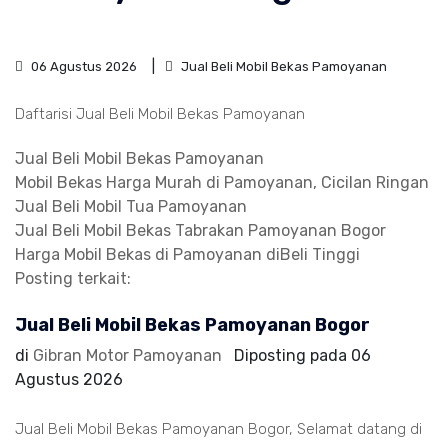
06 Agustus 2026
Jual Beli Mobil Bekas Pamoyanan
Daftarisi Jual Beli Mobil Bekas Pamoyanan
Jual Beli Mobil Bekas Pamoyanan
Mobil Bekas Harga Murah di Pamoyanan, Cicilan Ringan
Jual Beli Mobil Tua Pamoyanan
Jual Beli Mobil Bekas Tabrakan Pamoyanan Bogor
Harga Mobil Bekas di Pamoyanan diBeli Tinggi
Posting terkait:
Jual Beli Mobil Bekas Pamoyanan Bogor
di
Gibran Motor Pamoyanan
Diposting pada
06
Agustus 2026
Jual Beli Mobil Bekas Pamoyanan Bogor, Selamat datang di