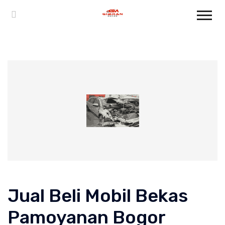
Jual Beli Mobil Bekas
Pamoyanan Bogor