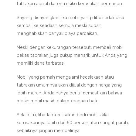
tabrakan adalah karena risiko kerusakan permanen.
Sayang disayangkan jika mobil yang dibeli tidak bisa
kembali ke keadaan semula meski sudah
menghabiskan banyak biaya perbaikan.
Meski dengan kekurangan tersebut, membeli mobil
bekas tabrakan juga cukup menarik untuk Anda yang
memiliki dana terbatas.
Mobil yang pernah mengalami kecelakaan atau
tabrakan umumnya akan dijual dengan harga yang
lebih murah. Anda hanya perlu memastikan bahwa
mesin mobil masih dalam keadaan baik.
Selain itu, lihatlah kerusakan bodi mobil. Jika
kerusakannya lebih dari 50 persen atau sangat parah,
sebaiknya jangan membelinya.