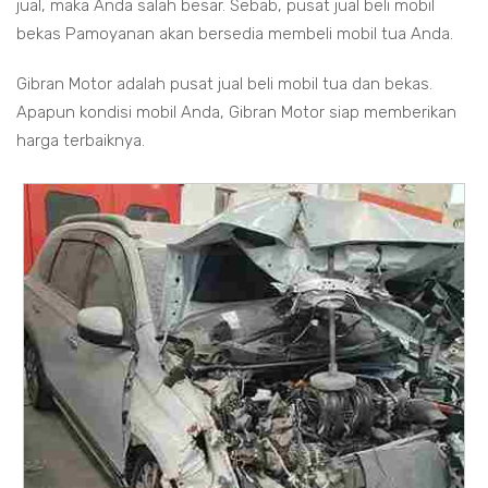
jual, maka Anda salah besar. Sebab, pusat jual beli mobil
bekas Pamoyanan akan bersedia membeli mobil tua Anda.
Gibran Motor adalah pusat jual beli mobil tua dan bekas.
Apapun kondisi mobil Anda, Gibran Motor siap memberikan
harga terbaiknya.