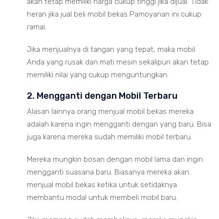
akan tetap memiliki harga cukup tinggi jika dijual. Tidak
heran jika jual beli mobil bekas Pamoyanan ini cukup
ramai.
Jika menjualnya di tangan yang tepat, maka mobil
Anda yang rusak dan mati mesin sekalipun akan tetap
memiliki nilai yang cukup menguntungkan.
2. Mengganti dengan Mobil Terbaru
Alasan lainnya orang menjual mobil bekas mereka
adalah karena ingin mengganti dengan yang baru. Bisa
juga karena mereka sudah memiliki mobil terbaru.
Mereka mungkin bosan dengan mobil lama dan ingin
mengganti suasana baru. Biasanya mereka akan
menjual mobil bekas ketika untuk setidaknya
membantu modal untuk membeli mobil baru.