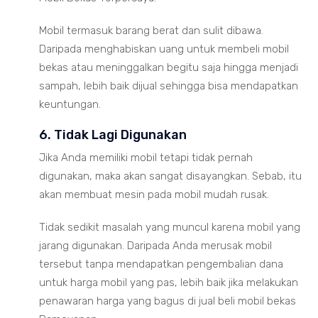
Mobil termasuk barang berat dan sulit dibawa.
Daripada menghabiskan uang untuk membeli mobil
bekas atau meninggalkan begitu saja hingga menjadi
sampah, lebih baik dijual sehingga bisa mendapatkan
keuntungan.
6. Tidak Lagi Digunakan
Jika Anda memiliki mobil tetapi tidak pernah
digunakan, maka akan sangat disayangkan. Sebab, itu
akan membuat mesin pada mobil mudah rusak.
Tidak sedikit masalah yang muncul karena mobil yang
jarang digunakan. Daripada Anda merusak mobil
tersebut tanpa mendapatkan pengembalian dana
untuk harga mobil yang pas, lebih baik jika melakukan
penawaran harga yang bagus di jual beli mobil bekas