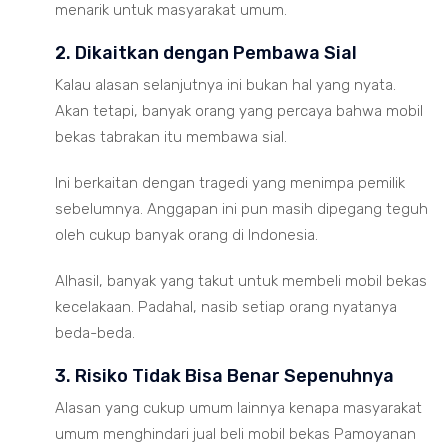
menarik untuk masyarakat umum.
2. Dikaitkan dengan Pembawa Sial
Kalau alasan selanjutnya ini bukan hal yang nyata.
Akan tetapi, banyak orang yang percaya bahwa mobil
bekas tabrakan itu membawa sial.
Ini berkaitan dengan tragedi yang menimpa pemilik
sebelumnya. Anggapan ini pun masih dipegang teguh
oleh cukup banyak orang di Indonesia.
Alhasil, banyak yang takut untuk membeli mobil bekas
kecelakaan. Padahal, nasib setiap orang nyatanya
beda-beda.
3. Risiko Tidak Bisa Benar Sepenuhnya
Alasan yang cukup umum lainnya kenapa masyarakat
umum menghindari jual beli mobil bekas Pamoyanan