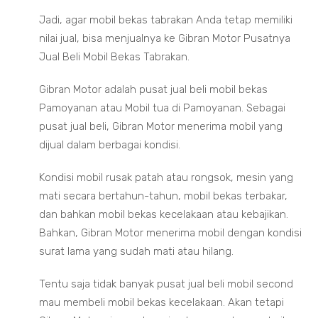
Jadi, agar mobil bekas tabrakan Anda tetap memiliki
nilai jual, bisa menjualnya ke Gibran Motor Pusatnya
Jual Beli Mobil Bekas Tabrakan.
Gibran Motor adalah pusat jual beli mobil bekas
Pamoyanan atau Mobil tua di Pamoyanan. Sebagai
pusat jual beli, Gibran Motor menerima mobil yang
dijual dalam berbagai kondisi.
Kondisi mobil rusak patah atau rongsok, mesin yang
mati secara bertahun-tahun, mobil bekas terbakar,
dan bahkan mobil bekas kecelakaan atau kebajikan.
Bahkan, Gibran Motor menerima mobil dengan kondisi
surat lama yang sudah mati atau hilang.
Tentu saja tidak banyak pusat jual beli mobil second
mau membeli mobil bekas kecelakaan. Akan tetapi