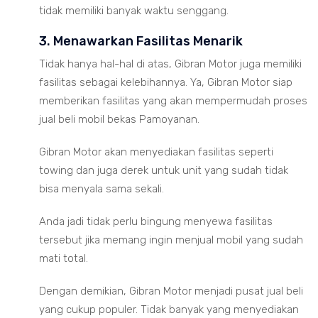
tidak memiliki banyak waktu senggang.
3. Menawarkan Fasilitas Menarik
Tidak hanya hal-hal di atas, Gibran Motor juga memiliki
fasilitas sebagai kelebihannya. Ya, Gibran Motor siap
memberikan fasilitas yang akan mempermudah proses
jual beli mobil bekas Pamoyanan.
Gibran Motor akan menyediakan fasilitas seperti
towing dan juga derek untuk unit yang sudah tidak
bisa menyala sama sekali.
Anda jadi tidak perlu bingung menyewa fasilitas
tersebut jika memang ingin menjual mobil yang sudah
mati total.
Dengan demikian, Gibran Motor menjadi pusat jual beli
yang cukup populer. Tidak banyak yang menyediakan