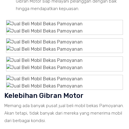
Gibran Motor siap melayani pelanggan dengan baik
hingga mendapatkan kepuasan.
Kelebihan Gibran Motor
Memang ada banyak pusat jual beli mobil bekas Pamoyanan.
Akan tetapi, tidak banyak dari mereka yang menerima mobil
dari berbagai kondisi.