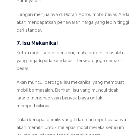
Pamoyanan.
Dengan menjualnya di Gibran Motor, mobil bekas Anda
akan mendapatkan penawaran harga yang lebih tinggi
dari standar.
7. Isu Mekanikal
Ketika mobil sudah berumur, maka potensi masalah
yang terjadi pada kendaraan tersebut juga semakin
besar.
Akan muncul berbagai isu mekanikal yang membuat
mobil bermasalah. Bahkan, isu yang muncul tidak
jarang menghabiskan banyak biaya untuk
memperbaikinya.
Itulah kenapa, pemilik yang tidak mau repot biasanya
akan memilih untuk melepas mobil mereka sebelum