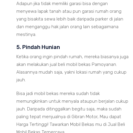
Adapun jika tidak memiliki garasi bisa dengan
menyewa lapak tanah atau pun garasi rumah orang
yang bisakita sewa lebih baik daripada parker di jalan
dan menganggu hak jalan orang lain sebagaimana
mestinya.
5. Pindah Hunian
Ketika orang ingin pindah rumah, mereka biasanya juga
akan melakukan jual beli mobil bekas Pamoyanan.
Alasannya mudah saja, yakni lokasi rumah yang cukup
jauh.
Bisa jadi mobil bekas mereka sudah tidak
memungkinkan untuk menyala ataupun berjalan cukup
jauh. Daripada ditinggalkan begitu saja, maka sudah
paling tepat menjualnya di Gibran Motor, Mau dapat
Harga Tertinggi! Tawarkan Mobil Bekas mu di Jual Beli
Mobil Bekas Terpercaya.