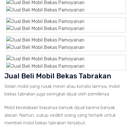
Jual Beli Mobil Bekas Tabrakan
Selain mobil yang rusak mesin atau kondisi lainnya, mobil
bekas tabrakan juga seringkali dijual oleh pemiliknya.
Mobil kecelakaan biasanya banyak dijual karena banyak
alasan. Namun, cukup sedikit orang yang tertarik untuk
membeli mobil bekas tabrakan tersebut.