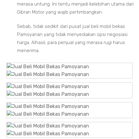
merasa untung. Ini tentu menjadi kelebihan utama dari
Gibran Motor yang wajib pertimbangkan.
Sebab, tidak sedikit dari pusat jual beli mobil bekas
Pamoyanan yang tidak menyediakan opsi negosiasi
harga. Alhasil, para penjual yang merasa rugi harus
menerima.