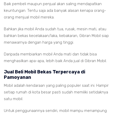
Baik pembeli maupun penjual akan saling mendapatkan
keuntungan. Tentu saja ada banyak alasan kenapa orang-
orang menjual mobil mereka.
Bahkan jika mobil Anda sudah tua, rusak, mesin mati, atau
bahkan bekas kecelakaan/laka, kebakaran, Gibran Mobil siap
menawarnya dengan harga yang tinggi.
Daripada membiarkan mobil Anda mati dan tidak bisa
menghasilkan apa-apa, lebih baik Anda jual di Gibran Mobil.
Jual Beli Mobil Bekas Terpercaya di
Pamoyanan
Mobil adalah kendaraan yang paling populer saat ini. Hampir
setiap rumah di kota besar pasti sudah memiliki setidaknya
satu mobil.
Untuk penggunaannya sendiri, mobil mampu menampung