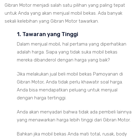
Gibran Motor menjadi salah satu pilihan yang paling tepat
untuk Anda yang akan menjual mobil bekas. Ada banyak
sekali kelebihan yang Gibran Motor tawarkan.
1. Tawaran yang Tinggi
Dalam menjual mobil, hal pertama yang diperhatikan
adalah harga. Siapa yang tidak suka mobil bekas
mereka dibanderol dengan harga yang baik?
Jika melakukan jual beli mobil bekas Pamoyanan di
Gibran Motor, Anda tidak perlu khawatir soal harga.
Anda bisa mendapatkan peluang untuk menjual
dengan harga tertinggi.
Anda akan menyadari bahwa tidak ada pembeli lainnya
yang menawarkan harga lebih tinggi dari Gibran Motor.
Bahkan jika mobil bekas Anda mati total, rusak, body