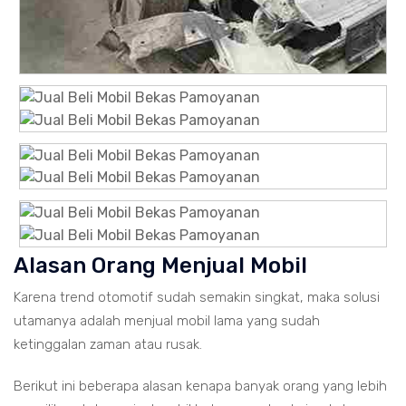
Alasan Orang Menjual Mobil
Karena trend otomotif sudah semakin singkat, maka solusi
utamanya adalah menjual mobil lama yang sudah
ketinggalan zaman atau rusak.
Berikut ini beberapa alasan kenapa banyak orang yang lebih