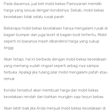
Pada dasarnya, jual beli mobil bekas Pamoyanan memiliki
harga yang sesuai dengan kondisinya. Sebab, mobil bekas
kecelakaan tidak selalu rusak parah.
Beberapa mobil bekas kecelakaan hanya mengalami rusak di
bagian bumper dan juga lecet di bagian bodi tertentu. Mobil
seperti ini biasanya masih dibanderol harga yang cukup
tinggi.
Akan tetapi, hal ini berbeda dengan mobil bekas kecelakaan
yang memang sudah ringsel seperti airbag-nya sampai
terbuka. Apalagi jika tulang pilar mobil mengalami patah atau
remuk.
Kondisi tersebut akan membuat harga dari mobil bekas
kecelakaan rendah dan bahkan mungkin saja terjun bebas.
Akan lebih baik jika Anda menjual mobil bekas kecelakaan di