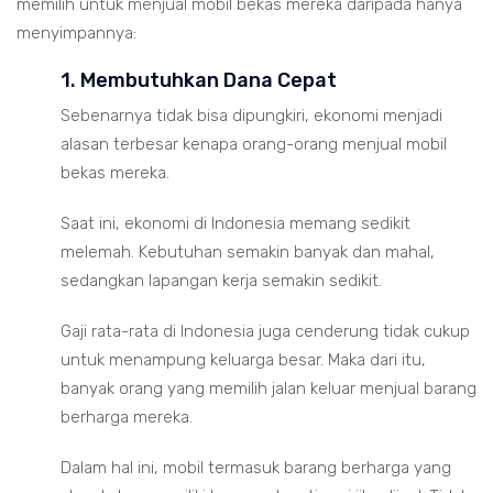
memilih untuk menjual mobil bekas mereka daripada hanya
menyimpannya:
1. Membutuhkan Dana Cepat
Sebenarnya tidak bisa dipungkiri, ekonomi menjadi
alasan terbesar kenapa orang-orang menjual mobil
bekas mereka.
Saat ini, ekonomi di Indonesia memang sedikit
melemah. Kebutuhan semakin banyak dan mahal,
sedangkan lapangan kerja semakin sedikit.
Gaji rata-rata di Indonesia juga cenderung tidak cukup
untuk menampung keluarga besar. Maka dari itu,
banyak orang yang memilih jalan keluar menjual barang
berharga mereka.
Dalam hal ini, mobil termasuk barang berharga yang