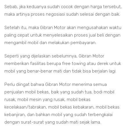
Sebab, jika keduanya sudah cocok dengan harga tersebut,
maka artinya proses negosiasi sudah selesai dengan baik.
Setelah itu, maka Gibran Motor akan mengusahakan waktu
paling cepat untuk menyelesaikan proses jual beli dengan
mengambil mobil dan melakukan pembayaran.
Seperti yang dijelaskan sebelumnya, Gibran Motor
memberikan fasilitas berupa free towing atau derek untuk
mobil yang benar-benar mati dan tidak bisa berjalan lagi.
Perlu diingat bahwa Gibran Motor menerima semua
penjualan mobil bekas, baik yang sudah tua, bodi mobil
rusak, mobil mesin yang rusak, mobil bekas
kecelakaan/tabrakan, mobil bekas kebakaran, mobil bekas
kebanjiran, dan bahkan mobil yang sudah terbengkalai
dengan surat-surat yang sudah mati sejak lama.