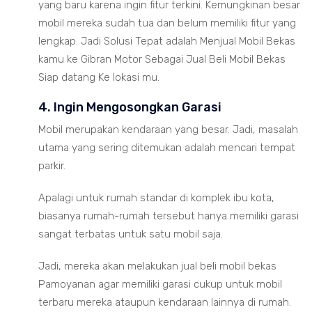
yang baru karena ingin fitur terkini. Kemungkinan besar
mobil mereka sudah tua dan belum memiliki fitur yang
lengkap. Jadi Solusi Tepat adalah Menjual Mobil Bekas
kamu ke Gibran Motor Sebagai Jual Beli Mobil Bekas
Siap datang Ke lokasi mu.
4. Ingin Mengosongkan Garasi
Mobil merupakan kendaraan yang besar. Jadi, masalah
utama yang sering ditemukan adalah mencari tempat
parkir.
Apalagi untuk rumah standar di komplek ibu kota,
biasanya rumah-rumah tersebut hanya memiliki garasi
sangat terbatas untuk satu mobil saja.
Jadi, mereka akan melakukan jual beli mobil bekas
Pamoyanan agar memiliki garasi cukup untuk mobil
terbaru mereka ataupun kendaraan lainnya di rumah.