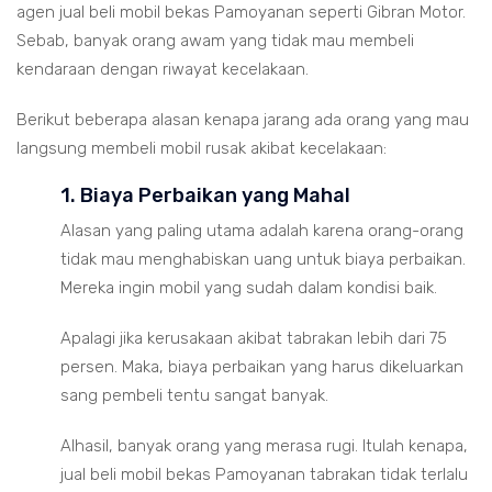
agen jual beli mobil bekas Pamoyanan seperti Gibran Motor.
Sebab, banyak orang awam yang tidak mau membeli
kendaraan dengan riwayat kecelakaan.
Berikut beberapa alasan kenapa jarang ada orang yang mau
langsung membeli mobil rusak akibat kecelakaan:
1. Biaya Perbaikan yang Mahal
Alasan yang paling utama adalah karena orang-orang
tidak mau menghabiskan uang untuk biaya perbaikan.
Mereka ingin mobil yang sudah dalam kondisi baik.
Apalagi jika kerusakaan akibat tabrakan lebih dari 75
persen. Maka, biaya perbaikan yang harus dikeluarkan
sang pembeli tentu sangat banyak.
Alhasil, banyak orang yang merasa rugi. Itulah kenapa,
jual beli mobil bekas Pamoyanan tabrakan tidak terlalu