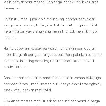
lebih banyak penumpang. Sehingga, cocok untuk keluarga
bepergian.
Selain itu, mobil juga lebih melindungi penggunanya dari
sengatan matahari, hujan, dan bahkan debu di jalan. Tidak
heran jika banyak orang yang memilih untuk memiliki mobil
saat ini.
Hal itu sebenarnya baik-baik saja, namun kini pemodelan
mobil berganti dengan sangat cepat. Para pabrikan ternama
dari mobil ini saling bersaing untuk menciptakan inovasi
model terbaru.
Bahkan, trend desain otomotif saat ini dan zaman dulu juga
berbeda. Alhasil, mobil zaman dulu hanya akan terbengkalai,
rusak, atau bahkan mati total.
Jika Anda merasa mobil rusak tersebut tidak memiliki harga