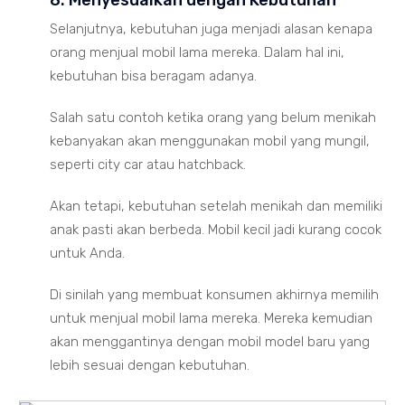
8. Menyesuaikan dengan Kebutuhan
Selanjutnya, kebutuhan juga menjadi alasan kenapa
orang menjual mobil lama mereka. Dalam hal ini,
kebutuhan bisa beragam adanya.
Salah satu contoh ketika orang yang belum menikah
kebanyakan akan menggunakan mobil yang mungil,
seperti city car atau hatchback.
Akan tetapi, kebutuhan setelah menikah dan memiliki
anak pasti akan berbeda. Mobil kecil jadi kurang cocok
untuk Anda.
Di sinilah yang membuat konsumen akhirnya memilih
untuk menjual mobil lama mereka. Mereka kemudian
akan menggantinya dengan mobil model baru yang
lebih sesuai dengan kebutuhan.