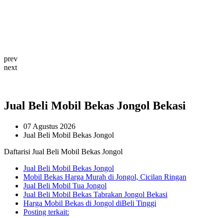
prev
next
Jual Beli Mobil Bekas Jongol Bekasi
07 Agustus 2026
Jual Beli Mobil Bekas Jongol
Daftarisi Jual Beli Mobil Bekas Jongol
Jual Beli Mobil Bekas Jongol
Mobil Bekas Harga Murah di Jongol, Cicilan Ringan
Jual Beli Mobil Tua Jongol
Jual Beli Mobil Bekas Tabrakan Jongol Bekasi
Harga Mobil Bekas di Jongol diBeli Tinggi
Posting terkait: