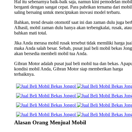
Hal itu sebenarnya baik-baik saja, namun kini pemodelan mobi
berganti dengan sangat cepat. Para pabrikan ternama dari mobil 
saling bersaing untuk menciptakan inovasi model terbaru.
Bahkan, trend desain otomotif saat ini dan zaman dulu juga ber
Alhasil, mobil zaman dulu hanya akan terbengkalai, rusak, atau
bahkan mati total.
Jika Anda merasa mobil rusak tersebut tidak memiliki harga jual
maka Anda salah besar. Sebab, pusat jual beli mobil bekas Jong
akan bersedia membeli mobil tua Anda.
Gibran Motor adalah pusat jual beli mobil tua dan bekas. Apap
kondisi mobil Anda, Gibran Motor siap memberikan harga
terbaiknya.
Alasan Orang Menjual Mobil