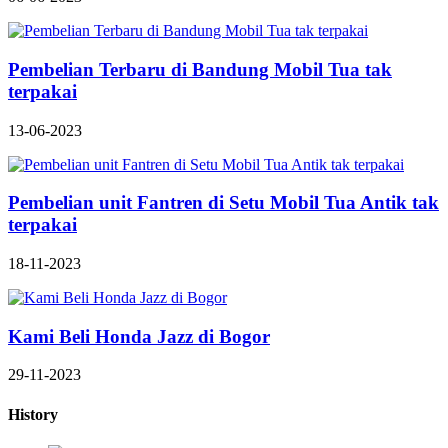
Pembelian Terbaru di Bandung Mobil Tua tak
terpakai
13-06-2023
Pembelian unit Fantren di Setu Mobil Tua Antik tak
terpakai
18-11-2023
Kami Beli Honda Jazz di Bogor
29-11-2023
History