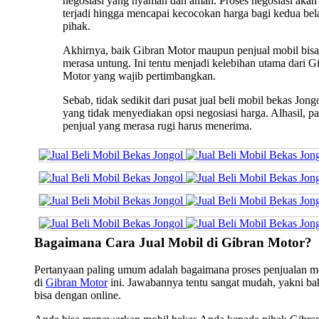
negosiasi yang nyaman dan aman. Proses negosiasi akan 
terjadi hingga mencapai kecocokan harga bagi kedua bel
pihak.
Akhirnya, baik Gibran Motor maupun penjual mobil bisa
merasa untung. Ini tentu menjadi kelebihan utama dari G
Motor yang wajib pertimbangkan.
Sebab, tidak sedikit dari pusat jual beli mobil bekas Jong
yang tidak menyediakan opsi negosiasi harga. Alhasil, pa
penjual yang merasa rugi harus menerima.
Bagaimana Cara Jual Mobil di Gibran Motor?
Pertanyaan paling umum adalah bagaimana proses penjualan m
di
Gibran Motor
ini. Jawabannya tentu sangat mudah, yakni b
bisa dengan online.