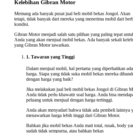
Kelebihan Gibran Motor
Memang ada banyak pusat jual beli mobil bekas Jongol. Akan
tetapi, tidak banyak dari mereka yang menerima mobil dari ber
kondisi.
Gibran Motor menjadi salah satu pilihan yang paling tepat untu
Anda yang akan menjual mobil bekas. Ada banyak sekali keleb
yang Gibran Motor tawarkan.
1. Tawaran yang Tinggi
Dalam menjual mobil, hal pertama yang diperhatikan ada
harga. Siapa yang tidak suka mobil bekas mereka diband
dengan harga yang baik?
Jika melakukan jual beli mobil bekas Jongol di Gibran M
Anda tidak perlu khawatir soal harga. Anda bisa mendap
peluang untuk menjual dengan harga tertinggi.
Anda akan menyadari bahwa tidak ada pembeli lainnya 
menawarkan harga lebih tinggi dari Gibran Motor.
Bahkan jika mobil bekas Anda mati total, rusak, body ya
sudah tidak sempurna, atau bahkan bekas