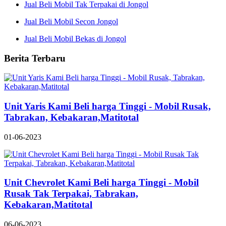
Jual Beli Mobil Tak Terpakai di Jongol
Jual Beli Mobil Secon Jongol
Jual Beli Mobil Bekas di Jongol
Berita Terbaru
Unit Yaris Kami Beli harga Tinggi - Mobil Rusak,
Tabrakan, Kebakaran,Matitotal
01-06-2023
Unit Chevrolet Kami Beli harga Tinggi - Mobil
Rusak Tak Terpakai, Tabrakan,
Kebakaran,Matitotal
06-06-2023