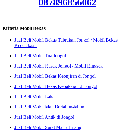
087896856062
Kriteria Mobil Bekas
Jual Beli Mobil Bekas Tabrakan Jongol / Mobil Bekas
Kecelakaan
Jual Beli Mobil Tua Jongol
Jual Beli Mobil Rusak Jongol / Mobil Ringsek
Jual Beli Mobil Bekas Kebnjiran di Jongol
Jual Beli Mobil Bekas Kebakaran di Jongol
Jual Beli Mobil Laka
Jual Beli Mobil Mati Bertahun-tahun
Jual Beli Mobil Antik di Jongol
Jual Beli Mobil Surat Mati / Hilang