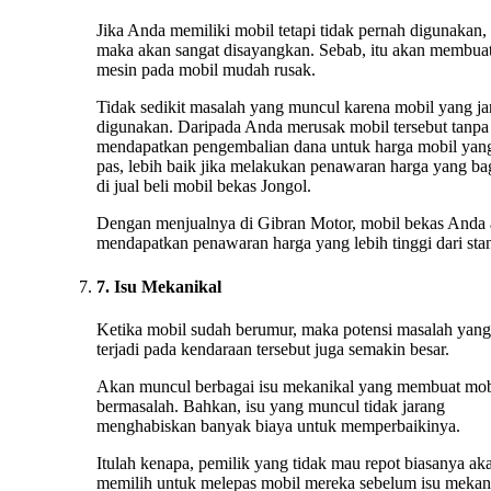
Jika Anda memiliki mobil tetapi tidak pernah digunakan,
maka akan sangat disayangkan. Sebab, itu akan membua
mesin pada mobil mudah rusak.
Tidak sedikit masalah yang muncul karena mobil yang ja
digunakan. Daripada Anda merusak mobil tersebut tanpa
mendapatkan pengembalian dana untuk harga mobil yan
pas, lebih baik jika melakukan penawaran harga yang ba
di jual beli mobil bekas Jongol.
Dengan menjualnya di Gibran Motor, mobil bekas Anda
mendapatkan penawaran harga yang lebih tinggi dari stan
7. Isu Mekanikal
Ketika mobil sudah berumur, maka potensi masalah yang
terjadi pada kendaraan tersebut juga semakin besar.
Akan muncul berbagai isu mekanikal yang membuat mob
bermasalah. Bahkan, isu yang muncul tidak jarang
menghabiskan banyak biaya untuk memperbaikinya.
Itulah kenapa, pemilik yang tidak mau repot biasanya ak
memilih untuk melepas mobil mereka sebelum isu mekan