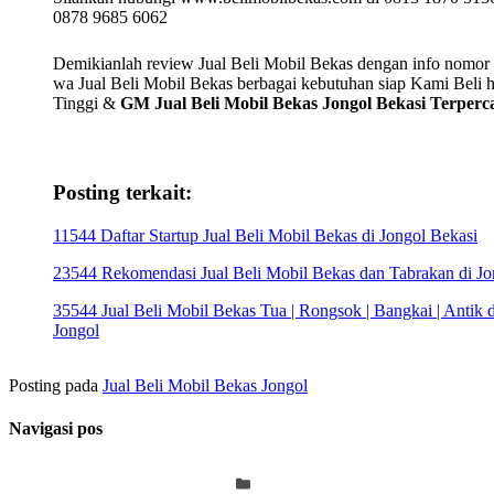
0878 9685 6062
Demikianlah review Jual Beli Mobil Bekas dengan info nomor t
wa Jual Beli Mobil Bekas berbagai kebutuhan siap Kami Beli 
Tinggi &
GM Jual Beli Mobil Bekas Jongol Bekasi Terperc
Posting terkait:
11544 Daftar Startup Jual Beli Mobil Bekas di Jongol Bekasi
23544 Rekomendasi Jual Beli Mobil Bekas dan Tabrakan di Jo
35544 Jual Beli Mobil Bekas Tua | Rongsok | Bangkai | Antik d
Jongol
Posting pada
Jual Beli Mobil Bekas Jongol
Navigasi pos