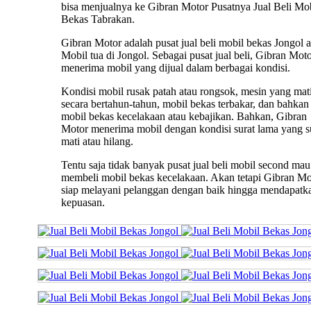
bisa menjualnya ke Gibran Motor Pusatnya Jual Beli Mo
Bekas Tabrakan.
Gibran Motor adalah pusat jual beli mobil bekas Jongol a
Mobil tua di Jongol. Sebagai pusat jual beli, Gibran Mot
menerima mobil yang dijual dalam berbagai kondisi.
Kondisi mobil rusak patah atau rongsok, mesin yang mat
secara bertahun-tahun, mobil bekas terbakar, dan bahkan
mobil bekas kecelakaan atau kebajikan. Bahkan, Gibran
Motor menerima mobil dengan kondisi surat lama yang 
mati atau hilang.
Tentu saja tidak banyak pusat jual beli mobil second mau
membeli mobil bekas kecelakaan. Akan tetapi Gibran Mo
siap melayani pelanggan dengan baik hingga mendapatk
kepuasan.