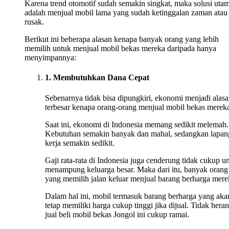
Karena trend otomotif sudah semakin singkat, maka solusi uta
adalah menjual mobil lama yang sudah ketinggalan zaman atau
rusak.
Berikut ini beberapa alasan kenapa banyak orang yang lebih
memilih untuk menjual mobil bekas mereka daripada hanya
menyimpannya:
1. Membutuhkan Dana Cepat
Sebenarnya tidak bisa dipungkiri, ekonomi menjadi alas
terbesar kenapa orang-orang menjual mobil bekas merek
Saat ini, ekonomi di Indonesia memang sedikit melemah.
Kebutuhan semakin banyak dan mahal, sedangkan lapan
kerja semakin sedikit.
Gaji rata-rata di Indonesia juga cenderung tidak cukup u
menampung keluarga besar. Maka dari itu, banyak orang
yang memilih jalan keluar menjual barang berharga mere
Dalam hal ini, mobil termasuk barang berharga yang aka
tetap memiliki harga cukup tinggi jika dijual. Tidak heran
jual beli mobil bekas Jongol ini cukup ramai.