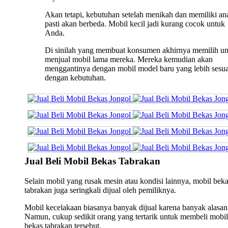
Akan tetapi, kebutuhan setelah menikah dan memiliki an
pasti akan berbeda. Mobil kecil jadi kurang cocok untuk
Anda.
Di sinilah yang membuat konsumen akhirnya memilih u
menjual mobil lama mereka. Mereka kemudian akan
menggantinya dengan mobil model baru yang lebih sesua
dengan kebutuhan.
Jual Beli Mobil Bekas Tabrakan
Selain mobil yang rusak mesin atau kondisi lainnya, mobil bek
tabrakan juga seringkali dijual oleh pemiliknya.
Mobil kecelakaan biasanya banyak dijual karena banyak alasan
Namun, cukup sedikit orang yang tertarik untuk membeli mobil
bekas tabrakan tersebut.