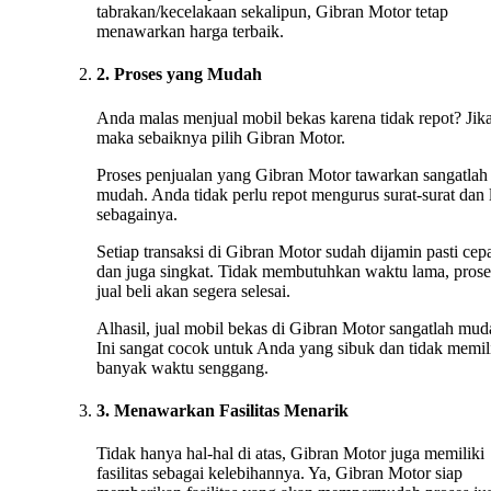
tabrakan/kecelakaan sekalipun, Gibran Motor tetap
menawarkan harga terbaik.
2. Proses yang Mudah
Anda malas menjual mobil bekas karena tidak repot? Jika
maka sebaiknya pilih Gibran Motor.
Proses penjualan yang Gibran Motor tawarkan sangatlah
mudah. Anda tidak perlu repot mengurus surat-surat dan 
sebagainya.
Setiap transaksi di Gibran Motor sudah dijamin pasti cep
dan juga singkat. Tidak membutuhkan waktu lama, prose
jual beli akan segera selesai.
Alhasil, jual mobil bekas di Gibran Motor sangatlah mud
Ini sangat cocok untuk Anda yang sibuk dan tidak memil
banyak waktu senggang.
3. Menawarkan Fasilitas Menarik
Tidak hanya hal-hal di atas, Gibran Motor juga memiliki
fasilitas sebagai kelebihannya. Ya, Gibran Motor siap