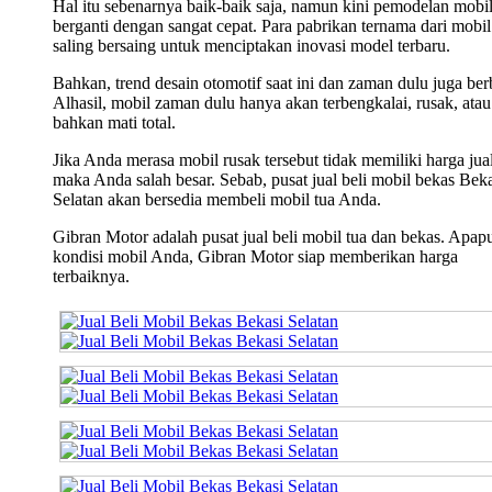
Hal itu sebenarnya baik-baik saja, namun kini pemodelan mobi
berganti dengan sangat cepat. Para pabrikan ternama dari mobil 
saling bersaing untuk menciptakan inovasi model terbaru.
Bahkan, trend desain otomotif saat ini dan zaman dulu juga ber
Alhasil, mobil zaman dulu hanya akan terbengkalai, rusak, atau
bahkan mati total.
Jika Anda merasa mobil rusak tersebut tidak memiliki harga jual
maka Anda salah besar. Sebab, pusat jual beli mobil bekas Bek
Selatan akan bersedia membeli mobil tua Anda.
Gibran Motor adalah pusat jual beli mobil tua dan bekas. Apap
kondisi mobil Anda, Gibran Motor siap memberikan harga
terbaiknya.