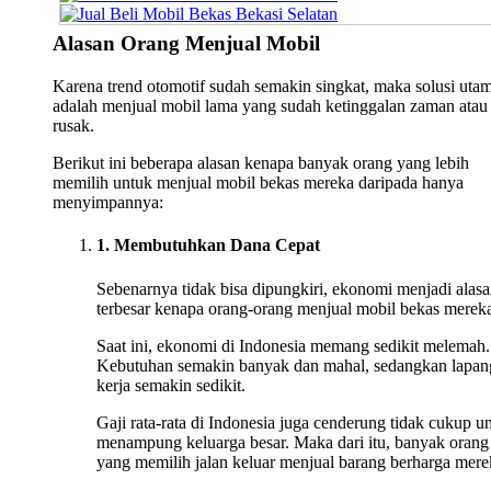
Alasan Orang Menjual Mobil
Karena trend otomotif sudah semakin singkat, maka solusi uta
adalah menjual mobil lama yang sudah ketinggalan zaman atau
rusak.
Berikut ini beberapa alasan kenapa banyak orang yang lebih
memilih untuk menjual mobil bekas mereka daripada hanya
menyimpannya:
1. Membutuhkan Dana Cepat
Sebenarnya tidak bisa dipungkiri, ekonomi menjadi alas
terbesar kenapa orang-orang menjual mobil bekas merek
Saat ini, ekonomi di Indonesia memang sedikit melemah.
Kebutuhan semakin banyak dan mahal, sedangkan lapan
kerja semakin sedikit.
Gaji rata-rata di Indonesia juga cenderung tidak cukup u
menampung keluarga besar. Maka dari itu, banyak orang
yang memilih jalan keluar menjual barang berharga mere