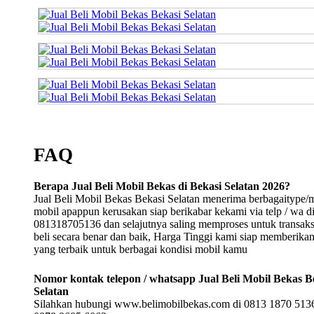
FAQ
Berapa Jual Beli Mobil Bekas di Bekasi Selatan 2026?
Jual Beli Mobil Bekas Bekasi Selatan menerima berbagaitype/
mobil apappun kerusakan siap berikabar kekami via telp / wa d
081318705136 dan selajutnya saling memproses untuk transaksi
beli secara benar dan baik, Harga Tinggi kami siap memberika
yang terbaik untuk berbagai kondisi mobil kamu
Nomor kontak telepon / whatsapp Jual Beli Mobil Bekas B
Selatan
Silahkan hubungi www.belimobilbekas.com di 0813 1870 5136