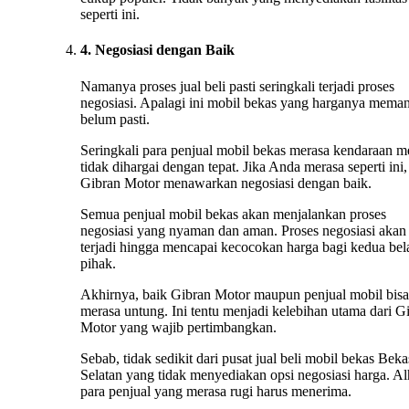
seperti ini.
4. Negosiasi dengan Baik
Namanya proses jual beli pasti seringkali terjadi proses
negosiasi. Apalagi ini mobil bekas yang harganya mema
belum pasti.
Seringkali para penjual mobil bekas merasa kendaraan m
tidak dihargai dengan tepat. Jika Anda merasa seperti ini,
Gibran Motor menawarkan negosiasi dengan baik.
Semua penjual mobil bekas akan menjalankan proses
negosiasi yang nyaman dan aman. Proses negosiasi akan 
terjadi hingga mencapai kecocokan harga bagi kedua bel
pihak.
Akhirnya, baik Gibran Motor maupun penjual mobil bisa
merasa untung. Ini tentu menjadi kelebihan utama dari G
Motor yang wajib pertimbangkan.
Sebab, tidak sedikit dari pusat jual beli mobil bekas Beka
Selatan yang tidak menyediakan opsi negosiasi harga. Alh
para penjual yang merasa rugi harus menerima.