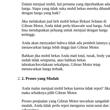
Dalam menjual mobil, hal pertama yang diperhatikan ada
harga. Siapa yang tidak suka mobil bekas mereka diband
dengan harga yang baik?
Jika melakukan jual beli mobil bekas Bekasi Selatan di
Gibran Motor, Anda tidak perlu khawatir soal harga. An
bisa mendapatkan peluang untuk menjual dengan harga
tertinggi.
Anda akan menyadari bahwa tidak ada pembeli lainnya 
menawarkan harga lebih tinggi dari Gibran Motor.
Bahkan jika mobil bekas Anda mati total, rusak, body ya
sudah tidak sempurna, atau bahkan bekas
tabrakan/kecelakaan sekalipun, Gibran Motor tetap
menawarkan harga terbaik.
2. Proses yang Mudah
Anda malas menjual mobil bekas karena tidak repot? Jika
maka sebaiknya pilih Gibran Motor.
Proses penjualan yang Gibran Motor tawarkan sangatlah
mudah. Anda tidak perlu repot mengurus surat-surat dan 
sebagainya.