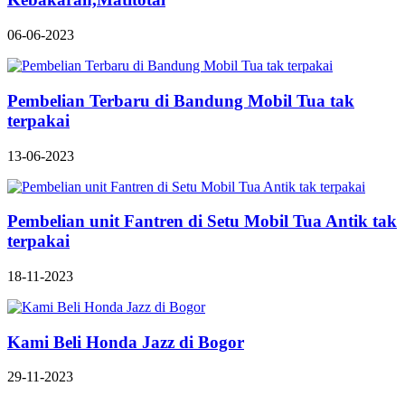
06-06-2023
Pembelian Terbaru di Bandung Mobil Tua tak
terpakai
13-06-2023
Pembelian unit Fantren di Setu Mobil Tua Antik tak
terpakai
18-11-2023
Kami Beli Honda Jazz di Bogor
29-11-2023