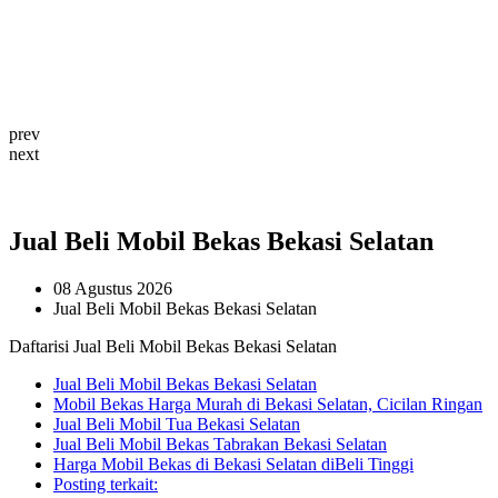
prev
next
Jual Beli Mobil Bekas Bekasi Selatan
08 Agustus 2026
Jual Beli Mobil Bekas Bekasi Selatan
Daftarisi Jual Beli Mobil Bekas Bekasi Selatan
Jual Beli Mobil Bekas Bekasi Selatan
Mobil Bekas Harga Murah di Bekasi Selatan, Cicilan Ringan
Jual Beli Mobil Tua Bekasi Selatan
Jual Beli Mobil Bekas Tabrakan Bekasi Selatan
Harga Mobil Bekas di Bekasi Selatan diBeli Tinggi
Posting terkait: