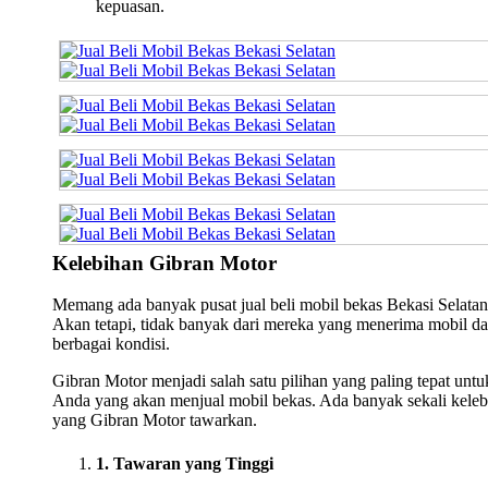
kepuasan.
Kelebihan Gibran Motor
Memang ada banyak pusat jual beli mobil bekas Bekasi Selatan
Akan tetapi, tidak banyak dari mereka yang menerima mobil da
berbagai kondisi.
Gibran Motor menjadi salah satu pilihan yang paling tepat untu
Anda yang akan menjual mobil bekas. Ada banyak sekali keleb
yang Gibran Motor tawarkan.
1. Tawaran yang Tinggi