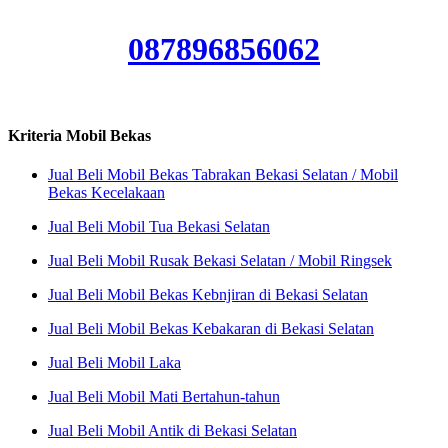
087896856062
Kriteria Mobil Bekas
Jual Beli Mobil Bekas Tabrakan Bekasi Selatan / Mobil
Bekas Kecelakaan
Jual Beli Mobil Tua Bekasi Selatan
Jual Beli Mobil Rusak Bekasi Selatan / Mobil Ringsek
Jual Beli Mobil Bekas Kebnjiran di Bekasi Selatan
Jual Beli Mobil Bekas Kebakaran di Bekasi Selatan
Jual Beli Mobil Laka
Jual Beli Mobil Mati Bertahun-tahun
Jual Beli Mobil Antik di Bekasi Selatan