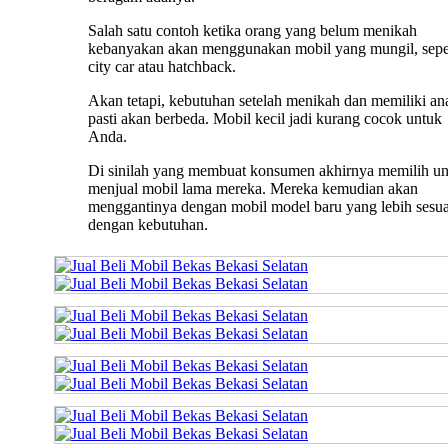
Salah satu contoh ketika orang yang belum menikah
kebanyakan akan menggunakan mobil yang mungil, sepe
city car atau hatchback.
Akan tetapi, kebutuhan setelah menikah dan memiliki an
pasti akan berbeda. Mobil kecil jadi kurang cocok untuk
Anda.
Di sinilah yang membuat konsumen akhirnya memilih u
menjual mobil lama mereka. Mereka kemudian akan
menggantinya dengan mobil model baru yang lebih sesua
dengan kebutuhan.