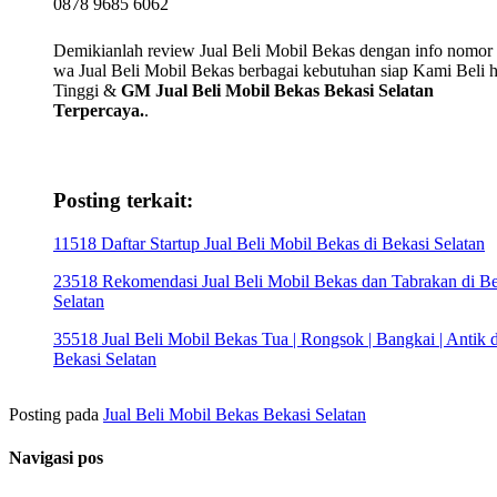
0878 9685 6062
Demikianlah review Jual Beli Mobil Bekas dengan info nomor t
wa Jual Beli Mobil Bekas berbagai kebutuhan siap Kami Beli 
Tinggi &
GM Jual Beli Mobil Bekas Bekasi Selatan
Terpercaya.
.
Posting terkait:
11518 Daftar Startup Jual Beli Mobil Bekas di Bekasi Selatan
23518 Rekomendasi Jual Beli Mobil Bekas dan Tabrakan di Be
Selatan
35518 Jual Beli Mobil Bekas Tua | Rongsok | Bangkai | Antik d
Bekasi Selatan
Posting pada
Jual Beli Mobil Bekas Bekasi Selatan
Navigasi pos