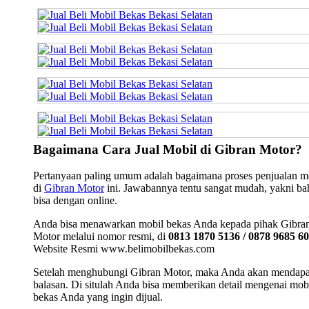
Bagaimana Cara Jual Mobil di Gibran Motor?
Pertanyaan paling umum adalah bagaimana proses penjualan m
di
Gibran Motor
ini. Jawabannya tentu sangat mudah, yakni b
bisa dengan online.
Anda bisa menawarkan mobil bekas Anda kepada pihak Gibra
Motor melalui nomor resmi, di
0813 1870 5136 / 0878 9685 6
Website Resmi www.belimobilbekas.com
Setelah menghubungi Gibran Motor, maka Anda akan mendap
balasan. Di situlah Anda bisa memberikan detail mengenai mob
bekas Anda yang ingin dijual.