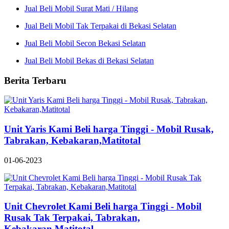
Jual Beli Mobil Surat Mati / Hilang
Jual Beli Mobil Tak Terpakai di Bekasi Selatan
Jual Beli Mobil Secon Bekasi Selatan
Jual Beli Mobil Bekas di Bekasi Selatan
Berita Terbaru
Unit Yaris Kami Beli harga Tinggi - Mobil Rusak,
Tabrakan, Kebakaran,Matitotal
01-06-2023
Unit Chevrolet Kami Beli harga Tinggi - Mobil
Rusak Tak Terpakai, Tabrakan,
Kebakaran,Matitotal