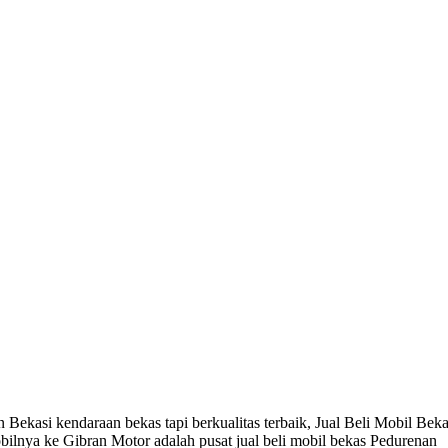
Bekasi kendaraan bekas tapi berkualitas terbaik, Jual Beli Mobil Beka
bilnya ke Gibran Motor adalah pusat jual beli mobil bekas Pedurenan