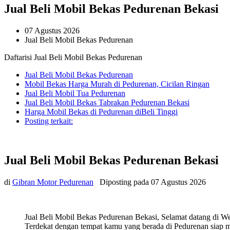
Jual Beli Mobil Bekas Pedurenan Bekasi
07 Agustus 2026
Jual Beli Mobil Bekas Pedurenan
Daftarisi Jual Beli Mobil Bekas Pedurenan
Jual Beli Mobil Bekas Pedurenan
Mobil Bekas Harga Murah di Pedurenan, Cicilan Ringan
Jual Beli Mobil Tua Pedurenan
Jual Beli Mobil Bekas Tabrakan Pedurenan Bekasi
Harga Mobil Bekas di Pedurenan diBeli Tinggi
Posting terkait:
Jual Beli Mobil Bekas Pedurenan Bekasi
di
Gibran Motor Pedurenan
Diposting pada
07 Agustus 2026
Jual Beli Mobil Bekas Pedurenan Bekasi, Selamat datang di We
Terdekat dengan tempat kamu yang berada di Pedurenan siap me