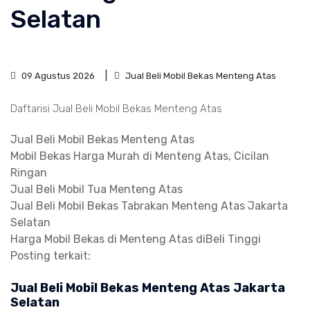
Selatan
09 Agustus 2026
Jual Beli Mobil Bekas Menteng Atas
Daftarisi Jual Beli Mobil Bekas Menteng Atas
Jual Beli Mobil Bekas Menteng Atas
Mobil Bekas Harga Murah di Menteng Atas, Cicilan
Ringan
Jual Beli Mobil Tua Menteng Atas
Jual Beli Mobil Bekas Tabrakan Menteng Atas Jakarta
Selatan
Harga Mobil Bekas di Menteng Atas diBeli Tinggi
Posting terkait:
Jual Beli Mobil Bekas Menteng Atas Jakarta
Selatan