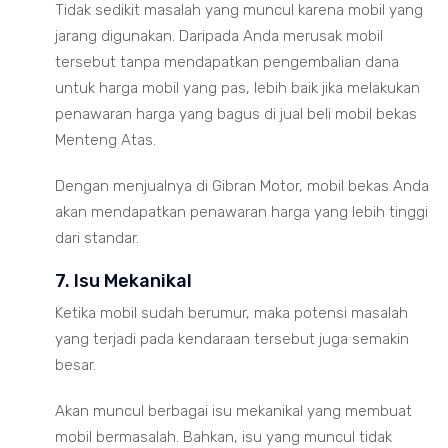
Tidak sedikit masalah yang muncul karena mobil yang
jarang digunakan. Daripada Anda merusak mobil
tersebut tanpa mendapatkan pengembalian dana
untuk harga mobil yang pas, lebih baik jika melakukan
penawaran harga yang bagus di jual beli mobil bekas
Menteng Atas.
Dengan menjualnya di Gibran Motor, mobil bekas Anda
akan mendapatkan penawaran harga yang lebih tinggi
dari standar.
7. Isu Mekanikal
Ketika mobil sudah berumur, maka potensi masalah
yang terjadi pada kendaraan tersebut juga semakin
besar.
Akan muncul berbagai isu mekanikal yang membuat
mobil bermasalah. Bahkan, isu yang muncul tidak