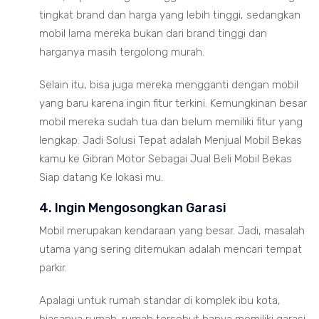
tingkat brand dan harga yang lebih tinggi, sedangkan
mobil lama mereka bukan dari brand tinggi dan
harganya masih tergolong murah.
Selain itu, bisa juga mereka mengganti dengan mobil
yang baru karena ingin fitur terkini. Kemungkinan besar
mobil mereka sudah tua dan belum memiliki fitur yang
lengkap. Jadi Solusi Tepat adalah Menjual Mobil Bekas
kamu ke Gibran Motor Sebagai Jual Beli Mobil Bekas
Siap datang Ke lokasi mu.
4. Ingin Mengosongkan Garasi
Mobil merupakan kendaraan yang besar. Jadi, masalah
utama yang sering ditemukan adalah mencari tempat
parkir.
Apalagi untuk rumah standar di komplek ibu kota,