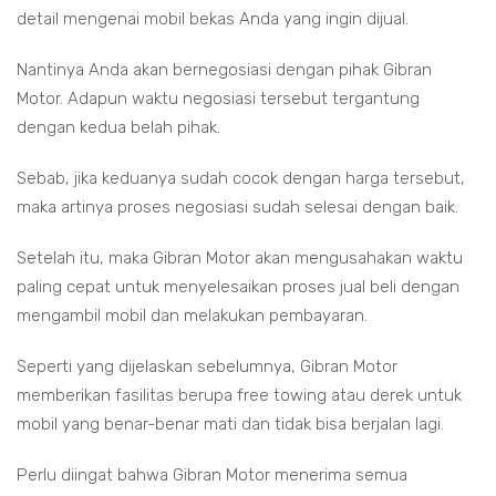
detail mengenai mobil bekas Anda yang ingin dijual.
Nantinya Anda akan bernegosiasi dengan pihak Gibran
Motor. Adapun waktu negosiasi tersebut tergantung
dengan kedua belah pihak.
Sebab, jika keduanya sudah cocok dengan harga tersebut,
maka artinya proses negosiasi sudah selesai dengan baik.
Setelah itu, maka Gibran Motor akan mengusahakan waktu
paling cepat untuk menyelesaikan proses jual beli dengan
mengambil mobil dan melakukan pembayaran.
Seperti yang dijelaskan sebelumnya, Gibran Motor
memberikan fasilitas berupa free towing atau derek untuk
mobil yang benar-benar mati dan tidak bisa berjalan lagi.
Perlu diingat bahwa Gibran Motor menerima semua