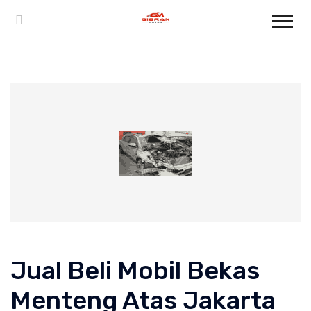
Jual Beli Mobil Bekas
Menteng Atas Jakarta