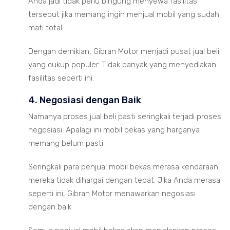
Anda jadi tidak perlu bingung menyewa fasilitas
tersebut jika memang ingin menjual mobil yang sudah
mati total.
Dengan demikian, Gibran Motor menjadi pusat jual beli
yang cukup populer. Tidak banyak yang menyediakan
fasilitas seperti ini.
4. Negosiasi dengan Baik
Namanya proses jual beli pasti seringkali terjadi proses
negosiasi. Apalagi ini mobil bekas yang harganya
memang belum pasti.
Seringkali para penjual mobil bekas merasa kendaraan
mereka tidak dihargai dengan tepat. Jika Anda merasa
seperti ini, Gibran Motor menawarkan negosiasi
dengan baik.