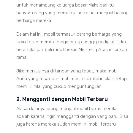
untuk menampung keluarga besar. Maka dari itu,
banyak orang yang memilih jalan keluar menjual barang
berharga mereka.
Dalam hal ini, mobil termasuk barang berharga yang
akan tetap memiliki harga cukup tinggi jika dijual. Tidak
heran jika jual beli mobil bekas Menteng Atas ini cukup
ramai.
Jika menjualnya di tangan yang tepat, maka mobil
Anda yang rusak dan mati mesin sekalipun akan tetap
memiliki nilai yang cukup menguntungkan.
2. Mengganti dengan Mobil Terbaru
Alasan lainnya orang menjual mobil bekas mereka
adalah karena ingin mengganti dengan yang baru. Bisa
juga karena mereka sudah memiliki mobil terbaru.