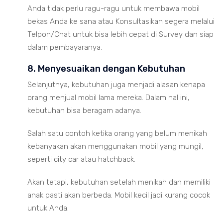
Anda tidak perlu ragu-ragu untuk membawa mobil
bekas Anda ke sana atau Konsultasikan segera melalui
Telpon/Chat untuk bisa lebih cepat di Survey dan siap
dalam pembayaranya.
8. Menyesuaikan dengan Kebutuhan
Selanjutnya, kebutuhan juga menjadi alasan kenapa
orang menjual mobil lama mereka. Dalam hal ini,
kebutuhan bisa beragam adanya.
Salah satu contoh ketika orang yang belum menikah
kebanyakan akan menggunakan mobil yang mungil,
seperti city car atau hatchback.
Akan tetapi, kebutuhan setelah menikah dan memiliki
anak pasti akan berbeda. Mobil kecil jadi kurang cocok
untuk Anda.