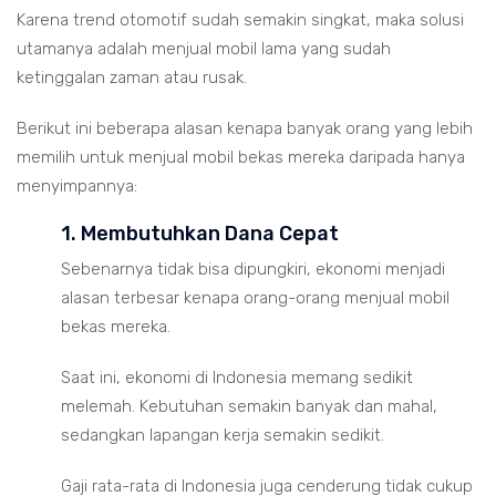
Karena trend otomotif sudah semakin singkat, maka solusi
utamanya adalah menjual mobil lama yang sudah
ketinggalan zaman atau rusak.
Berikut ini beberapa alasan kenapa banyak orang yang lebih
memilih untuk menjual mobil bekas mereka daripada hanya
menyimpannya:
1. Membutuhkan Dana Cepat
Sebenarnya tidak bisa dipungkiri, ekonomi menjadi
alasan terbesar kenapa orang-orang menjual mobil
bekas mereka.
Saat ini, ekonomi di Indonesia memang sedikit
melemah. Kebutuhan semakin banyak dan mahal,
sedangkan lapangan kerja semakin sedikit.
Gaji rata-rata di Indonesia juga cenderung tidak cukup