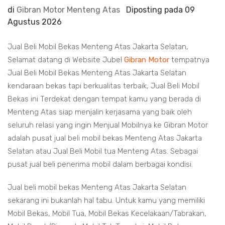
di
Gibran Motor Menteng Atas
Diposting pada
09
Agustus 2026
Jual Beli Mobil Bekas Menteng Atas Jakarta Selatan,
Selamat datang di Website Jubel
Gibran Motor
tempatnya
Jual Beli Mobil Bekas Menteng Atas Jakarta Selatan
kendaraan bekas tapi berkualitas terbaik, Jual Beli Mobil
Bekas ini Terdekat dengan tempat kamu yang berada di
Menteng Atas siap menjalin kerjasama yang baik oleh
seluruh relasi yang ingin Menjual Mobilnya ke Gibran Motor
adalah pusat jual beli mobil bekas Menteng Atas Jakarta
Selatan atau Jual Beli Mobil tua Menteng Atas. Sebagai
pusat jual beli penerima mobil dalam berbagai kondisi.
Jual beli mobil bekas Menteng Atas Jakarta Selatan
sekarang ini bukanlah hal tabu. Untuk kamu yang memiliki
Mobil Bekas, Mobil Tua, Mobil Bekas Kecelakaan/Tabrakan,