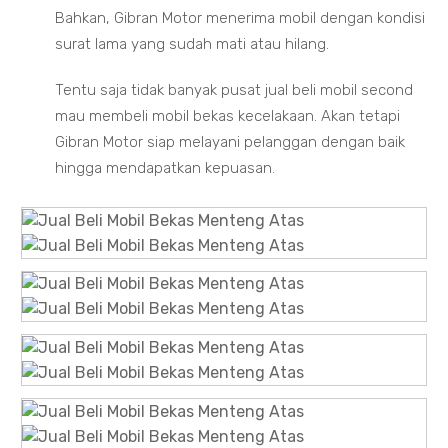
Bahkan, Gibran Motor menerima mobil dengan kondisi
surat lama yang sudah mati atau hilang.
Tentu saja tidak banyak pusat jual beli mobil second
mau membeli mobil bekas kecelakaan. Akan tetapi
Gibran Motor siap melayani pelanggan dengan baik
hingga mendapatkan kepuasan.