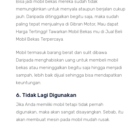
Bisa jadi mobil bekas mereka sudah tidak
memungkinkan untuk menyala ataupun berjalan cukup
jauh. Daripada ditinggalkan begitu saja, maka sudah
paling tepat menjualnya di Gibran Motor, Mau dapat
Harga Tertinggi! Tawarkan Mobil Bekas mu di Jual Beli
Mobil Bekas Terpercaya.
Mobil termasuk barang berat dan sulit dibawa.
Daripada menghabiskan uang untuk membeli mobil
bekas atau meninggalkan begitu saja hingga menjadi
sampah, lebih baik dijual sehingga bisa mendapatkan
keuntungan.
6. Tidak Lagi Digunakan
Jika Anda memiliki mobil tetapi tidak pernah
digunakan, maka akan sangat disayangkan. Sebab, itu
akan membuat mesin pada mobil mudah rusak.