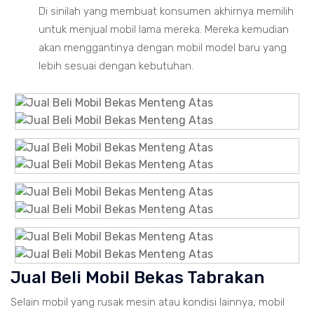
Di sinilah yang membuat konsumen akhirnya memilih
untuk menjual mobil lama mereka. Mereka kemudian
akan menggantinya dengan mobil model baru yang
lebih sesuai dengan kebutuhan.
Jual Beli Mobil Bekas Tabrakan
Selain mobil yang rusak mesin atau kondisi lainnya, mobil