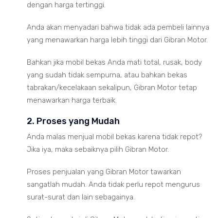
dengan harga tertinggi.
Anda akan menyadari bahwa tidak ada pembeli lainnya
yang menawarkan harga lebih tinggi dari Gibran Motor.
Bahkan jika mobil bekas Anda mati total, rusak, body
yang sudah tidak sempurna, atau bahkan bekas
tabrakan/kecelakaan sekalipun, Gibran Motor tetap
menawarkan harga terbaik.
2. Proses yang Mudah
Anda malas menjual mobil bekas karena tidak repot?
Jika iya, maka sebaiknya pilih Gibran Motor.
Proses penjualan yang Gibran Motor tawarkan
sangatlah mudah. Anda tidak perlu repot mengurus
surat-surat dan lain sebagainya.