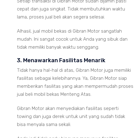
Setiap transaksi di Gibran Motor sudah dijamin pasti
cepat dan juga singkat. Tidak membutuhkan waktu
lama, proses jual beli akan segera selesai.
Alhasil, jual mobil bekas di Gibran Motor sangatlah
mudah. Ini sangat cocok untuk Anda yang sibuk dan
tidak memiliki banyak waktu senggang.
3. Menawarkan Fasilitas Menarik
Tidak hanya hal-hal di atas, Gibran Motor juga memiliki
fasilitas sebagai kelebihannya. Ya, Gibran Motor siap
memberikan fasilitas yang akan mempermudah proses
jual beli mobil bekas Menteng Atas.
Gibran Motor akan menyediakan fasilitas seperti
towing dan juga derek untuk unit yang sudah tidak
bisa menyala sama sekali.