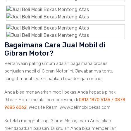
Bagaimana Cara Jual Mobil di
Gibran Motor?
Pertanyaan paling umum adalah bagaimana proses
penjualan mobil di
Gibran Motor
ini. Jawabannya tentu
sangat mudah, yakni bahkan bisa dengan online.
Anda bisa menawarkan mobil bekas Anda kepada pihak
Gibran Motor melalui nomor resmi, di
0813 1870 5136 / 0878
9685 6062
. Website Resmi www.belimobilbekas.com
Setelah menghubungi Gibran Motor, maka Anda akan
mendapatkan balasan. Di situlah Anda bisa memberikan