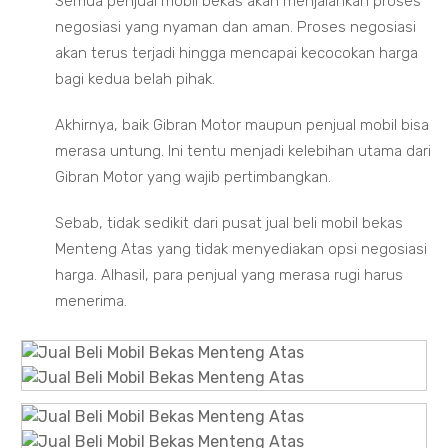
Semua penjual mobil bekas akan menjalankan proses
negosiasi yang nyaman dan aman. Proses negosiasi
akan terus terjadi hingga mencapai kecocokan harga
bagi kedua belah pihak.
Akhirnya, baik Gibran Motor maupun penjual mobil bisa
merasa untung. Ini tentu menjadi kelebihan utama dari
Gibran Motor yang wajib pertimbangkan.
Sebab, tidak sedikit dari pusat jual beli mobil bekas
Menteng Atas yang tidak menyediakan opsi negosiasi
harga. Alhasil, para penjual yang merasa rugi harus
menerima.