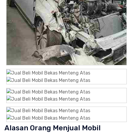
Alasan Orang Menjual Mobil