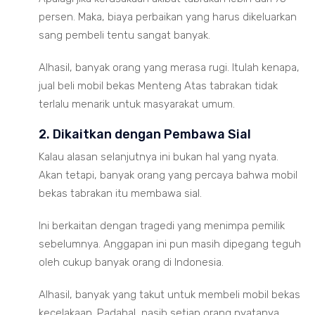
persen. Maka, biaya perbaikan yang harus dikeluarkan
sang pembeli tentu sangat banyak.
Alhasil, banyak orang yang merasa rugi. Itulah kenapa,
jual beli mobil bekas Menteng Atas tabrakan tidak
terlalu menarik untuk masyarakat umum.
2. Dikaitkan dengan Pembawa Sial
Kalau alasan selanjutnya ini bukan hal yang nyata.
Akan tetapi, banyak orang yang percaya bahwa mobil
bekas tabrakan itu membawa sial.
Ini berkaitan dengan tragedi yang menimpa pemilik
sebelumnya. Anggapan ini pun masih dipegang teguh
oleh cukup banyak orang di Indonesia.
Alhasil, banyak yang takut untuk membeli mobil bekas
kecelakaan. Padahal, nasib setiap orang nyatanya