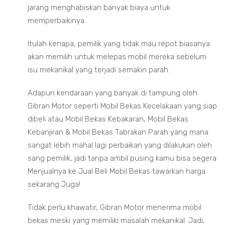
jarang menghabiskan banyak biaya untuk
memperbaikinya.
Itulah kenapa, pemilik yang tidak mau repot biasanya
akan memilih untuk melepas mobil mereka sebelum
isu mekanikal yang terjadi semakin parah.
Adapun kendaraan yang banyak di tampung oleh
Gibran Motor seperti Mobil Bekas Kecelakaan yang siap
dibeli atau Mobil Bekas Kebakaran, Mobil Bekas
Kebanjiran & Mobil Bekas Tabrakan Parah yang mana
sangat lebih mahal lagi perbaikan yang dilakukan oleh
sang pemilik, jadi tanpa ambil pusing kamu bisa segera
Menjualnya ke Jual Beli Mobil Bekas tawarkan harga
sekarang Juga!
Tidak perlu khawatir, Gibran Motor menerima mobil
bekas meski yang memiliki masalah mekanikal. Jadi,