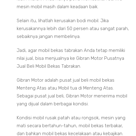
mesin mobil masih dalam keadaan baik.
Selain itu, lihatlah kerusakan bodi mobil. Jika
kerusakannya lebih dari 50 persen atau sangat parah,
sebaiknya jangan membelinya.
Jadi, agar mobil bekas tabrakan Anda tetap memiliki
nilai jual, bisa menjualnya ke Gibran Motor Pusatnya
Jual Beli Mobil Bekas Tabrakan.
Gibran Motor adalah pusat jual beli mobil bekas
Menteng Atas atau Mobil tua di Menteng Atas.
Sebagai pusat jual beli, Gibran Motor menerima mobil
yang dijual dalam berbagai kondisi.
Kondisi mobil rusak patah atau rongsok, mesin yang
mati secara bertahun-tahun, mobil bekas terbakar,
dan bahkan mobil bekas kecelakaan atau kebajikan.