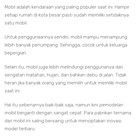
Mobil adalah kendaraan yang paling populer saat ini. Hampir
setiap rumah di kota besar pasti sudah memiliki setidaknya
satu mobil.
Untuk penggunaannya sendiri, mobil mampu menampung
lebih banyak penumpang. Sehingga, cocok untuk keluarga
bepergian.
Selain itu, mobil juga lebih melindungi penggunanya dari
sengatan matahari, hujan, dan bahkan debu di jalan. Tidak
heran jika banyak orang yang memilih untuk memiliki mobil
saat ini.
Hal itu sebenarnya baik-baik saja, namun kini pemodelan
mobil berganti dengan sangat cepat. Para pabrikan ternama
dari mobil ini saling bersaing untuk menciptakan inovasi
model terbaru.