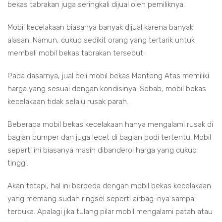
bekas tabrakan juga seringkali dijual oleh pemiliknya.
Mobil kecelakaan biasanya banyak dijual karena banyak
alasan. Namun, cukup sedikit orang yang tertarik untuk
membeli mobil bekas tabrakan tersebut.
Pada dasarnya, jual beli mobil bekas Menteng Atas memiliki
harga yang sesuai dengan kondisinya. Sebab, mobil bekas
kecelakaan tidak selalu rusak parah.
Beberapa mobil bekas kecelakaan hanya mengalami rusak di
bagian bumper dan juga lecet di bagian bodi tertentu. Mobil
seperti ini biasanya masih dibanderol harga yang cukup
tinggi.
Akan tetapi, hal ini berbeda dengan mobil bekas kecelakaan
yang memang sudah ringsel seperti airbag-nya sampai
terbuka. Apalagi jika tulang pilar mobil mengalami patah atau