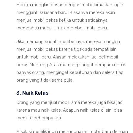
Mereka mungkin bosan dengan mobil lama dan ingin
mengganti suasana baru. Biasanya mereka akan
menjual mobil bekas ketika untuk setidaknya
membantu modal untuk membeli mobil baru.
Jika memang sudah membelinya, mereka mungkin
menjual mobil bekas karena tidak ada tempat lain
untuk mobil baru. Alasan melakukan jual beli mobil
bekas Menteng Atas memang sangat beragam untuk
banyak orang, mengingat kebutuhan dan selera tiap
orang yang tidak sama pula.
3. Naik Kelas
Orang yang menjual mobil lama mereka juga bisa jadi
karena mau naik kelas. Adapun naik kelas di sini bisa
memiliki beberapa arti.
Misal, si pemilik ingin menggunakan mobil baru dengan