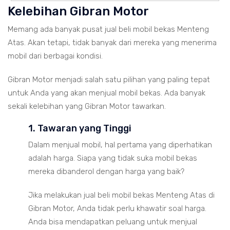
Kelebihan Gibran Motor
Memang ada banyak pusat jual beli mobil bekas Menteng
Atas. Akan tetapi, tidak banyak dari mereka yang menerima
mobil dari berbagai kondisi.
Gibran Motor menjadi salah satu pilihan yang paling tepat
untuk Anda yang akan menjual mobil bekas. Ada banyak
sekali kelebihan yang Gibran Motor tawarkan.
1. Tawaran yang Tinggi
Dalam menjual mobil, hal pertama yang diperhatikan
adalah harga. Siapa yang tidak suka mobil bekas
mereka dibanderol dengan harga yang baik?
Jika melakukan jual beli mobil bekas Menteng Atas di
Gibran Motor, Anda tidak perlu khawatir soal harga.
Anda bisa mendapatkan peluang untuk menjual