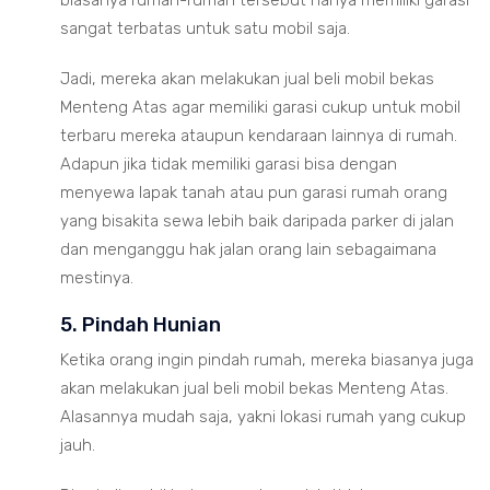
biasanya rumah-rumah tersebut hanya memiliki garasi
sangat terbatas untuk satu mobil saja.
Jadi, mereka akan melakukan jual beli mobil bekas
Menteng Atas agar memiliki garasi cukup untuk mobil
terbaru mereka ataupun kendaraan lainnya di rumah.
Adapun jika tidak memiliki garasi bisa dengan
menyewa lapak tanah atau pun garasi rumah orang
yang bisakita sewa lebih baik daripada parker di jalan
dan menganggu hak jalan orang lain sebagaimana
mestinya.
5. Pindah Hunian
Ketika orang ingin pindah rumah, mereka biasanya juga
akan melakukan jual beli mobil bekas Menteng Atas.
Alasannya mudah saja, yakni lokasi rumah yang cukup
jauh.