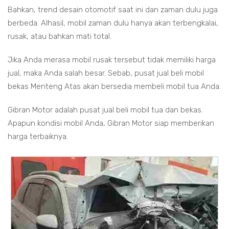
Bahkan, trend desain otomotif saat ini dan zaman dulu juga
berbeda. Alhasil, mobil zaman dulu hanya akan terbengkalai,
rusak, atau bahkan mati total.
Jika Anda merasa mobil rusak tersebut tidak memiliki harga
jual, maka Anda salah besar. Sebab, pusat jual beli mobil
bekas Menteng Atas akan bersedia membeli mobil tua Anda.
Gibran Motor adalah pusat jual beli mobil tua dan bekas.
Apapun kondisi mobil Anda, Gibran Motor siap memberikan
harga terbaiknya.