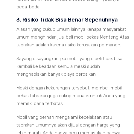
beda-beda.
3. Risiko Tidak Bisa Benar Sepenuhnya
Alasan yang cukup umum lainnya kenapa masyarakat
umum menghindari jual beli mobil bekas Menteng Atas
tabrakan adalah karena risiko kerusakan permanen.
Sayang disayangkan jika mobil yang dibeli tidak bisa
kembali ke keadaan semula meski sudah
menghabiskan banyak biaya perbaikan.
Meski dengan kekurangan tersebut, membeli mobil
bekas tabrakan juga cukup menarik untuk Anda yang
memiliki dana terbatas.
Mobil yang pernah mengalami kecelakaan atau
tabrakan umumnya akan dijual dengan harga yang
lebih murah. Anda hanya perlu memastikan bahwa