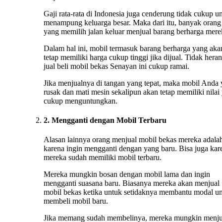
Gaji rata-rata di Indonesia juga cenderung tidak cukup u
menampung keluarga besar. Maka dari itu, banyak orang
yang memilih jalan keluar menjual barang berharga mere
Dalam hal ini, mobil termasuk barang berharga yang aka
tetap memiliki harga cukup tinggi jika dijual. Tidak heran
jual beli mobil bekas Senayan ini cukup ramai.
Jika menjualnya di tangan yang tepat, maka mobil Anda
rusak dan mati mesin sekalipun akan tetap memiliki nilai
cukup menguntungkan.
2. Mengganti dengan Mobil Terbaru
Alasan lainnya orang menjual mobil bekas mereka adala
karena ingin mengganti dengan yang baru. Bisa juga kar
mereka sudah memiliki mobil terbaru.
Mereka mungkin bosan dengan mobil lama dan ingin
mengganti suasana baru. Biasanya mereka akan menjual
mobil bekas ketika untuk setidaknya membantu modal u
membeli mobil baru.
Jika memang sudah membelinya, mereka mungkin menju