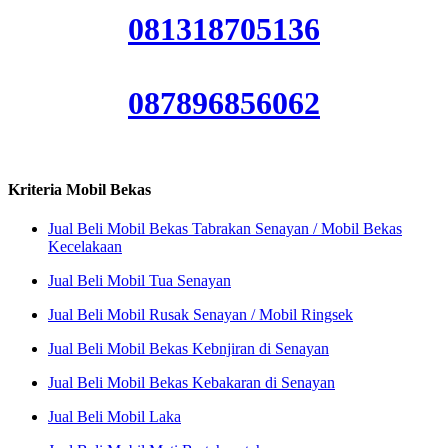
081318705136
087896856062
Kriteria Mobil Bekas
Jual Beli Mobil Bekas Tabrakan Senayan / Mobil Bekas
Kecelakaan
Jual Beli Mobil Tua Senayan
Jual Beli Mobil Rusak Senayan / Mobil Ringsek
Jual Beli Mobil Bekas Kebnjiran di Senayan
Jual Beli Mobil Bekas Kebakaran di Senayan
Jual Beli Mobil Laka