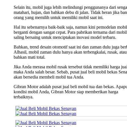
Selain itu, mobil juga lebih melindungi penggunanya dari seng
matahari, hujan, dan bahkan debu di jalan. Tidak heran jika ba
orang yang memilih untuk memiliki mobil saat ini.
Hal itu sebenarnya baik-baik saja, namun kini pemodelan mobi
berganti dengan sangat cepat. Para pabrikan ternama dari mobil 
saling bersaing untuk menciptakan inovasi model terbaru.
Bahkan, trend desain otomotif saat ini dan zaman dulu juga ber
Alhasil, mobil zaman dulu hanya akan terbengkalai, rusak, atau
bahkan mati total.
Jika Anda merasa mobil rusak tersebut tidak memiliki harga jual
maka Anda salah besar. Sebab, pusat jual beli mobil bekas Sen
akan bersedia membeli mobil tua Anda.
Gibran Motor adalah pusat jual beli mobil tua dan bekas. Apap
kondisi mobil Anda, Gibran Motor siap memberikan harga
terbaiknya.