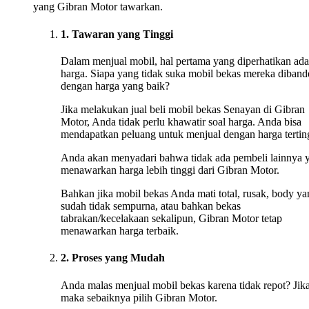
yang Gibran Motor tawarkan.
1. Tawaran yang Tinggi
Dalam menjual mobil, hal pertama yang diperhatikan ada
harga. Siapa yang tidak suka mobil bekas mereka diband
dengan harga yang baik?
Jika melakukan jual beli mobil bekas Senayan di Gibran
Motor, Anda tidak perlu khawatir soal harga. Anda bisa
mendapatkan peluang untuk menjual dengan harga tertin
Anda akan menyadari bahwa tidak ada pembeli lainnya 
menawarkan harga lebih tinggi dari Gibran Motor.
Bahkan jika mobil bekas Anda mati total, rusak, body ya
sudah tidak sempurna, atau bahkan bekas
tabrakan/kecelakaan sekalipun, Gibran Motor tetap
menawarkan harga terbaik.
2. Proses yang Mudah
Anda malas menjual mobil bekas karena tidak repot? Jika
maka sebaiknya pilih Gibran Motor.