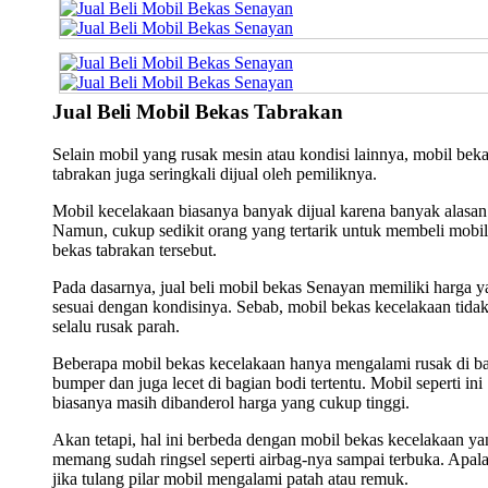
Jual Beli Mobil Bekas Tabrakan
Selain mobil yang rusak mesin atau kondisi lainnya, mobil bek
tabrakan juga seringkali dijual oleh pemiliknya.
Mobil kecelakaan biasanya banyak dijual karena banyak alasan
Namun, cukup sedikit orang yang tertarik untuk membeli mobil
bekas tabrakan tersebut.
Pada dasarnya, jual beli mobil bekas Senayan memiliki harga 
sesuai dengan kondisinya. Sebab, mobil bekas kecelakaan tida
selalu rusak parah.
Beberapa mobil bekas kecelakaan hanya mengalami rusak di b
bumper dan juga lecet di bagian bodi tertentu. Mobil seperti ini
biasanya masih dibanderol harga yang cukup tinggi.
Akan tetapi, hal ini berbeda dengan mobil bekas kecelakaan ya
memang sudah ringsel seperti airbag-nya sampai terbuka. Apala
jika tulang pilar mobil mengalami patah atau remuk.