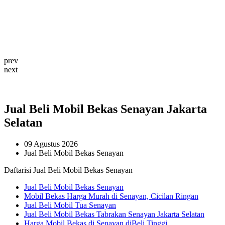
prev
next
Jual Beli Mobil Bekas Senayan Jakarta
Selatan
09 Agustus 2026
Jual Beli Mobil Bekas Senayan
Daftarisi Jual Beli Mobil Bekas Senayan
Jual Beli Mobil Bekas Senayan
Mobil Bekas Harga Murah di Senayan, Cicilan Ringan
Jual Beli Mobil Tua Senayan
Jual Beli Mobil Bekas Tabrakan Senayan Jakarta Selatan
Harga Mobil Bekas di Senayan diBeli Tinggi