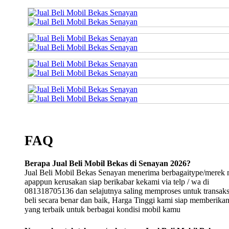
FAQ
Berapa Jual Beli Mobil Bekas di Senayan 2026?
Jual Beli Mobil Bekas Senayan menerima berbagaitype/merek 
apappun kerusakan siap berikabar kekami via telp / wa di
081318705136 dan selajutnya saling memproses untuk transaksi
beli secara benar dan baik, Harga Tinggi kami siap memberika
yang terbaik untuk berbagai kondisi mobil kamu