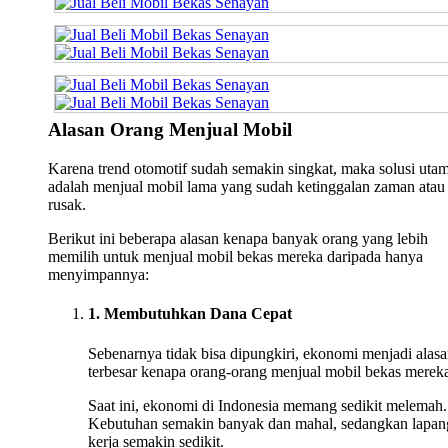
Alasan Orang Menjual Mobil
Karena trend otomotif sudah semakin singkat, maka solusi uta
adalah menjual mobil lama yang sudah ketinggalan zaman atau
rusak.
Berikut ini beberapa alasan kenapa banyak orang yang lebih
memilih untuk menjual mobil bekas mereka daripada hanya
menyimpannya:
1. Membutuhkan Dana Cepat
Sebenarnya tidak bisa dipungkiri, ekonomi menjadi alas
terbesar kenapa orang-orang menjual mobil bekas merek
Saat ini, ekonomi di Indonesia memang sedikit melemah.
Kebutuhan semakin banyak dan mahal, sedangkan lapan
kerja semakin sedikit.