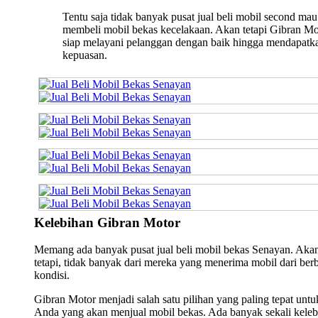
Tentu saja tidak banyak pusat jual beli mobil second mau
membeli mobil bekas kecelakaan. Akan tetapi Gibran Mo
siap melayani pelanggan dengan baik hingga mendapatk
kepuasan.
Kelebihan Gibran Motor
Memang ada banyak pusat jual beli mobil bekas Senayan. Aka
tetapi, tidak banyak dari mereka yang menerima mobil dari ber
kondisi.
Gibran Motor menjadi salah satu pilihan yang paling tepat untu
Anda yang akan menjual mobil bekas. Ada banyak sekali keleb