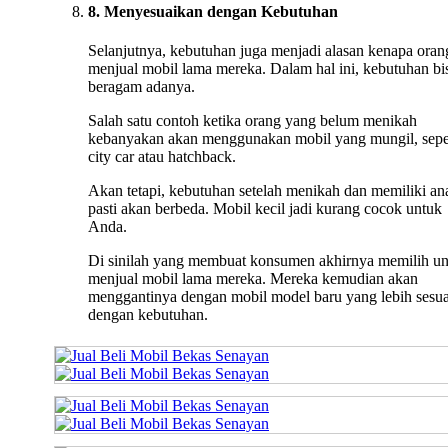
8. Menyesuaikan dengan Kebutuhan
Selanjutnya, kebutuhan juga menjadi alasan kenapa oran
menjual mobil lama mereka. Dalam hal ini, kebutuhan bi
beragam adanya.
Salah satu contoh ketika orang yang belum menikah
kebanyakan akan menggunakan mobil yang mungil, sepe
city car atau hatchback.
Akan tetapi, kebutuhan setelah menikah dan memiliki an
pasti akan berbeda. Mobil kecil jadi kurang cocok untuk
Anda.
Di sinilah yang membuat konsumen akhirnya memilih u
menjual mobil lama mereka. Mereka kemudian akan
menggantinya dengan mobil model baru yang lebih sesua
dengan kebutuhan.