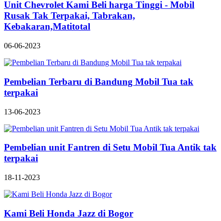
Unit Chevrolet Kami Beli harga Tinggi - Mobil
Rusak Tak Terpakai, Tabrakan,
Kebakaran,Matitotal
06-06-2023
Pembelian Terbaru di Bandung Mobil Tua tak
terpakai
13-06-2023
Pembelian unit Fantren di Setu Mobil Tua Antik tak
terpakai
18-11-2023
Kami Beli Honda Jazz di Bogor