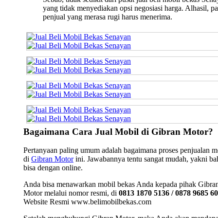
yang tidak menyediakan opsi negosiasi harga. Alhasil, pa
penjual yang merasa rugi harus menerima.
Bagaimana Cara Jual Mobil di Gibran Motor?
Pertanyaan paling umum adalah bagaimana proses penjualan m
di
Gibran Motor
ini. Jawabannya tentu sangat mudah, yakni b
bisa dengan online.
Anda bisa menawarkan mobil bekas Anda kepada pihak Gibra
Motor melalui nomor resmi, di
0813 1870 5136 / 0878 9685 6
Website Resmi www.belimobilbekas.com