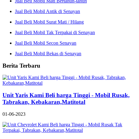
Jual Beli Mobil Mati Bertahun-tahun
Jual Beli Mobil Antik di Senayan
Jual Beli Mobil Surat Mati / Hilang
Jual Beli Mobil Tak Terpakai di Senayan
Jual Beli Mobil Secon Senayan
Jual Beli Mobil Bekas di Senayan
Berita Terbaru
Unit Yaris Kami Beli harga Tinggi - Mobil Rusak,
Tabrakan, Kebakaran,Matitotal
01-06-2023