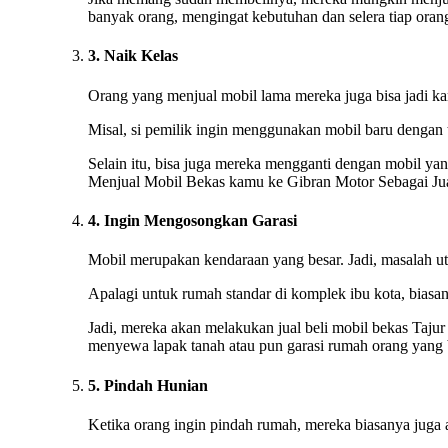
banyak orang, mengingat kebutuhan dan selera tiap oran
3. Naik Kelas
Orang yang menjual mobil lama mereka juga bisa jadi kare
Misal, si pemilik ingin menggunakan mobil baru dengan 
Selain itu, bisa juga mereka mengganti dengan mobil yan
Menjual Mobil Bekas kamu ke Gibran Motor Sebagai Jua
4. Ingin Mengosongkan Garasi
Mobil merupakan kendaraan yang besar. Jadi, masalah ut
Apalagi untuk rumah standar di komplek ibu kota, biasan
Jadi, mereka akan melakukan jual beli mobil bekas Tajur
menyewa lapak tanah atau pun garasi rumah orang yang b
5. Pindah Hunian
Ketika orang ingin pindah rumah, mereka biasanya juga 