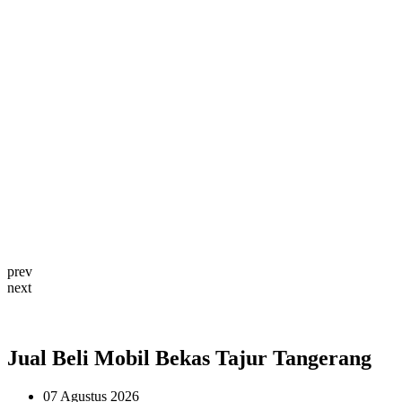
prev
next
Jual Beli Mobil Bekas Tajur Tangerang
07 Agustus 2026