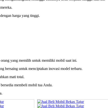
 mereka.
dengan harga yang tinggi.
 orang yang memilih untuk memiliki mobil saat ini.
ling bersaing untuk menciptakan inovasi model terbaru.
hkan mati total.
n bersedia membeli mobil tua Anda.
a.