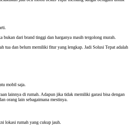
rti.
ka bukan dari brand tinggi dan harganya masih tergolong murah.
h tua dan belum memiliki fitur yang lengkap. Jadi Solusi Tepat adalah
tu mobil saja.
aan lainnya di rumah. Adapun jika tidak memiliki garasi bisa dengan
lan orang lain sebagaimana mestinya.
kni lokasi rumah yang cukup jauh.