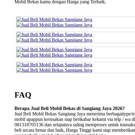
Mobil Bekas kamu dengan Harga yang Terbaik.
FAQ
Berapa Jual Beli Mobil Bekas di Sangiang Jaya 2026?
Jual Beli Mobil Bekas Sangiang Jaya menerima berbagaitype/
mobil apappun kerusakan siap berikabar kekami via telp / wa d
081318705136 dan selajutnya saling memproses untuk transaksi
beli secara benar dan baik, Harga Tinggi kami siap memberika