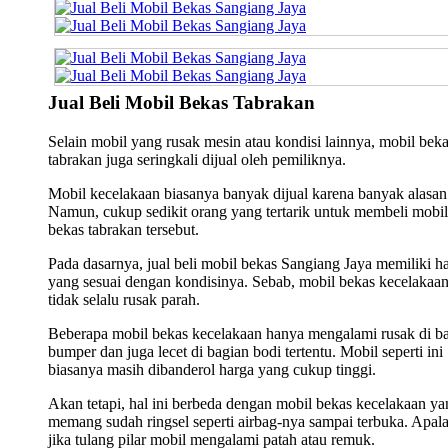
Jual Beli Mobil Bekas Tabrakan
Selain mobil yang rusak mesin atau kondisi lainnya, mobil bek
tabrakan juga seringkali dijual oleh pemiliknya.
Mobil kecelakaan biasanya banyak dijual karena banyak alasan
Namun, cukup sedikit orang yang tertarik untuk membeli mobil
bekas tabrakan tersebut.
Pada dasarnya, jual beli mobil bekas Sangiang Jaya memiliki h
yang sesuai dengan kondisinya. Sebab, mobil bekas kecelakaa
tidak selalu rusak parah.
Beberapa mobil bekas kecelakaan hanya mengalami rusak di b
bumper dan juga lecet di bagian bodi tertentu. Mobil seperti ini
biasanya masih dibanderol harga yang cukup tinggi.
Akan tetapi, hal ini berbeda dengan mobil bekas kecelakaan ya
memang sudah ringsel seperti airbag-nya sampai terbuka. Apala
jika tulang pilar mobil mengalami patah atau remuk.