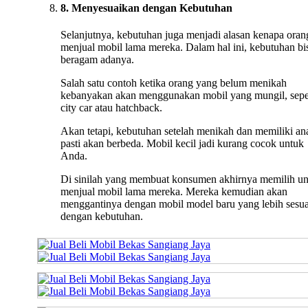
8. Menyesuaikan dengan Kebutuhan
Selanjutnya, kebutuhan juga menjadi alasan kenapa oran
menjual mobil lama mereka. Dalam hal ini, kebutuhan bi
beragam adanya.
Salah satu contoh ketika orang yang belum menikah
kebanyakan akan menggunakan mobil yang mungil, sepe
city car atau hatchback.
Akan tetapi, kebutuhan setelah menikah dan memiliki an
pasti akan berbeda. Mobil kecil jadi kurang cocok untuk
Anda.
Di sinilah yang membuat konsumen akhirnya memilih u
menjual mobil lama mereka. Mereka kemudian akan
menggantinya dengan mobil model baru yang lebih sesua
dengan kebutuhan.