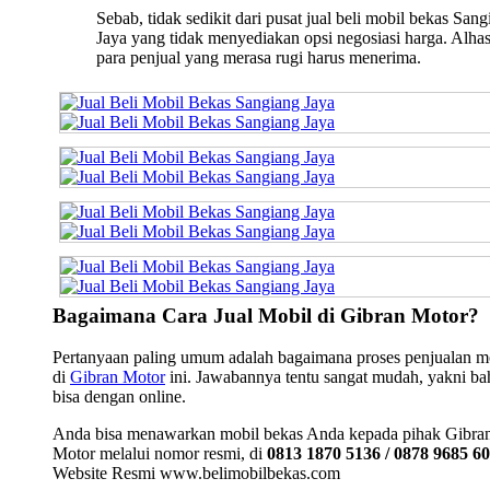
Sebab, tidak sedikit dari pusat jual beli mobil bekas San
Jaya yang tidak menyediakan opsi negosiasi harga. Alhas
para penjual yang merasa rugi harus menerima.
Bagaimana Cara Jual Mobil di Gibran Motor?
Pertanyaan paling umum adalah bagaimana proses penjualan m
di
Gibran Motor
ini. Jawabannya tentu sangat mudah, yakni b
bisa dengan online.
Anda bisa menawarkan mobil bekas Anda kepada pihak Gibra
Motor melalui nomor resmi, di
0813 1870 5136 / 0878 9685 6
Website Resmi www.belimobilbekas.com