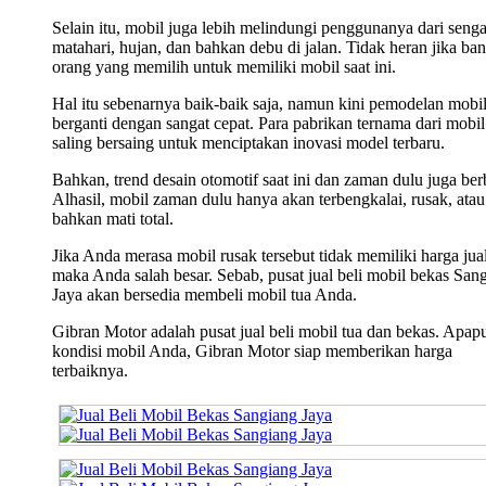
Selain itu, mobil juga lebih melindungi penggunanya dari seng
matahari, hujan, dan bahkan debu di jalan. Tidak heran jika ba
orang yang memilih untuk memiliki mobil saat ini.
Hal itu sebenarnya baik-baik saja, namun kini pemodelan mobi
berganti dengan sangat cepat. Para pabrikan ternama dari mobil 
saling bersaing untuk menciptakan inovasi model terbaru.
Bahkan, trend desain otomotif saat ini dan zaman dulu juga ber
Alhasil, mobil zaman dulu hanya akan terbengkalai, rusak, atau
bahkan mati total.
Jika Anda merasa mobil rusak tersebut tidak memiliki harga jual
maka Anda salah besar. Sebab, pusat jual beli mobil bekas San
Jaya akan bersedia membeli mobil tua Anda.
Gibran Motor adalah pusat jual beli mobil tua dan bekas. Apap
kondisi mobil Anda, Gibran Motor siap memberikan harga
terbaiknya.