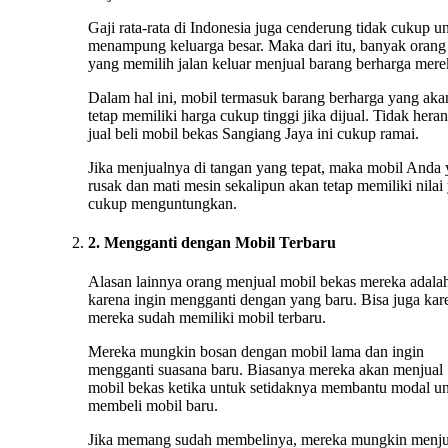
Gaji rata-rata di Indonesia juga cenderung tidak cukup u
menampung keluarga besar. Maka dari itu, banyak orang
yang memilih jalan keluar menjual barang berharga mere
Dalam hal ini, mobil termasuk barang berharga yang aka
tetap memiliki harga cukup tinggi jika dijual. Tidak heran
jual beli mobil bekas Sangiang Jaya ini cukup ramai.
Jika menjualnya di tangan yang tepat, maka mobil Anda
rusak dan mati mesin sekalipun akan tetap memiliki nilai
cukup menguntungkan.
2. Mengganti dengan Mobil Terbaru
Alasan lainnya orang menjual mobil bekas mereka adala
karena ingin mengganti dengan yang baru. Bisa juga kar
mereka sudah memiliki mobil terbaru.
Mereka mungkin bosan dengan mobil lama dan ingin
mengganti suasana baru. Biasanya mereka akan menjual
mobil bekas ketika untuk setidaknya membantu modal u
membeli mobil baru.
Jika memang sudah membelinya, mereka mungkin menju