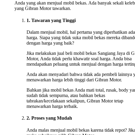
Anda yang akan menjual mobil bekas. Ada banyak sekali keleb
yang Gibran Motor tawarkan.
1. Tawaran yang Tinggi
Dalam menjual mobil, hal pertama yang diperhatikan ada
harga. Siapa yang tidak suka mobil bekas mereka diband
dengan harga yang baik?
Jika melakukan jual beli mobil bekas Sangiang Jaya di G
Motor, Anda tidak perlu khawatir soal harga. Anda bisa
mendapatkan peluang untuk menjual dengan harga tertin
Anda akan menyadari bahwa tidak ada pembeli lainnya 
menawarkan harga lebih tinggi dari Gibran Motor.
Bahkan jika mobil bekas Anda mati total, rusak, body ya
sudah tidak sempurna, atau bahkan bekas
tabrakan/kecelakaan sekalipun, Gibran Motor tetap
menawarkan harga terbaik.
2. Proses yang Mudah
Anda malas menjual mobil bekas karena tidak repot? Jika