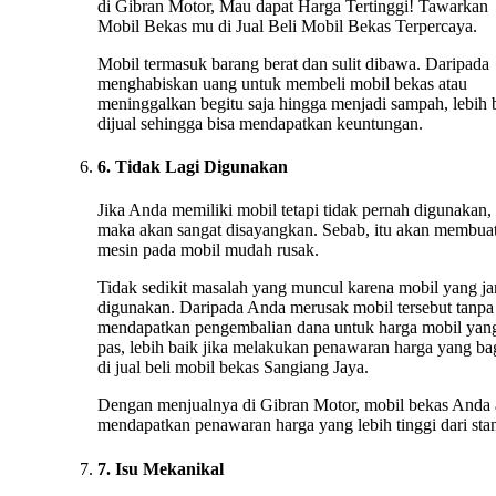
di Gibran Motor, Mau dapat Harga Tertinggi! Tawarkan
Mobil Bekas mu di Jual Beli Mobil Bekas Terpercaya.
Mobil termasuk barang berat dan sulit dibawa. Daripada
menghabiskan uang untuk membeli mobil bekas atau
meninggalkan begitu saja hingga menjadi sampah, lebih 
dijual sehingga bisa mendapatkan keuntungan.
6. Tidak Lagi Digunakan
Jika Anda memiliki mobil tetapi tidak pernah digunakan,
maka akan sangat disayangkan. Sebab, itu akan membua
mesin pada mobil mudah rusak.
Tidak sedikit masalah yang muncul karena mobil yang ja
digunakan. Daripada Anda merusak mobil tersebut tanpa
mendapatkan pengembalian dana untuk harga mobil yan
pas, lebih baik jika melakukan penawaran harga yang ba
di jual beli mobil bekas Sangiang Jaya.
Dengan menjualnya di Gibran Motor, mobil bekas Anda
mendapatkan penawaran harga yang lebih tinggi dari stan
7. Isu Mekanikal