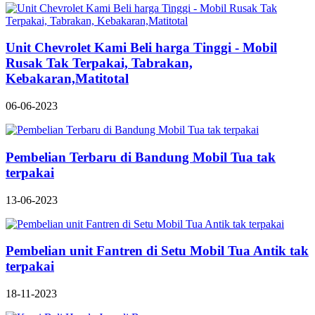
Unit Chevrolet Kami Beli harga Tinggi - Mobil
Rusak Tak Terpakai, Tabrakan,
Kebakaran,Matitotal
06-06-2023
Pembelian Terbaru di Bandung Mobil Tua tak
terpakai
13-06-2023
Pembelian unit Fantren di Setu Mobil Tua Antik tak
terpakai
18-11-2023