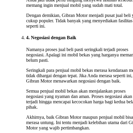
memang ingin menjual mobil yang sudah mati total.
Dengan demikian, Gibran Motor menjadi pusat jual beli
cukup populer. Tidak banyak yang menyediakan fasilitas
seperti ini.
4. Negosiasi dengan Baik
Namanya proses jual beli pasti seringkali terjadi proses
negosiasi. Apalagi ini mobil bekas yang harganya mema
belum pasti.
Seringkali para penjual mobil bekas merasa kendaraan m
tidak dihargai dengan tepat. Jika Anda merasa seperti ini,
Gibran Motor menawarkan negosiasi dengan baik.
Semua penjual mobil bekas akan menjalankan proses
negosiasi yang nyaman dan aman. Proses negosiasi akan 
terjadi hingga mencapai kecocokan harga bagi kedua bel
pihak.
Akhirnya, baik Gibran Motor maupun penjual mobil bisa
merasa untung. Ini tentu menjadi kelebihan utama dari G
Motor yang wajib pertimbangkan.