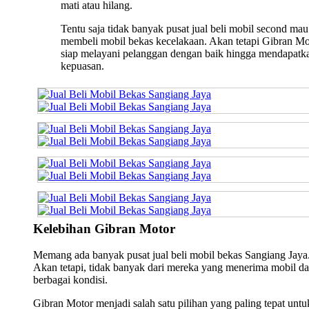
mati atau hilang.
Tentu saja tidak banyak pusat jual beli mobil second mau
membeli mobil bekas kecelakaan. Akan tetapi Gibran Mo
siap melayani pelanggan dengan baik hingga mendapatk
kepuasan.
Kelebihan Gibran Motor
Memang ada banyak pusat jual beli mobil bekas Sangiang Jaya
Akan tetapi, tidak banyak dari mereka yang menerima mobil da
berbagai kondisi.
Gibran Motor menjadi salah satu pilihan yang paling tepat untu