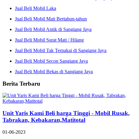
Jual Beli Mobil Laka
Jual Beli Mobil Mati Bertahun-tahun
Jual Beli Mobil Antik di Sangiang Jaya
Jual Beli Mobil Surat Mati / Hilang
Jual Beli Mobil Tak Terpakai di Sangiang Jaya
Jual Beli Mobil Secon Sangiang Jaya
Jual Beli Mobil Bekas di Sangiang Jaya
Berita Terbaru
Unit Yaris Kami Beli harga Tinggi - Mobil Rusak,
Tabrakan, Kebakaran,Matitotal
01-06-2023