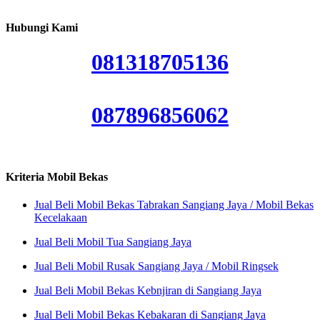
Hubungi Kami
081318705136
087896856062
Kriteria Mobil Bekas
Jual Beli Mobil Bekas Tabrakan Sangiang Jaya / Mobil Bekas
Kecelakaan
Jual Beli Mobil Tua Sangiang Jaya
Jual Beli Mobil Rusak Sangiang Jaya / Mobil Ringsek
Jual Beli Mobil Bekas Kebnjiran di Sangiang Jaya
Jual Beli Mobil Bekas Kebakaran di Sangiang Jaya