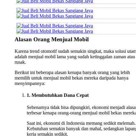
Alasan Orang Menjual Mobil
Karena trend otomotif sudah semakin singkat, maka solusi uta
adalah menjual mobil lama yang sudah ketinggalan zaman atau
rusak.
Berikut ini beberapa alasan kenapa banyak orang yang lebih
memilih untuk menjual mobil bekas mereka daripada hanya
menyimpannya:
1. Membutuhkan Dana Cepat
Sebenarnya tidak bisa dipungkiri, ekonomi menjadi alas
terbesar kenapa orang-orang menjual mobil bekas merek
Saat ini, ekonomi di Indonesia memang sedikit melemah.
Kebutuhan semakin banyak dan mahal, sedangkan lapan
kerja semakin sedikit.