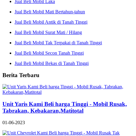
Jual Beli Mobil Laka
Jual Beli Mobil Mati Bertahun-tahun
Jual Beli Mobil Antik di Tanah Tinggi
Jual Beli Mobil Surat Mati / Hilang
Jual Beli Mobil Tak Terpakai di Tanah Tinggi
Jual Beli Mobil Secon Tanah Tinggi
Jual Beli Mobil Bekas di Tanah Tinggi
Berita Terbaru
Unit Yaris Kami Beli harga Tinggi - Mobil Rusak,
Tabrakan, Kebakaran,Matitotal
01-06-2023