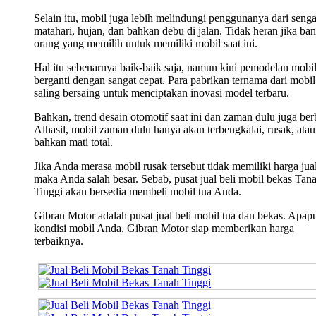
Selain itu, mobil juga lebih melindungi penggunanya dari seng
matahari, hujan, dan bahkan debu di jalan. Tidak heran jika ba
orang yang memilih untuk memiliki mobil saat ini.
Hal itu sebenarnya baik-baik saja, namun kini pemodelan mobi
berganti dengan sangat cepat. Para pabrikan ternama dari mobil 
saling bersaing untuk menciptakan inovasi model terbaru.
Bahkan, trend desain otomotif saat ini dan zaman dulu juga ber
Alhasil, mobil zaman dulu hanya akan terbengkalai, rusak, atau
bahkan mati total.
Jika Anda merasa mobil rusak tersebut tidak memiliki harga jual
maka Anda salah besar. Sebab, pusat jual beli mobil bekas Tan
Tinggi akan bersedia membeli mobil tua Anda.
Gibran Motor adalah pusat jual beli mobil tua dan bekas. Apap
kondisi mobil Anda, Gibran Motor siap memberikan harga
terbaiknya.