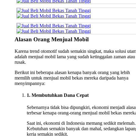
Alasan Orang Menjual Mobil
Karena trend otomotif sudah semakin singkat, maka solusi uta
adalah menjual mobil lama yang sudah ketinggalan zaman atau
rusak.
Berikut ini beberapa alasan kenapa banyak orang yang lebih
memilih untuk menjual mobil bekas mereka daripada hanya
menyimpannya:
1. Membutuhkan Dana Cepat
Sebenarnya tidak bisa dipungkiri, ekonomi menjadi alas
terbesar kenapa orang-orang menjual mobil bekas merek
Saat ini, ekonomi di Indonesia memang sedikit melemah.
Kebutuhan semakin banyak dan mahal, sedangkan lapan
kerja semakin sedikit.