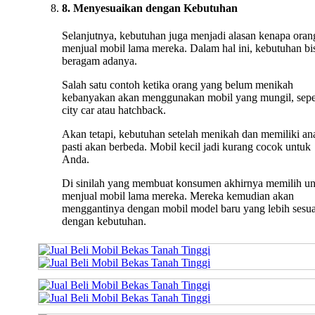
8. Menyesuaikan dengan Kebutuhan
Selanjutnya, kebutuhan juga menjadi alasan kenapa oran
menjual mobil lama mereka. Dalam hal ini, kebutuhan bi
beragam adanya.
Salah satu contoh ketika orang yang belum menikah
kebanyakan akan menggunakan mobil yang mungil, sepe
city car atau hatchback.
Akan tetapi, kebutuhan setelah menikah dan memiliki an
pasti akan berbeda. Mobil kecil jadi kurang cocok untuk
Anda.
Di sinilah yang membuat konsumen akhirnya memilih u
menjual mobil lama mereka. Mereka kemudian akan
menggantinya dengan mobil model baru yang lebih sesua
dengan kebutuhan.