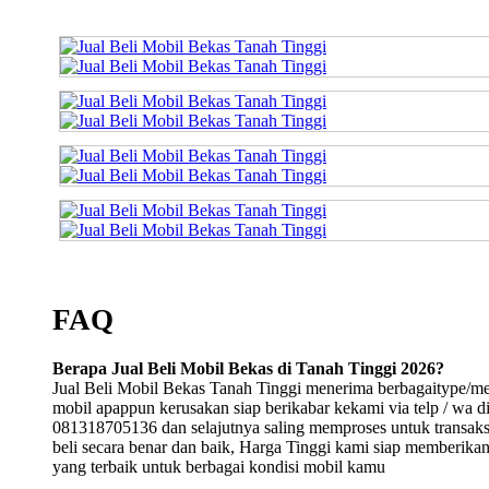
FAQ
Berapa Jual Beli Mobil Bekas di Tanah Tinggi 2026?
Jual Beli Mobil Bekas Tanah Tinggi menerima berbagaitype/m
mobil apappun kerusakan siap berikabar kekami via telp / wa d
081318705136 dan selajutnya saling memproses untuk transaksi
beli secara benar dan baik, Harga Tinggi kami siap memberika
yang terbaik untuk berbagai kondisi mobil kamu