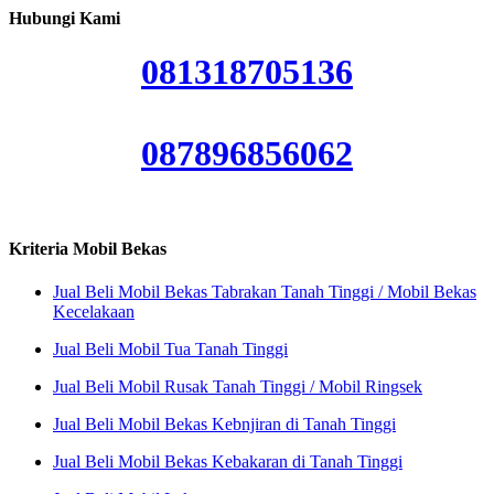
Hubungi Kami
081318705136
087896856062
Kriteria Mobil Bekas
Jual Beli Mobil Bekas Tabrakan Tanah Tinggi / Mobil Bekas
Kecelakaan
Jual Beli Mobil Tua Tanah Tinggi
Jual Beli Mobil Rusak Tanah Tinggi / Mobil Ringsek
Jual Beli Mobil Bekas Kebnjiran di Tanah Tinggi
Jual Beli Mobil Bekas Kebakaran di Tanah Tinggi