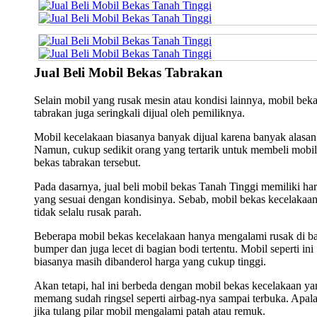
Jual Beli Mobil Bekas Tabrakan
Selain mobil yang rusak mesin atau kondisi lainnya, mobil bek
tabrakan juga seringkali dijual oleh pemiliknya.
Mobil kecelakaan biasanya banyak dijual karena banyak alasan
Namun, cukup sedikit orang yang tertarik untuk membeli mobil
bekas tabrakan tersebut.
Pada dasarnya, jual beli mobil bekas Tanah Tinggi memiliki ha
yang sesuai dengan kondisinya. Sebab, mobil bekas kecelakaa
tidak selalu rusak parah.
Beberapa mobil bekas kecelakaan hanya mengalami rusak di b
bumper dan juga lecet di bagian bodi tertentu. Mobil seperti ini
biasanya masih dibanderol harga yang cukup tinggi.
Akan tetapi, hal ini berbeda dengan mobil bekas kecelakaan ya
memang sudah ringsel seperti airbag-nya sampai terbuka. Apala
jika tulang pilar mobil mengalami patah atau remuk.