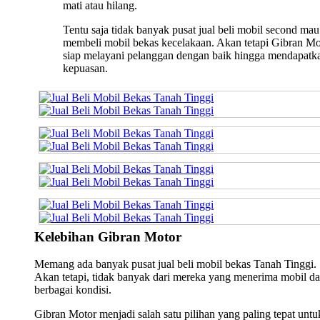
mati atau hilang.
Tentu saja tidak banyak pusat jual beli mobil second mau
membeli mobil bekas kecelakaan. Akan tetapi Gibran Mo
siap melayani pelanggan dengan baik hingga mendapatk
kepuasan.
Kelebihan Gibran Motor
Memang ada banyak pusat jual beli mobil bekas Tanah Tinggi.
Akan tetapi, tidak banyak dari mereka yang menerima mobil da
berbagai kondisi.
Gibran Motor menjadi salah satu pilihan yang paling tepat untu