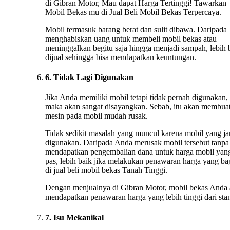
di Gibran Motor, Mau dapat Harga Tertinggi! Tawarkan
Mobil Bekas mu di Jual Beli Mobil Bekas Terpercaya.
Mobil termasuk barang berat dan sulit dibawa. Daripada
menghabiskan uang untuk membeli mobil bekas atau
meninggalkan begitu saja hingga menjadi sampah, lebih 
dijual sehingga bisa mendapatkan keuntungan.
6. Tidak Lagi Digunakan
Jika Anda memiliki mobil tetapi tidak pernah digunakan,
maka akan sangat disayangkan. Sebab, itu akan membua
mesin pada mobil mudah rusak.
Tidak sedikit masalah yang muncul karena mobil yang ja
digunakan. Daripada Anda merusak mobil tersebut tanpa
mendapatkan pengembalian dana untuk harga mobil yan
pas, lebih baik jika melakukan penawaran harga yang ba
di jual beli mobil bekas Tanah Tinggi.
Dengan menjualnya di Gibran Motor, mobil bekas Anda
mendapatkan penawaran harga yang lebih tinggi dari stan
7. Isu Mekanikal