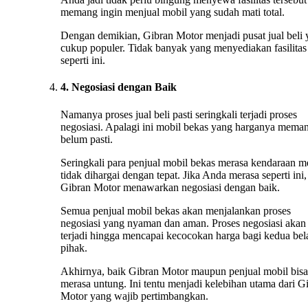
memang ingin menjual mobil yang sudah mati total.
Dengan demikian, Gibran Motor menjadi pusat jual beli
cukup populer. Tidak banyak yang menyediakan fasilitas
seperti ini.
4. Negosiasi dengan Baik
Namanya proses jual beli pasti seringkali terjadi proses
negosiasi. Apalagi ini mobil bekas yang harganya mema
belum pasti.
Seringkali para penjual mobil bekas merasa kendaraan m
tidak dihargai dengan tepat. Jika Anda merasa seperti ini,
Gibran Motor menawarkan negosiasi dengan baik.
Semua penjual mobil bekas akan menjalankan proses
negosiasi yang nyaman dan aman. Proses negosiasi akan 
terjadi hingga mencapai kecocokan harga bagi kedua bel
pihak.
Akhirnya, baik Gibran Motor maupun penjual mobil bisa
merasa untung. Ini tentu menjadi kelebihan utama dari G
Motor yang wajib pertimbangkan.