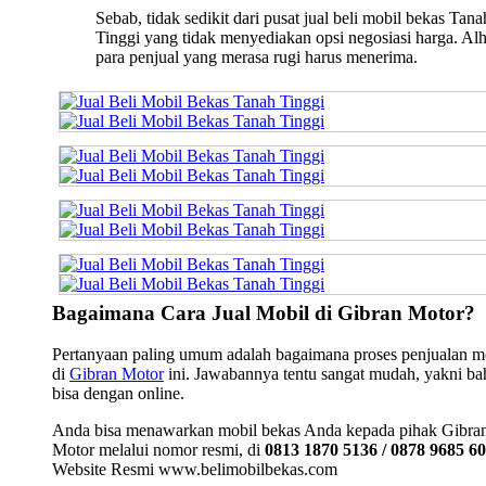
Sebab, tidak sedikit dari pusat jual beli mobil bekas Tana
Tinggi yang tidak menyediakan opsi negosiasi harga. Alh
para penjual yang merasa rugi harus menerima.
Bagaimana Cara Jual Mobil di Gibran Motor?
Pertanyaan paling umum adalah bagaimana proses penjualan m
di
Gibran Motor
ini. Jawabannya tentu sangat mudah, yakni b
bisa dengan online.
Anda bisa menawarkan mobil bekas Anda kepada pihak Gibra
Motor melalui nomor resmi, di
0813 1870 5136 / 0878 9685 6
Website Resmi www.belimobilbekas.com