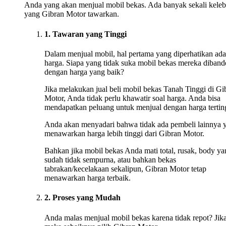
Anda yang akan menjual mobil bekas. Ada banyak sekali keleb
yang Gibran Motor tawarkan.
1. Tawaran yang Tinggi
Dalam menjual mobil, hal pertama yang diperhatikan ada
harga. Siapa yang tidak suka mobil bekas mereka diband
dengan harga yang baik?
Jika melakukan jual beli mobil bekas Tanah Tinggi di Gi
Motor, Anda tidak perlu khawatir soal harga. Anda bisa
mendapatkan peluang untuk menjual dengan harga tertin
Anda akan menyadari bahwa tidak ada pembeli lainnya 
menawarkan harga lebih tinggi dari Gibran Motor.
Bahkan jika mobil bekas Anda mati total, rusak, body ya
sudah tidak sempurna, atau bahkan bekas
tabrakan/kecelakaan sekalipun, Gibran Motor tetap
menawarkan harga terbaik.
2. Proses yang Mudah
Anda malas menjual mobil bekas karena tidak repot? Jika