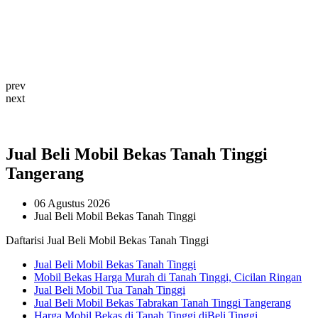
prev
next
Jual Beli Mobil Bekas Tanah Tinggi
Tangerang
06 Agustus 2026
Jual Beli Mobil Bekas Tanah Tinggi
Daftarisi Jual Beli Mobil Bekas Tanah Tinggi
Jual Beli Mobil Bekas Tanah Tinggi
Mobil Bekas Harga Murah di Tanah Tinggi, Cicilan Ringan
Jual Beli Mobil Tua Tanah Tinggi
Jual Beli Mobil Bekas Tabrakan Tanah Tinggi Tangerang
Harga Mobil Bekas di Tanah Tinggi diBeli Tinggi