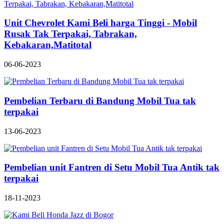
Unit Chevrolet Kami Beli harga Tinggi - Mobil
Rusak Tak Terpakai, Tabrakan,
Kebakaran,Matitotal
06-06-2023
Pembelian Terbaru di Bandung Mobil Tua tak
terpakai
13-06-2023
Pembelian unit Fantren di Setu Mobil Tua Antik tak
terpakai
18-11-2023