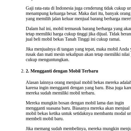
Gaji rata-rata di Indonesia juga cenderung tidak cukup u
menampung keluarga besar. Maka dari itu, banyak orang
yang memilih jalan keluar menjual barang berharga mere
Dalam hal ini, mobil termasuk barang berharga yang aka
tetap memiliki harga cukup tinggi jika dijual. Tidak heran
jual beli mobil bekas Tanah Tinggi ini cukup ramai.
Jika menjualnya di tangan yang tepat, maka mobil Anda
rusak dan mati mesin sekalipun akan tetap memiliki nilai
cukup menguntungkan.
2. Mengganti dengan Mobil Terbaru
Alasan lainnya orang menjual mobil bekas mereka adala
karena ingin mengganti dengan yang baru. Bisa juga kar
mereka sudah memiliki mobil terbaru.
Mereka mungkin bosan dengan mobil lama dan ingin
mengganti suasana baru. Biasanya mereka akan menjual
mobil bekas ketika untuk setidaknya membantu modal u
membeli mobil baru.
Jika memang sudah membelinya, mereka mungkin menju