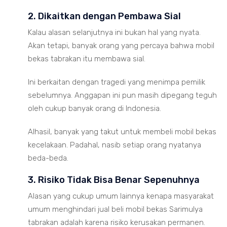
2. Dikaitkan dengan Pembawa Sial
Kalau alasan selanjutnya ini bukan hal yang nyata.
Akan tetapi, banyak orang yang percaya bahwa mobil
bekas tabrakan itu membawa sial.
Ini berkaitan dengan tragedi yang menimpa pemilik
sebelumnya. Anggapan ini pun masih dipegang teguh
oleh cukup banyak orang di Indonesia.
Alhasil, banyak yang takut untuk membeli mobil bekas
kecelakaan. Padahal, nasib setiap orang nyatanya
beda-beda.
3. Risiko Tidak Bisa Benar Sepenuhnya
Alasan yang cukup umum lainnya kenapa masyarakat
umum menghindari jual beli mobil bekas Sarimulya
tabrakan adalah karena risiko kerusakan permanen.