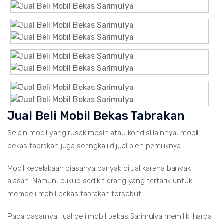
Jual Beli Mobil Bekas Tabrakan
Selain mobil yang rusak mesin atau kondisi lainnya, mobil
bekas tabrakan juga seringkali dijual oleh pemiliknya.
Mobil kecelakaan biasanya banyak dijual karena banyak
alasan. Namun, cukup sedikit orang yang tertarik untuk
membeli mobil bekas tabrakan tersebut.
Pada dasarnya, jual beli mobil bekas Sarimulya memiliki harga