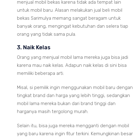
menjual mobil bekas karena tidak ada tempat lain
untuk mobil baru. Alasan melakukan jual beli mobil
bekas Sarimulya memang sangat beragam untuk
banyak orang, mengingat kebutuhan dan selera tiap
orang yang tidak sama pula.
3. Naik Kelas
Orang yang menjual mobil lama mereka juga bisa jadi
karena mau naik kelas. Adapun naik kelas di sini bisa
memiliki beberapa arti.
Misal, si pemilik ingin menggunakan mobil baru dengan
tingkat brand dan harga yang lebih tinggi, sedangkan
mobil lama mereka bukan dari brand tinggi dan
harganya masih tergolong murah.
Selain itu, bisa juga mereka mengganti dengan mobil
yang baru karena ingin fitur terkini. Kemungkinan besar