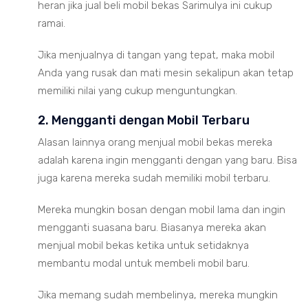
heran jika jual beli mobil bekas Sarimulya ini cukup
ramai.
Jika menjualnya di tangan yang tepat, maka mobil
Anda yang rusak dan mati mesin sekalipun akan tetap
memiliki nilai yang cukup menguntungkan.
2. Mengganti dengan Mobil Terbaru
Alasan lainnya orang menjual mobil bekas mereka
adalah karena ingin mengganti dengan yang baru. Bisa
juga karena mereka sudah memiliki mobil terbaru.
Mereka mungkin bosan dengan mobil lama dan ingin
mengganti suasana baru. Biasanya mereka akan
menjual mobil bekas ketika untuk setidaknya
membantu modal untuk membeli mobil baru.
Jika memang sudah membelinya, mereka mungkin