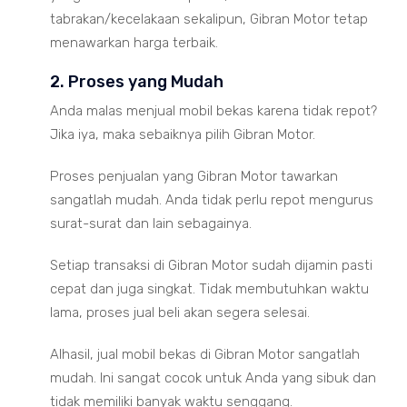
tabrakan/kecelakaan sekalipun, Gibran Motor tetap
menawarkan harga terbaik.
2. Proses yang Mudah
Anda malas menjual mobil bekas karena tidak repot?
Jika iya, maka sebaiknya pilih Gibran Motor.
Proses penjualan yang Gibran Motor tawarkan
sangatlah mudah. Anda tidak perlu repot mengurus
surat-surat dan lain sebagainya.
Setiap transaksi di Gibran Motor sudah dijamin pasti
cepat dan juga singkat. Tidak membutuhkan waktu
lama, proses jual beli akan segera selesai.
Alhasil, jual mobil bekas di Gibran Motor sangatlah
mudah. Ini sangat cocok untuk Anda yang sibuk dan
tidak memiliki banyak waktu senggang.