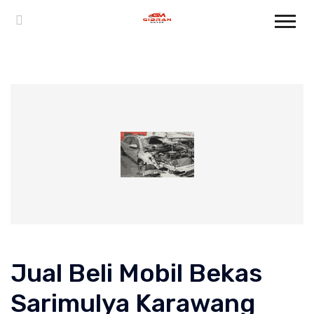
Jual Beli Mobil Bekas
Sarimulya Karawang