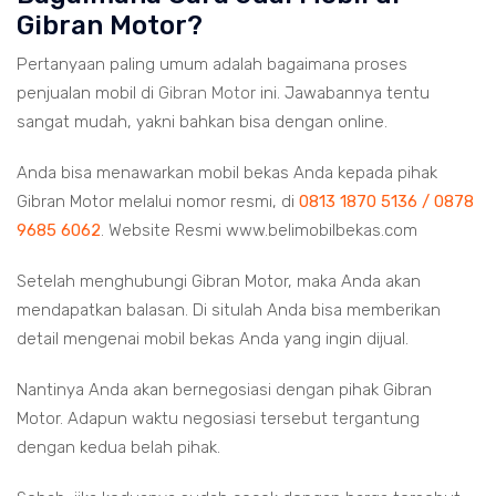
Gibran Motor?
Pertanyaan paling umum adalah bagaimana proses
penjualan mobil di
Gibran Motor
ini. Jawabannya tentu
sangat mudah, yakni bahkan bisa dengan online.
Anda bisa menawarkan mobil bekas Anda kepada pihak
Gibran Motor melalui nomor resmi, di
0813 1870 5136 / 0878
9685 6062
. Website Resmi www.belimobilbekas.com
Setelah menghubungi Gibran Motor, maka Anda akan
mendapatkan balasan. Di situlah Anda bisa memberikan
detail mengenai mobil bekas Anda yang ingin dijual.
Nantinya Anda akan bernegosiasi dengan pihak Gibran
Motor. Adapun waktu negosiasi tersebut tergantung
dengan kedua belah pihak.