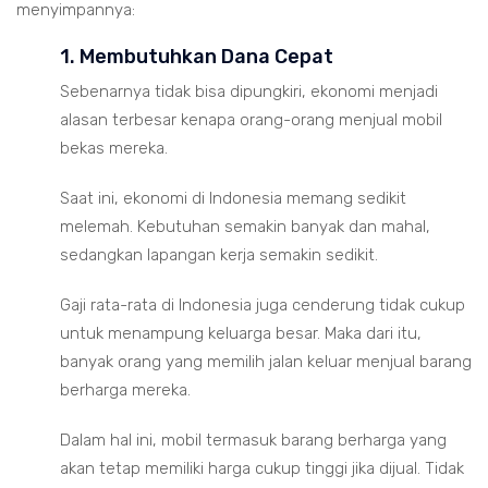
menyimpannya:
1. Membutuhkan Dana Cepat
Sebenarnya tidak bisa dipungkiri, ekonomi menjadi
alasan terbesar kenapa orang-orang menjual mobil
bekas mereka.
Saat ini, ekonomi di Indonesia memang sedikit
melemah. Kebutuhan semakin banyak dan mahal,
sedangkan lapangan kerja semakin sedikit.
Gaji rata-rata di Indonesia juga cenderung tidak cukup
untuk menampung keluarga besar. Maka dari itu,
banyak orang yang memilih jalan keluar menjual barang
berharga mereka.
Dalam hal ini, mobil termasuk barang berharga yang
akan tetap memiliki harga cukup tinggi jika dijual. Tidak