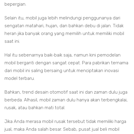
bepergian.
Selain itu, mobil juga lebih melindungi penggunanya dari
sengatan matahari, hujan, dan bahkan debu di jalan. Tidak
heran jika banyak orang yang memilih untuk memiliki mobil
saat ini.
Hal itu sebenarnya baik-baik saja, namun kini pemodelan
mobil berganti dengan sangat cepat. Para pabrikan ternama
dari mobil ini saling bersaing untuk menciptakan inovasi
model terbaru.
Bahkan, trend desain otomotif saat ini dan zaman dulu juga
berbeda. Alhasil, mobil zaman dulu hanya akan terbengkalai,
rusak, atau bahkan mati total.
Jika Anda merasa mobil rusak tersebut tidak memiliki harga
jual, maka Anda salah besar. Sebab, pusat jual beli mobil