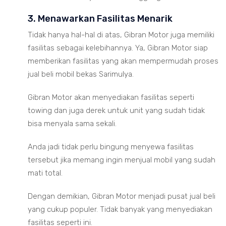
3. Menawarkan Fasilitas Menarik
Tidak hanya hal-hal di atas, Gibran Motor juga memiliki
fasilitas sebagai kelebihannya. Ya, Gibran Motor siap
memberikan fasilitas yang akan mempermudah proses
jual beli mobil bekas Sarimulya.
Gibran Motor akan menyediakan fasilitas seperti
towing dan juga derek untuk unit yang sudah tidak
bisa menyala sama sekali.
Anda jadi tidak perlu bingung menyewa fasilitas
tersebut jika memang ingin menjual mobil yang sudah
mati total.
Dengan demikian, Gibran Motor menjadi pusat jual beli
yang cukup populer. Tidak banyak yang menyediakan
fasilitas seperti ini.