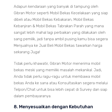
Adapun kendaraan yang banyak di tampung oleh
Gibran Motor seperti Mobil Bekas Kecelakaan yang siap
dibeli atau Mobil Bekas Kebakaran, Mobil Bekas
Kebanjiran & Mobil Bekas Tabrakan Parah yang mana
sangat lebih mahal lagi perbaikan yang dilakukan oleh
sang pemilik, jadi tanpa ambil pusing kamu bisa segera
Menjualnya ke Jual Beli Mobil Bekas tawarkan harga
sekarang Juga!
Tidak perlu khawatir, Gibran Motor menerima mobil
bekas meski yang memiliki masalah mekanikal. Jadi,
Anda tidak perlu ragu-ragu untuk membawa mobil
bekas Anda ke sana atau Konsultasikan segera melalui
Telpon/Chat untuk bisa lebih cepat di Survey dan siap
dalam pembayaranya.
8. Menyesuaikan dengan Kebutuhan