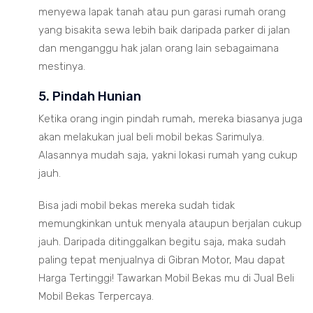
menyewa lapak tanah atau pun garasi rumah orang
yang bisakita sewa lebih baik daripada parker di jalan
dan menganggu hak jalan orang lain sebagaimana
mestinya.
5. Pindah Hunian
Ketika orang ingin pindah rumah, mereka biasanya juga
akan melakukan jual beli mobil bekas Sarimulya.
Alasannya mudah saja, yakni lokasi rumah yang cukup
jauh.
Bisa jadi mobil bekas mereka sudah tidak
memungkinkan untuk menyala ataupun berjalan cukup
jauh. Daripada ditinggalkan begitu saja, maka sudah
paling tepat menjualnya di Gibran Motor, Mau dapat
Harga Tertinggi! Tawarkan Mobil Bekas mu di Jual Beli
Mobil Bekas Terpercaya.