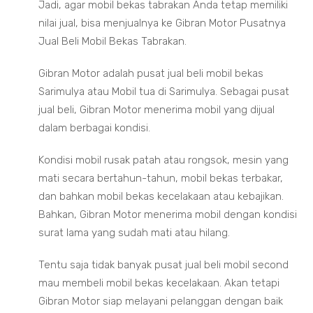
Jadi, agar mobil bekas tabrakan Anda tetap memiliki
nilai jual, bisa menjualnya ke Gibran Motor Pusatnya
Jual Beli Mobil Bekas Tabrakan.
Gibran Motor adalah pusat jual beli mobil bekas
Sarimulya atau Mobil tua di Sarimulya. Sebagai pusat
jual beli, Gibran Motor menerima mobil yang dijual
dalam berbagai kondisi.
Kondisi mobil rusak patah atau rongsok, mesin yang
mati secara bertahun-tahun, mobil bekas terbakar,
dan bahkan mobil bekas kecelakaan atau kebajikan.
Bahkan, Gibran Motor menerima mobil dengan kondisi
surat lama yang sudah mati atau hilang.
Tentu saja tidak banyak pusat jual beli mobil second
mau membeli mobil bekas kecelakaan. Akan tetapi
Gibran Motor siap melayani pelanggan dengan baik