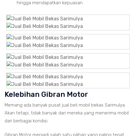
hingga mendapatkan kepuasan.
Kelebihan Gibran Motor
Memang ada banyak pusat jual beli mobil bekas Sarimulya.
Akan tetapi, tidak banyak dari mereka yang menerima mobil
dari berbagai kondisi.
Gibran Motor menjadi salah satu pilihan yang paling tepat