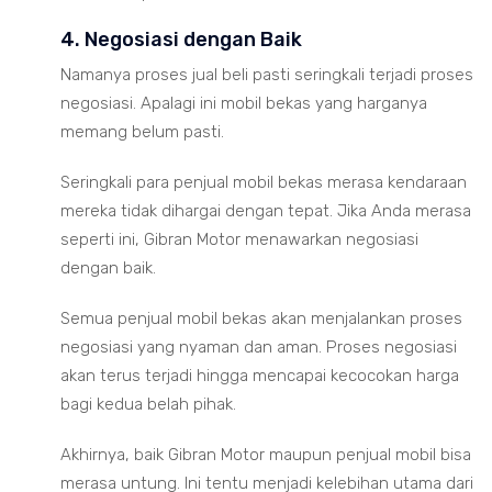
4. Negosiasi dengan Baik
Namanya proses jual beli pasti seringkali terjadi proses
negosiasi. Apalagi ini mobil bekas yang harganya
memang belum pasti.
Seringkali para penjual mobil bekas merasa kendaraan
mereka tidak dihargai dengan tepat. Jika Anda merasa
seperti ini, Gibran Motor menawarkan negosiasi
dengan baik.
Semua penjual mobil bekas akan menjalankan proses
negosiasi yang nyaman dan aman. Proses negosiasi
akan terus terjadi hingga mencapai kecocokan harga
bagi kedua belah pihak.
Akhirnya, baik Gibran Motor maupun penjual mobil bisa
merasa untung. Ini tentu menjadi kelebihan utama dari