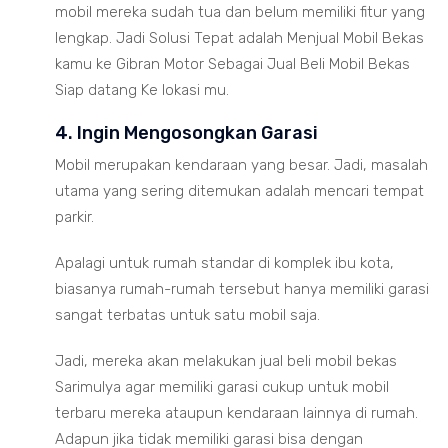
mobil mereka sudah tua dan belum memiliki fitur yang
lengkap. Jadi Solusi Tepat adalah Menjual Mobil Bekas
kamu ke Gibran Motor Sebagai Jual Beli Mobil Bekas
Siap datang Ke lokasi mu.
4. Ingin Mengosongkan Garasi
Mobil merupakan kendaraan yang besar. Jadi, masalah
utama yang sering ditemukan adalah mencari tempat
parkir.
Apalagi untuk rumah standar di komplek ibu kota,
biasanya rumah-rumah tersebut hanya memiliki garasi
sangat terbatas untuk satu mobil saja.
Jadi, mereka akan melakukan jual beli mobil bekas
Sarimulya agar memiliki garasi cukup untuk mobil
terbaru mereka ataupun kendaraan lainnya di rumah.
Adapun jika tidak memiliki garasi bisa dengan