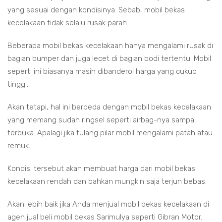
yang sesuai dengan kondisinya. Sebab, mobil bekas
kecelakaan tidak selalu rusak parah.
Beberapa mobil bekas kecelakaan hanya mengalami rusak di
bagian bumper dan juga lecet di bagian bodi tertentu. Mobil
seperti ini biasanya masih dibanderol harga yang cukup
tinggi.
Akan tetapi, hal ini berbeda dengan mobil bekas kecelakaan
yang memang sudah ringsel seperti airbag-nya sampai
terbuka. Apalagi jika tulang pilar mobil mengalami patah atau
remuk.
Kondisi tersebut akan membuat harga dari mobil bekas
kecelakaan rendah dan bahkan mungkin saja terjun bebas.
Akan lebih baik jika Anda menjual mobil bekas kecelakaan di
agen jual beli mobil bekas Sarimulya seperti Gibran Motor.