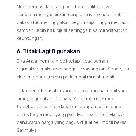
Mobil termasuk barang berat dan sulit dibawa.
Daripada menghabiskan uang untuk membeli mobil
bekas atau meninggalkan begitu saja hingga menjadi
sampah, lebih baik dijual sehingga bisa mendapatkan
keuntungan.
6. Tidak Lagi Digunakan
Jika Anda memiliki mobil tetapi tidak pernah
digunakan, maka akan sangat disayangkan. Sebab, itu
akan membuat mesin pada mobil mudah rusak.
Tidak sedikit masalah yang muncul karena mobil yang
jarang digunakan. Daripada Anda merusak mobil
tersebut tanpa mendapatkan pengembalian dana
untuk harga mobil yang pas, lebih baik jika melakukan
penawaran harga yang bagus di jual beli mobil bekas
Sarimulya.