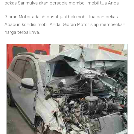
bekas Sarimulya akan bersedia membeli mobil tua Anda.
Gibran Motor adalah pusat jual beli mobil tua dan bekas.
Apapun kondisi mobil Anda, Gibran Motor siap memberikan
harga terbaiknya.