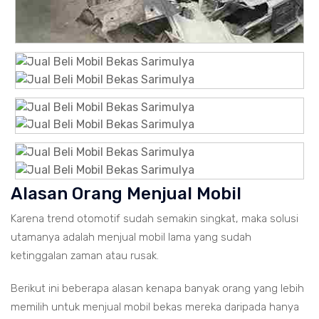
Alasan Orang Menjual Mobil
Karena trend otomotif sudah semakin singkat, maka solusi
utamanya adalah menjual mobil lama yang sudah
ketinggalan zaman atau rusak.
Berikut ini beberapa alasan kenapa banyak orang yang lebih
memilih untuk menjual mobil bekas mereka daripada hanya