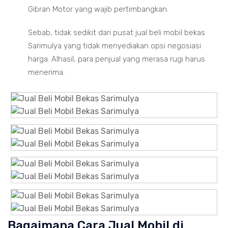
Gibran Motor yang wajib pertimbangkan.
Sebab, tidak sedikit dari pusat jual beli mobil bekas
Sarimulya yang tidak menyediakan opsi negosiasi
harga. Alhasil, para penjual yang merasa rugi harus
menerima.
Bagaimana Cara Jual Mobil di