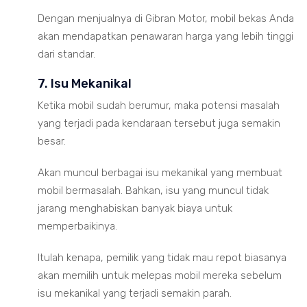
Dengan menjualnya di Gibran Motor, mobil bekas Anda
akan mendapatkan penawaran harga yang lebih tinggi
dari standar.
7. Isu Mekanikal
Ketika mobil sudah berumur, maka potensi masalah
yang terjadi pada kendaraan tersebut juga semakin
besar.
Akan muncul berbagai isu mekanikal yang membuat
mobil bermasalah. Bahkan, isu yang muncul tidak
jarang menghabiskan banyak biaya untuk
memperbaikinya.
Itulah kenapa, pemilik yang tidak mau repot biasanya
akan memilih untuk melepas mobil mereka sebelum
isu mekanikal yang terjadi semakin parah.