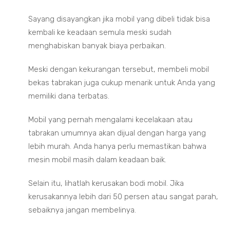
Sayang disayangkan jika mobil yang dibeli tidak bisa
kembali ke keadaan semula meski sudah
menghabiskan banyak biaya perbaikan.
Meski dengan kekurangan tersebut, membeli mobil
bekas tabrakan juga cukup menarik untuk Anda yang
memiliki dana terbatas.
Mobil yang pernah mengalami kecelakaan atau
tabrakan umumnya akan dijual dengan harga yang
lebih murah. Anda hanya perlu memastikan bahwa
mesin mobil masih dalam keadaan baik.
Selain itu, lihatlah kerusakan bodi mobil. Jika
kerusakannya lebih dari 50 persen atau sangat parah,
sebaiknya jangan membelinya.