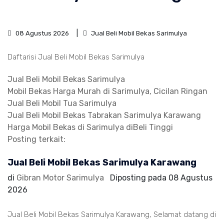
08 Agustus 2026
Jual Beli Mobil Bekas Sarimulya
Daftarisi Jual Beli Mobil Bekas Sarimulya
Jual Beli Mobil Bekas Sarimulya
Mobil Bekas Harga Murah di Sarimulya, Cicilan Ringan
Jual Beli Mobil Tua Sarimulya
Jual Beli Mobil Bekas Tabrakan Sarimulya Karawang
Harga Mobil Bekas di Sarimulya diBeli Tinggi
Posting terkait:
Jual Beli Mobil Bekas Sarimulya Karawang
di
Gibran Motor Sarimulya
Diposting pada
08 Agustus
2026
Jual Beli Mobil Bekas Sarimulya Karawang, Selamat datang di