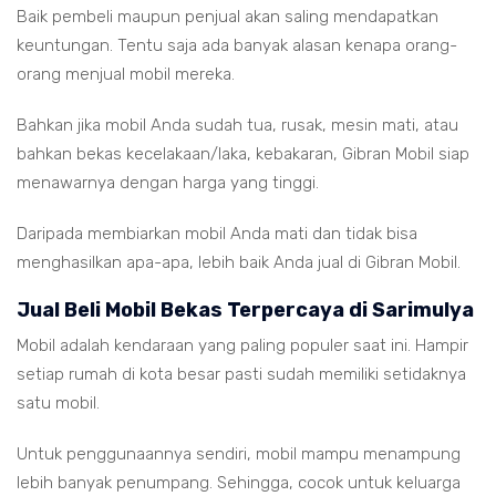
Baik pembeli maupun penjual akan saling mendapatkan
keuntungan. Tentu saja ada banyak alasan kenapa orang-
orang menjual mobil mereka.
Bahkan jika mobil Anda sudah tua, rusak, mesin mati, atau
bahkan bekas kecelakaan/laka, kebakaran, Gibran Mobil siap
menawarnya dengan harga yang tinggi.
Daripada membiarkan mobil Anda mati dan tidak bisa
menghasilkan apa-apa, lebih baik Anda jual di Gibran Mobil.
Jual Beli Mobil Bekas Terpercaya di Sarimulya
Mobil adalah kendaraan yang paling populer saat ini. Hampir
setiap rumah di kota besar pasti sudah memiliki setidaknya
satu mobil.
Untuk penggunaannya sendiri, mobil mampu menampung
lebih banyak penumpang. Sehingga, cocok untuk keluarga