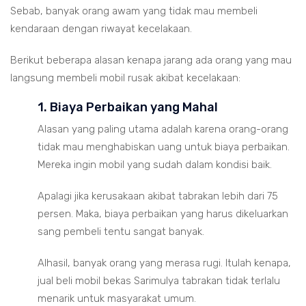
Sebab, banyak orang awam yang tidak mau membeli
kendaraan dengan riwayat kecelakaan.
Berikut beberapa alasan kenapa jarang ada orang yang mau
langsung membeli mobil rusak akibat kecelakaan:
1. Biaya Perbaikan yang Mahal
Alasan yang paling utama adalah karena orang-orang
tidak mau menghabiskan uang untuk biaya perbaikan.
Mereka ingin mobil yang sudah dalam kondisi baik.
Apalagi jika kerusakaan akibat tabrakan lebih dari 75
persen. Maka, biaya perbaikan yang harus dikeluarkan
sang pembeli tentu sangat banyak.
Alhasil, banyak orang yang merasa rugi. Itulah kenapa,
jual beli mobil bekas Sarimulya tabrakan tidak terlalu
menarik untuk masyarakat umum.