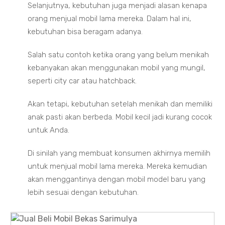
Selanjutnya, kebutuhan juga menjadi alasan kenapa
orang menjual mobil lama mereka. Dalam hal ini,
kebutuhan bisa beragam adanya.
Salah satu contoh ketika orang yang belum menikah
kebanyakan akan menggunakan mobil yang mungil,
seperti city car atau hatchback.
Akan tetapi, kebutuhan setelah menikah dan memiliki
anak pasti akan berbeda. Mobil kecil jadi kurang cocok
untuk Anda.
Di sinilah yang membuat konsumen akhirnya memilih
untuk menjual mobil lama mereka. Mereka kemudian
akan menggantinya dengan mobil model baru yang
lebih sesuai dengan kebutuhan.