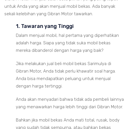
untuk Anda yang akan menjual mobil bekas. Ada banyak
sekali kelebihan yang Gibran Motor tawarkan.
1. Tawaran yang Tinggi
Dalam menjual mobil, hal pertama yang diperhatikan
adalah harga. Siapa yang tidak suka mobil bekas
mereka dibanderol dengan harga yang baik?
Jika melakukan jual beli mobil bekas Sarimulya di
Gibran Motor, Anda tidak perlu khawatir soal harga.
Anda bisa mendapatkan peluang untuk menjual
dengan harga tertinggi.
Anda akan menyadari bahwa tidak ada pembeli lainnya
yang menawarkan harga lebih tinggi dari Gibran Motor.
Bahkan jika mobil bekas Anda mati total, rusak, body
yang sudah tidak sempurna, atau bahkan bekas