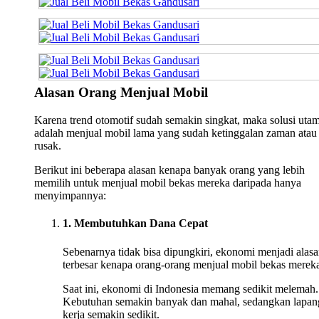
Alasan Orang Menjual Mobil
Karena trend otomotif sudah semakin singkat, maka solusi uta
adalah menjual mobil lama yang sudah ketinggalan zaman atau
rusak.
Berikut ini beberapa alasan kenapa banyak orang yang lebih
memilih untuk menjual mobil bekas mereka daripada hanya
menyimpannya:
1. Membutuhkan Dana Cepat
Sebenarnya tidak bisa dipungkiri, ekonomi menjadi alas
terbesar kenapa orang-orang menjual mobil bekas merek
Saat ini, ekonomi di Indonesia memang sedikit melemah.
Kebutuhan semakin banyak dan mahal, sedangkan lapan
kerja semakin sedikit.