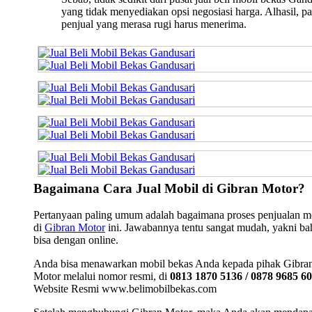
yang tidak menyediakan opsi negosiasi harga. Alhasil, pa
penjual yang merasa rugi harus menerima.
Bagaimana Cara Jual Mobil di Gibran Motor?
Pertanyaan paling umum adalah bagaimana proses penjualan m
di
Gibran Motor
ini. Jawabannya tentu sangat mudah, yakni b
bisa dengan online.
Anda bisa menawarkan mobil bekas Anda kepada pihak Gibra
Motor melalui nomor resmi, di
0813 1870 5136 / 0878 9685 6
Website Resmi www.belimobilbekas.com