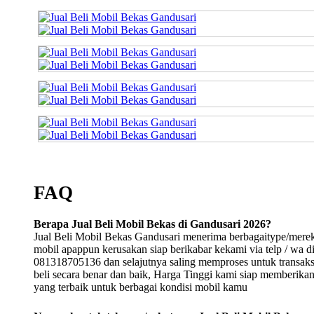
FAQ
Berapa Jual Beli Mobil Bekas di Gandusari 2026?
Jual Beli Mobil Bekas Gandusari menerima berbagaitype/mere
mobil apappun kerusakan siap berikabar kekami via telp / wa d
081318705136 dan selajutnya saling memproses untuk transaksi
beli secara benar dan baik, Harga Tinggi kami siap memberika
yang terbaik untuk berbagai kondisi mobil kamu