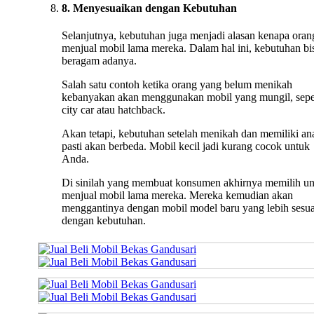
8. Menyesuaikan dengan Kebutuhan
Selanjutnya, kebutuhan juga menjadi alasan kenapa oran
menjual mobil lama mereka. Dalam hal ini, kebutuhan bi
beragam adanya.
Salah satu contoh ketika orang yang belum menikah
kebanyakan akan menggunakan mobil yang mungil, sepe
city car atau hatchback.
Akan tetapi, kebutuhan setelah menikah dan memiliki an
pasti akan berbeda. Mobil kecil jadi kurang cocok untuk
Anda.
Di sinilah yang membuat konsumen akhirnya memilih u
menjual mobil lama mereka. Mereka kemudian akan
menggantinya dengan mobil model baru yang lebih sesua
dengan kebutuhan.