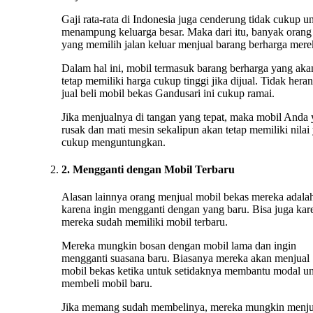
Gaji rata-rata di Indonesia juga cenderung tidak cukup u
menampung keluarga besar. Maka dari itu, banyak orang
yang memilih jalan keluar menjual barang berharga mere
Dalam hal ini, mobil termasuk barang berharga yang aka
tetap memiliki harga cukup tinggi jika dijual. Tidak heran
jual beli mobil bekas Gandusari ini cukup ramai.
Jika menjualnya di tangan yang tepat, maka mobil Anda
rusak dan mati mesin sekalipun akan tetap memiliki nilai
cukup menguntungkan.
2. Mengganti dengan Mobil Terbaru
Alasan lainnya orang menjual mobil bekas mereka adala
karena ingin mengganti dengan yang baru. Bisa juga kar
mereka sudah memiliki mobil terbaru.
Mereka mungkin bosan dengan mobil lama dan ingin
mengganti suasana baru. Biasanya mereka akan menjual
mobil bekas ketika untuk setidaknya membantu modal u
membeli mobil baru.
Jika memang sudah membelinya, mereka mungkin menju