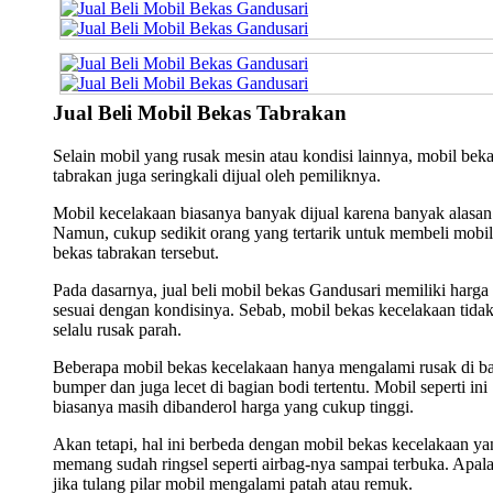
Jual Beli Mobil Bekas Tabrakan
Selain mobil yang rusak mesin atau kondisi lainnya, mobil bek
tabrakan juga seringkali dijual oleh pemiliknya.
Mobil kecelakaan biasanya banyak dijual karena banyak alasan
Namun, cukup sedikit orang yang tertarik untuk membeli mobil
bekas tabrakan tersebut.
Pada dasarnya, jual beli mobil bekas Gandusari memiliki harga
sesuai dengan kondisinya. Sebab, mobil bekas kecelakaan tida
selalu rusak parah.
Beberapa mobil bekas kecelakaan hanya mengalami rusak di b
bumper dan juga lecet di bagian bodi tertentu. Mobil seperti ini
biasanya masih dibanderol harga yang cukup tinggi.
Akan tetapi, hal ini berbeda dengan mobil bekas kecelakaan ya
memang sudah ringsel seperti airbag-nya sampai terbuka. Apala
jika tulang pilar mobil mengalami patah atau remuk.