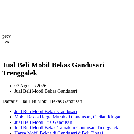
prev
next
Jual Beli Mobil Bekas Gandusari
Trenggalek
07 Agustus 2026
Jual Beli Mobil Bekas Gandusari
Daftarisi Jual Beli Mobil Bekas Gandusari
Jual Beli Mobil Bekas Gandusari
Mobil Bekas Harga Murah di Gandusari, Cicilan Ringan
Jual Beli Mobil Tua Gandusari
Jual Beli Mobil Bekas Tabrakan Gandusari Trenggalek
Harga Mobil Bekas di Gandusari diBeli Tinggi