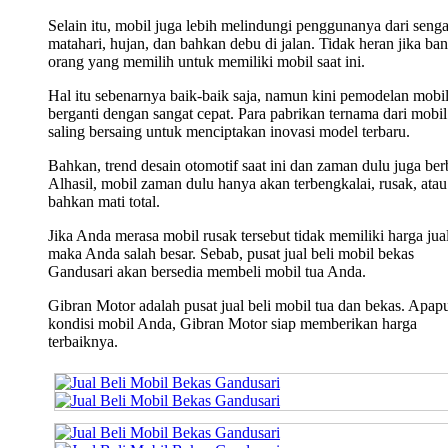
Selain itu, mobil juga lebih melindungi penggunanya dari seng
matahari, hujan, dan bahkan debu di jalan. Tidak heran jika ba
orang yang memilih untuk memiliki mobil saat ini.
Hal itu sebenarnya baik-baik saja, namun kini pemodelan mobi
berganti dengan sangat cepat. Para pabrikan ternama dari mobil 
saling bersaing untuk menciptakan inovasi model terbaru.
Bahkan, trend desain otomotif saat ini dan zaman dulu juga ber
Alhasil, mobil zaman dulu hanya akan terbengkalai, rusak, atau
bahkan mati total.
Jika Anda merasa mobil rusak tersebut tidak memiliki harga jual
maka Anda salah besar. Sebab, pusat jual beli mobil bekas
Gandusari akan bersedia membeli mobil tua Anda.
Gibran Motor adalah pusat jual beli mobil tua dan bekas. Apap
kondisi mobil Anda, Gibran Motor siap memberikan harga
terbaiknya.