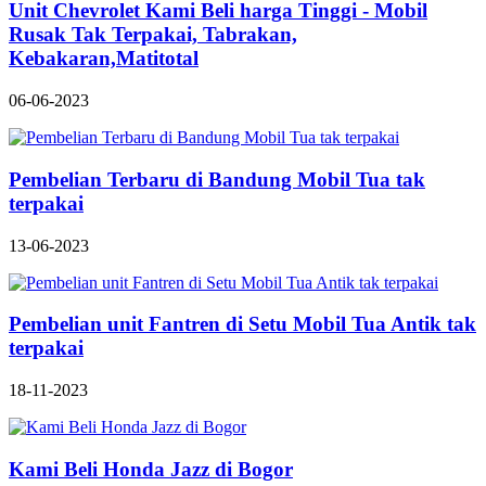
Unit Chevrolet Kami Beli harga Tinggi - Mobil
Rusak Tak Terpakai, Tabrakan,
Kebakaran,Matitotal
06-06-2023
Pembelian Terbaru di Bandung Mobil Tua tak
terpakai
13-06-2023
Pembelian unit Fantren di Setu Mobil Tua Antik tak
terpakai
18-11-2023
Kami Beli Honda Jazz di Bogor