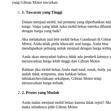
yang Gibran Motor tawarkan.
1. Tawaran yang Tinggi
Dalam menjual mobil, hal pertama yang diperhatikan ada
harga. Siapa yang tidak suka mobil bekas mereka diband
dengan harga yang baik?
Jika melakukan jual beli mobil bekas Gandusari di Gibra
Motor, Anda tidak perlu khawatir soal harga. Anda bisa
mendapatkan peluang untuk menjual dengan harga tertin
Anda akan menyadari bahwa tidak ada pembeli lainnya 
menawarkan harga lebih tinggi dari Gibran Motor.
Bahkan jika mobil bekas Anda mati total, rusak, body ya
sudah tidak sempurna, atau bahkan bekas
tabrakan/kecelakaan sekalipun, Gibran Motor tetap
menawarkan harga terbaik.
2. Proses yang Mudah
Anda malas menjual mobil bekas karena tidak repot? Jika
maka sebaiknya pilih Gibran Motor.