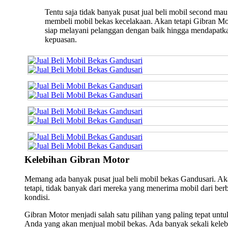
Tentu saja tidak banyak pusat jual beli mobil second mau
membeli mobil bekas kecelakaan. Akan tetapi Gibran Mo
siap melayani pelanggan dengan baik hingga mendapatk
kepuasan.
Kelebihan Gibran Motor
Memang ada banyak pusat jual beli mobil bekas Gandusari. A
tetapi, tidak banyak dari mereka yang menerima mobil dari ber
kondisi.
Gibran Motor menjadi salah satu pilihan yang paling tepat untu
Anda yang akan menjual mobil bekas. Ada banyak sekali keleb