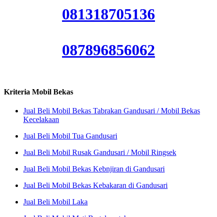
081318705136
087896856062
Kriteria Mobil Bekas
Jual Beli Mobil Bekas Tabrakan Gandusari / Mobil Bekas
Kecelakaan
Jual Beli Mobil Tua Gandusari
Jual Beli Mobil Rusak Gandusari / Mobil Ringsek
Jual Beli Mobil Bekas Kebnjiran di Gandusari
Jual Beli Mobil Bekas Kebakaran di Gandusari
Jual Beli Mobil Laka