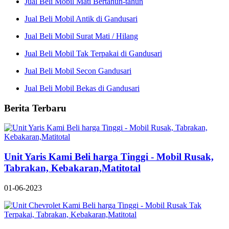
Jual Beli Mobil Mati Bertahun-tahun
Jual Beli Mobil Antik di Gandusari
Jual Beli Mobil Surat Mati / Hilang
Jual Beli Mobil Tak Terpakai di Gandusari
Jual Beli Mobil Secon Gandusari
Jual Beli Mobil Bekas di Gandusari
Berita Terbaru
Unit Yaris Kami Beli harga Tinggi - Mobil Rusak,
Tabrakan, Kebakaran,Matitotal
01-06-2023