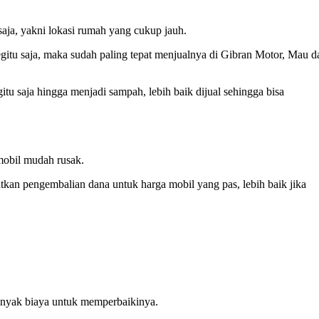
aja, yakni lokasi rumah yang cukup jauh.
gitu saja, maka sudah paling tepat menjualnya di Gibran Motor, Mau d
u saja hingga menjadi sampah, lebih baik dijual sehingga bisa
mobil mudah rusak.
kan pengembalian dana untuk harga mobil yang pas, lebih baik jika
anyak biaya untuk memperbaikinya.