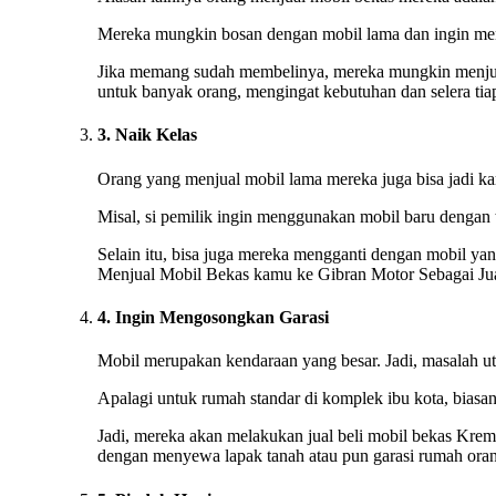
Mereka mungkin bosan dengan mobil lama dan ingin men
Jika memang sudah membelinya, mereka mungkin menjual
untuk banyak orang, mengingat kebutuhan dan selera tia
3. Naik Kelas
Orang yang menjual mobil lama mereka juga bisa jadi kare
Misal, si pemilik ingin menggunakan mobil baru dengan 
Selain itu, bisa juga mereka mengganti dengan mobil yan
Menjual Mobil Bekas kamu ke Gibran Motor Sebagai Jua
4. Ingin Mengosongkan Garasi
Mobil merupakan kendaraan yang besar. Jadi, masalah ut
Apalagi untuk rumah standar di komplek ibu kota, biasan
Jadi, mereka akan melakukan jual beli mobil bekas Krem
dengan menyewa lapak tanah atau pun garasi rumah orang