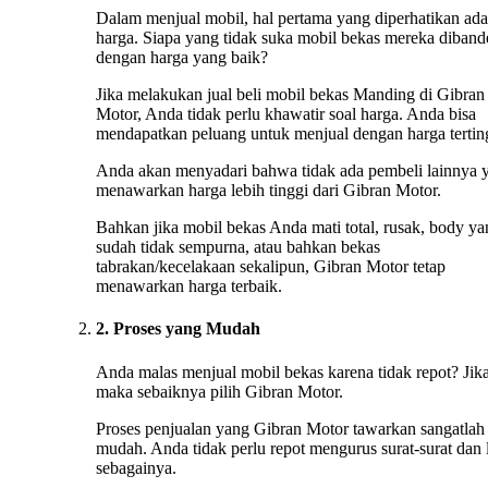
Dalam menjual mobil, hal pertama yang diperhatikan ada
harga. Siapa yang tidak suka mobil bekas mereka diband
dengan harga yang baik?
Jika melakukan jual beli mobil bekas Manding di Gibran
Motor, Anda tidak perlu khawatir soal harga. Anda bisa
mendapatkan peluang untuk menjual dengan harga tertin
Anda akan menyadari bahwa tidak ada pembeli lainnya 
menawarkan harga lebih tinggi dari Gibran Motor.
Bahkan jika mobil bekas Anda mati total, rusak, body ya
sudah tidak sempurna, atau bahkan bekas
tabrakan/kecelakaan sekalipun, Gibran Motor tetap
menawarkan harga terbaik.
2. Proses yang Mudah
Anda malas menjual mobil bekas karena tidak repot? Jika
maka sebaiknya pilih Gibran Motor.
Proses penjualan yang Gibran Motor tawarkan sangatlah
mudah. Anda tidak perlu repot mengurus surat-surat dan 
sebagainya.