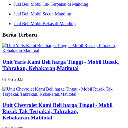
Jual Beli Mobil Tak Terpakai di Manding
Jual Beli Mobil Secon Manding
Jual Beli Mobil Bekas di Manding
Berita Terbaru
Unit Yaris Kami Beli harga Tinggi - Mobil Rusak,
Tabrakan, Kebakaran,Matitotal
01-06-2023
Unit Chevrolet Kami Beli harga Tinggi - Mobil
Rusak Tak Terpakai, Tabrakan,
Kebakaran,Matitotal