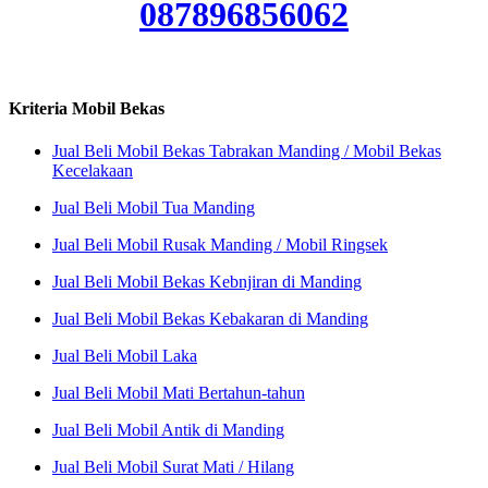
087896856062
Kriteria Mobil Bekas
Jual Beli Mobil Bekas Tabrakan Manding / Mobil Bekas
Kecelakaan
Jual Beli Mobil Tua Manding
Jual Beli Mobil Rusak Manding / Mobil Ringsek
Jual Beli Mobil Bekas Kebnjiran di Manding
Jual Beli Mobil Bekas Kebakaran di Manding
Jual Beli Mobil Laka
Jual Beli Mobil Mati Bertahun-tahun
Jual Beli Mobil Antik di Manding
Jual Beli Mobil Surat Mati / Hilang