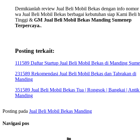
Demikianlah review Jual Beli Mobil Bekas dengan info nomor t
wa Jual Beli Mobil Bekas berbagai kebutuhan siap Kami Beli 
Tinggi &
GM Jual Beli Mobil Bekas Manding Sumenep
Terpercaya.
.
Posting terkait:
111589 Daftar Startup Jual Beli Mobil Bekas di Manding Sum
231589 Rekomendasi Jual Beli Mobil Bekas dan Tabrakan di
Manding
351589 Jual Beli Mobil Bekas Tua | Rongsok | Bangkai | Antik
Manding
Posting pada
Jual Beli Mobil Bekas Manding
Navigasi pos