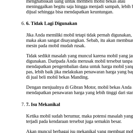
menghabiskan uang untuk membeli mobil bekas atau
meninggalkan begitu saja hingga menjadi sampah, lebih 
dijual sehingga bisa mendapatkan keuntungan.
6. Tidak Lagi Digunakan
Jika Anda memiliki mobil tetapi tidak pernah digunakan,
maka akan sangat disayangkan. Sebab, itu akan membua
mesin pada mobil mudah rusak.
Tidak sedikit masalah yang muncul karena mobil yang ja
digunakan. Daripada Anda merusak mobil tersebut tanpa
mendapatkan pengembalian dana untuk harga mobil yan
pas, lebih baik jika melakukan penawaran harga yang ba
di jual beli mobil bekas Manding.
Dengan menjualnya di Gibran Motor, mobil bekas Anda
mendapatkan penawaran harga yang lebih tinggi dari stan
7. Isu Mekanikal
Ketika mobil sudah berumur, maka potensi masalah yang
terjadi pada kendaraan tersebut juga semakin besar.
Akan muncul berbagai isu mekanikal yang membuat mob