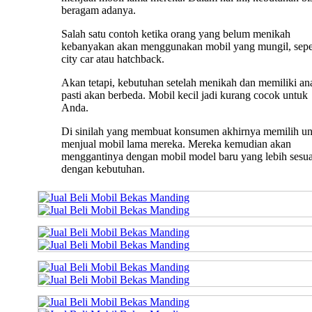
beragam adanya.
Salah satu contoh ketika orang yang belum menikah
kebanyakan akan menggunakan mobil yang mungil, sepe
city car atau hatchback.
Akan tetapi, kebutuhan setelah menikah dan memiliki an
pasti akan berbeda. Mobil kecil jadi kurang cocok untuk
Anda.
Di sinilah yang membuat konsumen akhirnya memilih u
menjual mobil lama mereka. Mereka kemudian akan
menggantinya dengan mobil model baru yang lebih sesua
dengan kebutuhan.