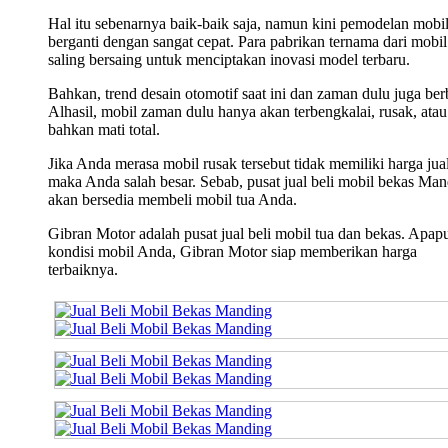
Hal itu sebenarnya baik-baik saja, namun kini pemodelan mobi
berganti dengan sangat cepat. Para pabrikan ternama dari mobil 
saling bersaing untuk menciptakan inovasi model terbaru.
Bahkan, trend desain otomotif saat ini dan zaman dulu juga ber
Alhasil, mobil zaman dulu hanya akan terbengkalai, rusak, atau
bahkan mati total.
Jika Anda merasa mobil rusak tersebut tidak memiliki harga jual
maka Anda salah besar. Sebab, pusat jual beli mobil bekas Ma
akan bersedia membeli mobil tua Anda.
Gibran Motor adalah pusat jual beli mobil tua dan bekas. Apap
kondisi mobil Anda, Gibran Motor siap memberikan harga
terbaiknya.