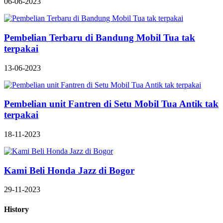
06-06-2023
Pembelian Terbaru di Bandung Mobil Tua tak
terpakai
13-06-2023
Pembelian unit Fantren di Setu Mobil Tua Antik tak
terpakai
18-11-2023
Kami Beli Honda Jazz di Bogor
29-11-2023
History