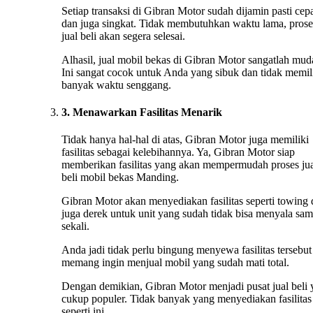
Setiap transaksi di Gibran Motor sudah dijamin pasti cep
dan juga singkat. Tidak membutuhkan waktu lama, prose
jual beli akan segera selesai.
Alhasil, jual mobil bekas di Gibran Motor sangatlah mud
Ini sangat cocok untuk Anda yang sibuk dan tidak memil
banyak waktu senggang.
3. Menawarkan Fasilitas Menarik
Tidak hanya hal-hal di atas, Gibran Motor juga memiliki
fasilitas sebagai kelebihannya. Ya, Gibran Motor siap
memberikan fasilitas yang akan mempermudah proses ju
beli mobil bekas Manding.
Gibran Motor akan menyediakan fasilitas seperti towing
juga derek untuk unit yang sudah tidak bisa menyala sa
sekali.
Anda jadi tidak perlu bingung menyewa fasilitas tersebut 
memang ingin menjual mobil yang sudah mati total.
Dengan demikian, Gibran Motor menjadi pusat jual beli
cukup populer. Tidak banyak yang menyediakan fasilitas
seperti ini.