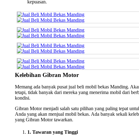
kepuasan.
Kelebihan Gibran Motor
Memang ada banyak pusat jual beli mobil bekas Manding. Aka
tetapi, tidak banyak dari mereka yang menerima mobil dari ber
kondisi.
Gibran Motor menjadi salah satu pilihan yang paling tepat untu
Anda yang akan menjual mobil bekas. Ada banyak sekali keleb
yang Gibran Motor tawarkan.
1. Tawaran yang Tinggi