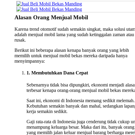
Alasan Orang Menjual Mobil
Karena trend otomotif sudah semakin singkat, maka solusi uta
adalah menjual mobil lama yang sudah ketinggalan zaman atau
rusak.
Berikut ini beberapa alasan kenapa banyak orang yang lebih
memilih untuk menjual mobil bekas mereka daripada hanya
menyimpannya:
1. Membutuhkan Dana Cepat
Sebenarnya tidak bisa dipungkiri, ekonomi menjadi alas
terbesar kenapa orang-orang menjual mobil bekas merek
Saat ini, ekonomi di Indonesia memang sedikit melemah.
Kebutuhan semakin banyak dan mahal, sedangkan lapan
kerja semakin sedikit.
Gaji rata-rata di Indonesia juga cenderung tidak cukup u
menampung keluarga besar. Maka dari itu, banyak orang
yang memilih jalan keluar menjual barang berharga mere