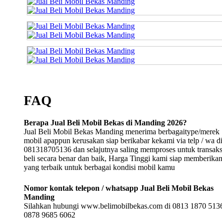
FAQ
Berapa Jual Beli Mobil Bekas di Manding 2026?
Jual Beli Mobil Bekas Manding menerima berbagaitype/merek
mobil apappun kerusakan siap berikabar kekami via telp / wa d
081318705136 dan selajutnya saling memproses untuk transaksi
beli secara benar dan baik, Harga Tinggi kami siap memberika
yang terbaik untuk berbagai kondisi mobil kamu
Nomor kontak telepon / whatsapp Jual Beli Mobil Bekas
Manding
Silahkan hubungi www.belimobilbekas.com di 0813 1870 5136
0878 9685 6062