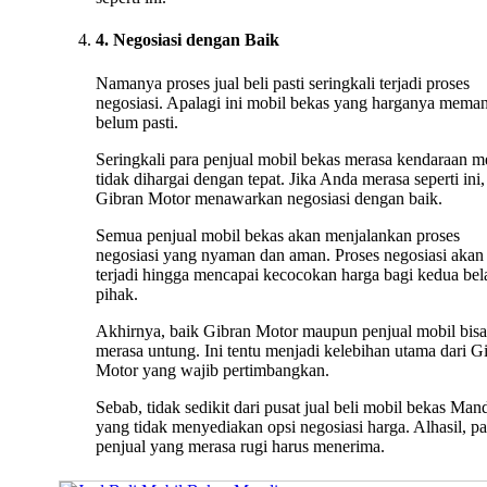
4. Negosiasi dengan Baik
Namanya proses jual beli pasti seringkali terjadi proses
negosiasi. Apalagi ini mobil bekas yang harganya mema
belum pasti.
Seringkali para penjual mobil bekas merasa kendaraan m
tidak dihargai dengan tepat. Jika Anda merasa seperti ini,
Gibran Motor menawarkan negosiasi dengan baik.
Semua penjual mobil bekas akan menjalankan proses
negosiasi yang nyaman dan aman. Proses negosiasi akan 
terjadi hingga mencapai kecocokan harga bagi kedua bel
pihak.
Akhirnya, baik Gibran Motor maupun penjual mobil bisa
merasa untung. Ini tentu menjadi kelebihan utama dari G
Motor yang wajib pertimbangkan.
Sebab, tidak sedikit dari pusat jual beli mobil bekas Man
yang tidak menyediakan opsi negosiasi harga. Alhasil, pa
penjual yang merasa rugi harus menerima.