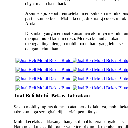
city car atau hatchback.
Akan tetapi, kebutuhan setelah menikah dan memiliki an
pasti akan berbeda. Mobil kecil jadi kurang cocok untuk
Anda.
Di sinilah yang membuat konsumen akhirnya memilih u
menjual mobil lama mereka. Mereka kemudian akan
menggantinya dengan mobil model baru yang lebih sesua
dengan kebutuhan.
Jual Beli Mobil Bekas Tabrakan
Selain mobil yang rusak mesin atau kondisi lainnya, mobil bek
tabrakan juga seringkali dijual oleh pemiliknya.
Mobil kecelakaan biasanya banyak dijual karena banyak alasan
Namun, cukup sedikit orang yang tertarik untuk membeli mobil