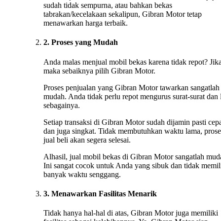
sudah tidak sempurna, atau bahkan bekas
tabrakan/kecelakaan sekalipun, Gibran Motor tetap
menawarkan harga terbaik.
2. Proses yang Mudah
Anda malas menjual mobil bekas karena tidak repot? Jika
maka sebaiknya pilih Gibran Motor.
Proses penjualan yang Gibran Motor tawarkan sangatlah
mudah. Anda tidak perlu repot mengurus surat-surat dan 
sebagainya.
Setiap transaksi di Gibran Motor sudah dijamin pasti cep
dan juga singkat. Tidak membutuhkan waktu lama, prose
jual beli akan segera selesai.
Alhasil, jual mobil bekas di Gibran Motor sangatlah mud
Ini sangat cocok untuk Anda yang sibuk dan tidak memil
banyak waktu senggang.
3. Menawarkan Fasilitas Menarik
Tidak hanya hal-hal di atas, Gibran Motor juga memiliki