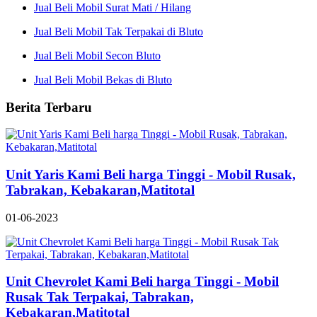
Jual Beli Mobil Surat Mati / Hilang
Jual Beli Mobil Tak Terpakai di Bluto
Jual Beli Mobil Secon Bluto
Jual Beli Mobil Bekas di Bluto
Berita Terbaru
Unit Yaris Kami Beli harga Tinggi - Mobil Rusak,
Tabrakan, Kebakaran,Matitotal
01-06-2023
Unit Chevrolet Kami Beli harga Tinggi - Mobil
Rusak Tak Terpakai, Tabrakan,
Kebakaran,Matitotal