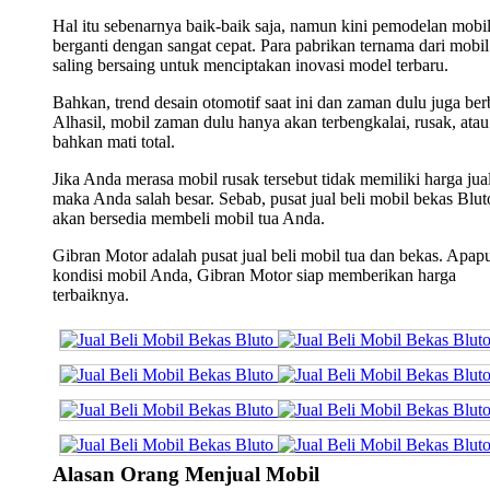
Hal itu sebenarnya baik-baik saja, namun kini pemodelan mobi
berganti dengan sangat cepat. Para pabrikan ternama dari mobil 
saling bersaing untuk menciptakan inovasi model terbaru.
Bahkan, trend desain otomotif saat ini dan zaman dulu juga ber
Alhasil, mobil zaman dulu hanya akan terbengkalai, rusak, atau
bahkan mati total.
Jika Anda merasa mobil rusak tersebut tidak memiliki harga jual
maka Anda salah besar. Sebab, pusat jual beli mobil bekas Blut
akan bersedia membeli mobil tua Anda.
Gibran Motor adalah pusat jual beli mobil tua dan bekas. Apap
kondisi mobil Anda, Gibran Motor siap memberikan harga
terbaiknya.
Alasan Orang Menjual Mobil