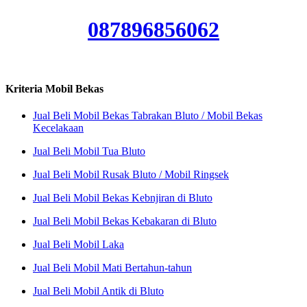
087896856062
Kriteria Mobil Bekas
Jual Beli Mobil Bekas Tabrakan Bluto / Mobil Bekas
Kecelakaan
Jual Beli Mobil Tua Bluto
Jual Beli Mobil Rusak Bluto / Mobil Ringsek
Jual Beli Mobil Bekas Kebnjiran di Bluto
Jual Beli Mobil Bekas Kebakaran di Bluto
Jual Beli Mobil Laka
Jual Beli Mobil Mati Bertahun-tahun
Jual Beli Mobil Antik di Bluto