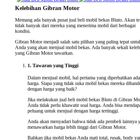
Kelebihan Gibran Motor
Memang ada banyak pusat jual beli mobil bekas Bluto. Akan tet
tidak banyak dari mereka yang menerima mobil dari berbagai
kondisi.
Gibran Motor menjadi salah satu pilihan yang paling tepat untu
Anda yang akan menjual mobil bekas. Ada banyak sekali keleb
yang Gibran Motor tawarkan.
1. Tawaran yang Tinggi
Dalam menjual mobil, hal pertama yang diperhatikan ada
harga. Siapa yang tidak suka mobil bekas mereka diband
dengan harga yang baik?
Jika melakukan jual beli mobil bekas Bluto di Gibran Mo
Anda tidak perlu khawatir soal harga. Anda bisa mendap
peluang untuk menjual dengan harga tertinggi.
Anda akan menyadari bahwa tidak ada pembeli lainnya 
menawarkan harga lebih tinggi dari Gibran Motor.
Bahkan jika mobil bekas Anda mati total, rusak, body ya