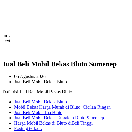
prev
next
Jual Beli Mobil Bekas Bluto Sumenep
06 Agustus 2026
Jual Beli Mobil Bekas Bluto
Daftarisi Jual Beli Mobil Bekas Bluto
Jual Beli Mobil Bekas Bluto
Mobil Bekas Harga Murah di Bluto, Cicilan Ringan
Jual Beli Mobil Tua Bluto
Jual Beli Mobil Bekas Tabrakan Bluto Sumenep
Harga Mobil Bekas di Bluto diBeli Tinggi
Posting terkait: