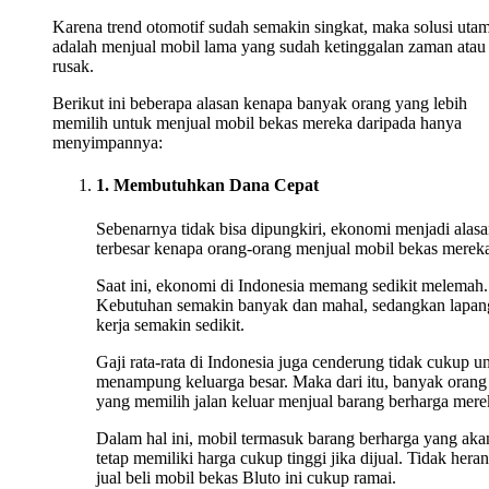
Karena trend otomotif sudah semakin singkat, maka solusi uta
adalah menjual mobil lama yang sudah ketinggalan zaman atau
rusak.
Berikut ini beberapa alasan kenapa banyak orang yang lebih
memilih untuk menjual mobil bekas mereka daripada hanya
menyimpannya:
1. Membutuhkan Dana Cepat
Sebenarnya tidak bisa dipungkiri, ekonomi menjadi alas
terbesar kenapa orang-orang menjual mobil bekas merek
Saat ini, ekonomi di Indonesia memang sedikit melemah.
Kebutuhan semakin banyak dan mahal, sedangkan lapan
kerja semakin sedikit.
Gaji rata-rata di Indonesia juga cenderung tidak cukup u
menampung keluarga besar. Maka dari itu, banyak orang
yang memilih jalan keluar menjual barang berharga mere
Dalam hal ini, mobil termasuk barang berharga yang aka
tetap memiliki harga cukup tinggi jika dijual. Tidak heran
jual beli mobil bekas Bluto ini cukup ramai.