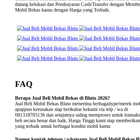
datang kelokasi dan Pembayaran Cash/Transfer dengan Membe
Mobil Bekas kamu dengan Harga yang Terbaik.
FAQ
Berapa Jual Beli Mobil Bekas di Bluto 2026?
Jual Beli Mobil Bekas Bluto menerima berbagaitype/merek mob
apappun kerusakan siap berikabar kekami via telp / wa di
081318705136 dan selajutnya saling memproses untuk transaksi
beli secara benar dan baik, Harga Tinggi kami siap memberika
yang terbaik untuk berbagai kondisi mobil kamu
Nomor kontak telepon / whatsapp Jual Beli Mobil Bekas B