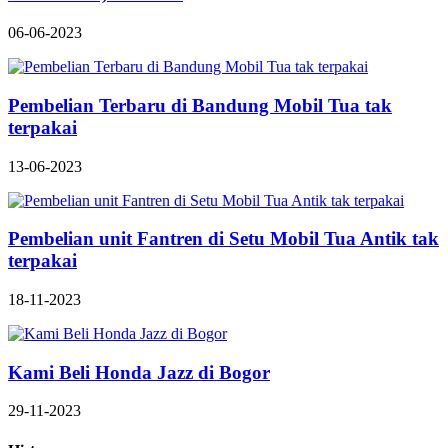
06-06-2023
Pembelian Terbaru di Bandung Mobil Tua tak
terpakai
13-06-2023
Pembelian unit Fantren di Setu Mobil Tua Antik tak
terpakai
18-11-2023
Kami Beli Honda Jazz di Bogor
29-11-2023