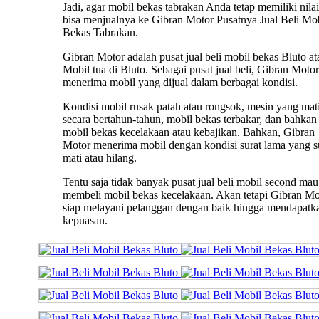
Jadi, agar mobil bekas tabrakan Anda tetap memiliki nilai 
bisa menjualnya ke Gibran Motor Pusatnya Jual Beli Mo
Bekas Tabrakan.
Gibran Motor adalah pusat jual beli mobil bekas Bluto at
Mobil tua di Bluto. Sebagai pusat jual beli, Gibran Motor
menerima mobil yang dijual dalam berbagai kondisi.
Kondisi mobil rusak patah atau rongsok, mesin yang mat
secara bertahun-tahun, mobil bekas terbakar, dan bahkan
mobil bekas kecelakaan atau kebajikan. Bahkan, Gibran
Motor menerima mobil dengan kondisi surat lama yang 
mati atau hilang.
Tentu saja tidak banyak pusat jual beli mobil second mau
membeli mobil bekas kecelakaan. Akan tetapi Gibran Mo
siap melayani pelanggan dengan baik hingga mendapatk
kepuasan.