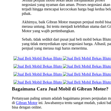
Semua penjual mobil bekas akan menjalankan proses
negosiasi yang nyaman dan aman. Proses negosiasi akan 
terjadi hingga mencapai kecocokan harga bagi kedua bel
pihak.
Akhirnya, baik Gibran Motor maupun penjual mobil bisa
merasa untung. Ini tentu menjadi kelebihan utama dari G
Motor yang wajib pertimbangkan.
Sebab, tidak sedikit dari pusat jual beli mobil bekas Blut
yang tidak menyediakan opsi negosiasi harga. Alhasil, pa
penjual yang merasa rugi harus menerima.
Bagaimana Cara Jual Mobil di Gibran Motor?
Pertanyaan paling umum adalah bagaimana proses penjualan m
di
Gibran Motor
ini. Jawabannya tentu sangat mudah, yakni b
bisa dengan online.