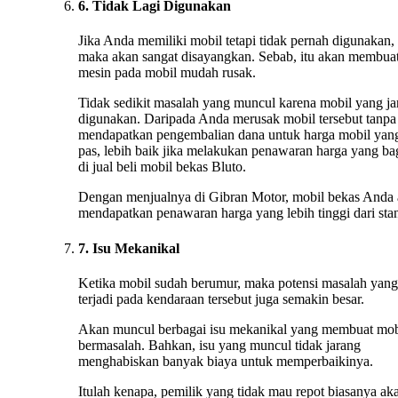
6. Tidak Lagi Digunakan
Jika Anda memiliki mobil tetapi tidak pernah digunakan,
maka akan sangat disayangkan. Sebab, itu akan membua
mesin pada mobil mudah rusak.
Tidak sedikit masalah yang muncul karena mobil yang ja
digunakan. Daripada Anda merusak mobil tersebut tanpa
mendapatkan pengembalian dana untuk harga mobil yan
pas, lebih baik jika melakukan penawaran harga yang ba
di jual beli mobil bekas Bluto.
Dengan menjualnya di Gibran Motor, mobil bekas Anda
mendapatkan penawaran harga yang lebih tinggi dari stan
7. Isu Mekanikal
Ketika mobil sudah berumur, maka potensi masalah yang
terjadi pada kendaraan tersebut juga semakin besar.
Akan muncul berbagai isu mekanikal yang membuat mob
bermasalah. Bahkan, isu yang muncul tidak jarang
menghabiskan banyak biaya untuk memperbaikinya.
Itulah kenapa, pemilik yang tidak mau repot biasanya ak