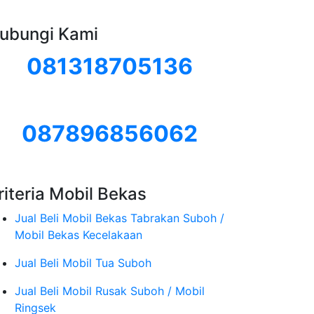
ubungi Kami
081318705136
087896856062
riteria Mobil Bekas
Jual Beli Mobil Bekas Tabrakan Suboh /
Mobil Bekas Kecelakaan
Jual Beli Mobil Tua Suboh
Jual Beli Mobil Rusak Suboh / Mobil
Ringsek