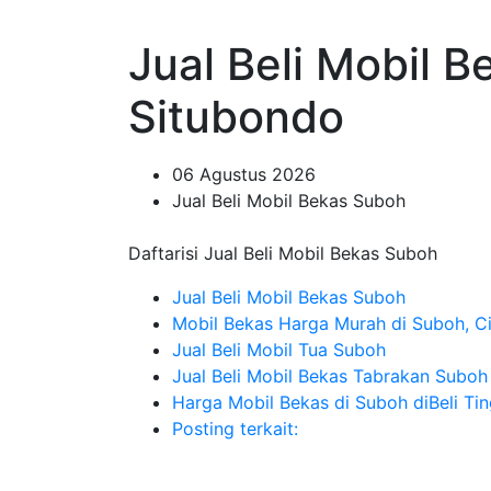
Jual Beli Mobil 
Situbondo
06 Agustus 2026
Jual Beli Mobil Bekas Suboh
Daftarisi Jual Beli Mobil Bekas Suboh
Jual Beli Mobil Bekas Suboh
Mobil Bekas Harga Murah di Suboh, Ci
Jual Beli Mobil Tua Suboh
Jual Beli Mobil Bekas Tabrakan Suboh
Harga Mobil Bekas di Suboh diBeli Tin
Posting terkait: