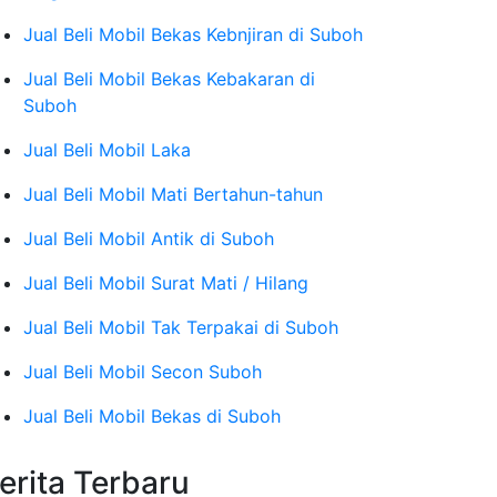
Jual Beli Mobil Bekas Kebnjiran di Suboh
Jual Beli Mobil Bekas Kebakaran di
Suboh
Jual Beli Mobil Laka
Jual Beli Mobil Mati Bertahun-tahun
Jual Beli Mobil Antik di Suboh
Jual Beli Mobil Surat Mati / Hilang
Jual Beli Mobil Tak Terpakai di Suboh
Jual Beli Mobil Secon Suboh
Jual Beli Mobil Bekas di Suboh
erita Terbaru