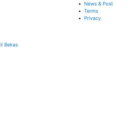
News & Post
Terms
Privacy
il Bekas