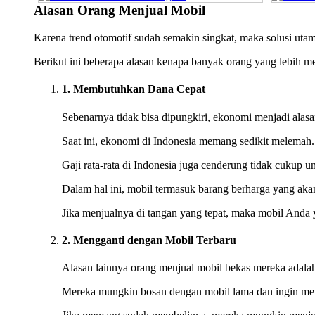
Alasan Orang Menjual Mobil
Karena trend otomotif sudah semakin singkat, maka solusi uta
Berikut ini beberapa alasan kenapa banyak orang yang lebih 
1. Membutuhkan Dana Cepat
Sebenarnya tidak bisa dipungkiri, ekonomi menjadi alas
Saat ini, ekonomi di Indonesia memang sedikit melemah
Gaji rata-rata di Indonesia juga cenderung tidak cukup 
Dalam hal ini, mobil termasuk barang berharga yang akan 
Jika menjualnya di tangan yang tepat, maka mobil Anda 
2. Mengganti dengan Mobil Terbaru
Alasan lainnya orang menjual mobil bekas mereka adalah
Mereka mungkin bosan dengan mobil lama dan ingin men