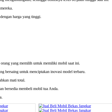
 mereka.
dengan harga yang tinggi.
 orang yang memilih untuk memiliki mobil saat ini.
ling bersaing untuk menciptakan inovasi model terbaru.
hkan mati total.
akan bersedia membeli mobil tua Anda.
a.