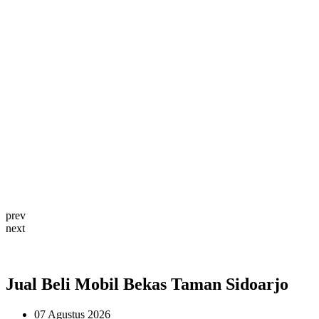
prev
next
Jual Beli Mobil Bekas Taman Sidoarjo
07 Agustus 2026