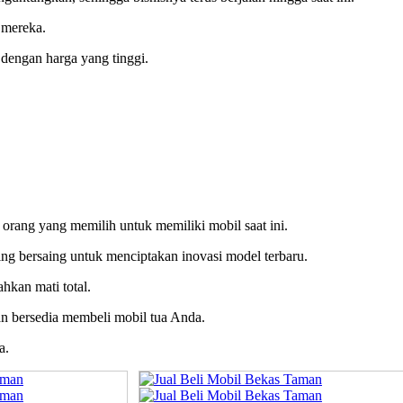
 mereka.
dengan harga yang tinggi.
 orang yang memilih untuk memiliki mobil saat ini.
ling bersaing untuk menciptakan inovasi model terbaru.
hkan mati total.
kan bersedia membeli mobil tua Anda.
a.