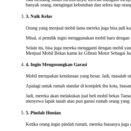
banyak orang, mengingat kebutuhan dan selera tiap oran
3. Naik Kelas
Orang yang menjual mobil lama mereka juga bisa jadi kare
Misal, si pemilik ingin menggunakan mobil baru dengan 
Selain itu, bisa juga mereka mengganti dengan mobil yan
Menjual Mobil Bekas kamu ke Gibran Motor Sebagai Jua
4. Ingin Mengosongkan Garasi
Mobil merupakan kendaraan yang besar. Jadi, masalah ut
Apalagi untuk rumah standar di komplek ibu kota, biasan
Jadi, mereka akan melakukan jual beli mobil bekas Tama
menyewa lapak tanah atau pun garasi rumah orang yang b
5. Pindah Hunian
Ketika orang ingin pindah rumah, mereka biasanya juga 