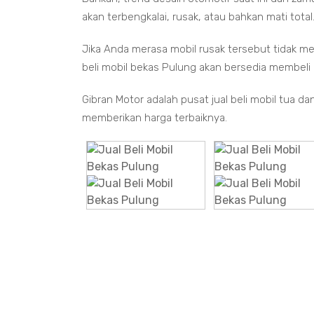
akan terbengkalai, rusak, atau bahkan mati total
Jika Anda merasa mobil rusak tersebut tidak mem
beli mobil bekas Pulung akan bersedia membeli 
Gibran Motor adalah pusat jual beli mobil tua d
memberikan harga terbaiknya.