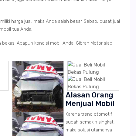
.
iliki harga jual, maka Anda salah besar. Sebab, pusat jual
mobil tua Anda.
an bekas. Apapun kondisi mobil Anda, Gibran Motor siap
Alasan Orang
Menjual Mobil
Karena trend otomotif
sudah semakin singkat,
maka solusi utamanya