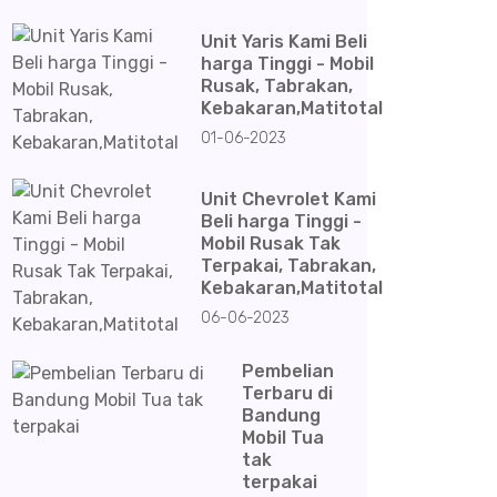
Unit Yaris Kami Beli
harga Tinggi - Mobil
Rusak, Tabrakan,
Kebakaran,Matitotal
01-06-2023
Unit Chevrolet Kami
Beli harga Tinggi -
Mobil Rusak Tak
Terpakai, Tabrakan,
Kebakaran,Matitotal
06-06-2023
Pembelian
Terbaru di
Bandung
Mobil Tua
tak
terpakai