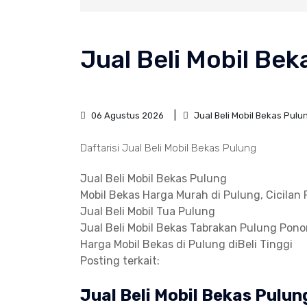
Jual Beli Mobil Be
06 Agustus 2026
Jual Beli Mobil Bekas Pulu
Daftarisi Jual Beli Mobil Bekas Pulung
Jual Beli Mobil Bekas Pulung
Mobil Bekas Harga Murah di Pulung, Cicilan
Jual Beli Mobil Tua Pulung
Jual Beli Mobil Bekas Tabrakan Pulung Pon
Harga Mobil Bekas di Pulung diBeli Tinggi
Posting terkait:
Jual Beli Mobil Bekas Pulu