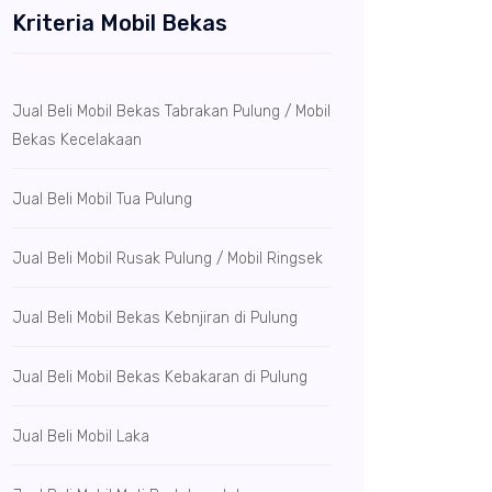
Kriteria Mobil Bekas
Jual Beli Mobil Bekas Tabrakan Pulung / Mobil
Bekas Kecelakaan
Jual Beli Mobil Tua Pulung
Jual Beli Mobil Rusak Pulung / Mobil Ringsek
Jual Beli Mobil Bekas Kebnjiran di Pulung
Jual Beli Mobil Bekas Kebakaran di Pulung
Jual Beli Mobil Laka