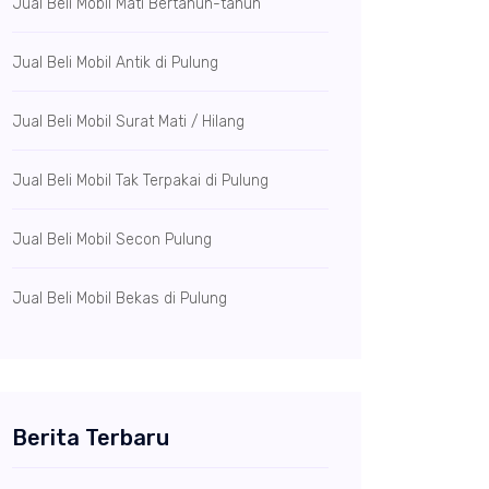
Jual Beli Mobil Mati Bertahun-tahun
Jual Beli Mobil Antik di Pulung
Jual Beli Mobil Surat Mati / Hilang
Jual Beli Mobil Tak Terpakai di Pulung
Jual Beli Mobil Secon Pulung
Jual Beli Mobil Bekas di Pulung
Berita Terbaru