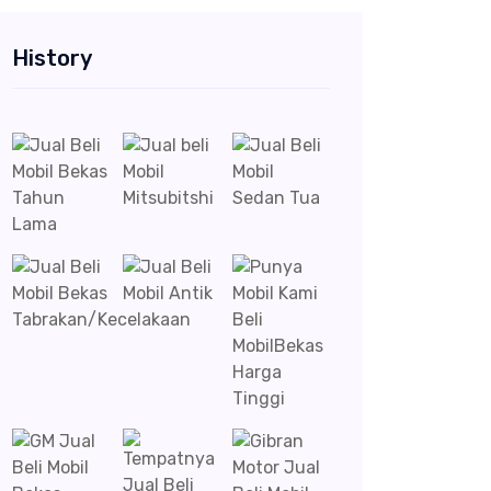
History