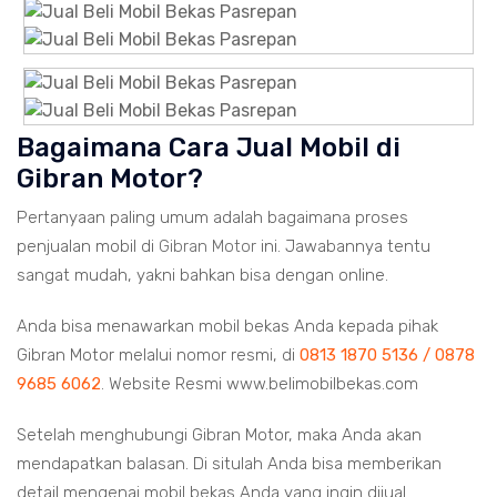
Bagaimana Cara Jual Mobil di
Gibran Motor?
Pertanyaan paling umum adalah bagaimana proses
penjualan mobil di
Gibran Motor
ini. Jawabannya tentu
sangat mudah, yakni bahkan bisa dengan online.
Anda bisa menawarkan mobil bekas Anda kepada pihak
Gibran Motor melalui nomor resmi, di
0813 1870 5136 / 0878
9685 6062
. Website Resmi www.belimobilbekas.com
Setelah menghubungi Gibran Motor, maka Anda akan
mendapatkan balasan. Di situlah Anda bisa memberikan
detail mengenai mobil bekas Anda yang ingin dijual.