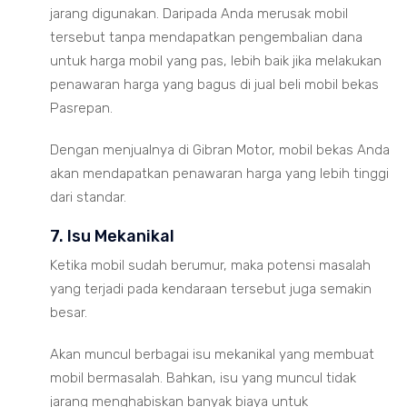
jarang digunakan. Daripada Anda merusak mobil
tersebut tanpa mendapatkan pengembalian dana
untuk harga mobil yang pas, lebih baik jika melakukan
penawaran harga yang bagus di jual beli mobil bekas
Pasrepan.
Dengan menjualnya di Gibran Motor, mobil bekas Anda
akan mendapatkan penawaran harga yang lebih tinggi
dari standar.
7. Isu Mekanikal
Ketika mobil sudah berumur, maka potensi masalah
yang terjadi pada kendaraan tersebut juga semakin
besar.
Akan muncul berbagai isu mekanikal yang membuat
mobil bermasalah. Bahkan, isu yang muncul tidak
jarang menghabiskan banyak biaya untuk