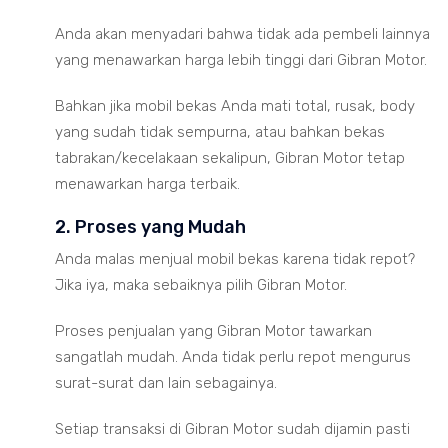
Anda akan menyadari bahwa tidak ada pembeli lainnya
yang menawarkan harga lebih tinggi dari Gibran Motor.
Bahkan jika mobil bekas Anda mati total, rusak, body
yang sudah tidak sempurna, atau bahkan bekas
tabrakan/kecelakaan sekalipun, Gibran Motor tetap
menawarkan harga terbaik.
2. Proses yang Mudah
Anda malas menjual mobil bekas karena tidak repot?
Jika iya, maka sebaiknya pilih Gibran Motor.
Proses penjualan yang Gibran Motor tawarkan
sangatlah mudah. Anda tidak perlu repot mengurus
surat-surat dan lain sebagainya.
Setiap transaksi di Gibran Motor sudah dijamin pasti