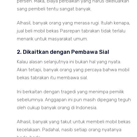
persen. Maka, biaya perbaikan yang harus dikeluarkan
sang pembeli tentu sangat banyak.
Alhasil, banyak orang yang merasa rugi. Itulah kenapa,
jual beli mobil bekas Pasrepan tabrakan tidak terlalu
menarik untuk masyarakat umum.
2. Dikaitkan dengan Pembawa Sial
Kalau alasan selanjutnya ini bukan hal yang nyata.
Akan tetapi, banyak orang yang percaya bahwa mobil
bekas tabrakan itu membawa sial.
Ini berkaitan dengan tragedi yang menimpa pemilik
sebelumnya. Anggapan ini pun masih dipegang teguh
oleh cukup banyak orang di Indonesia.
Alhasil, banyak yang takut untuk membeli mobil bekas
kecelakaan. Padahal, nasib setiap orang nyatanya