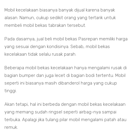
Mobil kecelakaan biasanya banyak dijual karena banyak
alasan. Namun, cukup sedikit orang yang tertarik untuk
membeli mobil bekas tabrakan tersebut.
Pada dasarnya, jual beli mobil bekas Pasrepan memiliki harga
yang sesuai dengan kondisinya. Sebab, mobil bekas
kecelakaan tidak selalu rusak parah.
Beberapa mobil bekas kecelakaan hanya mengalami rusak di
bagian bumper dan juga lecet di bagian bodi tertentu. Mobil
seperti ini biasanya masih dibanderol harga yang cukup
tinggi.
Akan tetapi, hal ini berbeda dengan mobil bekas kecelakaan
yang memang sudah ringsel seperti airbag-nya sampai
terbuka. Apalagi jika tulang pilar mobil mengalami patah atau
remuk.