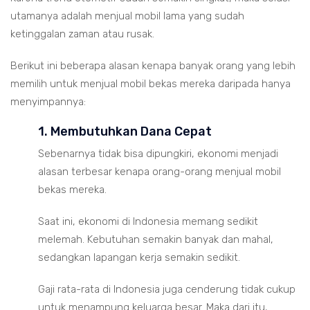
utamanya adalah menjual mobil lama yang sudah
ketinggalan zaman atau rusak.
Berikut ini beberapa alasan kenapa banyak orang yang lebih
memilih untuk menjual mobil bekas mereka daripada hanya
menyimpannya:
1. Membutuhkan Dana Cepat
Sebenarnya tidak bisa dipungkiri, ekonomi menjadi
alasan terbesar kenapa orang-orang menjual mobil
bekas mereka.
Saat ini, ekonomi di Indonesia memang sedikit
melemah. Kebutuhan semakin banyak dan mahal,
sedangkan lapangan kerja semakin sedikit.
Gaji rata-rata di Indonesia juga cenderung tidak cukup
untuk menampung keluarga besar. Maka dari itu,