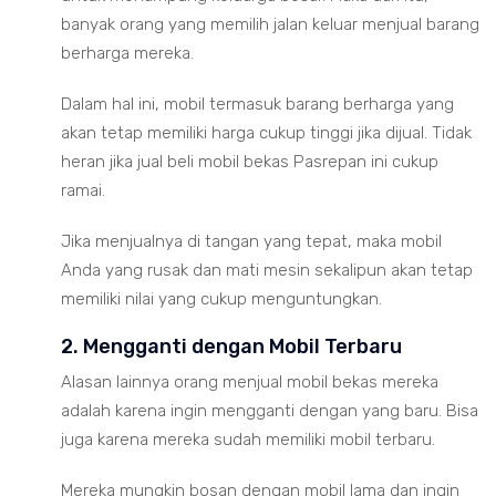
banyak orang yang memilih jalan keluar menjual barang
berharga mereka.
Dalam hal ini, mobil termasuk barang berharga yang
akan tetap memiliki harga cukup tinggi jika dijual. Tidak
heran jika jual beli mobil bekas Pasrepan ini cukup
ramai.
Jika menjualnya di tangan yang tepat, maka mobil
Anda yang rusak dan mati mesin sekalipun akan tetap
memiliki nilai yang cukup menguntungkan.
2. Mengganti dengan Mobil Terbaru
Alasan lainnya orang menjual mobil bekas mereka
adalah karena ingin mengganti dengan yang baru. Bisa
juga karena mereka sudah memiliki mobil terbaru.
Mereka mungkin bosan dengan mobil lama dan ingin