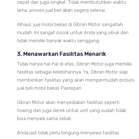
cepat dan juga singkat. Tidak membutuhkan waktu
lama, proses jual beli akan segera selesai.
Alhasil, jual mobil bekas di Gibran Motor sangatlah
mudah. Ini sangat cocok untuk Anda yang sibuk dan
tidak memiliki banyak waktu senggang.
3. Menawarkan Fasilitas Menarik
Tidak hanya hal-hal di atas, Gibran Motor juga memiliki
fasilitas sebagai kelebihannya. Ya, Gibran Motor siap
memberikan fasilitas yang akan mempermudah proses
jual beli mobil bekas Pasrepan.
Gibran Motor akan menyediakan fasilitas seperti
towing dan juga derek untuk unit yang sudah tidak
bisa menyala sama sekali.
Anda jadi tidak perlu bingung menyewa fasilitas