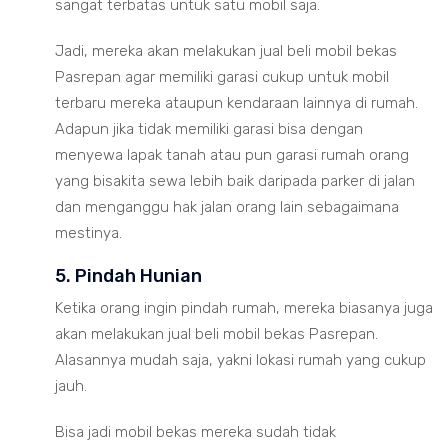
sangat terbatas untuk satu mobil saja.
Jadi, mereka akan melakukan jual beli mobil bekas
Pasrepan agar memiliki garasi cukup untuk mobil
terbaru mereka ataupun kendaraan lainnya di rumah.
Adapun jika tidak memiliki garasi bisa dengan
menyewa lapak tanah atau pun garasi rumah orang
yang bisakita sewa lebih baik daripada parker di jalan
dan menganggu hak jalan orang lain sebagaimana
mestinya.
5. Pindah Hunian
Ketika orang ingin pindah rumah, mereka biasanya juga
akan melakukan jual beli mobil bekas Pasrepan.
Alasannya mudah saja, yakni lokasi rumah yang cukup
jauh.
Bisa jadi mobil bekas mereka sudah tidak