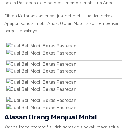
bekas Pasrepan akan bersedia membeli mobil tua Anda.
Gibran Motor adalah pusat jual beli mobil tua dan bekas.
Apapun kondisi mobil Anda, Gibran Motor siap memberikan
harga terbaiknya.
Alasan Orang Menjual Mobil
Karena trend otomotif sudah semakin singkat, maka solusi