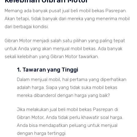
Kelebihan Gibran Motor
Memang ada banyak pusat jual beli mobil bekas Pasrepan.
Akan tetapi, tidak banyak dari mereka yang menerima mobil
dari berbagai kondisi.
Gibran Motor menjadi salah satu pilihan yang paling tepat
untuk Anda yang akan menjual mobil bekas. Ada banyak
sekali kelebihan yang Gibran Motor tawarkan.
1. Tawaran yang Tinggi
Dalam menjual mobil, hal pertama yang diperhatikan
adalah harga. Siapa yang tidak suka mobil bekas
mereka dibanderol dengan harga yang baik?
Jika melakukan jual beli mobil bekas Pasrepan di
Gibran Motor, Anda tidak perlu khawatir soal harga.
Anda bisa mendapatkan peluang untuk menjual
dengan harga tertinggi.