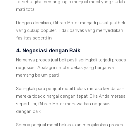
tersebut jika memang ingin menjual mobil yang sudah
mati total.
Dengan demikian, Gibran Motor menjadi pusat jual beli
yang cukup populer. Tidak banyak yang menyediakan
fasilitas seperti ini.
4. Negosiasi dengan Baik
Namanya proses jual beli pasti seringkali terjadi proses
negosiasi. Apalagi ini mobil bekas yang harganya
memang belum pasti.
Seringkali para penjual mobil bekas merasa kendaraan
mereka tidak dihargai dengan tepat. Jika Anda merasa
seperti ini, Gibran Motor menawarkan negosiasi
dengan baik.
Semua penjual mobil bekas akan menjalankan proses