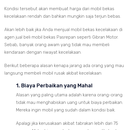
Kondisi tersebut akan membuat harga dari mobil bekas
kecelakaan rendah dan bahkan mungkin saja terjun bebas.
Akan lebih baik jika Anda menjual mobil bekas kecelakaan di
agen jual beli mobil bekas Pasrepan seperti Gibran Motor.
Sebab, banyak orang awam yang tidak mau membeli
kendaraan dengan riwayat kecelakaan.
Berikut beberapa alasan kenapa jarang ada orang yang mau
langsung membeli mobil rusak akibat kecelakaan:
1. Biaya Perbaikan yang Mahal
Alasan yang paling utama adalah karena orang-orang
tidak mau menghabiskan uang untuk biaya perbaikan.
Mereka ingin mobil yang sudah dalam kondisi baik.
Apalagi jika kerusakaan akibat tabrakan lebih dari 75