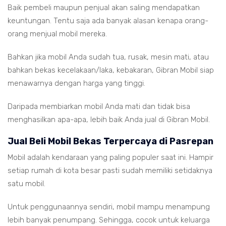
Baik pembeli maupun penjual akan saling mendapatkan
keuntungan. Tentu saja ada banyak alasan kenapa orang-
orang menjual mobil mereka.
Bahkan jika mobil Anda sudah tua, rusak, mesin mati, atau
bahkan bekas kecelakaan/laka, kebakaran, Gibran Mobil siap
menawarnya dengan harga yang tinggi.
Daripada membiarkan mobil Anda mati dan tidak bisa
menghasilkan apa-apa, lebih baik Anda jual di Gibran Mobil.
Jual Beli Mobil Bekas Terpercaya di Pasrepan
Mobil adalah kendaraan yang paling populer saat ini. Hampir
setiap rumah di kota besar pasti sudah memiliki setidaknya
satu mobil.
Untuk penggunaannya sendiri, mobil mampu menampung
lebih banyak penumpang. Sehingga, cocok untuk keluarga