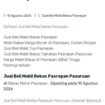
10 Agustus 2026
Jual Beli Mobil Bekas Pasrepan
Daftarisi Jual Beli Mobil Bekas Pasrepan
Jual Beli Mobil Bekas Pasrepan
Mobil Bekas Harga Murah di Pasrepan, Cicilan Ringan
Jual Beli Mobil Tua Pasrepan
Jual Beli Mobil Bekas Tabrakan Pasrepan Pasuruan
Harga Mobil Bekas di Pasrepan diBeli Tinggi
Posting terkait:
Jual Beli Mobil Bekas Pasrepan Pasuruan
di
Gibran Motor Pasrepan
Diposting pada
10 Agustus
2026
Jual Beli Mobil Bekas Pasrepan Pasuruan, Selamat datang di