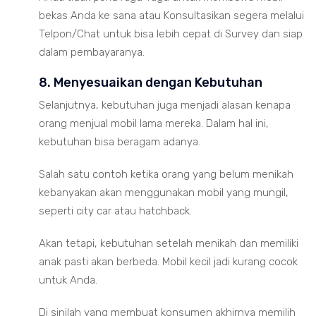
bekas Anda ke sana atau Konsultasikan segera melalui
Telpon/Chat untuk bisa lebih cepat di Survey dan siap
dalam pembayaranya.
8. Menyesuaikan dengan Kebutuhan
Selanjutnya, kebutuhan juga menjadi alasan kenapa
orang menjual mobil lama mereka. Dalam hal ini,
kebutuhan bisa beragam adanya.
Salah satu contoh ketika orang yang belum menikah
kebanyakan akan menggunakan mobil yang mungil,
seperti city car atau hatchback.
Akan tetapi, kebutuhan setelah menikah dan memiliki
anak pasti akan berbeda. Mobil kecil jadi kurang cocok
untuk Anda.
Di sinilah yang membuat konsumen akhirnya memilih