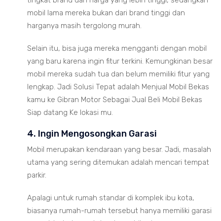
mobil lama mereka bukan dari brand tinggi dan
harganya masih tergolong murah.
Selain itu, bisa juga mereka mengganti dengan mobil
yang baru karena ingin fitur terkini. Kemungkinan besar
mobil mereka sudah tua dan belum memiliki fitur yang
lengkap. Jadi Solusi Tepat adalah Menjual Mobil Bekas
kamu ke Gibran Motor Sebagai Jual Beli Mobil Bekas
Siap datang Ke lokasi mu.
4. Ingin Mengosongkan Garasi
Mobil merupakan kendaraan yang besar. Jadi, masalah
utama yang sering ditemukan adalah mencari tempat
parkir.
Apalagi untuk rumah standar di komplek ibu kota,
biasanya rumah-rumah tersebut hanya memiliki garasi