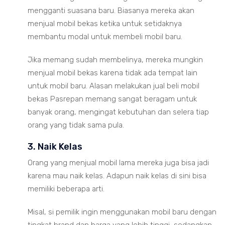
mengganti suasana baru. Biasanya mereka akan
menjual mobil bekas ketika untuk setidaknya
membantu modal untuk membeli mobil baru.
Jika memang sudah membelinya, mereka mungkin
menjual mobil bekas karena tidak ada tempat lain
untuk mobil baru. Alasan melakukan jual beli mobil
bekas Pasrepan memang sangat beragam untuk
banyak orang, mengingat kebutuhan dan selera tiap
orang yang tidak sama pula.
3. Naik Kelas
Orang yang menjual mobil lama mereka juga bisa jadi
karena mau naik kelas. Adapun naik kelas di sini bisa
memiliki beberapa arti.
Misal, si pemilik ingin menggunakan mobil baru dengan
tingkat brand dan harga yang lebih tinggi, sedangkan