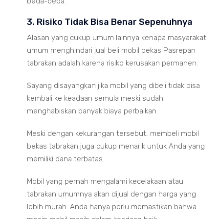
beda-beda.
3. Risiko Tidak Bisa Benar Sepenuhnya
Alasan yang cukup umum lainnya kenapa masyarakat
umum menghindari jual beli mobil bekas Pasrepan
tabrakan adalah karena risiko kerusakan permanen.
Sayang disayangkan jika mobil yang dibeli tidak bisa
kembali ke keadaan semula meski sudah
menghabiskan banyak biaya perbaikan.
Meski dengan kekurangan tersebut, membeli mobil
bekas tabrakan juga cukup menarik untuk Anda yang
memiliki dana terbatas.
Mobil yang pernah mengalami kecelakaan atau
tabrakan umumnya akan dijual dengan harga yang
lebih murah. Anda hanya perlu memastikan bahwa