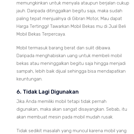
memungkinkan untuk menyala ataupun berjalan cukup
jauh. Daripada ditinggalkan begitu saja, maka sudah
paling tepat menjualnya di Gibran Motor, Mau dapat
Harga Tertinggi! Tawarkan Mobil Bekas mu di Jual Beli
Mobil Bekas Terpercaya.
Mobil termasuk barang berat dan sulit dibawa.
Daripada menghabiskan uang untuk membeli mobil
bekas atau meninggalkan begitu saja hingga menjadi
sampah, lebih baik dijual sehingga bisa mendapatkan
keuntungan.
6. Tidak Lagi Digunakan
Jika Anda memiliki mobil tetapi tidak pernah
digunakan, maka akan sangat disayangkan. Sebab, itu
akan membuat mesin pada mobil mudah rusak.
Tidak sedikit masalah yang muncul karena mobil yang