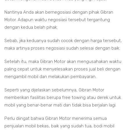
Nantinya Anda akan bernegosiasi dengan pihak Gibran
Motor. Adapun waktu negosiasi tersebut tergantung
dengan kedua belah pihak.
Sebab, jika keduanya sudah cocok dengan harga tersebut,
maka artinya proses negosiasi sudah selesai dengan baik.
Setelah itu, maka Gibran Motor akan mengusahakan waktu
paling cepat untuk menyelesaikan proses jual beli dengan
mengambil mobil dan melakukan pembayaran.
Seperti yang dijelaskan sebelumnya, Gibran Motor
memberikan fasilitas berupa free towing atau derek untuk
mobil yang benar-benar mati dan tidak bisa berjalan lagi.
Perlu diingat bahwa Gibran Motor menerima semua
penjualan mobil bekas, baik yang sudah tua, bodi mobil