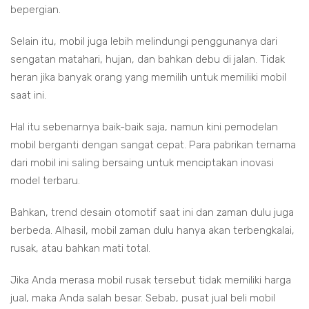
bepergian.
Selain itu, mobil juga lebih melindungi penggunanya dari
sengatan matahari, hujan, dan bahkan debu di jalan. Tidak
heran jika banyak orang yang memilih untuk memiliki mobil
saat ini.
Hal itu sebenarnya baik-baik saja, namun kini pemodelan
mobil berganti dengan sangat cepat. Para pabrikan ternama
dari mobil ini saling bersaing untuk menciptakan inovasi
model terbaru.
Bahkan, trend desain otomotif saat ini dan zaman dulu juga
berbeda. Alhasil, mobil zaman dulu hanya akan terbengkalai,
rusak, atau bahkan mati total.
Jika Anda merasa mobil rusak tersebut tidak memiliki harga
jual, maka Anda salah besar. Sebab, pusat jual beli mobil