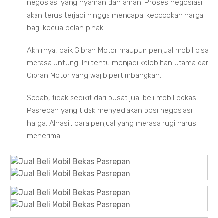
negosiasi yang nyaman dan aman. Proses negosiasi
akan terus terjadi hingga mencapai kecocokan harga
bagi kedua belah pihak.
Akhirnya, baik Gibran Motor maupun penjual mobil bisa
merasa untung. Ini tentu menjadi kelebihan utama dari
Gibran Motor yang wajib pertimbangkan.
Sebab, tidak sedikit dari pusat jual beli mobil bekas
Pasrepan yang tidak menyediakan opsi negosiasi
harga. Alhasil, para penjual yang merasa rugi harus
menerima.