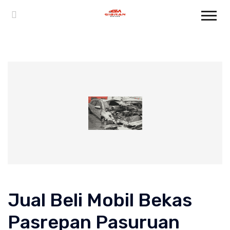
Jual Beli Mobil Bekas
Pasrepan Pasuruan