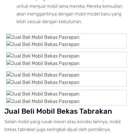
untuk menjual mobil lama mereka. Mereka kemudian
akan menggantinya dengan mobil model baru yang
lebih sesuai dengan kebutuhan.
Jual Beli Mobil Bekas Tabrakan
Selain mobil yang rusak mesin atau kondisi lainnya, mobil
bekas tabrakan juga seringkali dijual oleh pemiliknya.