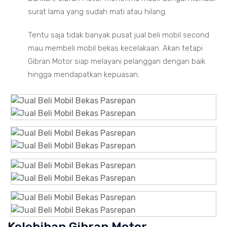
surat lama yang sudah mati atau hilang.
Tentu saja tidak banyak pusat jual beli mobil second
mau membeli mobil bekas kecelakaan. Akan tetapi
Gibran Motor siap melayani pelanggan dengan baik
hingga mendapatkan kepuasan.