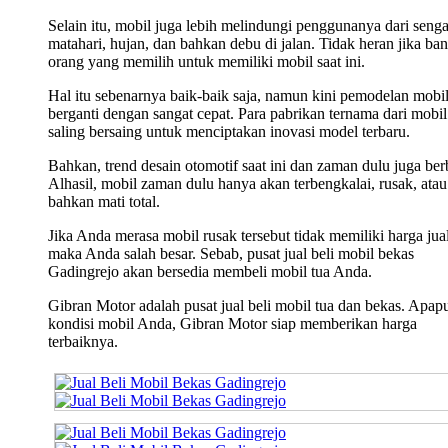
Selain itu, mobil juga lebih melindungi penggunanya dari seng
matahari, hujan, dan bahkan debu di jalan. Tidak heran jika ba
orang yang memilih untuk memiliki mobil saat ini.
Hal itu sebenarnya baik-baik saja, namun kini pemodelan mobi
berganti dengan sangat cepat. Para pabrikan ternama dari mobil 
saling bersaing untuk menciptakan inovasi model terbaru.
Bahkan, trend desain otomotif saat ini dan zaman dulu juga ber
Alhasil, mobil zaman dulu hanya akan terbengkalai, rusak, atau
bahkan mati total.
Jika Anda merasa mobil rusak tersebut tidak memiliki harga jual
maka Anda salah besar. Sebab, pusat jual beli mobil bekas
Gadingrejo akan bersedia membeli mobil tua Anda.
Gibran Motor adalah pusat jual beli mobil tua dan bekas. Apap
kondisi mobil Anda, Gibran Motor siap memberikan harga
terbaiknya.