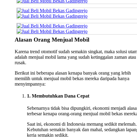
Alasan Orang Menjual Mobil
Karena trend otomotif sudah semakin singkat, maka solusi uta
adalah menjual mobil lama yang sudah ketinggalan zaman atau
rusak.
Berikut ini beberapa alasan kenapa banyak orang yang lebih
memilih untuk menjual mobil bekas mereka daripada hanya
menyimpannya:
1. Membutuhkan Dana Cepat
Sebenarnya tidak bisa dipungkiri, ekonomi menjadi alas
terbesar kenapa orang-orang menjual mobil bekas merek
Saat ini, ekonomi di Indonesia memang sedikit melemah.
Kebutuhan semakin banyak dan mahal, sedangkan lapan
kerja semakin sedikit.