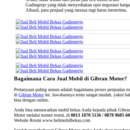
Gadingrejo yang tidak menyediakan opsi negosiasi harga
Alhasil, para penjual yang merasa rugi harus menerima.
Bagaimana Cara Jual Mobil di Gibran Motor?
Pertanyaan paling umum adalah bagaimana proses penjualan m
di
Gibran Motor
ini. Jawabannya tentu sangat mudah, yakni b
bisa dengan online.
Anda bisa menawarkan mobil bekas Anda kepada pihak Gibra
Motor melalui nomor resmi, di
0813 1870 5136 / 0878 9685 6
Website Resmi www.belimobilbekas.com