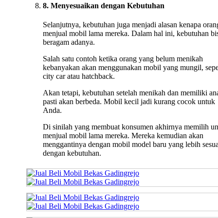
8. Menyesuaikan dengan Kebutuhan
Selanjutnya, kebutuhan juga menjadi alasan kenapa oran
menjual mobil lama mereka. Dalam hal ini, kebutuhan bi
beragam adanya.
Salah satu contoh ketika orang yang belum menikah
kebanyakan akan menggunakan mobil yang mungil, sepe
city car atau hatchback.
Akan tetapi, kebutuhan setelah menikah dan memiliki an
pasti akan berbeda. Mobil kecil jadi kurang cocok untuk
Anda.
Di sinilah yang membuat konsumen akhirnya memilih u
menjual mobil lama mereka. Mereka kemudian akan
menggantinya dengan mobil model baru yang lebih sesua
dengan kebutuhan.