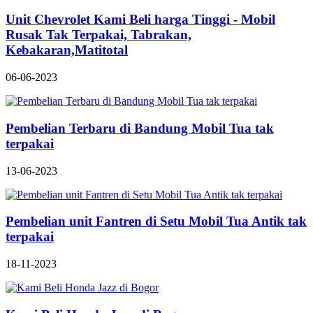
Unit Chevrolet Kami Beli harga Tinggi - Mobil
Rusak Tak Terpakai, Tabrakan,
Kebakaran,Matitotal
06-06-2023
Pembelian Terbaru di Bandung Mobil Tua tak
terpakai
13-06-2023
Pembelian unit Fantren di Setu Mobil Tua Antik tak
terpakai
18-11-2023