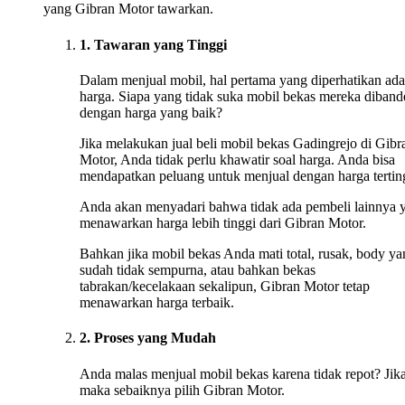
yang Gibran Motor tawarkan.
1. Tawaran yang Tinggi
Dalam menjual mobil, hal pertama yang diperhatikan ada
harga. Siapa yang tidak suka mobil bekas mereka diband
dengan harga yang baik?
Jika melakukan jual beli mobil bekas Gadingrejo di Gibr
Motor, Anda tidak perlu khawatir soal harga. Anda bisa
mendapatkan peluang untuk menjual dengan harga tertin
Anda akan menyadari bahwa tidak ada pembeli lainnya 
menawarkan harga lebih tinggi dari Gibran Motor.
Bahkan jika mobil bekas Anda mati total, rusak, body ya
sudah tidak sempurna, atau bahkan bekas
tabrakan/kecelakaan sekalipun, Gibran Motor tetap
menawarkan harga terbaik.
2. Proses yang Mudah
Anda malas menjual mobil bekas karena tidak repot? Jika
maka sebaiknya pilih Gibran Motor.