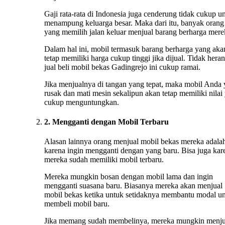
Gaji rata-rata di Indonesia juga cenderung tidak cukup u
menampung keluarga besar. Maka dari itu, banyak orang
yang memilih jalan keluar menjual barang berharga mere
Dalam hal ini, mobil termasuk barang berharga yang aka
tetap memiliki harga cukup tinggi jika dijual. Tidak heran
jual beli mobil bekas Gadingrejo ini cukup ramai.
Jika menjualnya di tangan yang tepat, maka mobil Anda
rusak dan mati mesin sekalipun akan tetap memiliki nilai
cukup menguntungkan.
2. Mengganti dengan Mobil Terbaru
Alasan lainnya orang menjual mobil bekas mereka adala
karena ingin mengganti dengan yang baru. Bisa juga kar
mereka sudah memiliki mobil terbaru.
Mereka mungkin bosan dengan mobil lama dan ingin
mengganti suasana baru. Biasanya mereka akan menjual
mobil bekas ketika untuk setidaknya membantu modal u
membeli mobil baru.
Jika memang sudah membelinya, mereka mungkin menju