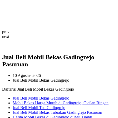
prev
next
Jual Beli Mobil Bekas Gadingrejo
Pasuruan
10 Agustus 2026
Jual Beli Mobil Bekas Gadingrejo
Daftarisi Jual Beli Mobil Bekas Gadingrejo
Jual Beli Mobil Bekas Gadingrejo
Mobil Bekas Harga Murah di Gadingrejo, Cicilan Ringan
Jual Beli Mobil Tua Gadingrejo
Jual Beli Mobil Bekas Tabrakan Gadingrejo Pasuruan
Harga Mobil Bekas di Gadingrejo diBeli Tinggi