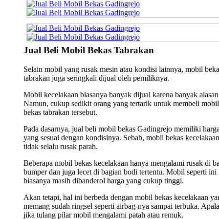
Jual Beli Mobil Bekas Tabrakan
Selain mobil yang rusak mesin atau kondisi lainnya, mobil bek
tabrakan juga seringkali dijual oleh pemiliknya.
Mobil kecelakaan biasanya banyak dijual karena banyak alasan
Namun, cukup sedikit orang yang tertarik untuk membeli mobil
bekas tabrakan tersebut.
Pada dasarnya, jual beli mobil bekas Gadingrejo memiliki harg
yang sesuai dengan kondisinya. Sebab, mobil bekas kecelakaa
tidak selalu rusak parah.
Beberapa mobil bekas kecelakaan hanya mengalami rusak di b
bumper dan juga lecet di bagian bodi tertentu. Mobil seperti ini
biasanya masih dibanderol harga yang cukup tinggi.
Akan tetapi, hal ini berbeda dengan mobil bekas kecelakaan ya
memang sudah ringsel seperti airbag-nya sampai terbuka. Apala
jika tulang pilar mobil mengalami patah atau remuk.