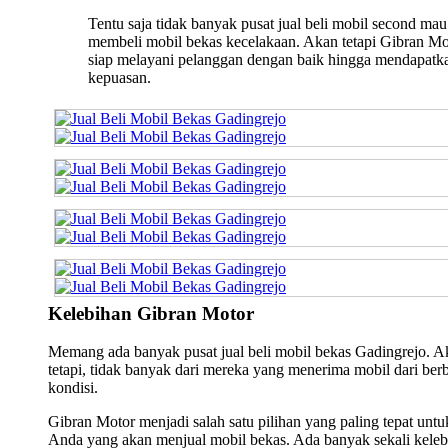
Tentu saja tidak banyak pusat jual beli mobil second mau
membeli mobil bekas kecelakaan. Akan tetapi Gibran Mo
siap melayani pelanggan dengan baik hingga mendapatk
kepuasan.
Kelebihan Gibran Motor
Memang ada banyak pusat jual beli mobil bekas Gadingrejo. A
tetapi, tidak banyak dari mereka yang menerima mobil dari ber
kondisi.
Gibran Motor menjadi salah satu pilihan yang paling tepat untu
Anda yang akan menjual mobil bekas. Ada banyak sekali keleb