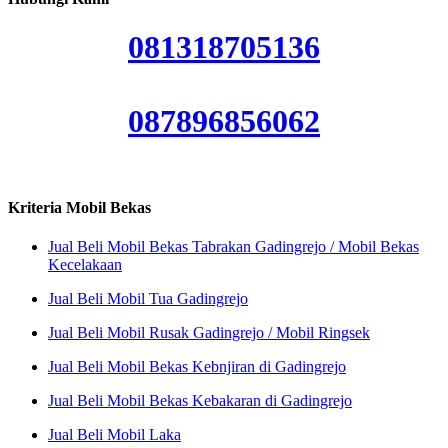
081318705136
087896856062
Kriteria Mobil Bekas
Jual Beli Mobil Bekas Tabrakan Gadingrejo / Mobil Bekas
Kecelakaan
Jual Beli Mobil Tua Gadingrejo
Jual Beli Mobil Rusak Gadingrejo / Mobil Ringsek
Jual Beli Mobil Bekas Kebnjiran di Gadingrejo
Jual Beli Mobil Bekas Kebakaran di Gadingrejo
Jual Beli Mobil Laka