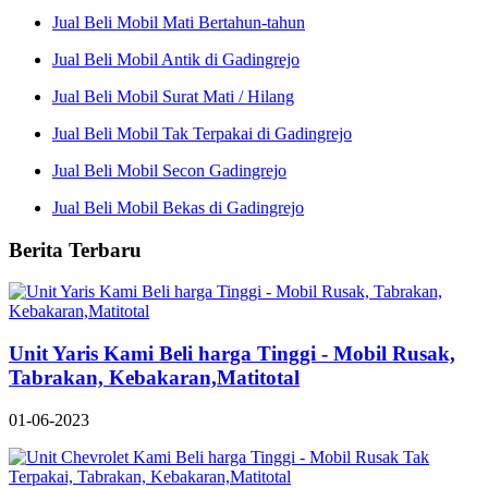
Jual Beli Mobil Mati Bertahun-tahun
Jual Beli Mobil Antik di Gadingrejo
Jual Beli Mobil Surat Mati / Hilang
Jual Beli Mobil Tak Terpakai di Gadingrejo
Jual Beli Mobil Secon Gadingrejo
Jual Beli Mobil Bekas di Gadingrejo
Berita Terbaru
Unit Yaris Kami Beli harga Tinggi - Mobil Rusak,
Tabrakan, Kebakaran,Matitotal
01-06-2023