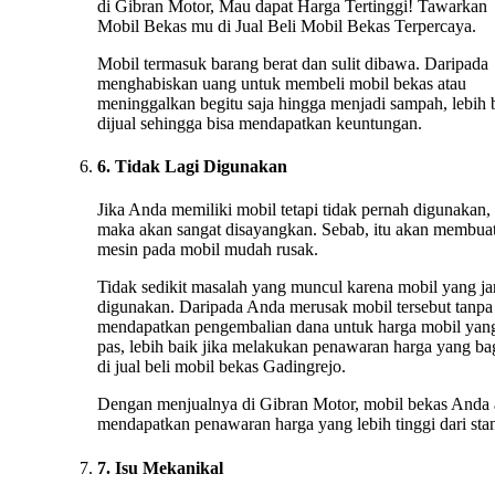
di Gibran Motor, Mau dapat Harga Tertinggi! Tawarkan
Mobil Bekas mu di Jual Beli Mobil Bekas Terpercaya.
Mobil termasuk barang berat dan sulit dibawa. Daripada
menghabiskan uang untuk membeli mobil bekas atau
meninggalkan begitu saja hingga menjadi sampah, lebih 
dijual sehingga bisa mendapatkan keuntungan.
6. Tidak Lagi Digunakan
Jika Anda memiliki mobil tetapi tidak pernah digunakan,
maka akan sangat disayangkan. Sebab, itu akan membua
mesin pada mobil mudah rusak.
Tidak sedikit masalah yang muncul karena mobil yang ja
digunakan. Daripada Anda merusak mobil tersebut tanpa
mendapatkan pengembalian dana untuk harga mobil yan
pas, lebih baik jika melakukan penawaran harga yang ba
di jual beli mobil bekas Gadingrejo.
Dengan menjualnya di Gibran Motor, mobil bekas Anda
mendapatkan penawaran harga yang lebih tinggi dari stan
7. Isu Mekanikal