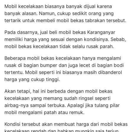
Mobil kecelakaan biasanya banyak dijual karena
banyak alasan. Namun, cukup sedikit orang yang
tertarik untuk membeli mobil bekas tabrakan tersebut.
Pada dasarnya, jual beli mobil bekas Karanganyar
memiliki harga yang sesuai dengan kondisinya. Sebab,
mobil bekas kecelakaan tidak selalu rusak parah.
Beberapa mobil bekas kecelakaan hanya mengalami
rusak di bagian bumper dan juga lecet di bagian bodi
tertentu. Mobil seperti ini biasanya masih dibanderol
harga yang cukup tinggi.
Akan tetapi, hal ini berbeda dengan mobil bekas
kecelakaan yang memang sudah ringsel seperti
airbag-nya sampai terbuka. Apalagi jika tulang pilar
mobil mengalami patah atau remuk.
Kondisi tersebut akan membuat harga dari mobil bekas
kecelakaan rendah dan bahkan mungkin saja terjun