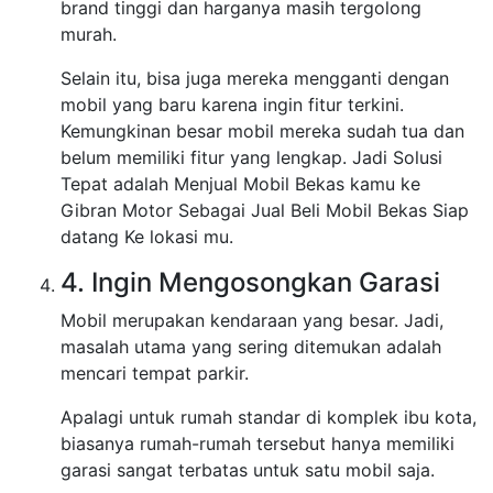
brand tinggi dan harganya masih tergolong
murah.
Selain itu, bisa juga mereka mengganti dengan
mobil yang baru karena ingin fitur terkini.
Kemungkinan besar mobil mereka sudah tua dan
belum memiliki fitur yang lengkap. Jadi Solusi
Tepat adalah Menjual Mobil Bekas kamu ke
Gibran Motor Sebagai Jual Beli Mobil Bekas Siap
datang Ke lokasi mu.
4. Ingin Mengosongkan Garasi
Mobil merupakan kendaraan yang besar. Jadi,
masalah utama yang sering ditemukan adalah
mencari tempat parkir.
Apalagi untuk rumah standar di komplek ibu kota,
biasanya rumah-rumah tersebut hanya memiliki
garasi sangat terbatas untuk satu mobil saja.