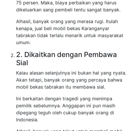
75 persen. Maka, biaya perbaikan yang harus
dikeluarkan sang pembeli tentu sangat banyak.
Alhasil, banyak orang yang merasa rugi. Itulah
kenapa, jual beli mobil bekas Karanganyar
tabrakan tidak terlalu menarik untuk masyarakat
umum.
2. Dikaitkan dengan Pembawa
Sial
Kalau alasan selanjutnya ini bukan hal yang nyata.
Akan tetapi, banyak orang yang percaya bahwa
mobil bekas tabrakan itu membawa sial.
Ini berkaitan dengan tragedi yang menimpa
pemilik sebelumnya. Anggapan ini pun masih
dipegang teguh oleh cukup banyak orang di
Indonesia.