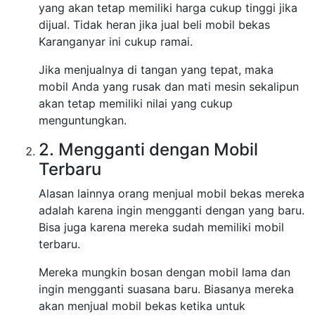
yang akan tetap memiliki harga cukup tinggi jika
dijual. Tidak heran jika jual beli mobil bekas
Karanganyar ini cukup ramai.
Jika menjualnya di tangan yang tepat, maka
mobil Anda yang rusak dan mati mesin sekalipun
akan tetap memiliki nilai yang cukup
menguntungkan.
2. Mengganti dengan Mobil
Terbaru
Alasan lainnya orang menjual mobil bekas mereka
adalah karena ingin mengganti dengan yang baru.
Bisa juga karena mereka sudah memiliki mobil
terbaru.
Mereka mungkin bosan dengan mobil lama dan
ingin mengganti suasana baru. Biasanya mereka
akan menjual mobil bekas ketika untuk