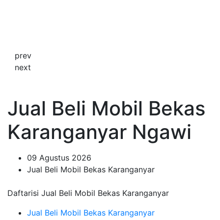
prev
next
Jual Beli Mobil Bekas
Karanganyar Ngawi
09 Agustus 2026
Jual Beli Mobil Bekas Karanganyar
Daftarisi Jual Beli Mobil Bekas Karanganyar
Jual Beli Mobil Bekas Karanganyar