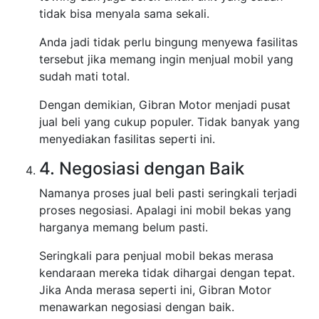
tidak bisa menyala sama sekali.
Anda jadi tidak perlu bingung menyewa fasilitas
tersebut jika memang ingin menjual mobil yang
sudah mati total.
Dengan demikian, Gibran Motor menjadi pusat
jual beli yang cukup populer. Tidak banyak yang
menyediakan fasilitas seperti ini.
4. Negosiasi dengan Baik
Namanya proses jual beli pasti seringkali terjadi
proses negosiasi. Apalagi ini mobil bekas yang
harganya memang belum pasti.
Seringkali para penjual mobil bekas merasa
kendaraan mereka tidak dihargai dengan tepat.
Jika Anda merasa seperti ini, Gibran Motor
menawarkan negosiasi dengan baik.