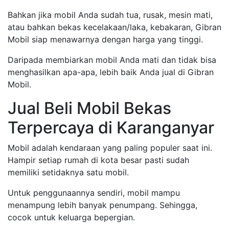
Bahkan jika mobil Anda sudah tua, rusak, mesin mati,
atau bahkan bekas kecelakaan/laka, kebakaran, Gibran
Mobil siap menawarnya dengan harga yang tinggi.
Daripada membiarkan mobil Anda mati dan tidak bisa
menghasilkan apa-apa, lebih baik Anda jual di Gibran
Mobil.
Jual Beli Mobil Bekas
Terpercaya di Karanganyar
Mobil adalah kendaraan yang paling populer saat ini.
Hampir setiap rumah di kota besar pasti sudah
memiliki setidaknya satu mobil.
Untuk penggunaannya sendiri, mobil mampu
menampung lebih banyak penumpang. Sehingga,
cocok untuk keluarga bepergian.