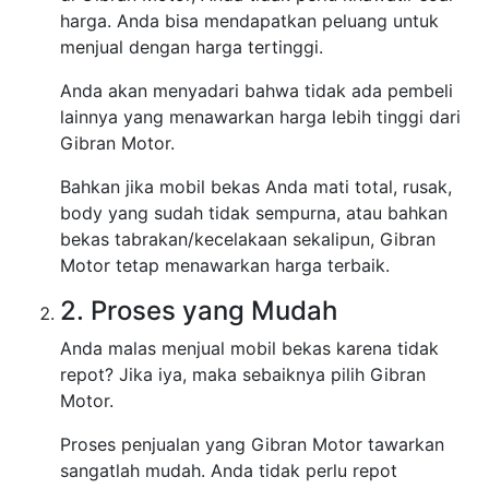
harga. Anda bisa mendapatkan peluang untuk
menjual dengan harga tertinggi.
Anda akan menyadari bahwa tidak ada pembeli
lainnya yang menawarkan harga lebih tinggi dari
Gibran Motor.
Bahkan jika mobil bekas Anda mati total, rusak,
body yang sudah tidak sempurna, atau bahkan
bekas tabrakan/kecelakaan sekalipun, Gibran
Motor tetap menawarkan harga terbaik.
2. Proses yang Mudah
Anda malas menjual mobil bekas karena tidak
repot? Jika iya, maka sebaiknya pilih Gibran
Motor.
Proses penjualan yang Gibran Motor tawarkan
sangatlah mudah. Anda tidak perlu repot