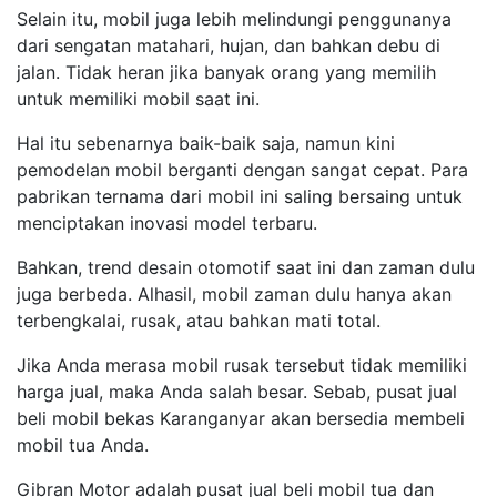
Selain itu, mobil juga lebih melindungi penggunanya
dari sengatan matahari, hujan, dan bahkan debu di
jalan. Tidak heran jika banyak orang yang memilih
untuk memiliki mobil saat ini.
Hal itu sebenarnya baik-baik saja, namun kini
pemodelan mobil berganti dengan sangat cepat. Para
pabrikan ternama dari mobil ini saling bersaing untuk
menciptakan inovasi model terbaru.
Bahkan, trend desain otomotif saat ini dan zaman dulu
juga berbeda. Alhasil, mobil zaman dulu hanya akan
terbengkalai, rusak, atau bahkan mati total.
Jika Anda merasa mobil rusak tersebut tidak memiliki
harga jual, maka Anda salah besar. Sebab, pusat jual
beli mobil bekas Karanganyar akan bersedia membeli
mobil tua Anda.
Gibran Motor adalah pusat jual beli mobil tua dan