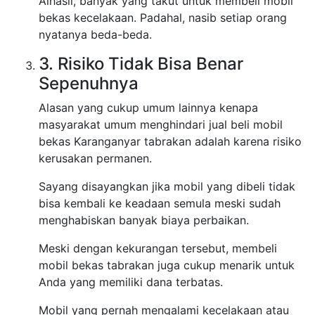
Alhasil, banyak yang takut untuk membeli mobil
bekas kecelakaan. Padahal, nasib setiap orang
nyatanya beda-beda.
3. Risiko Tidak Bisa Benar
Sepenuhnya
Alasan yang cukup umum lainnya kenapa
masyarakat umum menghindari jual beli mobil
bekas Karanganyar tabrakan adalah karena risiko
kerusakan permanen.
Sayang disayangkan jika mobil yang dibeli tidak
bisa kembali ke keadaan semula meski sudah
menghabiskan banyak biaya perbaikan.
Meski dengan kekurangan tersebut, membeli
mobil bekas tabrakan juga cukup menarik untuk
Anda yang memiliki dana terbatas.
Mobil yang pernah mengalami kecelakaan atau