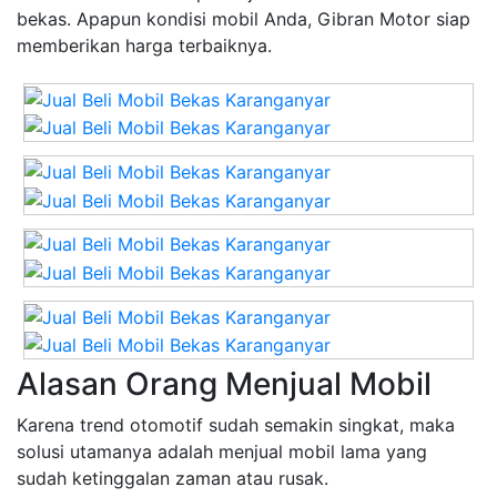
bekas. Apapun kondisi mobil Anda, Gibran Motor siap
memberikan harga terbaiknya.
Alasan Orang Menjual Mobil
Karena trend otomotif sudah semakin singkat, maka
solusi utamanya adalah menjual mobil lama yang
sudah ketinggalan zaman atau rusak.