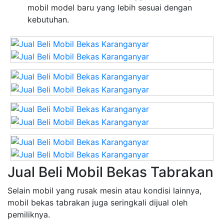
mobil model baru yang lebih sesuai dengan
kebutuhan.
Jual Beli Mobil Bekas Tabrakan
Selain mobil yang rusak mesin atau kondisi lainnya,
mobil bekas tabrakan juga seringkali dijual oleh
pemiliknya.