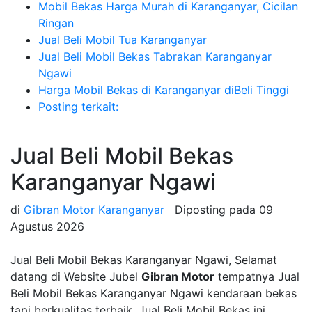
Mobil Bekas Harga Murah di Karanganyar, Cicilan
Ringan
Jual Beli Mobil Tua Karanganyar
Jual Beli Mobil Bekas Tabrakan Karanganyar
Ngawi
Harga Mobil Bekas di Karanganyar diBeli Tinggi
Posting terkait:
Jual Beli Mobil Bekas
Karanganyar Ngawi
di
Gibran Motor Karanganyar
Diposting pada
09
Agustus 2026
Jual Beli Mobil Bekas Karanganyar Ngawi, Selamat
datang di Website Jubel
Gibran Motor
tempatnya Jual
Beli Mobil Bekas Karanganyar Ngawi kendaraan bekas
tapi berkualitas terbaik, Jual Beli Mobil Bekas ini