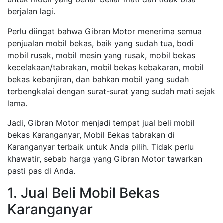
berjalan lagi.
Perlu diingat bahwa Gibran Motor menerima semua
penjualan mobil bekas, baik yang sudah tua, bodi
mobil rusak, mobil mesin yang rusak, mobil bekas
kecelakaan/tabrakan, mobil bekas kebakaran, mobil
bekas kebanjiran, dan bahkan mobil yang sudah
terbengkalai dengan surat-surat yang sudah mati sejak
lama.
Jadi, Gibran Motor menjadi tempat jual beli mobil
bekas Karanganyar, Mobil Bekas tabrakan di
Karanganyar terbaik untuk Anda pilih. Tidak perlu
khawatir, sebab harga yang Gibran Motor tawarkan
pasti pas di Anda.
1. Jual Beli Mobil Bekas
Karanganyar