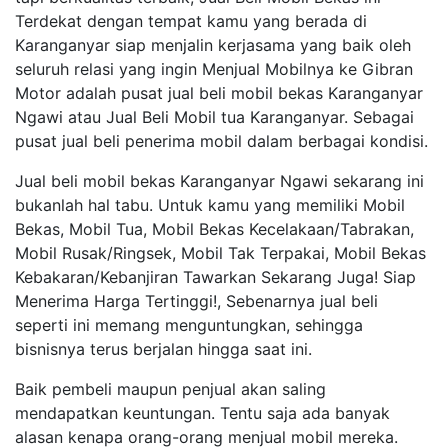
Terdekat dengan tempat kamu yang berada di
Karanganyar siap menjalin kerjasama yang baik oleh
seluruh relasi yang ingin Menjual Mobilnya ke Gibran
Motor adalah pusat jual beli mobil bekas Karanganyar
Ngawi atau Jual Beli Mobil tua Karanganyar. Sebagai
pusat jual beli penerima mobil dalam berbagai kondisi.
Jual beli mobil bekas Karanganyar Ngawi sekarang ini
bukanlah hal tabu. Untuk kamu yang memiliki Mobil
Bekas, Mobil Tua, Mobil Bekas Kecelakaan/Tabrakan,
Mobil Rusak/Ringsek, Mobil Tak Terpakai, Mobil Bekas
Kebakaran/Kebanjiran Tawarkan Sekarang Juga! Siap
Menerima Harga Tertinggi!, Sebenarnya jual beli
seperti ini memang menguntungkan, sehingga
bisnisnya terus berjalan hingga saat ini.
Baik pembeli maupun penjual akan saling
mendapatkan keuntungan. Tentu saja ada banyak
alasan kenapa orang-orang menjual mobil mereka.