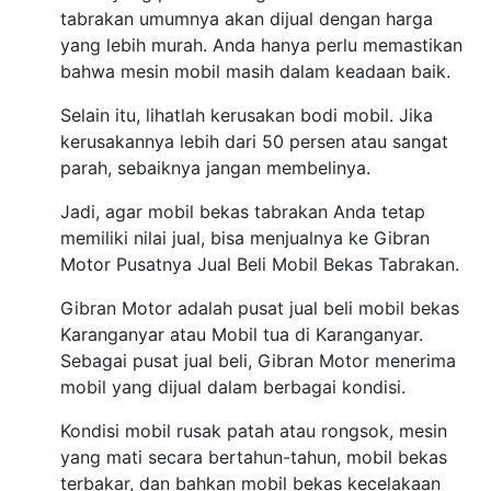
tabrakan umumnya akan dijual dengan harga
yang lebih murah. Anda hanya perlu memastikan
bahwa mesin mobil masih dalam keadaan baik.
Selain itu, lihatlah kerusakan bodi mobil. Jika
kerusakannya lebih dari 50 persen atau sangat
parah, sebaiknya jangan membelinya.
Jadi, agar mobil bekas tabrakan Anda tetap
memiliki nilai jual, bisa menjualnya ke Gibran
Motor Pusatnya Jual Beli Mobil Bekas Tabrakan.
Gibran Motor adalah pusat jual beli mobil bekas
Karanganyar atau Mobil tua di Karanganyar.
Sebagai pusat jual beli, Gibran Motor menerima
mobil yang dijual dalam berbagai kondisi.
Kondisi mobil rusak patah atau rongsok, mesin
yang mati secara bertahun-tahun, mobil bekas
terbakar, dan bahkan mobil bekas kecelakaan