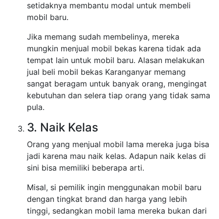
setidaknya membantu modal untuk membeli
mobil baru.
Jika memang sudah membelinya, mereka
mungkin menjual mobil bekas karena tidak ada
tempat lain untuk mobil baru. Alasan melakukan
jual beli mobil bekas Karanganyar memang
sangat beragam untuk banyak orang, mengingat
kebutuhan dan selera tiap orang yang tidak sama
pula.
3. Naik Kelas
Orang yang menjual mobil lama mereka juga bisa
jadi karena mau naik kelas. Adapun naik kelas di
sini bisa memiliki beberapa arti.
Misal, si pemilik ingin menggunakan mobil baru
dengan tingkat brand dan harga yang lebih
tinggi, sedangkan mobil lama mereka bukan dari