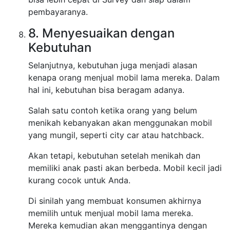
pembayaranya.
8. Menyesuaikan dengan
Kebutuhan
Selanjutnya, kebutuhan juga menjadi alasan
kenapa orang menjual mobil lama mereka. Dalam
hal ini, kebutuhan bisa beragam adanya.
Salah satu contoh ketika orang yang belum
menikah kebanyakan akan menggunakan mobil
yang mungil, seperti city car atau hatchback.
Akan tetapi, kebutuhan setelah menikah dan
memiliki anak pasti akan berbeda. Mobil kecil jadi
kurang cocok untuk Anda.
Di sinilah yang membuat konsumen akhirnya
memilih untuk menjual mobil lama mereka.
Mereka kemudian akan menggantinya dengan