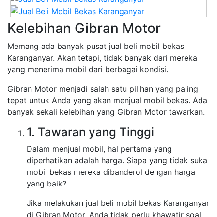
Kelebihan Gibran Motor
Memang ada banyak pusat jual beli mobil bekas
Karanganyar. Akan tetapi, tidak banyak dari mereka
yang menerima mobil dari berbagai kondisi.
Gibran Motor menjadi salah satu pilihan yang paling
tepat untuk Anda yang akan menjual mobil bekas. Ada
banyak sekali kelebihan yang Gibran Motor tawarkan.
1. Tawaran yang Tinggi
Dalam menjual mobil, hal pertama yang
diperhatikan adalah harga. Siapa yang tidak suka
mobil bekas mereka dibanderol dengan harga
yang baik?
Jika melakukan jual beli mobil bekas Karanganyar
di Gibran Motor, Anda tidak perlu khawatir soal