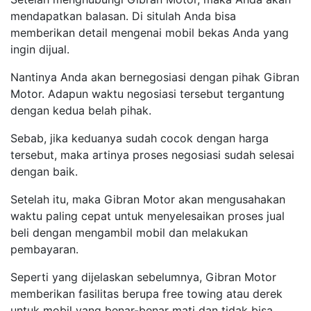
mendapatkan balasan. Di situlah Anda bisa
memberikan detail mengenai mobil bekas Anda yang
ingin dijual.
Nantinya Anda akan bernegosiasi dengan pihak Gibran
Motor. Adapun waktu negosiasi tersebut tergantung
dengan kedua belah pihak.
Sebab, jika keduanya sudah cocok dengan harga
tersebut, maka artinya proses negosiasi sudah selesai
dengan baik.
Setelah itu, maka Gibran Motor akan mengusahakan
waktu paling cepat untuk menyelesaikan proses jual
beli dengan mengambil mobil dan melakukan
pembayaran.
Seperti yang dijelaskan sebelumnya, Gibran Motor
memberikan fasilitas berupa free towing atau derek
untuk mobil yang benar-benar mati dan tidak bisa