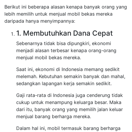
Berikut ini beberapa alasan kenapa banyak orang yang
lebih memilih untuk menjual mobil bekas mereka
daripada hanya menyimpannya:
1. Membutuhkan Dana Cepat
Sebenarnya tidak bisa dipungkiri, ekonomi
menjadi alasan terbesar kenapa orang-orang
menjual mobil bekas mereka.
Saat ini, ekonomi di Indonesia memang sedikit
melemah. Kebutuhan semakin banyak dan mahal,
sedangkan lapangan kerja semakin sedikit.
Gaji rata-rata di Indonesia juga cenderung tidak
cukup untuk menampung keluarga besar. Maka
dari itu, banyak orang yang memilih jalan keluar
menjual barang berharga mereka.
Dalam hal ini, mobil termasuk barang berharga