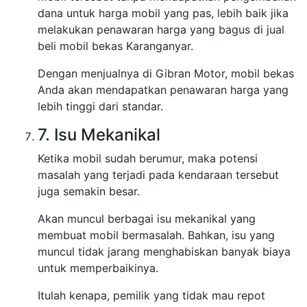
dana untuk harga mobil yang pas, lebih baik jika
melakukan penawaran harga yang bagus di jual
beli mobil bekas Karanganyar.
Dengan menjualnya di Gibran Motor, mobil bekas
Anda akan mendapatkan penawaran harga yang
lebih tinggi dari standar.
7. Isu Mekanikal
Ketika mobil sudah berumur, maka potensi
masalah yang terjadi pada kendaraan tersebut
juga semakin besar.
Akan muncul berbagai isu mekanikal yang
membuat mobil bermasalah. Bahkan, isu yang
muncul tidak jarang menghabiskan banyak biaya
untuk memperbaikinya.
Itulah kenapa, pemilik yang tidak mau repot