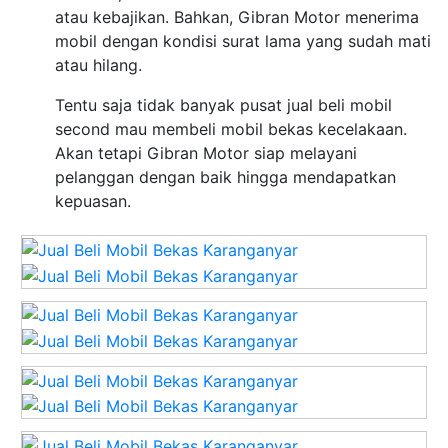
atau kebajikan. Bahkan, Gibran Motor menerima
mobil dengan kondisi surat lama yang sudah mati
atau hilang.
Tentu saja tidak banyak pusat jual beli mobil
second mau membeli mobil bekas kecelakaan.
Akan tetapi Gibran Motor siap melayani
pelanggan dengan baik hingga mendapatkan
kepuasan.