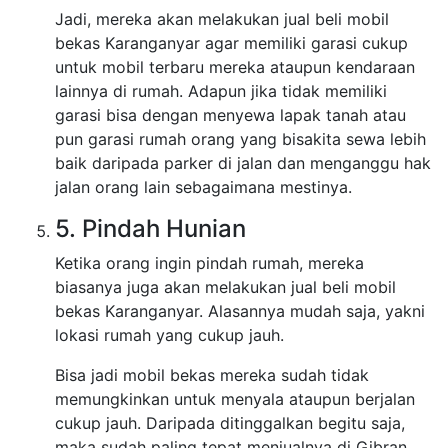
Jadi, mereka akan melakukan jual beli mobil
bekas Karanganyar agar memiliki garasi cukup
untuk mobil terbaru mereka ataupun kendaraan
lainnya di rumah. Adapun jika tidak memiliki
garasi bisa dengan menyewa lapak tanah atau
pun garasi rumah orang yang bisakita sewa lebih
baik daripada parker di jalan dan menganggu hak
jalan orang lain sebagaimana mestinya.
5. Pindah Hunian
Ketika orang ingin pindah rumah, mereka
biasanya juga akan melakukan jual beli mobil
bekas Karanganyar. Alasannya mudah saja, yakni
lokasi rumah yang cukup jauh.
Bisa jadi mobil bekas mereka sudah tidak
memungkinkan untuk menyala ataupun berjalan
cukup jauh. Daripada ditinggalkan begitu saja,
maka sudah paling tepat menjualnya di Gibran