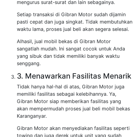
mengurus surat-surat dan lain sebagainya.
Setiap transaksi di Gibran Motor sudah dijamin
pasti cepat dan juga singkat. Tidak membutuhkan
waktu lama, proses jual beli akan segera selesai.
Alhasil, jual mobil bekas di Gibran Motor
sangatlah mudah. Ini sangat cocok untuk Anda
yang sibuk dan tidak memiliki banyak waktu
senggang.
3. Menawarkan Fasilitas Menarik
Tidak hanya hal-hal di atas, Gibran Motor juga
memiliki fasilitas sebagai kelebihannya. Ya,
Gibran Motor siap memberikan fasilitas yang
akan mempermudah proses jual beli mobil bekas
Karanganyar.
Gibran Motor akan menyediakan fasilitas seperti
towing dan juga derek untuk unit yang sudah