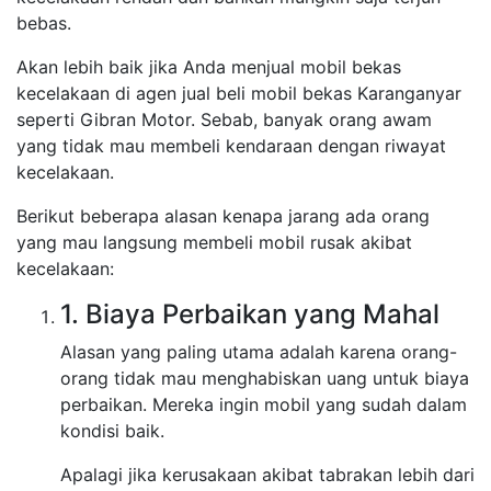
bebas.
Akan lebih baik jika Anda menjual mobil bekas
kecelakaan di agen jual beli mobil bekas Karanganyar
seperti Gibran Motor. Sebab, banyak orang awam
yang tidak mau membeli kendaraan dengan riwayat
kecelakaan.
Berikut beberapa alasan kenapa jarang ada orang
yang mau langsung membeli mobil rusak akibat
kecelakaan:
1. Biaya Perbaikan yang Mahal
Alasan yang paling utama adalah karena orang-
orang tidak mau menghabiskan uang untuk biaya
perbaikan. Mereka ingin mobil yang sudah dalam
kondisi baik.
Apalagi jika kerusakaan akibat tabrakan lebih dari