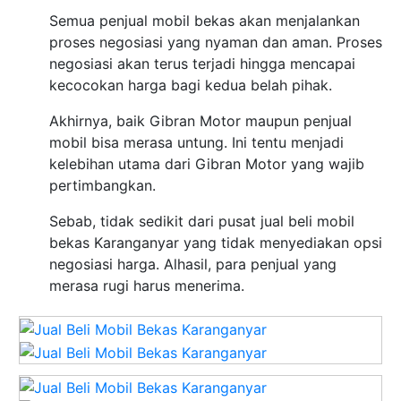
Semua penjual mobil bekas akan menjalankan
proses negosiasi yang nyaman dan aman. Proses
negosiasi akan terus terjadi hingga mencapai
kecocokan harga bagi kedua belah pihak.
Akhirnya, baik Gibran Motor maupun penjual
mobil bisa merasa untung. Ini tentu menjadi
kelebihan utama dari Gibran Motor yang wajib
pertimbangkan.
Sebab, tidak sedikit dari pusat jual beli mobil
bekas Karanganyar yang tidak menyediakan opsi
negosiasi harga. Alhasil, para penjual yang
merasa rugi harus menerima.