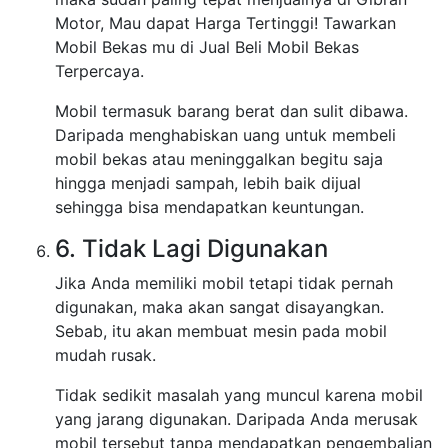
Motor, Mau dapat Harga Tertinggi! Tawarkan
Mobil Bekas mu di Jual Beli Mobil Bekas
Terpercaya.
Mobil termasuk barang berat dan sulit dibawa.
Daripada menghabiskan uang untuk membeli
mobil bekas atau meninggalkan begitu saja
hingga menjadi sampah, lebih baik dijual
sehingga bisa mendapatkan keuntungan.
6. Tidak Lagi Digunakan
Jika Anda memiliki mobil tetapi tidak pernah
digunakan, maka akan sangat disayangkan.
Sebab, itu akan membuat mesin pada mobil
mudah rusak.
Tidak sedikit masalah yang muncul karena mobil
yang jarang digunakan. Daripada Anda merusak
mobil tersebut tanpa mendapatkan pengembalian