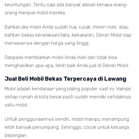
keuntungan. Tentu saja ada banyak alasan kenapa orang-
orang menjual mobil mereka.
Bahkan jika mobil Anda sudah tua, rusak, mesin mati, atau
bahkan bekas kecelakaan/laka, kebakaran, Gibran Mobil siap
menawarnya dengan harga yang tinggi.
Daripada membiarkan mobil Anda mati dan tidak bisa
menghasilkan apa-apa, lebih baik Anda jual di Gibran Mobil.
Jual Beli Mobil Bekas Terpercaya di Lawang
Mobil adalah kendaraan yang paling populer saat ini. Hampir
setiap rumah di kota besar pasti sudah memiliki setidaknya
satu mobil.
Untuk penggunaannya sendiri, mobil mampu menampung
lebih banyak penumpang. Sehingga, cocok untuk keluarga
bepergian.