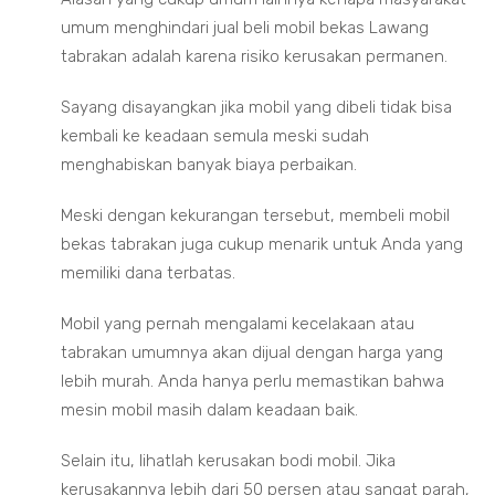
umum menghindari jual beli mobil bekas Lawang
tabrakan adalah karena risiko kerusakan permanen.
Sayang disayangkan jika mobil yang dibeli tidak bisa
kembali ke keadaan semula meski sudah
menghabiskan banyak biaya perbaikan.
Meski dengan kekurangan tersebut, membeli mobil
bekas tabrakan juga cukup menarik untuk Anda yang
memiliki dana terbatas.
Mobil yang pernah mengalami kecelakaan atau
tabrakan umumnya akan dijual dengan harga yang
lebih murah. Anda hanya perlu memastikan bahwa
mesin mobil masih dalam keadaan baik.
Selain itu, lihatlah kerusakan bodi mobil. Jika
kerusakannya lebih dari 50 persen atau sangat parah,