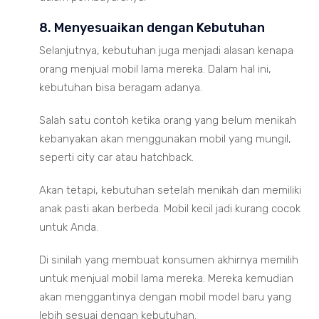
8. Menyesuaikan dengan Kebutuhan
Selanjutnya, kebutuhan juga menjadi alasan kenapa
orang menjual mobil lama mereka. Dalam hal ini,
kebutuhan bisa beragam adanya.
Salah satu contoh ketika orang yang belum menikah
kebanyakan akan menggunakan mobil yang mungil,
seperti city car atau hatchback.
Akan tetapi, kebutuhan setelah menikah dan memiliki
anak pasti akan berbeda. Mobil kecil jadi kurang cocok
untuk Anda.
Di sinilah yang membuat konsumen akhirnya memilih
untuk menjual mobil lama mereka. Mereka kemudian
akan menggantinya dengan mobil model baru yang
lebih sesuai dengan kebutuhan.