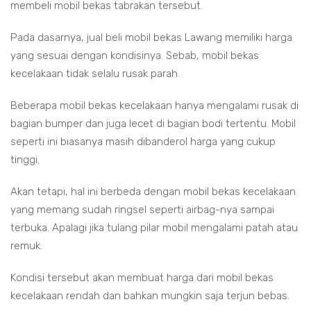
membeli mobil bekas tabrakan tersebut.
Pada dasarnya, jual beli mobil bekas Lawang memiliki harga
yang sesuai dengan kondisinya. Sebab, mobil bekas
kecelakaan tidak selalu rusak parah.
Beberapa mobil bekas kecelakaan hanya mengalami rusak di
bagian bumper dan juga lecet di bagian bodi tertentu. Mobil
seperti ini biasanya masih dibanderol harga yang cukup
tinggi.
Akan tetapi, hal ini berbeda dengan mobil bekas kecelakaan
yang memang sudah ringsel seperti airbag-nya sampai
terbuka. Apalagi jika tulang pilar mobil mengalami patah atau
remuk.
Kondisi tersebut akan membuat harga dari mobil bekas
kecelakaan rendah dan bahkan mungkin saja terjun bebas.