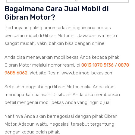
Bagaimana Cara Jual Mobil di
Gibran Motor?
Pertanyaan paling umum adalah bagaimana proses
penjualan mobil di
Gibran Motor
ini. Jawabannya tentu
sangat mudah, yakni bahkan bisa dengan online.
Anda bisa menawarkan mobil bekas Anda kepada pihak
Gibran Motor melalui nomor resmi, di
0813 1870 5136 / 0878
9685 6062
. Website Resmi www.belimobilbekas.com
Setelah menghubungi Gibran Motor, maka Anda akan
mendapatkan balasan. Di situlah Anda bisa memberikan
detail mengenai mobil bekas Anda yang ingin dijual.
Nantinya Anda akan bernegosiasi dengan pihak Gibran
Motor. Adapun waktu negosiasi tersebut tergantung
dengan kedua belah pihak.