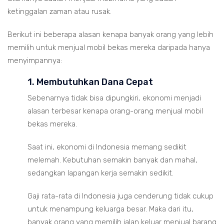
ketinggalan zaman atau rusak.
Berikut ini beberapa alasan kenapa banyak orang yang lebih
memilih untuk menjual mobil bekas mereka daripada hanya
menyimpannya:
1. Membutuhkan Dana Cepat
Sebenarnya tidak bisa dipungkiri, ekonomi menjadi
alasan terbesar kenapa orang-orang menjual mobil
bekas mereka.
Saat ini, ekonomi di Indonesia memang sedikit
melemah. Kebutuhan semakin banyak dan mahal,
sedangkan lapangan kerja semakin sedikit.
Gaji rata-rata di Indonesia juga cenderung tidak cukup
untuk menampung keluarga besar. Maka dari itu,
banyak orang yang memilih jalan keluar menjual barang