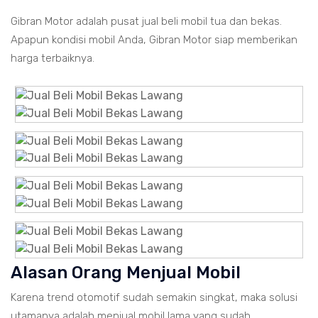
Gibran Motor adalah pusat jual beli mobil tua dan bekas.
Apapun kondisi mobil Anda, Gibran Motor siap memberikan
harga terbaiknya.
Alasan Orang Menjual Mobil
Karena trend otomotif sudah semakin singkat, maka solusi
utamanya adalah menjual mobil lama yang sudah