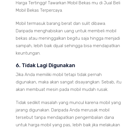
Harga Tertinggi! Tawarkan Mobil Bekas mu di Jual Beli
Mobil Bekas Terpercaya.
Mobil termasuk barang berat dan sulit dibawa.
Daripada menghabiskan uang untuk membeli mobil
bekas atau meninggalkan begitu saja hingga menjadi
sampah, lebih baik dijual sehingga bisa mendapatkan
keuntungan.
6. Tidak Lagi Digunakan
Jika Anda memiliki mobil tetapi tidak pernah
digunakan, maka akan sangat disayangkan. Sebab, itu
akan membuat mesin pada mobil mudah rusak.
Tidak sedikit masalah yang muncul karena mobil yang
jarang digunakan. Daripada Anda merusak mobil
tersebut tanpa mendapatkan pengembalian dana
untuk harga mobil yang pas, lebih baik jika melakukan