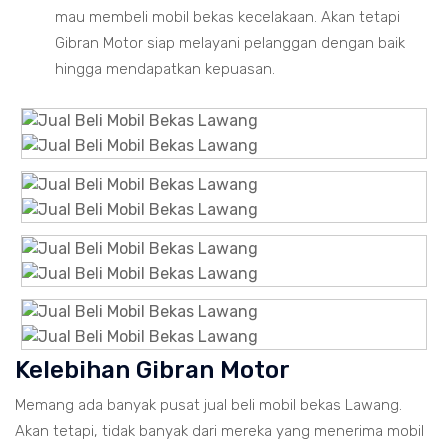
mau membeli mobil bekas kecelakaan. Akan tetapi
Gibran Motor siap melayani pelanggan dengan baik
hingga mendapatkan kepuasan.
Kelebihan Gibran Motor
Memang ada banyak pusat jual beli mobil bekas Lawang.
Akan tetapi, tidak banyak dari mereka yang menerima mobil