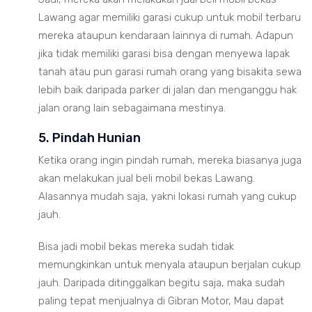
Lawang agar memiliki garasi cukup untuk mobil terbaru
mereka ataupun kendaraan lainnya di rumah. Adapun
jika tidak memiliki garasi bisa dengan menyewa lapak
tanah atau pun garasi rumah orang yang bisakita sewa
lebih baik daripada parker di jalan dan menganggu hak
jalan orang lain sebagaimana mestinya.
5. Pindah Hunian
Ketika orang ingin pindah rumah, mereka biasanya juga
akan melakukan jual beli mobil bekas Lawang.
Alasannya mudah saja, yakni lokasi rumah yang cukup
jauh.
Bisa jadi mobil bekas mereka sudah tidak
memungkinkan untuk menyala ataupun berjalan cukup
jauh. Daripada ditinggalkan begitu saja, maka sudah
paling tepat menjualnya di Gibran Motor, Mau dapat