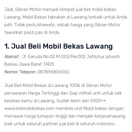
Jadi, Gibran Motor menjadi tempat jual beli mobil bekas
Lawang, Mobil Bekas tabrakan di Lawang terbaik untuk Anda
pilih. Tidak perlu khawatir, sebab harga yang Gibran Motor
tawarkan pasti pas di Anda.
1. Jual Beli Mobil Bekas Lawang
Alamat :
Jl. Garuda No.02 Rt.002/Rw.002 Jatiluhur jatiasih
Bekasi,Jawa Barat 17425
Nomor Telepon:
087896856062
Jual Beli Mobil Bekas di Lawang 100% di Gibran Motor
penawaran Harga Tertinggi dan Siap mlihat unit untuk cek
kelokasi kamu di Lawang, Sudah lebih dari 5000++
www.belimobibekas.com membeli unit Mobil bekas dengan
menawar harga lumayan tinggi dan menjalin kerjasamayang
baik untuk seluruh partner jual beli di seluruh indonesi...