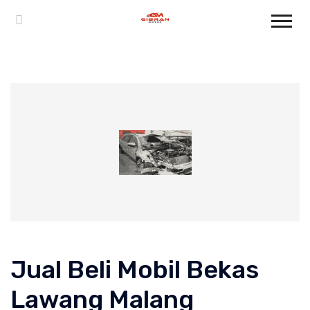
Jual Beli Mobil Bekas
Lawang Malang