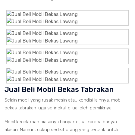
Jual Beli Mobil Bekas Tabrakan
Selain mobil yang rusak mesin atau kondisi lainnya, mobil
bekas tabrakan juga seringkali dijual oleh pemiliknya.
Mobil kecelakaan biasanya banyak dijual karena banyak
alasan. Namun, cukup sedikit orang yang tertarik untuk