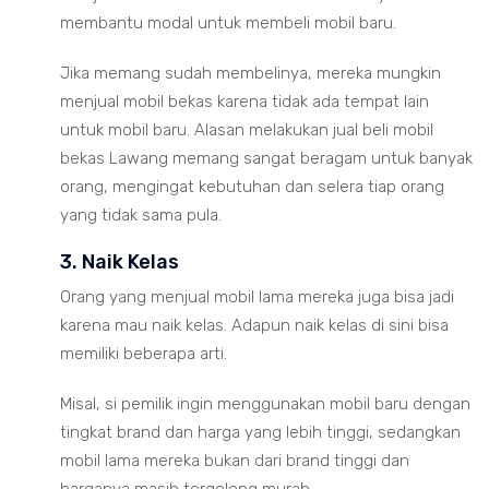
membantu modal untuk membeli mobil baru.
Jika memang sudah membelinya, mereka mungkin
menjual mobil bekas karena tidak ada tempat lain
untuk mobil baru. Alasan melakukan jual beli mobil
bekas Lawang memang sangat beragam untuk banyak
orang, mengingat kebutuhan dan selera tiap orang
yang tidak sama pula.
3. Naik Kelas
Orang yang menjual mobil lama mereka juga bisa jadi
karena mau naik kelas. Adapun naik kelas di sini bisa
memiliki beberapa arti.
Misal, si pemilik ingin menggunakan mobil baru dengan
tingkat brand dan harga yang lebih tinggi, sedangkan
mobil lama mereka bukan dari brand tinggi dan
harganya masih tergolong murah.