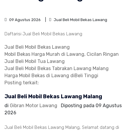
09 Agustus 2026
Jual Beli Mobil Bekas Lawang
Daftarisi Jual Beli Mobil Bekas Lawang
Jual Beli Mobil Bekas Lawang
Mobil Bekas Harga Murah di Lawang, Cicilan Ringan
Jual Beli Mobil Tua Lawang
Jual Beli Mobil Bekas Tabrakan Lawang Malang
Harga Mobil Bekas di Lawang diBeli Tinggi
Posting terkait:
Jual Beli Mobil Bekas Lawang Malang
di
Gibran Motor Lawang
Diposting pada
09 Agustus
2026
Jual Beli Mobil Bekas Lawang Malang, Selamat datang di