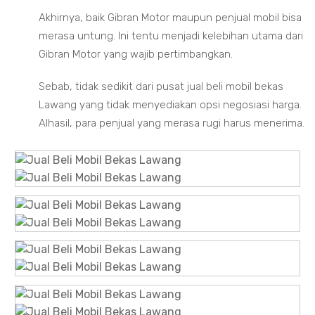
Akhirnya, baik Gibran Motor maupun penjual mobil bisa
merasa untung. Ini tentu menjadi kelebihan utama dari
Gibran Motor yang wajib pertimbangkan.
Sebab, tidak sedikit dari pusat jual beli mobil bekas
Lawang yang tidak menyediakan opsi negosiasi harga.
Alhasil, para penjual yang merasa rugi harus menerima.