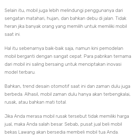
Selain itu, mobil juga lebih melindungi penggunanya dari
sengatan matahari, hujan, dan bahkan debu di jalan. Tidak
heran jika banyak orang yang memilih untuk memiliki mobil
saat ini.
Hal itu sebenarnya baik-baik saja, namun kini pemodelan
mobil berganti dengan sangat cepat. Para pabrikan ternama
dari mobil ini saling bersaing untuk menciptakan inovasi
model terbaru.
Bahkan, trend desain otomotif saat ini dan zaman dulu juga
berbeda. Alhasil, mobil zaman dulu hanya akan terbengkalai,
rusak, atau bahkan mati total.
Jika Anda merasa mobil rusak tersebut tidak memiliki harga
jual, maka Anda salah besar. Sebab, pusat jual beli mobil
bekas Lawang akan bersedia membeli mobil tua Anda.