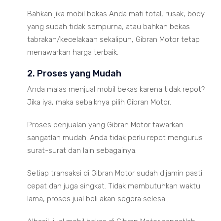
Bahkan jika mobil bekas Anda mati total, rusak, body
yang sudah tidak sempurna, atau bahkan bekas
tabrakan/kecelakaan sekalipun, Gibran Motor tetap
menawarkan harga terbaik.
2. Proses yang Mudah
Anda malas menjual mobil bekas karena tidak repot?
Jika iya, maka sebaiknya pilih Gibran Motor.
Proses penjualan yang Gibran Motor tawarkan
sangatlah mudah. Anda tidak perlu repot mengurus
surat-surat dan lain sebagainya.
Setiap transaksi di Gibran Motor sudah dijamin pasti
cepat dan juga singkat. Tidak membutuhkan waktu
lama, proses jual beli akan segera selesai.