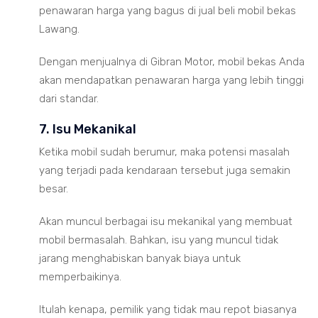
penawaran harga yang bagus di jual beli mobil bekas
Lawang.
Dengan menjualnya di Gibran Motor, mobil bekas Anda
akan mendapatkan penawaran harga yang lebih tinggi
dari standar.
7. Isu Mekanikal
Ketika mobil sudah berumur, maka potensi masalah
yang terjadi pada kendaraan tersebut juga semakin
besar.
Akan muncul berbagai isu mekanikal yang membuat
mobil bermasalah. Bahkan, isu yang muncul tidak
jarang menghabiskan banyak biaya untuk
memperbaikinya.
Itulah kenapa, pemilik yang tidak mau repot biasanya