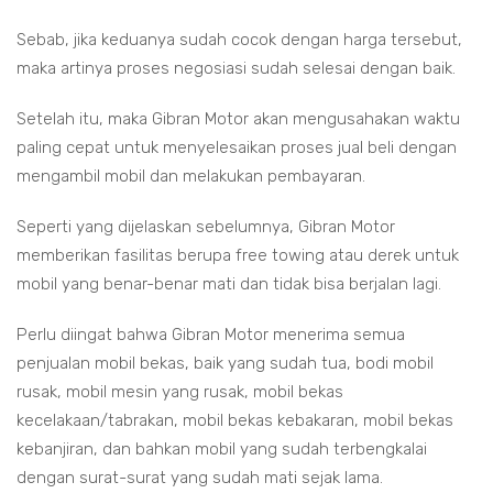
Sebab, jika keduanya sudah cocok dengan harga tersebut,
maka artinya proses negosiasi sudah selesai dengan baik.
Setelah itu, maka Gibran Motor akan mengusahakan waktu
paling cepat untuk menyelesaikan proses jual beli dengan
mengambil mobil dan melakukan pembayaran.
Seperti yang dijelaskan sebelumnya, Gibran Motor
memberikan fasilitas berupa free towing atau derek untuk
mobil yang benar-benar mati dan tidak bisa berjalan lagi.
Perlu diingat bahwa Gibran Motor menerima semua
penjualan mobil bekas, baik yang sudah tua, bodi mobil
rusak, mobil mesin yang rusak, mobil bekas
kecelakaan/tabrakan, mobil bekas kebakaran, mobil bekas
kebanjiran, dan bahkan mobil yang sudah terbengkalai
dengan surat-surat yang sudah mati sejak lama.