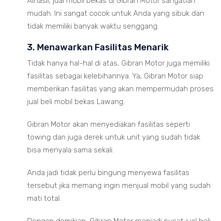
Alhasil, jual mobil bekas di Gibran Motor sangatlah
mudah. Ini sangat cocok untuk Anda yang sibuk dan
tidak memiliki banyak waktu senggang.
3. Menawarkan Fasilitas Menarik
Tidak hanya hal-hal di atas, Gibran Motor juga memiliki
fasilitas sebagai kelebihannya. Ya, Gibran Motor siap
memberikan fasilitas yang akan mempermudah proses
jual beli mobil bekas Lawang.
Gibran Motor akan menyediakan fasilitas seperti
towing dan juga derek untuk unit yang sudah tidak
bisa menyala sama sekali.
Anda jadi tidak perlu bingung menyewa fasilitas
tersebut jika memang ingin menjual mobil yang sudah
mati total.