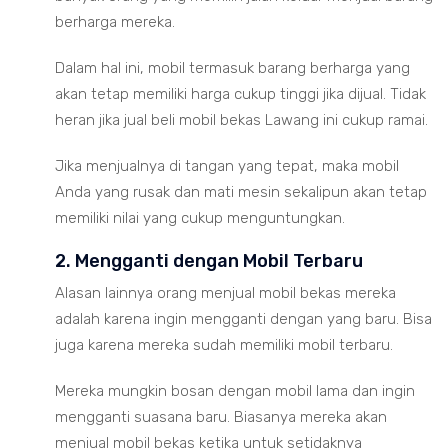
berharga mereka.
Dalam hal ini, mobil termasuk barang berharga yang
akan tetap memiliki harga cukup tinggi jika dijual. Tidak
heran jika jual beli mobil bekas Lawang ini cukup ramai.
Jika menjualnya di tangan yang tepat, maka mobil
Anda yang rusak dan mati mesin sekalipun akan tetap
memiliki nilai yang cukup menguntungkan.
2. Mengganti dengan Mobil Terbaru
Alasan lainnya orang menjual mobil bekas mereka
adalah karena ingin mengganti dengan yang baru. Bisa
juga karena mereka sudah memiliki mobil terbaru.
Mereka mungkin bosan dengan mobil lama dan ingin
mengganti suasana baru. Biasanya mereka akan
menjual mobil bekas ketika untuk setidaknya