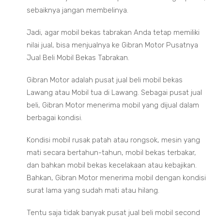
sebaiknya jangan membelinya.
Jadi, agar mobil bekas tabrakan Anda tetap memiliki
nilai jual, bisa menjualnya ke Gibran Motor Pusatnya
Jual Beli Mobil Bekas Tabrakan.
Gibran Motor adalah pusat jual beli mobil bekas
Lawang atau Mobil tua di Lawang. Sebagai pusat jual
beli, Gibran Motor menerima mobil yang dijual dalam
berbagai kondisi.
Kondisi mobil rusak patah atau rongsok, mesin yang
mati secara bertahun-tahun, mobil bekas terbakar,
dan bahkan mobil bekas kecelakaan atau kebajikan.
Bahkan, Gibran Motor menerima mobil dengan kondisi
surat lama yang sudah mati atau hilang.
Tentu saja tidak banyak pusat jual beli mobil second