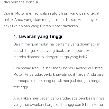
dari berbagai kondisi.
Gibran Motor menjadi salah satu pilihan yang paling tepat
untuk Anda yang akan menjual mobil bekas. Ada banyak
sekali kelebihan yang Gibran Motor tawarkan.
1. Tawaran yang Tinggi
Dalam menjual mobil, hal pertama yang diperhatikan
adalah harga. Siapa yang tidak suka mobil bekas
mereka dibanderol dengan harga yang baik?
Jika melakukan jual beli mobil bekas Lawang di Gibran
Motor, Anda tidak perlu khawatir soal harga. Anda bisa
mendapatkan peluang untuk menjual dengan harga
tertinggi.
Anda akan menyadari bahwa tidak ada pembeli lainnya
yang menawarkan harga lebih tinggi dari Gibran Motor.