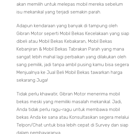
akan memilih untuk melepas mobil mereka sebelum
isu mekanikal yang terjadi semakin parah.
Adapun kendaraan yang banyak di tampung oleh
Gibran Motor seperti Mobil Bekas Kecelakaan yang siap
dibeli atau Mobil Bekas Kebakaran, Mobil Bekas
Kebanjiran & Mobil Bekas Tabrakan Parah yang mana
sangat lebih mahal lagi perbaikan yang dilakukan oleh
sang pemilik, jadi tanpa ambil pusing kamu bisa segera
Menjualnya ke Jual Beli Mobil Bekas tawarkan harga
sekarang Juga!
Tidak perlu khawatir, Gibran Motor menerima mobil
bekas meski yang memiliki masalah mekanikal. Jadi,
Anda tidak perlu ragu-ragu untuk membawa mobil
bekas Anda ke sana atau Konsultasikan segera melalui
Telpon/Chat untuk bisa lebih cepat di Survey dan siap
dalam pembayaranya.