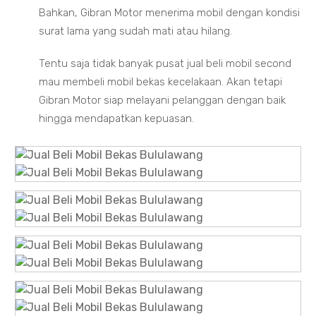
Bahkan, Gibran Motor menerima mobil dengan kondisi
surat lama yang sudah mati atau hilang.
Tentu saja tidak banyak pusat jual beli mobil second
mau membeli mobil bekas kecelakaan. Akan tetapi
Gibran Motor siap melayani pelanggan dengan baik
hingga mendapatkan kepuasan.