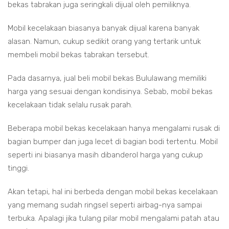
bekas tabrakan juga seringkali dijual oleh pemiliknya.
Mobil kecelakaan biasanya banyak dijual karena banyak
alasan. Namun, cukup sedikit orang yang tertarik untuk
membeli mobil bekas tabrakan tersebut.
Pada dasarnya, jual beli mobil bekas Bululawang memiliki
harga yang sesuai dengan kondisinya. Sebab, mobil bekas
kecelakaan tidak selalu rusak parah.
Beberapa mobil bekas kecelakaan hanya mengalami rusak di
bagian bumper dan juga lecet di bagian bodi tertentu. Mobil
seperti ini biasanya masih dibanderol harga yang cukup
tinggi.
Akan tetapi, hal ini berbeda dengan mobil bekas kecelakaan
yang memang sudah ringsel seperti airbag-nya sampai
terbuka. Apalagi jika tulang pilar mobil mengalami patah atau