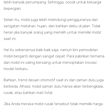
lebih banyak penumpang. Sehingga, cocok untuk keluarga
bepergian.
Selain itu, mobil juga lebih melindungi penggunanya dari
sengatan matahari, hujan, dan bahkan debu di jalan. Tidak
heran jika banyak orang yang memilih untuk memiliki mobil
saat ini.
Hal itu sebenarnya baik-baik saja, namun kini pemodelan
mobil berganti dengan sangat cepat. Para pabrikan ternama
dari mobil ini saling bersaing untuk menciptakan inovasi
model terbaru.
Bahkan, trend desain otomotif saat ini dan zaman dulu juga
berbeda. Alhasil, mobil zaman dulu hanya akan terbengkalai,
rusak, atau bahkan mati total.
Jika Anda merasa mobil rusak tersebut tidak memiliki harga