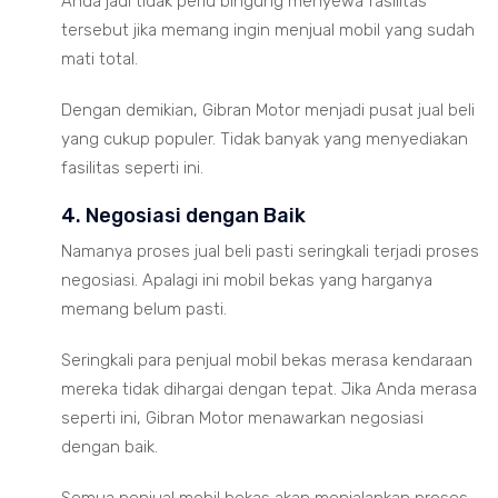
Anda jadi tidak perlu bingung menyewa fasilitas
tersebut jika memang ingin menjual mobil yang sudah
mati total.
Dengan demikian, Gibran Motor menjadi pusat jual beli
yang cukup populer. Tidak banyak yang menyediakan
fasilitas seperti ini.
4. Negosiasi dengan Baik
Namanya proses jual beli pasti seringkali terjadi proses
negosiasi. Apalagi ini mobil bekas yang harganya
memang belum pasti.
Seringkali para penjual mobil bekas merasa kendaraan
mereka tidak dihargai dengan tepat. Jika Anda merasa
seperti ini, Gibran Motor menawarkan negosiasi
dengan baik.