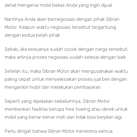
detail mengenai mobil bekas Anda yang ingin dijual.
Nantinya Anda akan bernegosiasi dengan pihak Gibran
Motor. Adapun waktu negosiasi tersebut tergantung
dengan kedua belah pihak.
Sebab, jika keduanya sudah cocok dengan harga tersebut,
maka artinya proses negosiasi sudah selesai dengan baik.
Setelah itu, maka Gibran Motor akan mengusahakan waktu
paling cepat untuk menyelesaikan proses jual beli dengan
mengambil mobil dan melakukan pembayaran.
Seperti yang dijelaskan sebelumnya, Gibran Motor
memberikan fasilitas berupa free towing atau derek untuk
mobil yang benar-benar mati dan tidak bisa berjalan lagi.
Perlu diingat bahwa Gibran Motor menerima semua