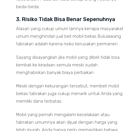
beda-beda.
3. Risiko Tidak Bisa Benar Sepenuhnya
Alasan yang cukup umum lainnya kenapa masyarakat
umum menghindari jual beli mobil bekas Bululawang
tabrakan adalah karena risiko kerusakan permanen.
Sayang disayangkan jika mobil yang dibeli tidak bisa
kembali ke keadaan semula meski sudah
menghabiskan banyak biaya perbaikan.
Meski dengan kekurangan tersebut, membeli mobil
bekas tabrakan juga cukup menarik untuk Anda yang
memiliki dana terbatas.
Mobil yang pernah mengalami kecelakaan atau
tabrakan umumnya akan dijual dengan harga yang
lebih murah. Anda hanya perlu memastikan bahwa