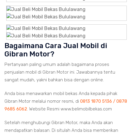
Bagaimana Cara Jual Mobil di
Gibran Motor?
Pertanyaan paling umum adalah bagaimana proses
penjualan mobil di
Gibran Motor
ini. Jawabannya tentu
sangat mudah, yakni bahkan bisa dengan online.
Anda bisa menawarkan mobil bekas Anda kepada pihak
Gibran Motor melalui nomor resmi, di
0813 1870 5136 / 0878
9685 6062
. Website Resmi www.belimobilbekas.com
Setelah menghubungi Gibran Motor, maka Anda akan
mendapatkan balasan. Di situlah Anda bisa memberikan