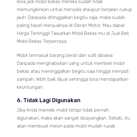
Bisa jadi mobil bekas mereka sudah tidak
memungkinkan untuk menyala ataupun berjalan cukup
jauh. Daripada ditinggalkan begitu saja, maka sudah
paling tepat menjualnya di Gibran Motor, Mau dapat
Harga Tertinggi! Tawarkan Mobil Bekas mu di Jual Beli
Mobil Bekas Terpercaya.
Mobil termasuk barang berat dan sulit dibawa.
Daripada menghabiskan uang untuk membeli mobil
bekas atau meninggalkan begitu saja hingga menjadi
sampah, lebih baik dijual sehingga bisa mendapatkan
keuntungan.
6. Tidak Lagi Digunakan
Jika Anda memiliki mobil tetapi tidak pernah
digunakan, maka akan sangat disayangkan. Sebab, itu
akan membuat mesin pada mobil mudah rusak.