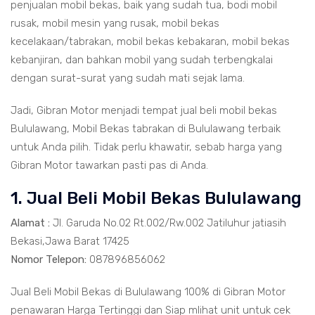
penjualan mobil bekas, baik yang sudah tua, bodi mobil
rusak, mobil mesin yang rusak, mobil bekas
kecelakaan/tabrakan, mobil bekas kebakaran, mobil bekas
kebanjiran, dan bahkan mobil yang sudah terbengkalai
dengan surat-surat yang sudah mati sejak lama.
Jadi, Gibran Motor menjadi tempat jual beli mobil bekas
Bululawang, Mobil Bekas tabrakan di Bululawang terbaik
untuk Anda pilih. Tidak perlu khawatir, sebab harga yang
Gibran Motor tawarkan pasti pas di Anda.
1. Jual Beli Mobil Bekas Bululawang
Alamat :
Jl. Garuda No.02 Rt.002/Rw.002 Jatiluhur jatiasih
Bekasi,Jawa Barat 17425
Nomor Telepon:
087896856062
Jual Beli Mobil Bekas di Bululawang 100% di Gibran Motor
penawaran Harga Tertinggi dan Siap mlihat unit untuk cek