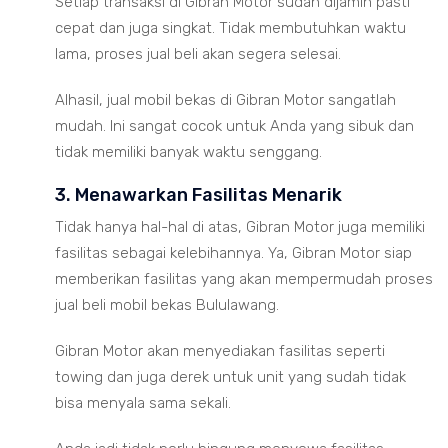
Setiap transaksi di Gibran Motor sudah dijamin pasti
cepat dan juga singkat. Tidak membutuhkan waktu
lama, proses jual beli akan segera selesai.
Alhasil, jual mobil bekas di Gibran Motor sangatlah
mudah. Ini sangat cocok untuk Anda yang sibuk dan
tidak memiliki banyak waktu senggang.
3. Menawarkan Fasilitas Menarik
Tidak hanya hal-hal di atas, Gibran Motor juga memiliki
fasilitas sebagai kelebihannya. Ya, Gibran Motor siap
memberikan fasilitas yang akan mempermudah proses
jual beli mobil bekas Bululawang.
Gibran Motor akan menyediakan fasilitas seperti
towing dan juga derek untuk unit yang sudah tidak
bisa menyala sama sekali.