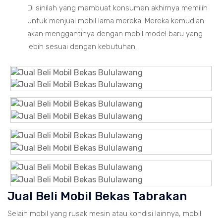
Di sinilah yang membuat konsumen akhirnya memilih
untuk menjual mobil lama mereka. Mereka kemudian
akan menggantinya dengan mobil model baru yang
lebih sesuai dengan kebutuhan.
Jual Beli Mobil Bekas Tabrakan
Selain mobil yang rusak mesin atau kondisi lainnya, mobil