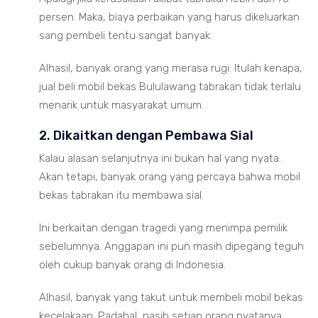
persen. Maka, biaya perbaikan yang harus dikeluarkan
sang pembeli tentu sangat banyak.
Alhasil, banyak orang yang merasa rugi. Itulah kenapa,
jual beli mobil bekas Bululawang tabrakan tidak terlalu
menarik untuk masyarakat umum.
2. Dikaitkan dengan Pembawa Sial
Kalau alasan selanjutnya ini bukan hal yang nyata.
Akan tetapi, banyak orang yang percaya bahwa mobil
bekas tabrakan itu membawa sial.
Ini berkaitan dengan tragedi yang menimpa pemilik
sebelumnya. Anggapan ini pun masih dipegang teguh
oleh cukup banyak orang di Indonesia.
Alhasil, banyak yang takut untuk membeli mobil bekas
kecelakaan. Padahal, nasib setiap orang nyatanya