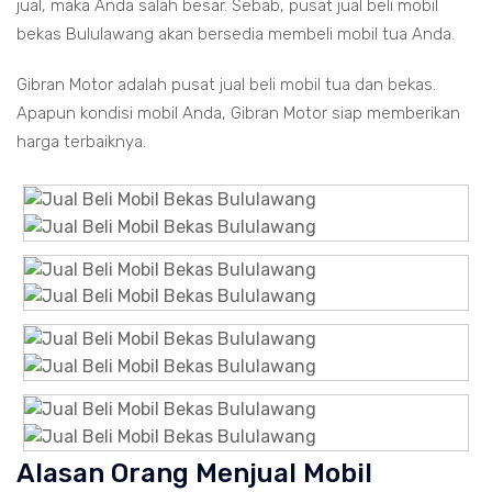
jual, maka Anda salah besar. Sebab, pusat jual beli mobil
bekas Bululawang akan bersedia membeli mobil tua Anda.
Gibran Motor adalah pusat jual beli mobil tua dan bekas.
Apapun kondisi mobil Anda, Gibran Motor siap memberikan
harga terbaiknya.
Alasan Orang Menjual Mobil