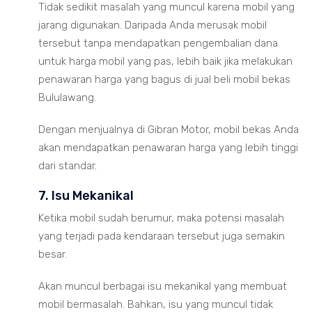
Tidak sedikit masalah yang muncul karena mobil yang
jarang digunakan. Daripada Anda merusak mobil
tersebut tanpa mendapatkan pengembalian dana
untuk harga mobil yang pas, lebih baik jika melakukan
penawaran harga yang bagus di jual beli mobil bekas
Bululawang.
Dengan menjualnya di Gibran Motor, mobil bekas Anda
akan mendapatkan penawaran harga yang lebih tinggi
dari standar.
7. Isu Mekanikal
Ketika mobil sudah berumur, maka potensi masalah
yang terjadi pada kendaraan tersebut juga semakin
besar.
Akan muncul berbagai isu mekanikal yang membuat
mobil bermasalah. Bahkan, isu yang muncul tidak