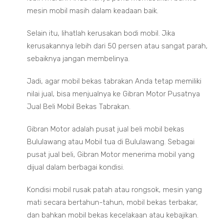
mesin mobil masih dalam keadaan baik.
Selain itu, lihatlah kerusakan bodi mobil. Jika
kerusakannya lebih dari 50 persen atau sangat parah,
sebaiknya jangan membelinya.
Jadi, agar mobil bekas tabrakan Anda tetap memiliki
nilai jual, bisa menjualnya ke Gibran Motor Pusatnya
Jual Beli Mobil Bekas Tabrakan.
Gibran Motor adalah pusat jual beli mobil bekas
Bululawang atau Mobil tua di Bululawang. Sebagai
pusat jual beli, Gibran Motor menerima mobil yang
dijual dalam berbagai kondisi.
Kondisi mobil rusak patah atau rongsok, mesin yang
mati secara bertahun-tahun, mobil bekas terbakar,
dan bahkan mobil bekas kecelakaan atau kebajikan.