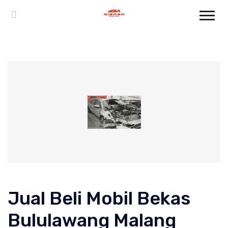
Jual Beli Mobil Bekas
Bululawang Malang