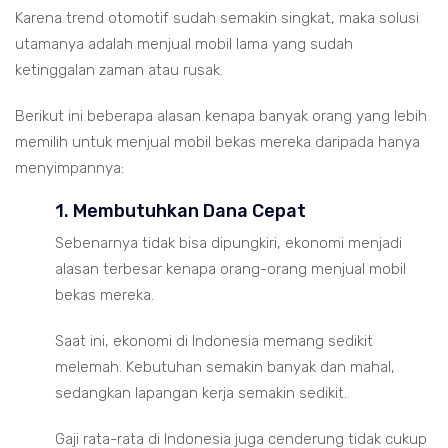
Karena trend otomotif sudah semakin singkat, maka solusi
utamanya adalah menjual mobil lama yang sudah
ketinggalan zaman atau rusak.
Berikut ini beberapa alasan kenapa banyak orang yang lebih
memilih untuk menjual mobil bekas mereka daripada hanya
menyimpannya:
1. Membutuhkan Dana Cepat
Sebenarnya tidak bisa dipungkiri, ekonomi menjadi
alasan terbesar kenapa orang-orang menjual mobil
bekas mereka.
Saat ini, ekonomi di Indonesia memang sedikit
melemah. Kebutuhan semakin banyak dan mahal,
sedangkan lapangan kerja semakin sedikit.
Gaji rata-rata di Indonesia juga cenderung tidak cukup