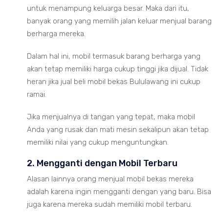
untuk menampung keluarga besar. Maka dari itu,
banyak orang yang memilih jalan keluar menjual barang
berharga mereka.
Dalam hal ini, mobil termasuk barang berharga yang
akan tetap memiliki harga cukup tinggi jika dijual. Tidak
heran jika jual beli mobil bekas Bululawang ini cukup
ramai.
Jika menjualnya di tangan yang tepat, maka mobil
Anda yang rusak dan mati mesin sekalipun akan tetap
memiliki nilai yang cukup menguntungkan.
2. Mengganti dengan Mobil Terbaru
Alasan lainnya orang menjual mobil bekas mereka
adalah karena ingin mengganti dengan yang baru. Bisa
juga karena mereka sudah memiliki mobil terbaru.