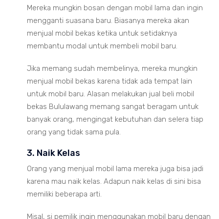
Mereka mungkin bosan dengan mobil lama dan ingin
mengganti suasana baru. Biasanya mereka akan
menjual mobil bekas ketika untuk setidaknya
membantu modal untuk membeli mobil baru.
Jika memang sudah membelinya, mereka mungkin
menjual mobil bekas karena tidak ada tempat lain
untuk mobil baru. Alasan melakukan jual beli mobil
bekas Bululawang memang sangat beragam untuk
banyak orang, mengingat kebutuhan dan selera tiap
orang yang tidak sama pula.
3. Naik Kelas
Orang yang menjual mobil lama mereka juga bisa jadi
karena mau naik kelas. Adapun naik kelas di sini bisa
memiliki beberapa arti.
Misal, si pemilik ingin menggunakan mobil baru dengan