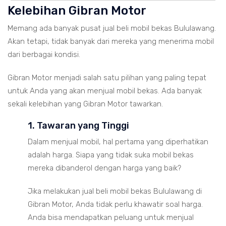
Kelebihan Gibran Motor
Memang ada banyak pusat jual beli mobil bekas Bululawang.
Akan tetapi, tidak banyak dari mereka yang menerima mobil
dari berbagai kondisi.
Gibran Motor menjadi salah satu pilihan yang paling tepat
untuk Anda yang akan menjual mobil bekas. Ada banyak
sekali kelebihan yang Gibran Motor tawarkan.
1. Tawaran yang Tinggi
Dalam menjual mobil, hal pertama yang diperhatikan
adalah harga. Siapa yang tidak suka mobil bekas
mereka dibanderol dengan harga yang baik?
Jika melakukan jual beli mobil bekas Bululawang di
Gibran Motor, Anda tidak perlu khawatir soal harga.
Anda bisa mendapatkan peluang untuk menjual