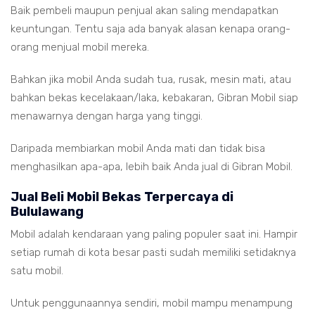
Baik pembeli maupun penjual akan saling mendapatkan
keuntungan. Tentu saja ada banyak alasan kenapa orang-
orang menjual mobil mereka.
Bahkan jika mobil Anda sudah tua, rusak, mesin mati, atau
bahkan bekas kecelakaan/laka, kebakaran, Gibran Mobil siap
menawarnya dengan harga yang tinggi.
Daripada membiarkan mobil Anda mati dan tidak bisa
menghasilkan apa-apa, lebih baik Anda jual di Gibran Mobil.
Jual Beli Mobil Bekas Terpercaya di
Bululawang
Mobil adalah kendaraan yang paling populer saat ini. Hampir
setiap rumah di kota besar pasti sudah memiliki setidaknya
satu mobil.
Untuk penggunaannya sendiri, mobil mampu menampung