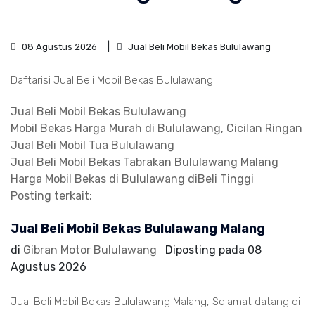
08 Agustus 2026
Jual Beli Mobil Bekas Bululawang
Daftarisi Jual Beli Mobil Bekas Bululawang
Jual Beli Mobil Bekas Bululawang
Mobil Bekas Harga Murah di Bululawang, Cicilan Ringan
Jual Beli Mobil Tua Bululawang
Jual Beli Mobil Bekas Tabrakan Bululawang Malang
Harga Mobil Bekas di Bululawang diBeli Tinggi
Posting terkait:
Jual Beli Mobil Bekas Bululawang Malang
di
Gibran Motor Bululawang
Diposting pada
08
Agustus 2026
Jual Beli Mobil Bekas Bululawang Malang, Selamat datang di