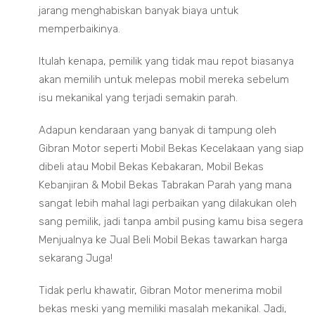
jarang menghabiskan banyak biaya untuk
memperbaikinya.
Itulah kenapa, pemilik yang tidak mau repot biasanya
akan memilih untuk melepas mobil mereka sebelum
isu mekanikal yang terjadi semakin parah.
Adapun kendaraan yang banyak di tampung oleh
Gibran Motor seperti Mobil Bekas Kecelakaan yang siap
dibeli atau Mobil Bekas Kebakaran, Mobil Bekas
Kebanjiran & Mobil Bekas Tabrakan Parah yang mana
sangat lebih mahal lagi perbaikan yang dilakukan oleh
sang pemilik, jadi tanpa ambil pusing kamu bisa segera
Menjualnya ke Jual Beli Mobil Bekas tawarkan harga
sekarang Juga!
Tidak perlu khawatir, Gibran Motor menerima mobil
bekas meski yang memiliki masalah mekanikal. Jadi,