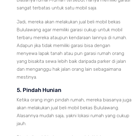
sangat terbatas untuk satu mobil saja.
Jadi, mereka akan melakukan jual beli mobil bekas
Bululawang agar memiliki garasi cukup untuk mobil
terbaru mereka ataupun kendaraan lainnya di rumah.
Adapun jika tidak memiliki garasi bisa dengan
menyewa lapak tanah atau pun garasi rumah orang
yang bisakita sewa lebih baik daripada parker di jalan
dan menganggu hak jalan orang lain sebagaimana
mestinya.
5. Pindah Hunian
Ketika orang ingin pindah rumah, mereka biasanya juga
akan melakukan jual beli mobil bekas Bululawang.
Alasannya mudah saja, yakni lokasi rumah yang cukup
jauh.