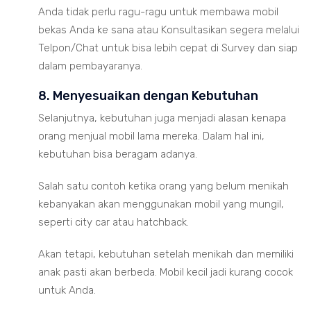
Anda tidak perlu ragu-ragu untuk membawa mobil
bekas Anda ke sana atau Konsultasikan segera melalui
Telpon/Chat untuk bisa lebih cepat di Survey dan siap
dalam pembayaranya.
8. Menyesuaikan dengan Kebutuhan
Selanjutnya, kebutuhan juga menjadi alasan kenapa
orang menjual mobil lama mereka. Dalam hal ini,
kebutuhan bisa beragam adanya.
Salah satu contoh ketika orang yang belum menikah
kebanyakan akan menggunakan mobil yang mungil,
seperti city car atau hatchback.
Akan tetapi, kebutuhan setelah menikah dan memiliki
anak pasti akan berbeda. Mobil kecil jadi kurang cocok
untuk Anda.