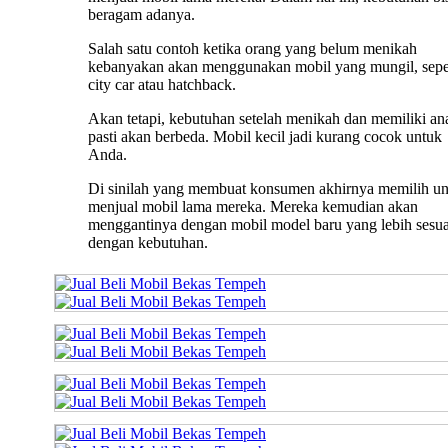
beragam adanya.
Salah satu contoh ketika orang yang belum menikah
kebanyakan akan menggunakan mobil yang mungil, sepe
city car atau hatchback.
Akan tetapi, kebutuhan setelah menikah dan memiliki an
pasti akan berbeda. Mobil kecil jadi kurang cocok untuk
Anda.
Di sinilah yang membuat konsumen akhirnya memilih u
menjual mobil lama mereka. Mereka kemudian akan
menggantinya dengan mobil model baru yang lebih sesua
dengan kebutuhan.