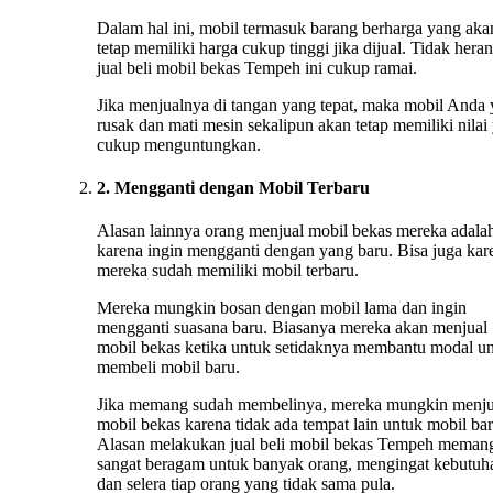
Dalam hal ini, mobil termasuk barang berharga yang aka
tetap memiliki harga cukup tinggi jika dijual. Tidak heran
jual beli mobil bekas Tempeh ini cukup ramai.
Jika menjualnya di tangan yang tepat, maka mobil Anda
rusak dan mati mesin sekalipun akan tetap memiliki nilai
cukup menguntungkan.
2. Mengganti dengan Mobil Terbaru
Alasan lainnya orang menjual mobil bekas mereka adala
karena ingin mengganti dengan yang baru. Bisa juga kar
mereka sudah memiliki mobil terbaru.
Mereka mungkin bosan dengan mobil lama dan ingin
mengganti suasana baru. Biasanya mereka akan menjual
mobil bekas ketika untuk setidaknya membantu modal u
membeli mobil baru.
Jika memang sudah membelinya, mereka mungkin menju
mobil bekas karena tidak ada tempat lain untuk mobil bar
Alasan melakukan jual beli mobil bekas Tempeh meman
sangat beragam untuk banyak orang, mengingat kebutuh
dan selera tiap orang yang tidak sama pula.