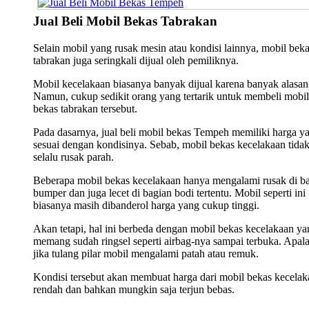
Jual Beli Mobil Bekas Tabrakan
Selain mobil yang rusak mesin atau kondisi lainnya, mobil bek
tabrakan juga seringkali dijual oleh pemiliknya.
Mobil kecelakaan biasanya banyak dijual karena banyak alasan
Namun, cukup sedikit orang yang tertarik untuk membeli mobil
bekas tabrakan tersebut.
Pada dasarnya, jual beli mobil bekas Tempeh memiliki harga y
sesuai dengan kondisinya. Sebab, mobil bekas kecelakaan tida
selalu rusak parah.
Beberapa mobil bekas kecelakaan hanya mengalami rusak di b
bumper dan juga lecet di bagian bodi tertentu. Mobil seperti ini
biasanya masih dibanderol harga yang cukup tinggi.
Akan tetapi, hal ini berbeda dengan mobil bekas kecelakaan ya
memang sudah ringsel seperti airbag-nya sampai terbuka. Apala
jika tulang pilar mobil mengalami patah atau remuk.
Kondisi tersebut akan membuat harga dari mobil bekas kecelak
rendah dan bahkan mungkin saja terjun bebas.