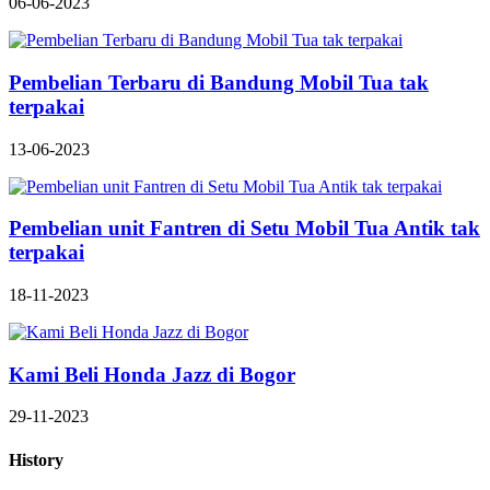
06-06-2023
Pembelian Terbaru di Bandung Mobil Tua tak
terpakai
13-06-2023
Pembelian unit Fantren di Setu Mobil Tua Antik tak
terpakai
18-11-2023
Kami Beli Honda Jazz di Bogor
29-11-2023
History