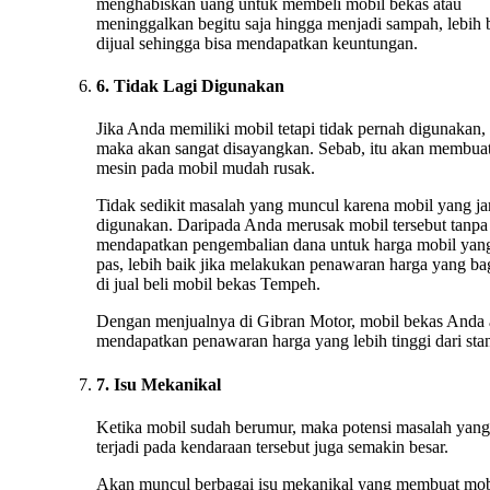
menghabiskan uang untuk membeli mobil bekas atau
meninggalkan begitu saja hingga menjadi sampah, lebih 
dijual sehingga bisa mendapatkan keuntungan.
6. Tidak Lagi Digunakan
Jika Anda memiliki mobil tetapi tidak pernah digunakan,
maka akan sangat disayangkan. Sebab, itu akan membua
mesin pada mobil mudah rusak.
Tidak sedikit masalah yang muncul karena mobil yang ja
digunakan. Daripada Anda merusak mobil tersebut tanpa
mendapatkan pengembalian dana untuk harga mobil yan
pas, lebih baik jika melakukan penawaran harga yang ba
di jual beli mobil bekas Tempeh.
Dengan menjualnya di Gibran Motor, mobil bekas Anda
mendapatkan penawaran harga yang lebih tinggi dari stan
7. Isu Mekanikal
Ketika mobil sudah berumur, maka potensi masalah yang
terjadi pada kendaraan tersebut juga semakin besar.
Akan muncul berbagai isu mekanikal yang membuat mob