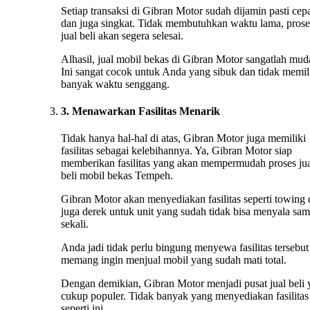
Setiap transaksi di Gibran Motor sudah dijamin pasti cep
dan juga singkat. Tidak membutuhkan waktu lama, prose
jual beli akan segera selesai.
Alhasil, jual mobil bekas di Gibran Motor sangatlah mud
Ini sangat cocok untuk Anda yang sibuk dan tidak memil
banyak waktu senggang.
3. Menawarkan Fasilitas Menarik
Tidak hanya hal-hal di atas, Gibran Motor juga memiliki
fasilitas sebagai kelebihannya. Ya, Gibran Motor siap
memberikan fasilitas yang akan mempermudah proses ju
beli mobil bekas Tempeh.
Gibran Motor akan menyediakan fasilitas seperti towing
juga derek untuk unit yang sudah tidak bisa menyala sa
sekali.
Anda jadi tidak perlu bingung menyewa fasilitas tersebut 
memang ingin menjual mobil yang sudah mati total.
Dengan demikian, Gibran Motor menjadi pusat jual beli
cukup populer. Tidak banyak yang menyediakan fasilitas
seperti ini.