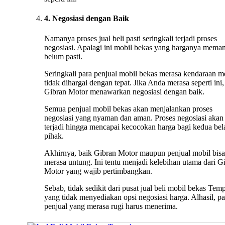
4. Negosiasi dengan Baik
Namanya proses jual beli pasti seringkali terjadi proses
negosiasi. Apalagi ini mobil bekas yang harganya mema
belum pasti.
Seringkali para penjual mobil bekas merasa kendaraan m
tidak dihargai dengan tepat. Jika Anda merasa seperti ini,
Gibran Motor menawarkan negosiasi dengan baik.
Semua penjual mobil bekas akan menjalankan proses
negosiasi yang nyaman dan aman. Proses negosiasi akan 
terjadi hingga mencapai kecocokan harga bagi kedua bel
pihak.
Akhirnya, baik Gibran Motor maupun penjual mobil bisa
merasa untung. Ini tentu menjadi kelebihan utama dari G
Motor yang wajib pertimbangkan.
Sebab, tidak sedikit dari pusat jual beli mobil bekas Tem
yang tidak menyediakan opsi negosiasi harga. Alhasil, pa
penjual yang merasa rugi harus menerima.