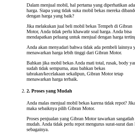
Dalam menjual mobil, hal pertama yang diperhatikan ada
harga. Siapa yang tidak suka mobil bekas mereka diband
dengan harga yang baik?
Jika melakukan jual beli mobil bekas Tempeh di Gibran
Motor, Anda tidak perlu khawatir soal harga. Anda bisa
mendapatkan peluang untuk menjual dengan harga tertin
Anda akan menyadari bahwa tidak ada pembeli lainnya 
menawarkan harga lebih tinggi dari Gibran Motor.
Bahkan jika mobil bekas Anda mati total, rusak, body ya
sudah tidak sempurna, atau bahkan bekas
tabrakan/kecelakaan sekalipun, Gibran Motor tetap
menawarkan harga terbaik.
2. Proses yang Mudah
Anda malas menjual mobil bekas karena tidak repot? Jika
maka sebaiknya pilih Gibran Motor.
Proses penjualan yang Gibran Motor tawarkan sangatlah
mudah. Anda tidak perlu repot mengurus surat-surat dan 
sebagainya.