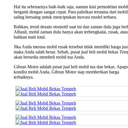
Hal itu sebenarnya baik-baik saja, namun kini pemodelan mobi
berganti dengan sangat cepat. Para pabrikan ternama dari mobil 
saling bersaing untuk menciptakan inovasi model terbaru.
Bahkan, trend desain otomotif saat ini dan zaman dulu juga ber
Alhasil, mobil zaman dulu hanya akan terbengkalai, rusak, atau
bahkan mati total.
Jika Anda merasa mobil rusak tersebut tidak memiliki harga jual
maka Anda salah besar. Sebab, pusat jual beli mobil bekas Te
akan bersedia membeli mobil tua Anda.
Gibran Motor adalah pusat jual beli mobil tua dan bekas. Apap
kondisi mobil Anda, Gibran Motor siap memberikan harga
terbaiknya.