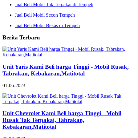
Jual Beli Mobil Tak Terpakai di Tempeh
Jual Beli Mobil Secon Tempeh
Jual Beli Mobil Bekas di Tempeh
Berita Terbaru
Unit Yaris Kami Beli harga Tinggi - Mobil Rusak,
Tabrakan, Kebakaran,Matitotal
01-06-2023
Unit Chevrolet Kami Beli harga Tinggi - Mobil
Rusak Tak Terpakai, Tabrakan,
Kebakaran,Matitotal