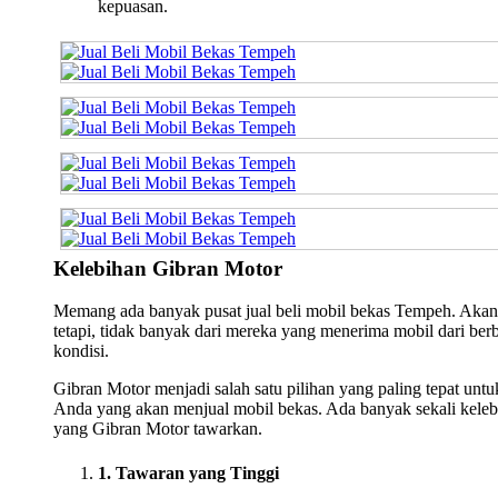
kepuasan.
Kelebihan Gibran Motor
Memang ada banyak pusat jual beli mobil bekas Tempeh. Akan
tetapi, tidak banyak dari mereka yang menerima mobil dari ber
kondisi.
Gibran Motor menjadi salah satu pilihan yang paling tepat untu
Anda yang akan menjual mobil bekas. Ada banyak sekali keleb
yang Gibran Motor tawarkan.
1. Tawaran yang Tinggi