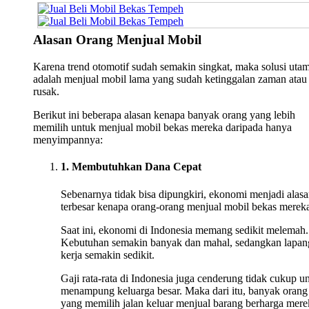
Alasan Orang Menjual Mobil
Karena trend otomotif sudah semakin singkat, maka solusi uta
adalah menjual mobil lama yang sudah ketinggalan zaman atau
rusak.
Berikut ini beberapa alasan kenapa banyak orang yang lebih
memilih untuk menjual mobil bekas mereka daripada hanya
menyimpannya:
1. Membutuhkan Dana Cepat
Sebenarnya tidak bisa dipungkiri, ekonomi menjadi alas
terbesar kenapa orang-orang menjual mobil bekas merek
Saat ini, ekonomi di Indonesia memang sedikit melemah.
Kebutuhan semakin banyak dan mahal, sedangkan lapan
kerja semakin sedikit.
Gaji rata-rata di Indonesia juga cenderung tidak cukup u
menampung keluarga besar. Maka dari itu, banyak orang
yang memilih jalan keluar menjual barang berharga mere