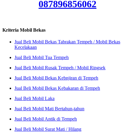
087896856062
Kriteria Mobil Bekas
Jual Beli Mobil Bekas Tabrakan Tempeh / Mobil Bekas
Kecelakaan
Jual Beli Mobil Tua Tempeh
Jual Beli Mobil Rusak Tempeh / Mobil Ringsek
Jual Beli Mobil Bekas Kebnjiran di Tempeh
Jual Beli Mobil Bekas Kebakaran di Tempeh
Jual Beli Mobil Laka
Jual Beli Mobil Mati Bertahun-tahun
Jual Beli Mobil Antik di Tempeh
Jual Beli Mobil Surat Mati / Hilang