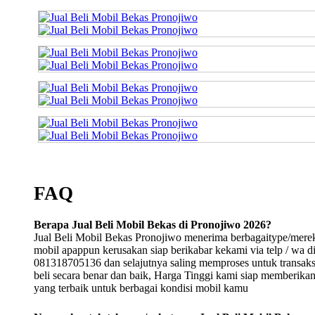
FAQ
Berapa Jual Beli Mobil Bekas di Pronojiwo 2026?
Jual Beli Mobil Bekas Pronojiwo menerima berbagaitype/mere
mobil apappun kerusakan siap berikabar kekami via telp / wa d
081318705136 dan selajutnya saling memproses untuk transaksi
beli secara benar dan baik, Harga Tinggi kami siap memberika
yang terbaik untuk berbagai kondisi mobil kamu