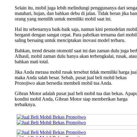
Selain itu, mobil juga lebih melindungi penggunanya dari seng
matahari, hujan, dan bahkan debu di jalan. Tidak heran jika ba
orang yang memilih untuk memiliki mobil saat ini.
Hal itu sebenarnya baik-baik saja, namun kini pemodelan mobi
berganti dengan sangat cepat. Para pabrikan ternama dari mobil 
saling bersaing untuk menciptakan inovasi model terbaru.
Bahkan, trend desain otomotif saat ini dan zaman dulu juga ber
Alhasil, mobil zaman dulu hanya akan terbengkalai, rusak, atau
bahkan mati total.
Jika Anda merasa mobil rusak tersebut tidak memiliki harga jual
maka Anda salah besar. Sebab, pusat jual beli mobil bekas
Pronojiwo akan bersedia membeli mobil tua Anda.
Gibran Motor adalah pusat jual beli mobil tua dan bekas. Apap
kondisi mobil Anda, Gibran Motor siap memberikan harga
terbaiknya.