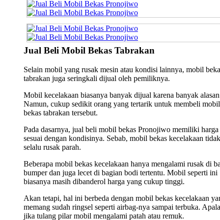
Jual Beli Mobil Bekas Tabrakan
Selain mobil yang rusak mesin atau kondisi lainnya, mobil bek
tabrakan juga seringkali dijual oleh pemiliknya.
Mobil kecelakaan biasanya banyak dijual karena banyak alasan
Namun, cukup sedikit orang yang tertarik untuk membeli mobil
bekas tabrakan tersebut.
Pada dasarnya, jual beli mobil bekas Pronojiwo memiliki harga
sesuai dengan kondisinya. Sebab, mobil bekas kecelakaan tida
selalu rusak parah.
Beberapa mobil bekas kecelakaan hanya mengalami rusak di b
bumper dan juga lecet di bagian bodi tertentu. Mobil seperti ini
biasanya masih dibanderol harga yang cukup tinggi.
Akan tetapi, hal ini berbeda dengan mobil bekas kecelakaan ya
memang sudah ringsel seperti airbag-nya sampai terbuka. Apala
jika tulang pilar mobil mengalami patah atau remuk.