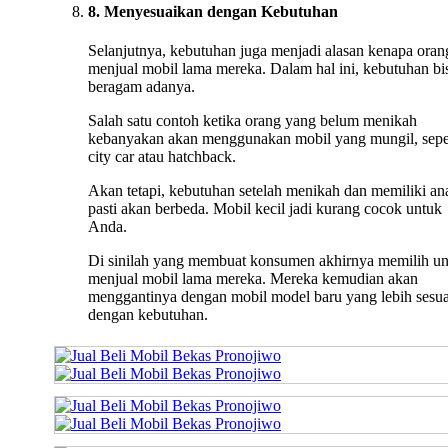
8. Menyesuaikan dengan Kebutuhan
Selanjutnya, kebutuhan juga menjadi alasan kenapa oran
menjual mobil lama mereka. Dalam hal ini, kebutuhan bi
beragam adanya.
Salah satu contoh ketika orang yang belum menikah
kebanyakan akan menggunakan mobil yang mungil, sepe
city car atau hatchback.
Akan tetapi, kebutuhan setelah menikah dan memiliki an
pasti akan berbeda. Mobil kecil jadi kurang cocok untuk
Anda.
Di sinilah yang membuat konsumen akhirnya memilih u
menjual mobil lama mereka. Mereka kemudian akan
menggantinya dengan mobil model baru yang lebih sesua
dengan kebutuhan.