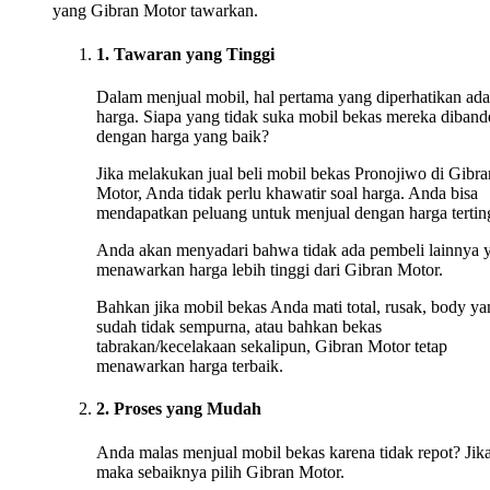
yang Gibran Motor tawarkan.
1. Tawaran yang Tinggi
Dalam menjual mobil, hal pertama yang diperhatikan ada
harga. Siapa yang tidak suka mobil bekas mereka diband
dengan harga yang baik?
Jika melakukan jual beli mobil bekas Pronojiwo di Gibra
Motor, Anda tidak perlu khawatir soal harga. Anda bisa
mendapatkan peluang untuk menjual dengan harga tertin
Anda akan menyadari bahwa tidak ada pembeli lainnya 
menawarkan harga lebih tinggi dari Gibran Motor.
Bahkan jika mobil bekas Anda mati total, rusak, body ya
sudah tidak sempurna, atau bahkan bekas
tabrakan/kecelakaan sekalipun, Gibran Motor tetap
menawarkan harga terbaik.
2. Proses yang Mudah
Anda malas menjual mobil bekas karena tidak repot? Jika
maka sebaiknya pilih Gibran Motor.