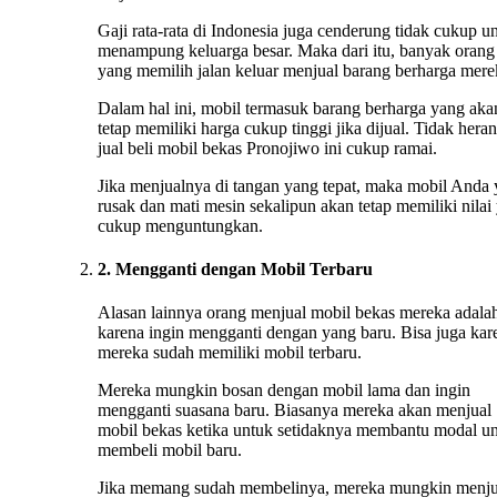
Gaji rata-rata di Indonesia juga cenderung tidak cukup u
menampung keluarga besar. Maka dari itu, banyak orang
yang memilih jalan keluar menjual barang berharga mere
Dalam hal ini, mobil termasuk barang berharga yang aka
tetap memiliki harga cukup tinggi jika dijual. Tidak heran
jual beli mobil bekas Pronojiwo ini cukup ramai.
Jika menjualnya di tangan yang tepat, maka mobil Anda
rusak dan mati mesin sekalipun akan tetap memiliki nilai
cukup menguntungkan.
2. Mengganti dengan Mobil Terbaru
Alasan lainnya orang menjual mobil bekas mereka adala
karena ingin mengganti dengan yang baru. Bisa juga kar
mereka sudah memiliki mobil terbaru.
Mereka mungkin bosan dengan mobil lama dan ingin
mengganti suasana baru. Biasanya mereka akan menjual
mobil bekas ketika untuk setidaknya membantu modal u
membeli mobil baru.
Jika memang sudah membelinya, mereka mungkin menju