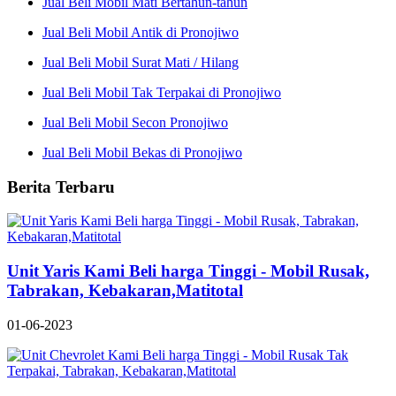
Jual Beli Mobil Mati Bertahun-tahun
Jual Beli Mobil Antik di Pronojiwo
Jual Beli Mobil Surat Mati / Hilang
Jual Beli Mobil Tak Terpakai di Pronojiwo
Jual Beli Mobil Secon Pronojiwo
Jual Beli Mobil Bekas di Pronojiwo
Berita Terbaru
Unit Yaris Kami Beli harga Tinggi - Mobil Rusak,
Tabrakan, Kebakaran,Matitotal
01-06-2023