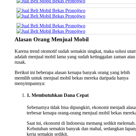
Alasan Orang Menjual Mobil
Karena trend otomotif sudah semakin singkat, maka solusi uta
adalah menjual mobil lama yang sudah ketinggalan zaman atau
rusak.
Berikut ini beberapa alasan kenapa banyak orang yang lebih
memilih untuk menjual mobil bekas mereka daripada hanya
menyimpannya:
1. Membutuhkan Dana Cepat
Sebenarnya tidak bisa dipungkiri, ekonomi menjadi alas
terbesar kenapa orang-orang menjual mobil bekas merek
Saat ini, ekonomi di Indonesia memang sedikit melemah.
Kebutuhan semakin banyak dan mahal, sedangkan lapan
kerja semakin sedikit.