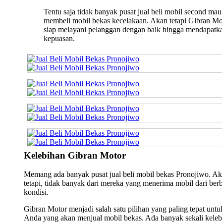
Tentu saja tidak banyak pusat jual beli mobil second mau
membeli mobil bekas kecelakaan. Akan tetapi Gibran Mo
siap melayani pelanggan dengan baik hingga mendapatk
kepuasan.
Kelebihan Gibran Motor
Memang ada banyak pusat jual beli mobil bekas Pronojiwo. A
tetapi, tidak banyak dari mereka yang menerima mobil dari ber
kondisi.
Gibran Motor menjadi salah satu pilihan yang paling tepat untu
Anda yang akan menjual mobil bekas. Ada banyak sekali keleb