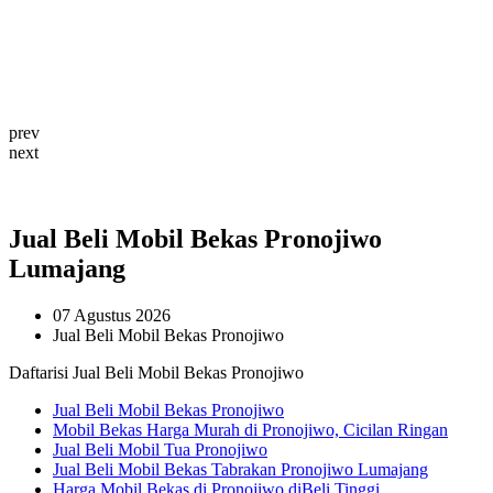
prev
next
Jual Beli Mobil Bekas Pronojiwo
Lumajang
07 Agustus 2026
Jual Beli Mobil Bekas Pronojiwo
Daftarisi Jual Beli Mobil Bekas Pronojiwo
Jual Beli Mobil Bekas Pronojiwo
Mobil Bekas Harga Murah di Pronojiwo, Cicilan Ringan
Jual Beli Mobil Tua Pronojiwo
Jual Beli Mobil Bekas Tabrakan Pronojiwo Lumajang
Harga Mobil Bekas di Pronojiwo diBeli Tinggi