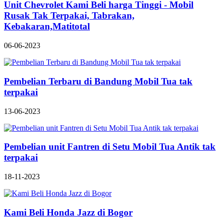
Unit Chevrolet Kami Beli harga Tinggi - Mobil
Rusak Tak Terpakai, Tabrakan,
Kebakaran,Matitotal
06-06-2023
Pembelian Terbaru di Bandung Mobil Tua tak
terpakai
13-06-2023
Pembelian unit Fantren di Setu Mobil Tua Antik tak
terpakai
18-11-2023
Kami Beli Honda Jazz di Bogor