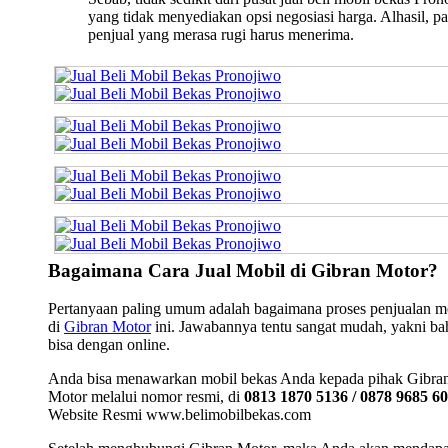
yang tidak menyediakan opsi negosiasi harga. Alhasil, pa
penjual yang merasa rugi harus menerima.
Bagaimana Cara Jual Mobil di Gibran Motor?
Pertanyaan paling umum adalah bagaimana proses penjualan m
di
Gibran Motor
ini. Jawabannya tentu sangat mudah, yakni b
bisa dengan online.
Anda bisa menawarkan mobil bekas Anda kepada pihak Gibra
Motor melalui nomor resmi, di
0813 1870 5136 / 0878 9685 6
Website Resmi www.belimobilbekas.com