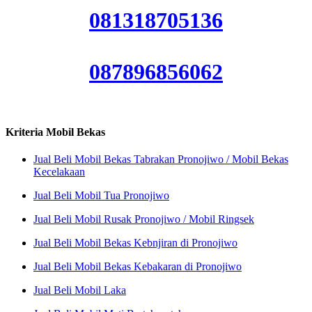
081318705136
087896856062
Kriteria Mobil Bekas
Jual Beli Mobil Bekas Tabrakan Pronojiwo / Mobil Bekas
Kecelakaan
Jual Beli Mobil Tua Pronojiwo
Jual Beli Mobil Rusak Pronojiwo / Mobil Ringsek
Jual Beli Mobil Bekas Kebnjiran di Pronojiwo
Jual Beli Mobil Bekas Kebakaran di Pronojiwo
Jual Beli Mobil Laka