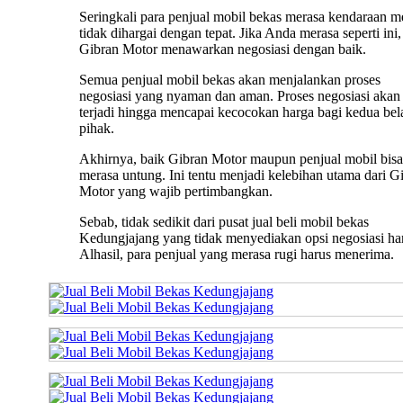
Seringkali para penjual mobil bekas merasa kendaraan m
tidak dihargai dengan tepat. Jika Anda merasa seperti ini,
Gibran Motor menawarkan negosiasi dengan baik.
Semua penjual mobil bekas akan menjalankan proses
negosiasi yang nyaman dan aman. Proses negosiasi akan 
terjadi hingga mencapai kecocokan harga bagi kedua bel
pihak.
Akhirnya, baik Gibran Motor maupun penjual mobil bisa
merasa untung. Ini tentu menjadi kelebihan utama dari G
Motor yang wajib pertimbangkan.
Sebab, tidak sedikit dari pusat jual beli mobil bekas
Kedungjajang yang tidak menyediakan opsi negosiasi ha
Alhasil, para penjual yang merasa rugi harus menerima.