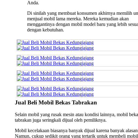
Anda.
Di sinilah yang membuat konsumen akhirnya memilih u
menjual mobil lama mereka. Mereka kemudian akan
menggantinya dengan mobil model baru yang lebih sesua
dengan kebutuhan.
Jual Beli Mobil Bekas Tabrakan
Selain mobil yang rusak mesin atau kondisi lainnya, mobil bek
tabrakan juga seringkali dijual oleh pemiliknya.
Mobil kecelakaan biasanya banyak dijual karena banyak alasan
Namun, cukup sedikit orang yang tertarik untuk membeli mobil