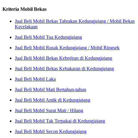
Kriteria Mobil Bekas
Jual Beli Mobil Bekas Tabrakan Kedungjajang / Mobil Bekas
Kecelakaan
Jual Beli Mobil Tua Kedungjajang
Jual Beli Mobil Rusak Kedungjajang / Mobil Ringsek
Jual Beli Mobil Bekas Kebnjiran di Kedungjajang
Jual Beli Mobil Bekas Kebakaran di Kedungjajang
Jual Beli Mobil Laka
Jual Beli Mobil Mati Bertahun-tahun
Jual Beli Mobil Antik di Kedungjajang
Jual Beli Mobil Surat Mati / Hilang
Jual Beli Mobil Tak Terpakai di Kedungjajang
Jual Beli Mobil Secon Kedungjajang