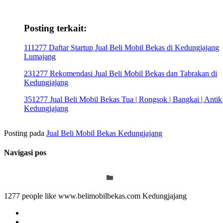
Posting terkait:
111277 Daftar Startup Jual Beli Mobil Bekas di Kedungjajang
Lumajang
231277 Rekomendasi Jual Beli Mobil Bekas dan Tabrakan di
Kedungjajang
351277 Jual Beli Mobil Bekas Tua | Rongsok | Bangkai | Antik
Kedungjajang
Posting pada
Jual Beli Mobil Bekas Kedungjajang
Navigasi pos
1277 people like www.belimobilbekas.com Kedungjajang