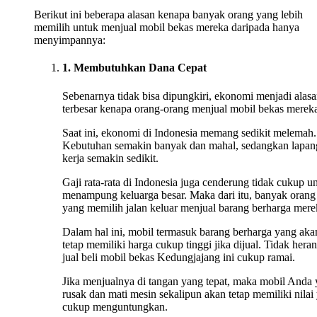
Berikut ini beberapa alasan kenapa banyak orang yang lebih
memilih untuk menjual mobil bekas mereka daripada hanya
menyimpannya:
1. Membutuhkan Dana Cepat
Sebenarnya tidak bisa dipungkiri, ekonomi menjadi alas
terbesar kenapa orang-orang menjual mobil bekas merek
Saat ini, ekonomi di Indonesia memang sedikit melemah.
Kebutuhan semakin banyak dan mahal, sedangkan lapan
kerja semakin sedikit.
Gaji rata-rata di Indonesia juga cenderung tidak cukup u
menampung keluarga besar. Maka dari itu, banyak orang
yang memilih jalan keluar menjual barang berharga mere
Dalam hal ini, mobil termasuk barang berharga yang aka
tetap memiliki harga cukup tinggi jika dijual. Tidak heran
jual beli mobil bekas Kedungjajang ini cukup ramai.
Jika menjualnya di tangan yang tepat, maka mobil Anda
rusak dan mati mesin sekalipun akan tetap memiliki nilai
cukup menguntungkan.