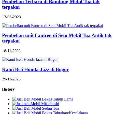
Pembelian Terbaru di Bandung Mobil Tua tak
terpakai
13-06-2023
Pembelian unit Fantren di Setu Mobil Tua Antik tak
terpakai
18-11-2023
Kami Beli Honda Jazz di Bogor
29-11-2023
History