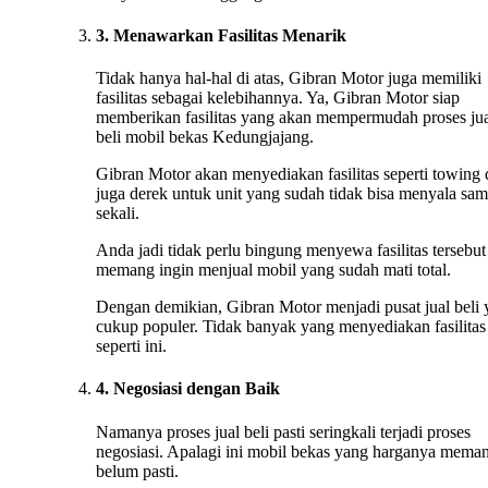
3. Menawarkan Fasilitas Menarik
Tidak hanya hal-hal di atas, Gibran Motor juga memiliki
fasilitas sebagai kelebihannya. Ya, Gibran Motor siap
memberikan fasilitas yang akan mempermudah proses ju
beli mobil bekas Kedungjajang.
Gibran Motor akan menyediakan fasilitas seperti towing
juga derek untuk unit yang sudah tidak bisa menyala sa
sekali.
Anda jadi tidak perlu bingung menyewa fasilitas tersebut 
memang ingin menjual mobil yang sudah mati total.
Dengan demikian, Gibran Motor menjadi pusat jual beli
cukup populer. Tidak banyak yang menyediakan fasilitas
seperti ini.
4. Negosiasi dengan Baik
Namanya proses jual beli pasti seringkali terjadi proses
negosiasi. Apalagi ini mobil bekas yang harganya mema
belum pasti.