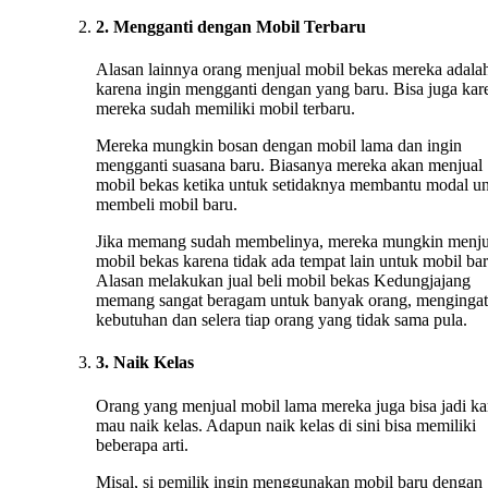
2. Mengganti dengan Mobil Terbaru
Alasan lainnya orang menjual mobil bekas mereka adala
karena ingin mengganti dengan yang baru. Bisa juga kar
mereka sudah memiliki mobil terbaru.
Mereka mungkin bosan dengan mobil lama dan ingin
mengganti suasana baru. Biasanya mereka akan menjual
mobil bekas ketika untuk setidaknya membantu modal u
membeli mobil baru.
Jika memang sudah membelinya, mereka mungkin menju
mobil bekas karena tidak ada tempat lain untuk mobil bar
Alasan melakukan jual beli mobil bekas Kedungjajang
memang sangat beragam untuk banyak orang, mengingat
kebutuhan dan selera tiap orang yang tidak sama pula.
3. Naik Kelas
Orang yang menjual mobil lama mereka juga bisa jadi ka
mau naik kelas. Adapun naik kelas di sini bisa memiliki
beberapa arti.
Misal, si pemilik ingin menggunakan mobil baru dengan