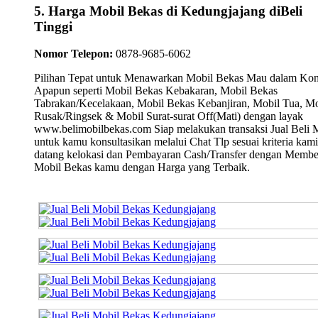
5. Harga Mobil Bekas di Kedungjajang diBeli
Tinggi
Nomor Telepon:
0878-9685-6062
Pilihan Tepat untuk Menawarkan Mobil Bekas Mau dalam Kon
Apapun seperti Mobil Bekas Kebakaran, Mobil Bekas
Tabrakan/Kecelakaan, Mobil Bekas Kebanjiran, Mobil Tua, Mo
Rusak/Ringsek & Mobil Surat-surat Off(Mati) dengan layak
www.belimobilbekas.com Siap melakukan transaksi Jual Beli 
untuk kamu konsultasikan melalui Chat Tlp sesuai kriteria kami
datang kelokasi dan Pembayaran Cash/Transfer dengan Membe
Mobil Bekas kamu dengan Harga yang Terbaik.