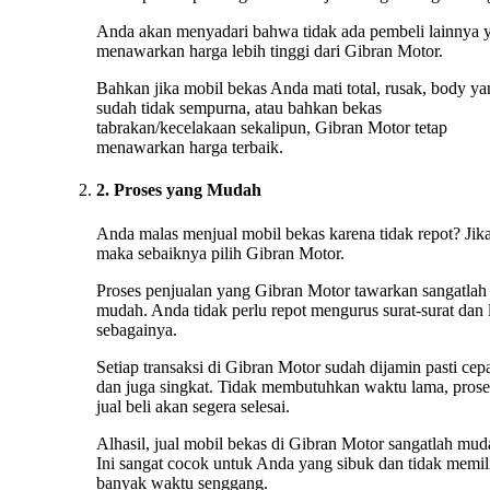
Anda akan menyadari bahwa tidak ada pembeli lainnya 
menawarkan harga lebih tinggi dari Gibran Motor.
Bahkan jika mobil bekas Anda mati total, rusak, body ya
sudah tidak sempurna, atau bahkan bekas
tabrakan/kecelakaan sekalipun, Gibran Motor tetap
menawarkan harga terbaik.
2. Proses yang Mudah
Anda malas menjual mobil bekas karena tidak repot? Jika
maka sebaiknya pilih Gibran Motor.
Proses penjualan yang Gibran Motor tawarkan sangatlah
mudah. Anda tidak perlu repot mengurus surat-surat dan 
sebagainya.
Setiap transaksi di Gibran Motor sudah dijamin pasti cep
dan juga singkat. Tidak membutuhkan waktu lama, prose
jual beli akan segera selesai.
Alhasil, jual mobil bekas di Gibran Motor sangatlah mud
Ini sangat cocok untuk Anda yang sibuk dan tidak memil
banyak waktu senggang.