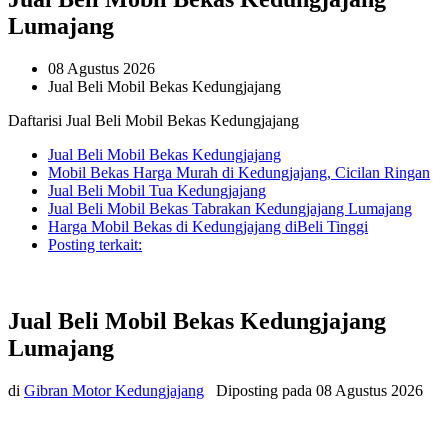
Lumajang
08 Agustus 2026
Jual Beli Mobil Bekas Kedungjajang
Daftarisi Jual Beli Mobil Bekas Kedungjajang
Jual Beli Mobil Bekas Kedungjajang
Mobil Bekas Harga Murah di Kedungjajang, Cicilan Ringan
Jual Beli Mobil Tua Kedungjajang
Jual Beli Mobil Bekas Tabrakan Kedungjajang Lumajang
Harga Mobil Bekas di Kedungjajang diBeli Tinggi
Posting terkait:
Jual Beli Mobil Bekas Kedungjajang
Lumajang
di
Gibran Motor Kedungjajang
Diposting pada
08 Agustus 2026