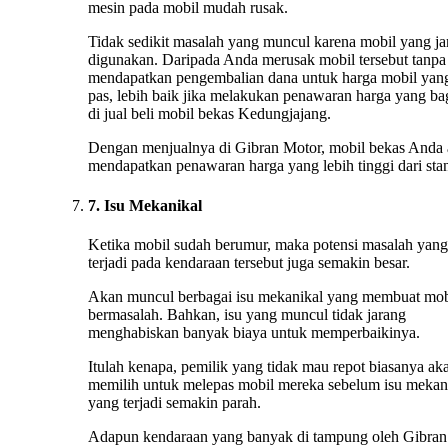
mesin pada mobil mudah rusak.
Tidak sedikit masalah yang muncul karena mobil yang ja
digunakan. Daripada Anda merusak mobil tersebut tanpa
mendapatkan pengembalian dana untuk harga mobil yan
pas, lebih baik jika melakukan penawaran harga yang ba
di jual beli mobil bekas Kedungjajang.
Dengan menjualnya di Gibran Motor, mobil bekas Anda
mendapatkan penawaran harga yang lebih tinggi dari stan
7. Isu Mekanikal
Ketika mobil sudah berumur, maka potensi masalah yang
terjadi pada kendaraan tersebut juga semakin besar.
Akan muncul berbagai isu mekanikal yang membuat mob
bermasalah. Bahkan, isu yang muncul tidak jarang
menghabiskan banyak biaya untuk memperbaikinya.
Itulah kenapa, pemilik yang tidak mau repot biasanya ak
memilih untuk melepas mobil mereka sebelum isu mekan
yang terjadi semakin parah.
Adapun kendaraan yang banyak di tampung oleh Gibran