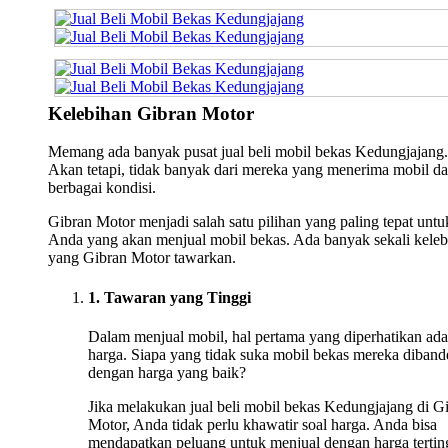
Kelebihan Gibran Motor
Memang ada banyak pusat jual beli mobil bekas Kedungjajang.
Akan tetapi, tidak banyak dari mereka yang menerima mobil da
berbagai kondisi.
Gibran Motor menjadi salah satu pilihan yang paling tepat untu
Anda yang akan menjual mobil bekas. Ada banyak sekali keleb
yang Gibran Motor tawarkan.
1. Tawaran yang Tinggi
Dalam menjual mobil, hal pertama yang diperhatikan ada
harga. Siapa yang tidak suka mobil bekas mereka diband
dengan harga yang baik?
Jika melakukan jual beli mobil bekas Kedungjajang di G
Motor, Anda tidak perlu khawatir soal harga. Anda bisa
mendapatkan peluang untuk menjual dengan harga tertin