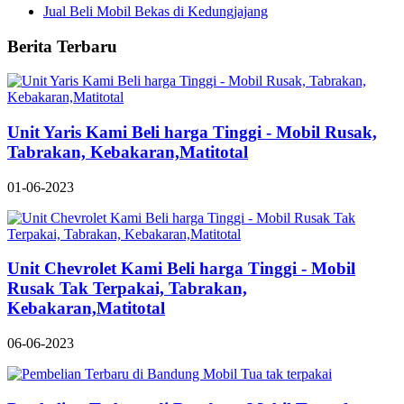
Jual Beli Mobil Bekas di Kedungjajang
Berita Terbaru
Unit Yaris Kami Beli harga Tinggi - Mobil Rusak,
Tabrakan, Kebakaran,Matitotal
01-06-2023
Unit Chevrolet Kami Beli harga Tinggi - Mobil
Rusak Tak Terpakai, Tabrakan,
Kebakaran,Matitotal
06-06-2023