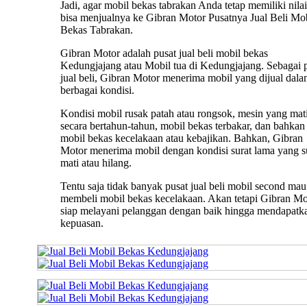
Jadi, agar mobil bekas tabrakan Anda tetap memiliki nilai 
bisa menjualnya ke Gibran Motor Pusatnya Jual Beli Mo
Bekas Tabrakan.
Gibran Motor adalah pusat jual beli mobil bekas
Kedungjajang atau Mobil tua di Kedungjajang. Sebagai 
jual beli, Gibran Motor menerima mobil yang dijual dal
berbagai kondisi.
Kondisi mobil rusak patah atau rongsok, mesin yang mat
secara bertahun-tahun, mobil bekas terbakar, dan bahkan
mobil bekas kecelakaan atau kebajikan. Bahkan, Gibran
Motor menerima mobil dengan kondisi surat lama yang 
mati atau hilang.
Tentu saja tidak banyak pusat jual beli mobil second mau
membeli mobil bekas kecelakaan. Akan tetapi Gibran Mo
siap melayani pelanggan dengan baik hingga mendapatk
kepuasan.