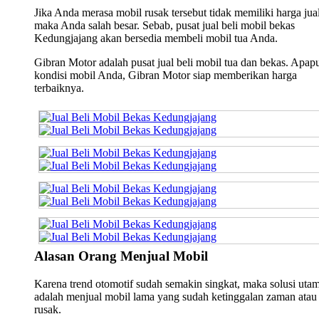
Jika Anda merasa mobil rusak tersebut tidak memiliki harga jual
maka Anda salah besar. Sebab, pusat jual beli mobil bekas
Kedungjajang akan bersedia membeli mobil tua Anda.
Gibran Motor adalah pusat jual beli mobil tua dan bekas. Apap
kondisi mobil Anda, Gibran Motor siap memberikan harga
terbaiknya.
Alasan Orang Menjual Mobil
Karena trend otomotif sudah semakin singkat, maka solusi uta
adalah menjual mobil lama yang sudah ketinggalan zaman atau
rusak.