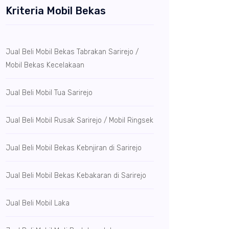
Kriteria Mobil Bekas
Jual Beli Mobil Bekas Tabrakan Sarirejo /
Mobil Bekas Kecelakaan
Jual Beli Mobil Tua Sarirejo
Jual Beli Mobil Rusak Sarirejo / Mobil Ringsek
Jual Beli Mobil Bekas Kebnjiran di Sarirejo
Jual Beli Mobil Bekas Kebakaran di Sarirejo
Jual Beli Mobil Laka