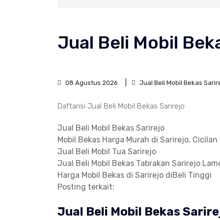
Jual Beli Mobil Be
08 Agustus 2026
Jual Beli Mobil Bekas Sarir
Daftarisi Jual Beli Mobil Bekas Sarirejo
Jual Beli Mobil Bekas Sarirejo
Mobil Bekas Harga Murah di Sarirejo, Cicilan
Jual Beli Mobil Tua Sarirejo
Jual Beli Mobil Bekas Tabrakan Sarirejo La
Harga Mobil Bekas di Sarirejo diBeli Tinggi
Posting terkait:
Jual Beli Mobil Bekas Sari