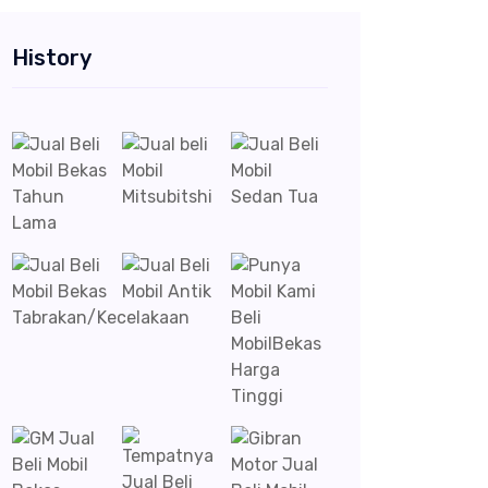
History