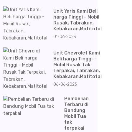
Unit Yaris Kami Beli
harga Tinggi - Mobil
Rusak, Tabrakan,
Kebakaran,Matitotal
01-06-2023
Unit Chevrolet Kami
Beli harga Tinggi -
Mobil Rusak Tak
Terpakai, Tabrakan,
Kebakaran,Matitotal
06-06-2023
Pembelian
Terbaru di
Bandung
Mobil Tua
tak
terpakai