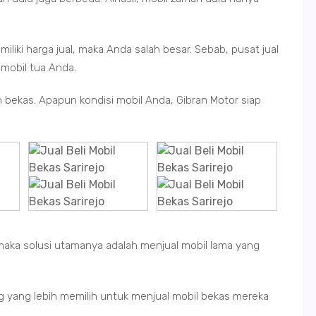
.
iliki harga jual, maka Anda salah besar. Sebab, pusat jual
 mobil tua Anda.
an bekas. Apapun kondisi mobil Anda, Gibran Motor siap
maka solusi utamanya adalah menjual mobil lama yang
g yang lebih memilih untuk menjual mobil bekas mereka