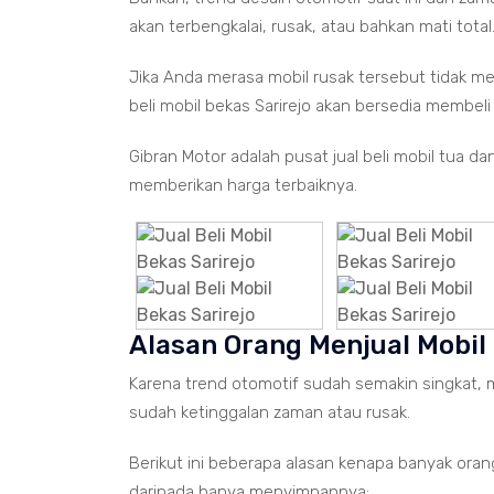
akan terbengkalai, rusak, atau bahkan mati total
Jika Anda merasa mobil rusak tersebut tidak mem
beli mobil bekas Sarirejo akan bersedia membeli
Gibran Motor adalah pusat jual beli mobil tua d
memberikan harga terbaiknya.
Alasan Orang Menjual Mobil
Karena trend otomotif sudah semakin singkat, 
sudah ketinggalan zaman atau rusak.
Berikut ini beberapa alasan kenapa banyak oran
daripada hanya menyimpannya: