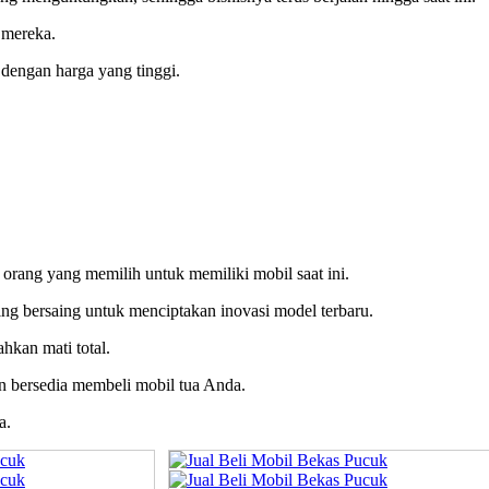
 mereka.
dengan harga yang tinggi.
 orang yang memilih untuk memiliki mobil saat ini.
ling bersaing untuk menciptakan inovasi model terbaru.
hkan mati total.
an bersedia membeli mobil tua Anda.
a.