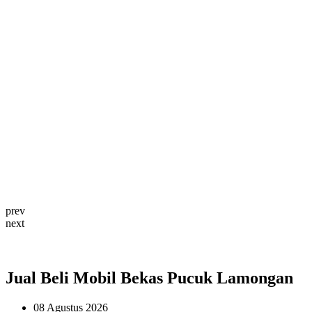
prev
next
Jual Beli Mobil Bekas Pucuk Lamongan
08 Agustus 2026