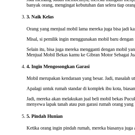
banyak orang, mengingat kebutuhan dan selera tiap oran
3. Naik Kelas
Orang yang menjual mobil lama mereka juga bisa jadi kare
Misal, si pemilik ingin menggunakan mobil baru dengan 
Selain itu, bisa juga mereka mengganti dengan mobil yan
Menjual Mobil Bekas kamu ke Gibran Motor Sebagai Jua
4. Ingin Mengosongkan Garasi
Mobil merupakan kendaraan yang besar. Jadi, masalah ut
Apalagi untuk rumah standar di komplek ibu kota, biasan
Jadi, mereka akan melakukan jual beli mobil bekas Pucuk
menyewa lapak tanah atau pun garasi rumah orang yang b
5. Pindah Hunian
Ketika orang ingin pindah rumah, mereka biasanya juga 