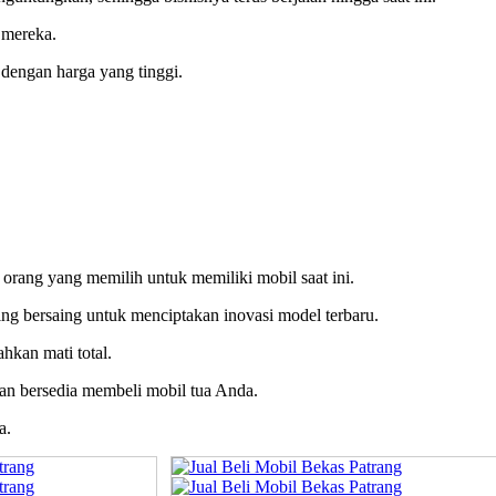
 mereka.
dengan harga yang tinggi.
 orang yang memilih untuk memiliki mobil saat ini.
ling bersaing untuk menciptakan inovasi model terbaru.
hkan mati total.
akan bersedia membeli mobil tua Anda.
a.