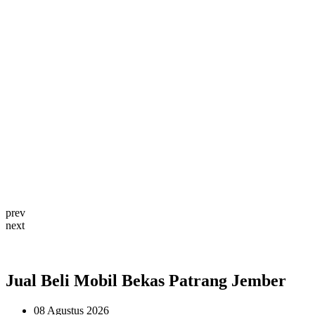
prev
next
Jual Beli Mobil Bekas Patrang Jember
08 Agustus 2026