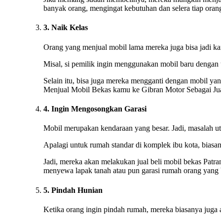
banyak orang, mengingat kebutuhan dan selera tiap oran
3. Naik Kelas
Orang yang menjual mobil lama mereka juga bisa jadi kare
Misal, si pemilik ingin menggunakan mobil baru dengan 
Selain itu, bisa juga mereka mengganti dengan mobil yan
Menjual Mobil Bekas kamu ke Gibran Motor Sebagai Jua
4. Ingin Mengosongkan Garasi
Mobil merupakan kendaraan yang besar. Jadi, masalah ut
Apalagi untuk rumah standar di komplek ibu kota, biasan
Jadi, mereka akan melakukan jual beli mobil bekas Patra
menyewa lapak tanah atau pun garasi rumah orang yang b
5. Pindah Hunian
Ketika orang ingin pindah rumah, mereka biasanya juga 