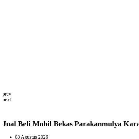
prev
next
Jual Beli Mobil Bekas Parakanmulya Ka
08 Agustus 2026