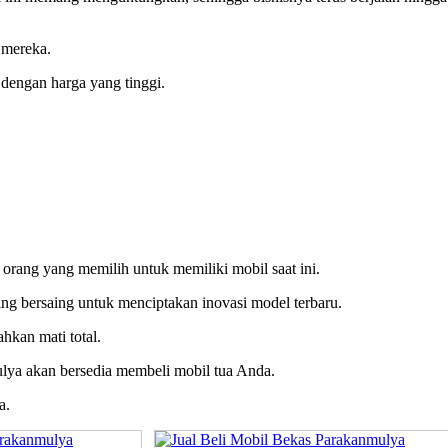
 mereka.
dengan harga yang tinggi.
 orang yang memilih untuk memiliki mobil saat ini.
ling bersaing untuk menciptakan inovasi model terbaru.
hkan mati total.
mulya akan bersedia membeli mobil tua Anda.
a.