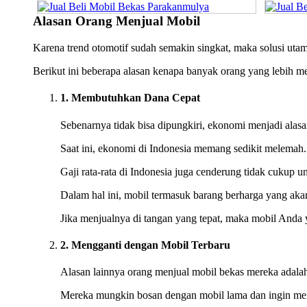
Alasan Orang Menjual Mobil
Karena trend otomotif sudah semakin singkat, maka solusi uta
Berikut ini beberapa alasan kenapa banyak orang yang lebih 
1. Membutuhkan Dana Cepat
Sebenarnya tidak bisa dipungkiri, ekonomi menjadi alas
Saat ini, ekonomi di Indonesia memang sedikit melemah
Gaji rata-rata di Indonesia juga cenderung tidak cukup 
Dalam hal ini, mobil termasuk barang berharga yang akan 
Jika menjualnya di tangan yang tepat, maka mobil Anda 
2. Mengganti dengan Mobil Terbaru
Alasan lainnya orang menjual mobil bekas mereka adalah
Mereka mungkin bosan dengan mobil lama dan ingin men