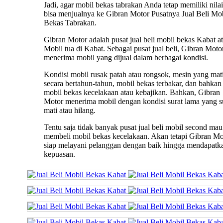
Jadi, agar mobil bekas tabrakan Anda tetap memiliki nilai 
bisa menjualnya ke Gibran Motor Pusatnya Jual Beli Mo
Bekas Tabrakan.
Gibran Motor adalah pusat jual beli mobil bekas Kabat a
Mobil tua di Kabat. Sebagai pusat jual beli, Gibran Moto
menerima mobil yang dijual dalam berbagai kondisi.
Kondisi mobil rusak patah atau rongsok, mesin yang mat
secara bertahun-tahun, mobil bekas terbakar, dan bahkan
mobil bekas kecelakaan atau kebajikan. Bahkan, Gibran
Motor menerima mobil dengan kondisi surat lama yang 
mati atau hilang.
Tentu saja tidak banyak pusat jual beli mobil second mau
membeli mobil bekas kecelakaan. Akan tetapi Gibran Mo
siap melayani pelanggan dengan baik hingga mendapatk
kepuasan.