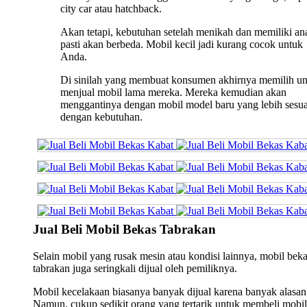
city car atau hatchback.
Akan tetapi, kebutuhan setelah menikah dan memiliki an
pasti akan berbeda. Mobil kecil jadi kurang cocok untuk
Anda.
Di sinilah yang membuat konsumen akhirnya memilih u
menjual mobil lama mereka. Mereka kemudian akan
menggantinya dengan mobil model baru yang lebih sesua
dengan kebutuhan.
Jual Beli Mobil Bekas Tabrakan
Selain mobil yang rusak mesin atau kondisi lainnya, mobil bek
tabrakan juga seringkali dijual oleh pemiliknya.
Mobil kecelakaan biasanya banyak dijual karena banyak alasan
Namun, cukup sedikit orang yang tertarik untuk membeli mobil