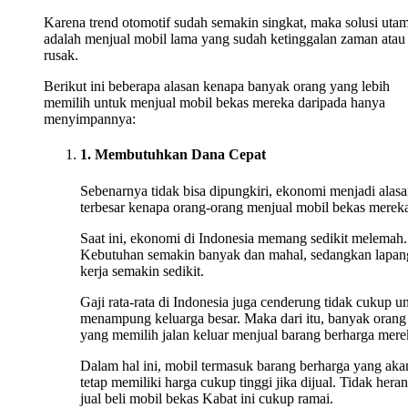
Karena trend otomotif sudah semakin singkat, maka solusi uta
adalah menjual mobil lama yang sudah ketinggalan zaman atau
rusak.
Berikut ini beberapa alasan kenapa banyak orang yang lebih
memilih untuk menjual mobil bekas mereka daripada hanya
menyimpannya:
1. Membutuhkan Dana Cepat
Sebenarnya tidak bisa dipungkiri, ekonomi menjadi alas
terbesar kenapa orang-orang menjual mobil bekas merek
Saat ini, ekonomi di Indonesia memang sedikit melemah.
Kebutuhan semakin banyak dan mahal, sedangkan lapan
kerja semakin sedikit.
Gaji rata-rata di Indonesia juga cenderung tidak cukup u
menampung keluarga besar. Maka dari itu, banyak orang
yang memilih jalan keluar menjual barang berharga mere
Dalam hal ini, mobil termasuk barang berharga yang aka
tetap memiliki harga cukup tinggi jika dijual. Tidak heran
jual beli mobil bekas Kabat ini cukup ramai.