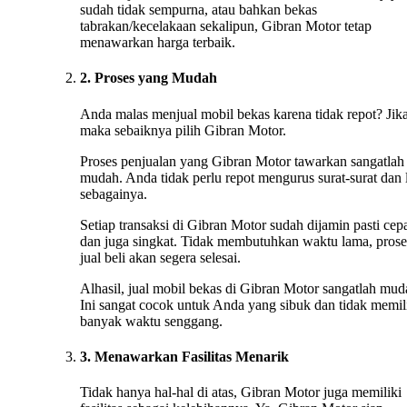
sudah tidak sempurna, atau bahkan bekas
tabrakan/kecelakaan sekalipun, Gibran Motor tetap
menawarkan harga terbaik.
2. Proses yang Mudah
Anda malas menjual mobil bekas karena tidak repot? Jika
maka sebaiknya pilih Gibran Motor.
Proses penjualan yang Gibran Motor tawarkan sangatlah
mudah. Anda tidak perlu repot mengurus surat-surat dan 
sebagainya.
Setiap transaksi di Gibran Motor sudah dijamin pasti cep
dan juga singkat. Tidak membutuhkan waktu lama, prose
jual beli akan segera selesai.
Alhasil, jual mobil bekas di Gibran Motor sangatlah mud
Ini sangat cocok untuk Anda yang sibuk dan tidak memil
banyak waktu senggang.
3. Menawarkan Fasilitas Menarik
Tidak hanya hal-hal di atas, Gibran Motor juga memiliki