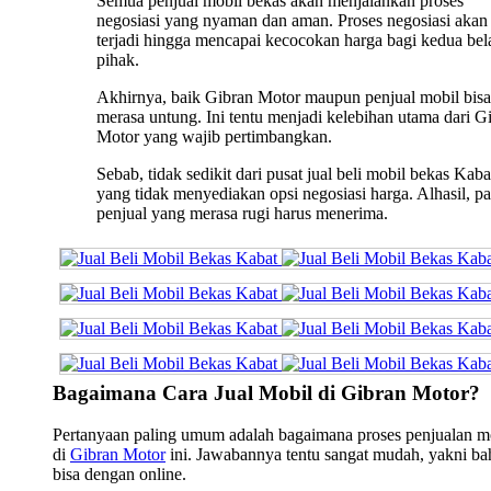
Semua penjual mobil bekas akan menjalankan proses
negosiasi yang nyaman dan aman. Proses negosiasi akan 
terjadi hingga mencapai kecocokan harga bagi kedua bel
pihak.
Akhirnya, baik Gibran Motor maupun penjual mobil bisa
merasa untung. Ini tentu menjadi kelebihan utama dari G
Motor yang wajib pertimbangkan.
Sebab, tidak sedikit dari pusat jual beli mobil bekas Kaba
yang tidak menyediakan opsi negosiasi harga. Alhasil, pa
penjual yang merasa rugi harus menerima.
Bagaimana Cara Jual Mobil di Gibran Motor?
Pertanyaan paling umum adalah bagaimana proses penjualan m
di
Gibran Motor
ini. Jawabannya tentu sangat mudah, yakni b
bisa dengan online.