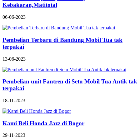
Kebakaran,Matitotal
06-06-2023
Pembelian Terbaru di Bandung Mobil Tua tak
terpakai
13-06-2023
Pembelian unit Fantren di Setu Mobil Tua Antik tak
terpakai
18-11-2023
Kami Beli Honda Jazz di Bogor
29-11-2023