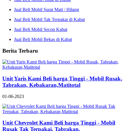
Jual Beli Mobil Surat Mati / Hilang
Jual Beli Mobil Tak Terpakai di Kabat
Jual Beli Mobil Secon Kabat
Jual Beli Mobil Bekas di Kabat
Berita Terbaru
Unit Yaris Kami Beli harga Tinggi - Mobil Rusak,
Tabrakan, Kebakaran,Matitotal
01-06-2023
Unit Chevrolet Kami Beli harga Tinggi - Mobil
Rusak Tak Terpakai, Tabrakan,