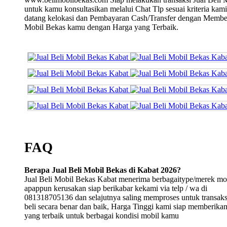
untuk kamu konsultasikan melalui Chat Tlp sesuai kriteria kami
datang kelokasi dan Pembayaran Cash/Transfer dengan Membe
Mobil Bekas kamu dengan Harga yang Terbaik.
FAQ
Berapa Jual Beli Mobil Bekas di Kabat 2026?
Jual Beli Mobil Bekas Kabat menerima berbagaitype/merek mo
apappun kerusakan siap berikabar kekami via telp / wa di
081318705136 dan selajutnya saling memproses untuk transaksi
beli secara benar dan baik, Harga Tinggi kami siap memberika
yang terbaik untuk berbagai kondisi mobil kamu