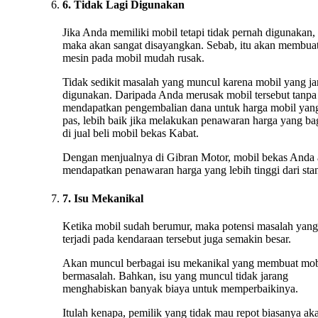
6. Tidak Lagi Digunakan
Jika Anda memiliki mobil tetapi tidak pernah digunakan,
maka akan sangat disayangkan. Sebab, itu akan membua
mesin pada mobil mudah rusak.
Tidak sedikit masalah yang muncul karena mobil yang ja
digunakan. Daripada Anda merusak mobil tersebut tanpa
mendapatkan pengembalian dana untuk harga mobil yan
pas, lebih baik jika melakukan penawaran harga yang ba
di jual beli mobil bekas Kabat.
Dengan menjualnya di Gibran Motor, mobil bekas Anda
mendapatkan penawaran harga yang lebih tinggi dari stan
7. Isu Mekanikal
Ketika mobil sudah berumur, maka potensi masalah yang
terjadi pada kendaraan tersebut juga semakin besar.
Akan muncul berbagai isu mekanikal yang membuat mob
bermasalah. Bahkan, isu yang muncul tidak jarang
menghabiskan banyak biaya untuk memperbaikinya.
Itulah kenapa, pemilik yang tidak mau repot biasanya ak