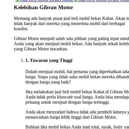
Kelebihan Gibran Motor
Memang ada banyak pusat jual beli mobil bekas Kabat. Akan te
tidak banyak dari mereka yang menerima mobil dari berbagai
kondisi.
Gibran Motor menjadi salah satu pilihan yang paling tepat untu
Anda yang akan menjual mobil bekas. Ada banyak sekali keleb
yang Gibran Motor tawarkan.
1. Tawaran yang Tinggi
Dalam menjual mobil, hal pertama yang diperhatikan ada
harga. Siapa yang tidak suka mobil bekas mereka diband
dengan harga yang baik?
Jika melakukan jual beli mobil bekas Kabat di Gibran Mo
Anda tidak perlu khawatir soal harga. Anda bisa mendap
peluang untuk menjual dengan harga tertinggi.
Anda akan menyadari bahwa tidak ada pembeli lainnya 
menawarkan harga lebih tinggi dari Gibran Motor.
Bahkan jika mobil bekas Anda mati total, rusak, body ya