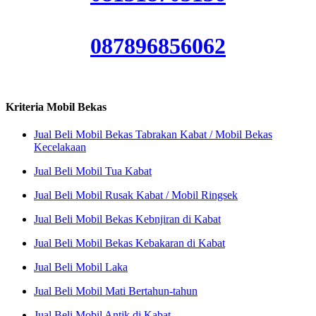
087896856062
Kriteria Mobil Bekas
Jual Beli Mobil Bekas Tabrakan Kabat / Mobil Bekas
Kecelakaan
Jual Beli Mobil Tua Kabat
Jual Beli Mobil Rusak Kabat / Mobil Ringsek
Jual Beli Mobil Bekas Kebnjiran di Kabat
Jual Beli Mobil Bekas Kebakaran di Kabat
Jual Beli Mobil Laka
Jual Beli Mobil Mati Bertahun-tahun
Jual Beli Mobil Antik di Kabat