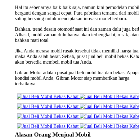
Hal itu sebenarnya baik-baik saja, namun kini pemodelan mobi
berganti dengan sangat cepat. Para pabrikan ternama dari mobil 
saling bersaing untuk menciptakan inovasi model terbaru.
Bahkan, trend desain otomotif saat ini dan zaman dulu juga ber
Alhasil, mobil zaman dulu hanya akan terbengkalai, rusak, atau
bahkan mati total.
Jika Anda merasa mobil rusak tersebut tidak memiliki harga jual
maka Anda salah besar. Sebab, pusat jual beli mobil bekas Kab
akan bersedia membeli mobil tua Anda.
Gibran Motor adalah pusat jual beli mobil tua dan bekas. Apap
kondisi mobil Anda, Gibran Motor siap memberikan harga
terbaiknya.
Alasan Orang Menjual Mobil