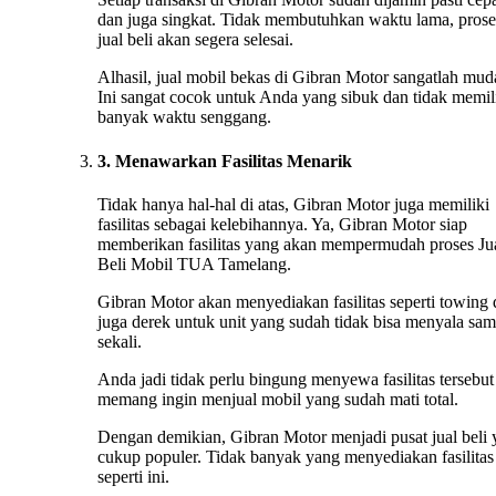
dan juga singkat. Tidak membutuhkan waktu lama, prose
jual beli akan segera selesai.
Alhasil, jual mobil bekas di Gibran Motor sangatlah mud
Ini sangat cocok untuk Anda yang sibuk dan tidak memil
banyak waktu senggang.
3. Menawarkan Fasilitas Menarik
Tidak hanya hal-hal di atas, Gibran Motor juga memiliki
fasilitas sebagai kelebihannya. Ya, Gibran Motor siap
memberikan fasilitas yang akan mempermudah proses Ju
Beli Mobil TUA Tamelang.
Gibran Motor akan menyediakan fasilitas seperti towing
juga derek untuk unit yang sudah tidak bisa menyala sa
sekali.
Anda jadi tidak perlu bingung menyewa fasilitas tersebut 
memang ingin menjual mobil yang sudah mati total.
Dengan demikian, Gibran Motor menjadi pusat jual beli
cukup populer. Tidak banyak yang menyediakan fasilitas
seperti ini.