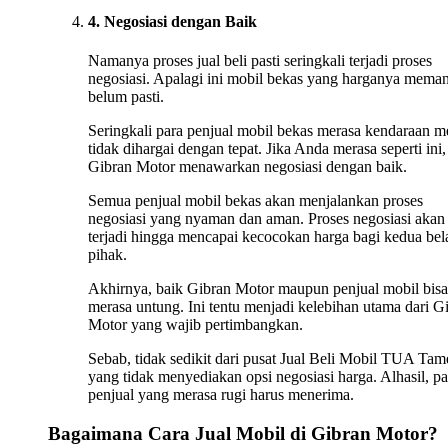
4. Negosiasi dengan Baik
Namanya proses jual beli pasti seringkali terjadi proses
negosiasi. Apalagi ini mobil bekas yang harganya mema
belum pasti.
Seringkali para penjual mobil bekas merasa kendaraan m
tidak dihargai dengan tepat. Jika Anda merasa seperti ini,
Gibran Motor menawarkan negosiasi dengan baik.
Semua penjual mobil bekas akan menjalankan proses
negosiasi yang nyaman dan aman. Proses negosiasi akan 
terjadi hingga mencapai kecocokan harga bagi kedua bel
pihak.
Akhirnya, baik Gibran Motor maupun penjual mobil bisa
merasa untung. Ini tentu menjadi kelebihan utama dari G
Motor yang wajib pertimbangkan.
Sebab, tidak sedikit dari pusat Jual Beli Mobil TUA Tam
yang tidak menyediakan opsi negosiasi harga. Alhasil, pa
penjual yang merasa rugi harus menerima.
Bagaimana Cara Jual Mobil di Gibran Motor?