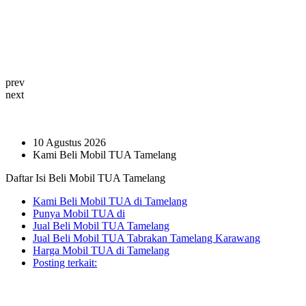
prev
next
10 Agustus 2026
Kami Beli Mobil TUA Tamelang
Daftar Isi Beli Mobil TUA Tamelang
Kami Beli Mobil TUA di Tamelang
Punya Mobil TUA di
Jual Beli Mobil TUA Tamelang
Jual Beli Mobil TUA Tabrakan Tamelang Karawang
Harga Mobil TUA di Tamelang
Posting terkait: