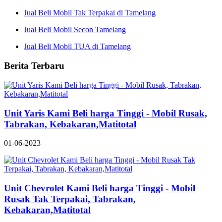
Jual Beli Mobil Tak Terpakai di Tamelang
Jual Beli Mobil Secon Tamelang
Jual Beli Mobil TUA di Tamelang
Berita Terbaru
Unit Yaris Kami Beli harga Tinggi - Mobil Rusak,
Tabrakan, Kebakaran,Matitotal
01-06-2023
Unit Chevrolet Kami Beli harga Tinggi - Mobil
Rusak Tak Terpakai, Tabrakan,
Kebakaran,Matitotal