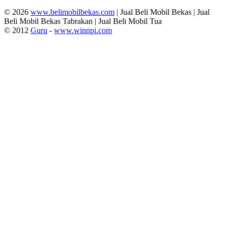
© 2026
www.belimobilbekas.com
| Jual Beli Mobil Bekas | Jual
Beli Mobil Bekas Tabrakan | Jual Beli Mobil Tua
© 2012
Guru
-
www.winnpi.com