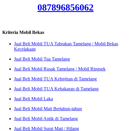
087896856062
Kriteria Mobil Bekas
Jual Beli Mobil TUA Tabrakan Tamelang / Mobil Bekas
Kecelakaan
Jual Beli Mobil Tua Tamelang
Jual Beli Mobil Rusak Tamelang / Mobil Ringsek
Jual Beli Mobil TUA Kebnjiran di Tamelang
Jual Beli Mobil TUA Kebakaran di Tamelang
Jual Beli Mobil Laka
Jual Beli Mobil Mati Bertahun-tahun
Jual Beli Mobil Antik di Tamelang
Jual Beli Mobil Surat Mati / Hilang