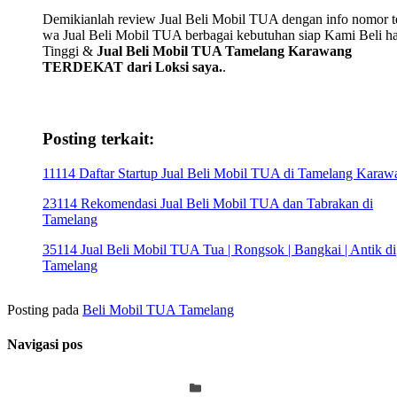
Demikianlah review Jual Beli Mobil TUA dengan info nomor te
wa Jual Beli Mobil TUA berbagai kebutuhan siap Kami Beli h
Tinggi &
Jual Beli Mobil TUA Tamelang Karawang
TERDEKAT dari Loksi saya.
.
Posting terkait:
11114 Daftar Startup Jual Beli Mobil TUA di Tamelang Karaw
23114 Rekomendasi Jual Beli Mobil TUA dan Tabrakan di
Tamelang
35114 Jual Beli Mobil TUA Tua | Rongsok | Bangkai | Antik di
Tamelang
Posting pada
Beli Mobil TUA Tamelang
Navigasi pos