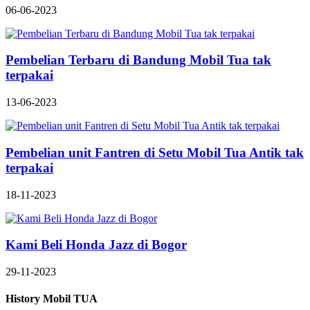
06-06-2023
Pembelian Terbaru di Bandung Mobil Tua tak
terpakai
13-06-2023
Pembelian unit Fantren di Setu Mobil Tua Antik tak
terpakai
18-11-2023
Kami Beli Honda Jazz di Bogor
29-11-2023
History Mobil TUA