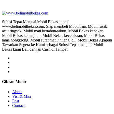
Jual 
Solusi Tepat Menjual Mobil Bekas anda di
www.belimobilbekas.com, Siap membeli Mobil Tua, Mobil rusak
atau ringsek, Mobil mati bertahun-tahun, Mobil Bekas kebakar,
Mobil Bekas kebanjiran, Mobil Bekas kecelakaan. Mobil Bekas
lama nongkrong, Mobil surat mati / hilang, dll. Mobil Bekas Apapun
Tawarkan Segera ke Kami sebagai Solusi Tepat menjual Mobil
Bekas kami Beli dengan Cash di Tempat.
Gibran Motor
About
Visi & Misi
Post
Contact