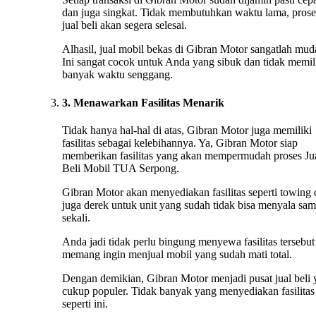
dan juga singkat. Tidak membutuhkan waktu lama, prose
jual beli akan segera selesai.
Alhasil, jual mobil bekas di Gibran Motor sangatlah mud
Ini sangat cocok untuk Anda yang sibuk dan tidak memil
banyak waktu senggang.
3. Menawarkan Fasilitas Menarik
Tidak hanya hal-hal di atas, Gibran Motor juga memiliki
fasilitas sebagai kelebihannya. Ya, Gibran Motor siap
memberikan fasilitas yang akan mempermudah proses Ju
Beli Mobil TUA Serpong.
Gibran Motor akan menyediakan fasilitas seperti towing
juga derek untuk unit yang sudah tidak bisa menyala sa
sekali.
Anda jadi tidak perlu bingung menyewa fasilitas tersebut 
memang ingin menjual mobil yang sudah mati total.
Dengan demikian, Gibran Motor menjadi pusat jual beli
cukup populer. Tidak banyak yang menyediakan fasilitas
seperti ini.