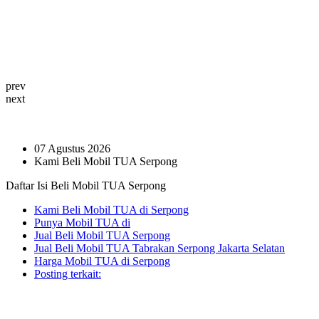
prev
next
07 Agustus 2026
Kami Beli Mobil TUA Serpong
Daftar Isi Beli Mobil TUA Serpong
Kami Beli Mobil TUA di Serpong
Punya Mobil TUA di
Jual Beli Mobil TUA Serpong
Jual Beli Mobil TUA Tabrakan Serpong Jakarta Selatan
Harga Mobil TUA di Serpong
Posting terkait: