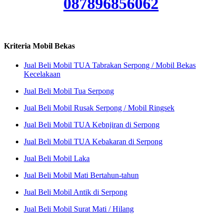
087896856062
Kriteria Mobil Bekas
Jual Beli Mobil TUA Tabrakan Serpong / Mobil Bekas
Kecelakaan
Jual Beli Mobil Tua Serpong
Jual Beli Mobil Rusak Serpong / Mobil Ringsek
Jual Beli Mobil TUA Kebnjiran di Serpong
Jual Beli Mobil TUA Kebakaran di Serpong
Jual Beli Mobil Laka
Jual Beli Mobil Mati Bertahun-tahun
Jual Beli Mobil Antik di Serpong
Jual Beli Mobil Surat Mati / Hilang