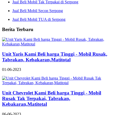
Jual Beli Mobil Tak Terpakai di Serpong
Jual Beli Mobil Secon Serpong
Jual Beli Mobil TUA di Serpong
Berita Terbaru
Unit Yaris Kami Beli harga Tinggi - Mobil Rusak,
Tabrakan, Kebakaran,Matitotal
01-06-2023
Unit Chevrolet Kami Beli harga Tinggi - Mobil
Rusak Tak Terpakai, Tabrakan,
Kebakaran,Matitotal
06-06-2023