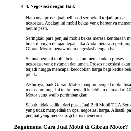
4. Negosiasi dengan Baik
Namanya proses jual beli pasti seringkali terjadi proses
negosiasi. Apalagi ini mobil bekas yang harganya mema
belum pasti.
Seringkali para penjual mobil bekas merasa kendaraan m
tidak dihargai dengan tepat. Jika Anda merasa seperti ini,
Gibran Motor menawarkan negosiasi dengan baik.
Semua penjual mobil bekas akan menjalankan proses
negosiasi yang nyaman dan aman. Proses negosiasi akan 
terjadi hingga mencapai kecocokan harga bagi kedua bel
pihak.
Akhirnya, baik Gibran Motor maupun penjual mobil bisa
merasa untung. Ini tentu menjadi kelebihan utama dari G
Motor yang wajib pertimbangkan.
Sebab, tidak sedikit dari pusat Jual Beli Mobil TUA Ser
yang tidak menyediakan opsi negosiasi harga. Alhasil, pa
penjual yang merasa rugi harus menerima.
Bagaimana Cara Jual Mobil di Gibran Motor?