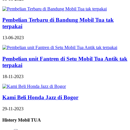
Pembelian Terbaru di Bandung Mobil Tua tak
terpakai
13-06-2023
Pembelian unit Fantren di Setu Mobil Tua Antik tak
terpakai
18-11-2023
Kami Beli Honda Jazz di Bogor
29-11-2023
History Mobil TUA