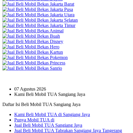
07 Agustus 2026
Kami Beli Mobil TUA Sangiang Jaya
Daftar Isi Beli Mobil TUA Sangiang Jaya
Kami Beli Mobil TUA di Sangiang Jaya
Punya Mobil TUA di
Jual Beli Mobil TUA Sangiang Jaya
Jual Beli Mobil TUA Tabrakan Sangiang Jaya Tangerang