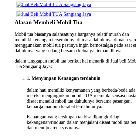
Alasan Membeli Mobil Tua
Mobil tua biasanya salahsatunya harganya relatif murah dan
memiliki kenangan tersembunyi di masa dahulunya dimana ya
menggunakan mobil tua pastinya ingin bernostalgia pada saat e
dahulunya yang sedang bersama keluarga, teman dllnya.
dalam tanggapan mobil tua berikut hal menarik di Jual beli Mob
Tua Sangiang Jaya:
1. Menyimpan Kenangan terdahulu
dalam hati memiliki kenyamanan yang berbeda-beda ada
mereka menginginkan mobil TUA memiliki sensasi nosta
disaat menaiki mboil tua dahulunya bersama pasangan,
keluarga maupun karabat terdahulunya.
Kenangan yang tersimpan takbisa dipungkiri lagi
kekangenan/rinduan dalam menjalani disaat mobil tua ber
dan menuju arena sasaranya.