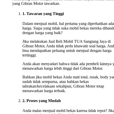
yang Gibran Motor tawarkan.
1. Tawaran yang Tinggi
Dalam menjual mobil, hal pertama yang diperhatikan ada
harga. Siapa yang tidak suka mobil bekas mereka diband
dengan harga yang baik?
Jika melakukan Jual Beli Mobil TUA Sangiang Jaya di
Gibran Motor, Anda tidak perlu khawatir soal harga. An
bisa mendapatkan peluang untuk menjual dengan harga
tertinggi.
Anda akan menyadari bahwa tidak ada pembeli lainnya 
menawarkan harga lebih tinggi dari Gibran Motor.
Bahkan jika mobil bekas Anda mati total, rusak, body ya
sudah tidak sempurna, atau bahkan bekas
tabrakan/kecelakaan sekalipun, Gibran Motor tetap
menawarkan harga terbaik.
2. Proses yang Mudah
Anda malas menjual mobil bekas karena tidak repot? Jika