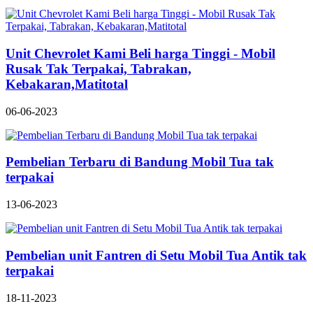
Unit Chevrolet Kami Beli harga Tinggi - Mobil
Rusak Tak Terpakai, Tabrakan,
Kebakaran,Matitotal
06-06-2023
Pembelian Terbaru di Bandung Mobil Tua tak
terpakai
13-06-2023
Pembelian unit Fantren di Setu Mobil Tua Antik tak
terpakai
18-11-2023