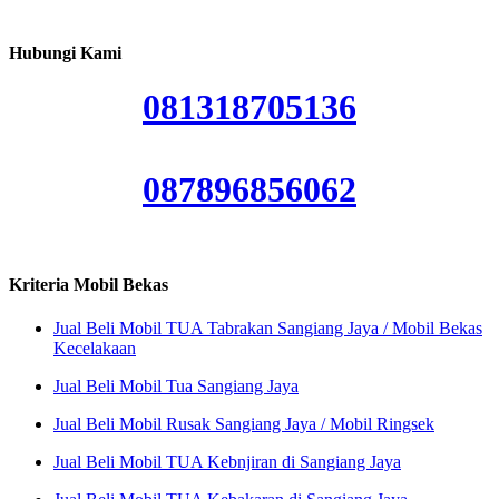
Hubungi Kami
081318705136
087896856062
Kriteria Mobil Bekas
Jual Beli Mobil TUA Tabrakan Sangiang Jaya / Mobil Bekas
Kecelakaan
Jual Beli Mobil Tua Sangiang Jaya
Jual Beli Mobil Rusak Sangiang Jaya / Mobil Ringsek
Jual Beli Mobil TUA Kebnjiran di Sangiang Jaya