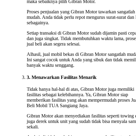
maka sebaiknya pilih Gibran Motor.
Proses penjualan yang Gibran Motor tawarkan sangatlah
mudah. Anda tidak perlu repot mengurus surat-surat dan 
sebagainya.
Setiap transaksi di Gibran Motor sudah dijamin pasti cep
dan juga singkat. Tidak membutuhkan waktu lama, prose
jual beli akan segera selesai.
Alhasil, jual mobil bekas di Gibran Motor sangatlah mud
Ini sangat cocok untuk Anda yang sibuk dan tidak memil
banyak waktu senggang.
3. Menawarkan Fasilitas Menarik
Tidak hanya hal-hal di atas, Gibran Motor juga memiliki
fasilitas sebagai kelebihannya. Ya, Gibran Motor siap
memberikan fasilitas yang akan mempermudah proses Ju
Beli Mobil TUA Sangiang Jaya.
Gibran Motor akan menyediakan fasilitas seperti towing
juga derek untuk unit yang sudah tidak bisa menyala sa
sekali.