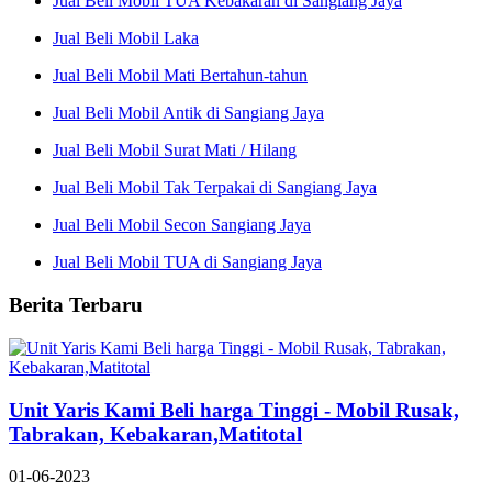
Jual Beli Mobil TUA Kebakaran di Sangiang Jaya
Jual Beli Mobil Laka
Jual Beli Mobil Mati Bertahun-tahun
Jual Beli Mobil Antik di Sangiang Jaya
Jual Beli Mobil Surat Mati / Hilang
Jual Beli Mobil Tak Terpakai di Sangiang Jaya
Jual Beli Mobil Secon Sangiang Jaya
Jual Beli Mobil TUA di Sangiang Jaya
Berita Terbaru
Unit Yaris Kami Beli harga Tinggi - Mobil Rusak,
Tabrakan, Kebakaran,Matitotal
01-06-2023