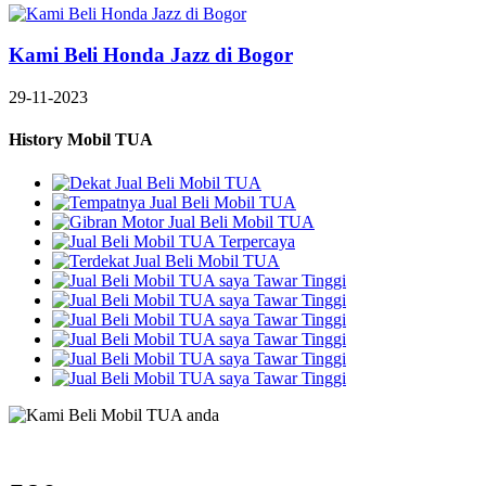
Kami Beli Honda Jazz di Bogor
29-11-2023
History Mobil TUA