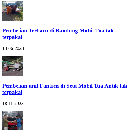
Pembelian Terbaru di Bandung Mobil Tua tak
terpakai
13-06-2023
Pembelian unit Fantren di Setu Mobil Tua Antik tak
terpakai
18-11-2023