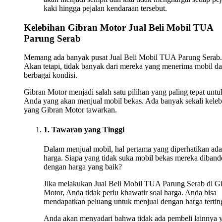
kaki hingga pejalan kendaraan tersebut.
Kelebihan Gibran Motor Jual Beli Mobil TUA
Parung Serab
Memang ada banyak pusat Jual Beli Mobil TUA Parung Serab.
Akan tetapi, tidak banyak dari mereka yang menerima mobil da
berbagai kondisi.
Gibran Motor menjadi salah satu pilihan yang paling tepat untu
Anda yang akan menjual mobil bekas. Ada banyak sekali keleb
yang Gibran Motor tawarkan.
1. Tawaran yang Tinggi
Dalam menjual mobil, hal pertama yang diperhatikan ada
harga. Siapa yang tidak suka mobil bekas mereka diband
dengan harga yang baik?
Jika melakukan Jual Beli Mobil TUA Parung Serab di G
Motor, Anda tidak perlu khawatir soal harga. Anda bisa
mendapatkan peluang untuk menjual dengan harga tertin
Anda akan menyadari bahwa tidak ada pembeli lainnya 