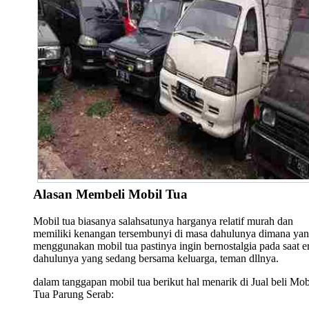
Alasan Membeli Mobil Tua
Mobil tua biasanya salahsatunya harganya relatif murah dan
memiliki kenangan tersembunyi di masa dahulunya dimana ya
menggunakan mobil tua pastinya ingin bernostalgia pada saat e
dahulunya yang sedang bersama keluarga, teman dllnya.
dalam tanggapan mobil tua berikut hal menarik di Jual beli Mob
Tua Parung Serab: