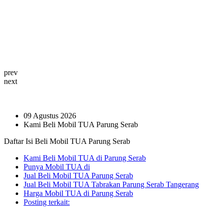
prev
next
09 Agustus 2026
Kami Beli Mobil TUA Parung Serab
Daftar Isi Beli Mobil TUA Parung Serab
Kami Beli Mobil TUA di Parung Serab
Punya Mobil TUA di
Jual Beli Mobil TUA Parung Serab
Jual Beli Mobil TUA Tabrakan Parung Serab Tangerang
Harga Mobil TUA di Parung Serab
Posting terkait: