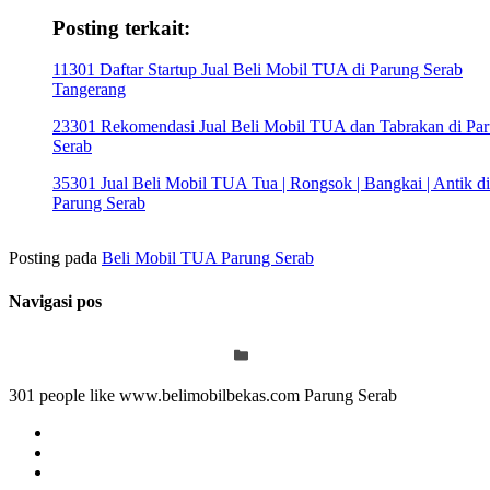
Posting terkait:
11301 Daftar Startup Jual Beli Mobil TUA di Parung Serab
Tangerang
23301 Rekomendasi Jual Beli Mobil TUA dan Tabrakan di Pa
Serab
35301 Jual Beli Mobil TUA Tua | Rongsok | Bangkai | Antik di
Parung Serab
Posting pada
Beli Mobil TUA Parung Serab
Navigasi pos
301 people like www.belimobilbekas.com Parung Serab