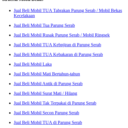
Jual Beli Mobil TUA Tabrakan Parung Serab / Mobil Bekas
Kecelakaan
Jual Beli Mobil Tua Parung Serab
Jual Beli Mobil Rusak Parung Serab / Mobil Ringsek
Jual Beli Mobil TUA Kebnjiran di Parung Serab
Jual Beli Mobil TUA Kebakaran di Parung Serab
Jual Beli Mobil Laka
Jual Beli Mobil Mati Bertahun-tahun
Jual Beli Mobil Antik di Parung Serab
Jual Beli Mobil Surat Mati / Hilang
Jual Beli Mobil Tak Terpakai di Parung Serab
Jual Beli Mobil Secon Parung Serab
Jual Beli Mobil TUA di Parung Serab