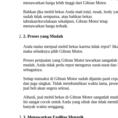
menawarkan harga lebih tinggi dari Gibran Motor.
Bahkan jika mobil bekas Anda mati total, rusak, body ya
sudah tidak sempurna, atau bahkan bekas
tabrakan/kecelakaan sekalipun, Gibran Motor tetap
menawarkan harga terbaik.
2. Proses yang Mudah
Anda malas menjual mobil bekas karena tidak repot? Jika
maka sebaiknya pilih Gibran Motor.
Proses penjualan yang Gibran Motor tawarkan sangatlah
mudah. Anda tidak perlu repot mengurus surat-surat dan 
sebagainya.
Setiap transaksi di Gibran Motor sudah dijamin pasti cep
dan juga singkat. Tidak membutuhkan waktu lama, prose
jual beli akan segera selesai.
Alhasil, jual mobil bekas di Gibran Motor sangatlah mud
Ini sangat cocok untuk Anda yang sibuk dan tidak memil
banyak waktu senggang.
3. Menawarkan Fasilitas Menarik