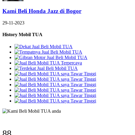
Kami Beli Honda Jazz di Bogor
29-11-2023
History Mobil TUA
120