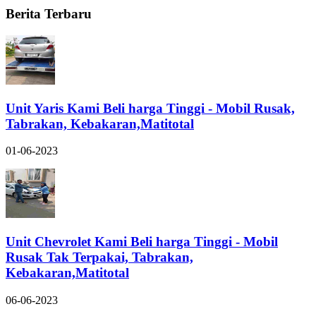
Berita Terbaru
Unit Yaris Kami Beli harga Tinggi - Mobil Rusak,
Tabrakan, Kebakaran,Matitotal
01-06-2023
Unit Chevrolet Kami Beli harga Tinggi - Mobil
Rusak Tak Terpakai, Tabrakan,
Kebakaran,Matitotal
06-06-2023