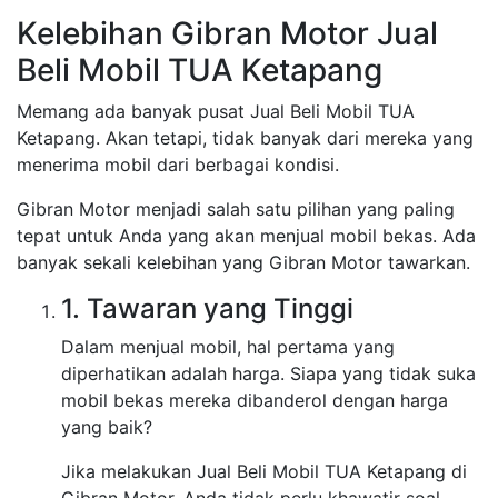
Kelebihan Gibran Motor Jual
Beli Mobil TUA Ketapang
Memang ada banyak pusat Jual Beli Mobil TUA
Ketapang. Akan tetapi, tidak banyak dari mereka yang
menerima mobil dari berbagai kondisi.
Gibran Motor menjadi salah satu pilihan yang paling
tepat untuk Anda yang akan menjual mobil bekas. Ada
banyak sekali kelebihan yang Gibran Motor tawarkan.
1. Tawaran yang Tinggi
Dalam menjual mobil, hal pertama yang
diperhatikan adalah harga. Siapa yang tidak suka
mobil bekas mereka dibanderol dengan harga
yang baik?
Jika melakukan Jual Beli Mobil TUA Ketapang di