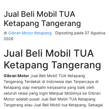
Jual Beli Mobil TUA
Ketapang Tangerang
di
Gibran Motor Ketapang
Diposting pada
07 Agustus
2026
Jual Beli Mobil TUA
Ketapang Tangerang
Gibran Motor
Jual Beli Mobil TUA Ketapang
Tangerang Terdekat di Indonesia dan Terpercaya di
Ketapang siap menjalin kerjasama yang baik oleh
seluruh relasi yang ingin Menjual Mobilnya ke Gibran
Motor adalah pusat Jual Beli Mobil TUA Ketapang
Tangerang atau Jual Beli Mobil tua Ketapang. Sebagai