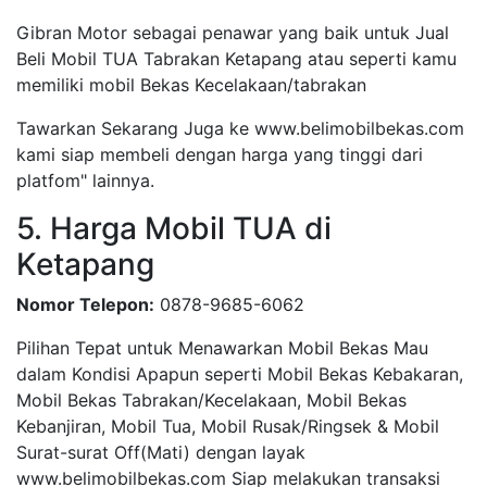
Gibran Motor sebagai penawar yang baik untuk Jual
Beli Mobil TUA Tabrakan Ketapang atau seperti kamu
memiliki mobil Bekas Kecelakaan/tabrakan
Tawarkan Sekarang Juga ke www.belimobilbekas.com
kami siap membeli dengan harga yang tinggi dari
platfom" lainnya.
5. Harga Mobil TUA di
Ketapang
Nomor Telepon:
0878-9685-6062
Pilihan Tepat untuk Menawarkan Mobil Bekas Mau
dalam Kondisi Apapun seperti Mobil Bekas Kebakaran,
Mobil Bekas Tabrakan/Kecelakaan, Mobil Bekas
Kebanjiran, Mobil Tua, Mobil Rusak/Ringsek & Mobil
Surat-surat Off(Mati) dengan layak
www.belimobilbekas.com Siap melakukan transaksi