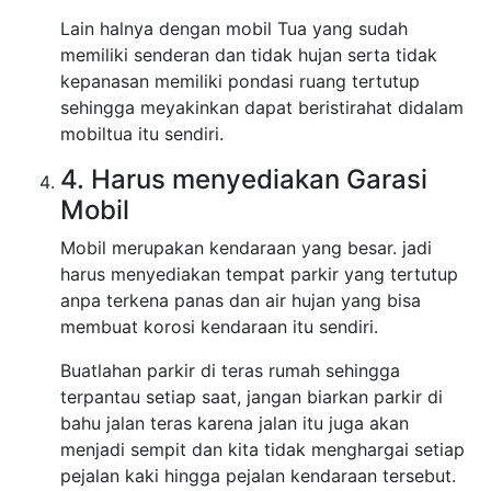
Lain halnya dengan mobil Tua yang sudah
memiliki senderan dan tidak hujan serta tidak
kepanasan memiliki pondasi ruang tertutup
sehingga meyakinkan dapat beristirahat didalam
mobiltua itu sendiri.
4. Harus menyediakan Garasi
Mobil
Mobil merupakan kendaraan yang besar. jadi
harus menyediakan tempat parkir yang tertutup
anpa terkena panas dan air hujan yang bisa
membuat korosi kendaraan itu sendiri.
Buatlahan parkir di teras rumah sehingga
terpantau setiap saat, jangan biarkan parkir di
bahu jalan teras karena jalan itu juga akan
menjadi sempit dan kita tidak menghargai setiap
pejalan kaki hingga pejalan kendaraan tersebut.