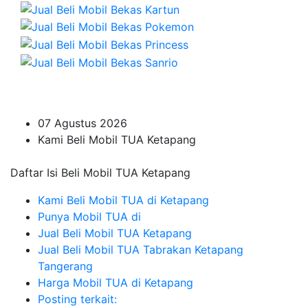
07 Agustus 2026
Kami Beli Mobil TUA Ketapang
Daftar Isi Beli Mobil TUA Ketapang
Kami Beli Mobil TUA di Ketapang
Punya Mobil TUA di
Jual Beli Mobil TUA Ketapang
Jual Beli Mobil TUA Tabrakan Ketapang
Tangerang
Harga Mobil TUA di Ketapang
Posting terkait: