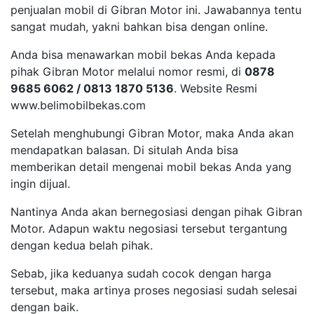
penjualan mobil di Gibran Motor ini. Jawabannya tentu
sangat mudah, yakni bahkan bisa dengan online.
Anda bisa menawarkan mobil bekas Anda kepada
pihak Gibran Motor melalui nomor resmi, di
0878
9685 6062 / 0813 1870 5136
. Website Resmi
www.belimobilbekas.com
Setelah menghubungi Gibran Motor, maka Anda akan
mendapatkan balasan. Di situlah Anda bisa
memberikan detail mengenai mobil bekas Anda yang
ingin dijual.
Nantinya Anda akan bernegosiasi dengan pihak Gibran
Motor. Adapun waktu negosiasi tersebut tergantung
dengan kedua belah pihak.
Sebab, jika keduanya sudah cocok dengan harga
tersebut, maka artinya proses negosiasi sudah selesai
dengan baik.