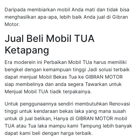
Daripada membiarkan mobil Anda mati dan tidak bisa
menghasilkan apa-apa, lebih baik Anda jual di Gibran
Motor.
Jual Beli Mobil TUA
Ketapang
Era moderein ini Perbaikan Mobil TUa harus memiliki
bengkel dengan kemampuan tinggi Jadi solusi terbaik
dapat menjual Mobil Bekas Tua ke GIBRAN MOTOR
siap membelinya dan anda segera Tawarkan untuk
Menjual Mobil TUA tiadk terpakainya.
Untuk penggunaannya sendiri membutuhkan Renovasi
tinggi untuk kendaraan bekas laka yang mana susah
untuk di jual belikan, Hanya di GIBRAN MOTOR mobil
TUA atau Tua laka mampu kami Tampung lebih banyak
dapat kami beli dengan harga terbaik.