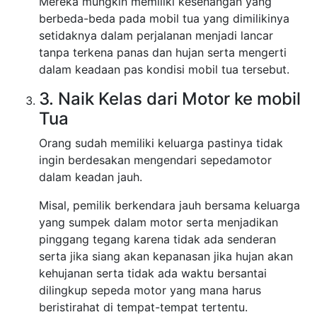
Mereka mungkin memiliki kesenangan yang
berbeda-beda pada mobil tua yang dimilikinya
setidaknya dalam perjalanan menjadi lancar
tanpa terkena panas dan hujan serta mengerti
dalam keadaan pas kondisi mobil tua tersebut.
3. Naik Kelas dari Motor ke mobil
Tua
Orang sudah memiliki keluarga pastinya tidak
ingin berdesakan mengendari sepedamotor
dalam keadan jauh.
Misal, pemilik berkendara jauh bersama keluarga
yang sumpek dalam motor serta menjadikan
pinggang tegang karena tidak ada senderan
serta jika siang akan kepanasan jika hujan akan
kehujanan serta tidak ada waktu bersantai
dilingkup sepeda motor yang mana harus
beristirahat di tempat-tempat tertentu.