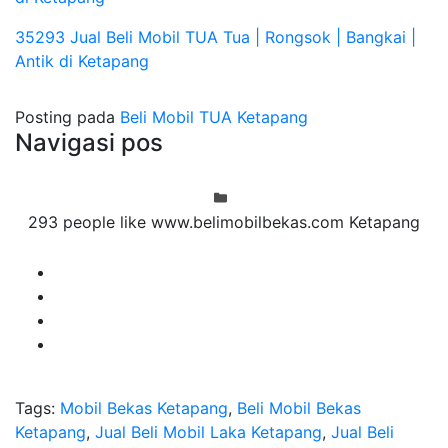
35293 Jual Beli Mobil TUA Tua | Rongsok | Bangkai |
Antik di Ketapang
Posting pada
Beli Mobil TUA Ketapang
Navigasi pos
293 people like www.belimobilbekas.com Ketapang
Tags:
Mobil Bekas Ketapang
,
Beli Mobil Bekas
Ketapang
,
Jual Beli Mobil Laka Ketapang
,
Jual Beli