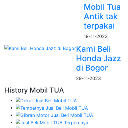
Mobil Tua
Antik tak
terpakai
18-11-2023
Kami Beli
Honda Jazz
di Bogor
29-11-2023
History Mobil TUA