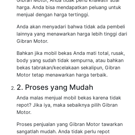
Gibran Motor, Anda tidak perlu khawatir soal
harga. Anda bisa mendapatkan peluang untuk
menjual dengan harga tertinggi.
Anda akan menyadari bahwa tidak ada pembeli
lainnya yang menawarkan harga lebih tinggi dari
Gibran Motor.
Bahkan jika mobil bekas Anda mati total, rusak,
body yang sudah tidak sempurna, atau bahkan
bekas tabrakan/kecelakaan sekalipun, Gibran
Motor tetap menawarkan harga terbaik.
2. Proses yang Mudah
Anda malas menjual mobil bekas karena tidak
repot? Jika iya, maka sebaiknya pilih Gibran
Motor.
Proses penjualan yang Gibran Motor tawarkan
sangatlah mudah. Anda tidak perlu repot