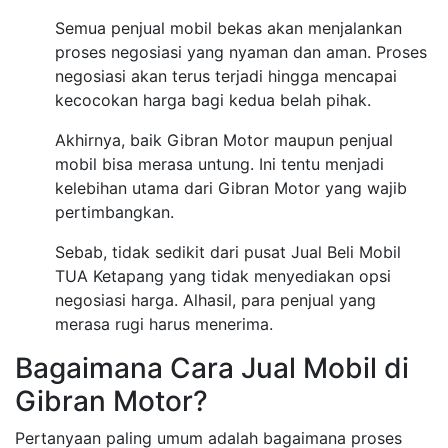
Semua penjual mobil bekas akan menjalankan
proses negosiasi yang nyaman dan aman. Proses
negosiasi akan terus terjadi hingga mencapai
kecocokan harga bagi kedua belah pihak.
Akhirnya, baik Gibran Motor maupun penjual
mobil bisa merasa untung. Ini tentu menjadi
kelebihan utama dari Gibran Motor yang wajib
pertimbangkan.
Sebab, tidak sedikit dari pusat Jual Beli Mobil
TUA Ketapang yang tidak menyediakan opsi
negosiasi harga. Alhasil, para penjual yang
merasa rugi harus menerima.
Bagaimana Cara Jual Mobil di
Gibran Motor?
Pertanyaan paling umum adalah bagaimana proses