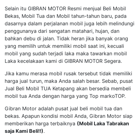
Selain itu GIBRAN MOTOR Resmi menjual Beli Mobil
Bekas, Mobil Tua dan Mobil tahun-tahun baru, pada
dasarnya dalam perjalanan mobil juga lebih melindungi
penggunanya dari sengatan matahari, hujan, dan
bahkan debu di jalan. Tidak heran jika banyak orang
yang memilih untuk memiliki mobil saat ini, kecuali
mobil yang sudah terjadi laka maka tawarkan mobil
Laka kecelakaan kami di GIBRAN MOTOR Segera.
Jika kamu merasa mobil rusak tersebut tidak memiliki
harga jual turun, maka Anda salah besar. Sebab, pusat
Jual Beli Mobil TUA Ketapang akan bersedia membeli
mobil tua Anda dengan harga yang Top markoTOP.
Gibran Motor adalah pusat jual beli mobil tua dan
bekas. Apapun kondisi mobil Anda, Gibran Motor siap
memberikan harga terbaiknya
(Mobil Laka Tabrakan
saja Kami Beli!!)
.