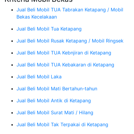
Jual Beli Mobil TUA Tabrakan Ketapang / Mobil
Bekas Kecelakaan
Jual Beli Mobil Tua Ketapang
Jual Beli Mobil Rusak Ketapang / Mobil Ringsek
Jual Beli Mobil TUA Kebnjiran di Ketapang
Jual Beli Mobil TUA Kebakaran di Ketapang
Jual Beli Mobil Laka
Jual Beli Mobil Mati Bertahun-tahun
Jual Beli Mobil Antik di Ketapang
Jual Beli Mobil Surat Mati / Hilang
Jual Beli Mobil Tak Terpakai di Ketapang