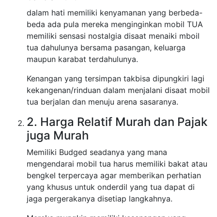
dalam hati memiliki kenyamanan yang berbeda-
beda ada pula mereka menginginkan mobil TUA
memiliki sensasi nostalgia disaat menaiki mboil
tua dahulunya bersama pasangan, keluarga
maupun karabat terdahulunya.
Kenangan yang tersimpan takbisa dipungkiri lagi
kekangenan/rinduan dalam menjalani disaat mobil
tua berjalan dan menuju arena sasaranya.
2. Harga Relatif Murah dan Pajak
juga Murah
Memiliki Budged seadanya yang mana
mengendarai mobil tua harus memiliki bakat atau
bengkel terpercaya agar memberikan perhatian
yang khusus untuk onderdil yang tua dapat di
jaga pergerakanya disetiap langkahnya.