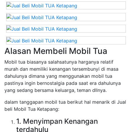
Alasan Membeli Mobil Tua
Mobil tua biasanya salahsatunya harganya relatif
murah dan memiliki kenangan tersembunyi di masa
dahulunya dimana yang menggunakan mobil tua
pastinya ingin bernostalgia pada saat era dahulunya
yang sedang bersama keluarga, teman dllnya.
dalam tanggapan mobil tua berikut hal menarik di Jual
beli Mobil Tua Ketapang:
1. Menyimpan Kenangan
terdahulu