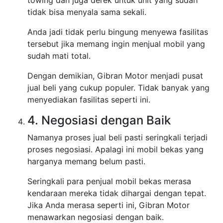
towing dan juga derek untuk unit yang sudah
tidak bisa menyala sama sekali.
Anda jadi tidak perlu bingung menyewa fasilitas
tersebut jika memang ingin menjual mobil yang
sudah mati total.
Dengan demikian, Gibran Motor menjadi pusat
jual beli yang cukup populer. Tidak banyak yang
menyediakan fasilitas seperti ini.
4. Negosiasi dengan Baik
Namanya proses jual beli pasti seringkali terjadi
proses negosiasi. Apalagi ini mobil bekas yang
harganya memang belum pasti.
Seringkali para penjual mobil bekas merasa
kendaraan mereka tidak dihargai dengan tepat.
Jika Anda merasa seperti ini, Gibran Motor
menawarkan negosiasi dengan baik.