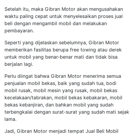
Setelah itu, maka Gibran Motor akan mengusahakan
waktu paling cepat untuk menyelesaikan proses jual
beli dengan mengambil mobil dan melakukan
pembayaran.
Seperti yang dijelaskan sebelumnya, Gibran Motor
memberikan fasilitas berupa free towing atau derek
untuk mobil yang benar-benar mati dan tidak bisa
berjalan lagi.
Perlu diingat bahwa Gibran Motor menerima semua
penjualan mobil bekas, baik yang sudah tua, bodi
mobil rusak, mobil mesin yang rusak, mobil bekas
kecelakaan/tabrakan, mobil bekas kebakaran, mobil
bekas kebanjiran, dan bahkan mobil yang sudah
terbengkalai dengan surat-surat yang sudah mati sejak
lama.
Jadi, Gibran Motor menjadi tempat Jual Beli Mobil