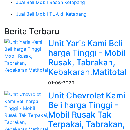
Jual Beli Mobil Secon Ketapang
Jual Beli Mobil TUA di Ketapang
Berita Terbaru
Unit Yaris Kami Beli
harga Tinggi - Mobil
Rusak, Tabrakan,
Kebakaran,Matitotal
01-06-2023
Unit Chevrolet Kami
Beli harga Tinggi -
Mobil Rusak Tak
Terpakai, Tabrakan,