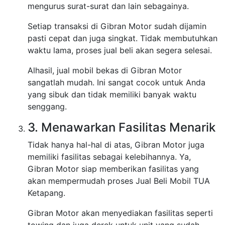
mengurus surat-surat dan lain sebagainya.
Setiap transaksi di Gibran Motor sudah dijamin
pasti cepat dan juga singkat. Tidak membutuhkan
waktu lama, proses jual beli akan segera selesai.
Alhasil, jual mobil bekas di Gibran Motor
sangatlah mudah. Ini sangat cocok untuk Anda
yang sibuk dan tidak memiliki banyak waktu
senggang.
3. Menawarkan Fasilitas Menarik
Tidak hanya hal-hal di atas, Gibran Motor juga
memiliki fasilitas sebagai kelebihannya. Ya,
Gibran Motor siap memberikan fasilitas yang
akan mempermudah proses Jual Beli Mobil TUA
Ketapang.
Gibran Motor akan menyediakan fasilitas seperti