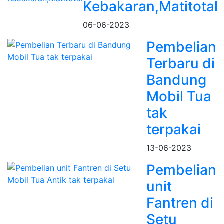
Kebakaran,Matitotal
06-06-2023
Pembelian
Terbaru di
Bandung
Mobil Tua
tak
terpakai
13-06-2023
Pembelian
unit
Fantren di
Setu