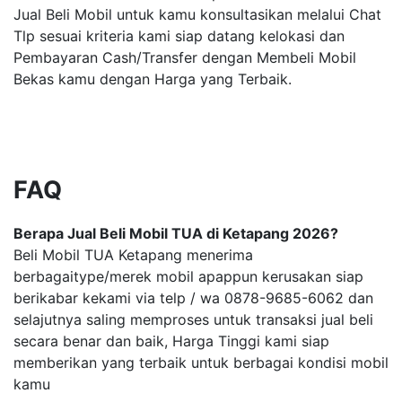
Jual Beli Mobil untuk kamu konsultasikan melalui Chat
Tlp sesuai kriteria kami siap datang kelokasi dan
Pembayaran Cash/Transfer dengan Membeli Mobil
Bekas kamu dengan Harga yang Terbaik.
FAQ
Berapa Jual Beli Mobil TUA di Ketapang 2026?
Beli Mobil TUA Ketapang menerima
berbagaitype/merek mobil apappun kerusakan siap
berikabar kekami via telp / wa 0878-9685-6062 dan
selajutnya saling memproses untuk transaksi jual beli
secara benar dan baik, Harga Tinggi kami siap
memberikan yang terbaik untuk berbagai kondisi mobil
kamu