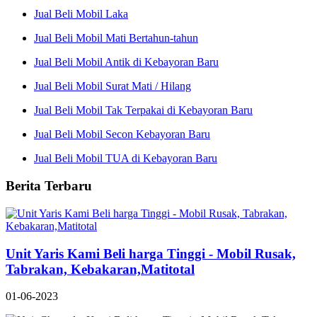
Jual Beli Mobil Laka
Jual Beli Mobil Mati Bertahun-tahun
Jual Beli Mobil Antik di Kebayoran Baru
Jual Beli Mobil Surat Mati / Hilang
Jual Beli Mobil Tak Terpakai di Kebayoran Baru
Jual Beli Mobil Secon Kebayoran Baru
Jual Beli Mobil TUA di Kebayoran Baru
Berita Terbaru
Unit Yaris Kami Beli harga Tinggi - Mobil Rusak,
Tabrakan, Kebakaran,Matitotal
01-06-2023