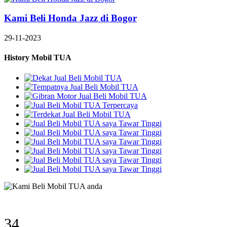
Kami Beli Honda Jazz di Bogor
29-11-2023
History Mobil TUA
45