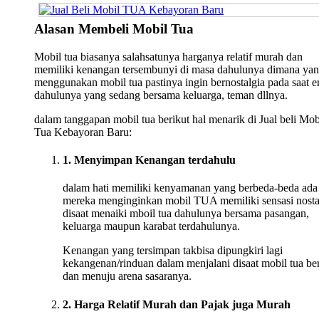
Alasan Membeli Mobil Tua
Mobil tua biasanya salahsatunya harganya relatif murah dan
memiliki kenangan tersembunyi di masa dahulunya dimana ya
menggunakan mobil tua pastinya ingin bernostalgia pada saat e
dahulunya yang sedang bersama keluarga, teman dllnya.
dalam tanggapan mobil tua berikut hal menarik di Jual beli Mob
Tua Kebayoran Baru:
1. Menyimpan Kenangan terdahulu
dalam hati memiliki kenyamanan yang berbeda-beda ada
mereka menginginkan mobil TUA memiliki sensasi nosta
disaat menaiki mboil tua dahulunya bersama pasangan,
keluarga maupun karabat terdahulunya.
Kenangan yang tersimpan takbisa dipungkiri lagi
kekangenan/rinduan dalam menjalani disaat mobil tua ber
dan menuju arena sasaranya.
2. Harga Relatif Murah dan Pajak juga Murah