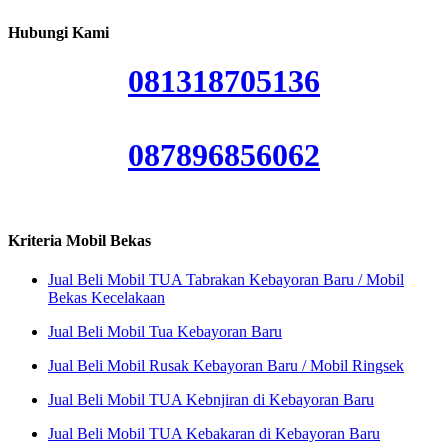
Hubungi Kami
081318705136
087896856062
Kriteria Mobil Bekas
Jual Beli Mobil TUA Tabrakan Kebayoran Baru / Mobil
Bekas Kecelakaan
Jual Beli Mobil Tua Kebayoran Baru
Jual Beli Mobil Rusak Kebayoran Baru / Mobil Ringsek
Jual Beli Mobil TUA Kebnjiran di Kebayoran Baru
Jual Beli Mobil TUA Kebakaran di Kebayoran Baru