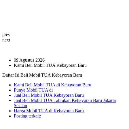
prev
next
09 Agustus 2026
Kami Beli Mobil TUA Kebayoran Baru
Daftar Isi Beli Mobil TUA Kebayoran Baru
Kami Beli Mobil TUA di Kebayoran Baru
Punya Mobil TUA di
Jual Beli Mobil TUA Kebayoran Baru
Jual Beli Mobil TUA Tabrakan Kebayoran Baru Jakarta
Selatan
Harga Mobil TUA di Kebayoran Baru
Posting terkait: