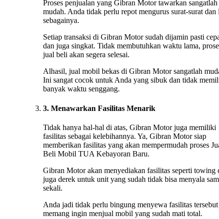
Proses penjualan yang Gibran Motor tawarkan sangatlah
mudah. Anda tidak perlu repot mengurus surat-surat dan 
sebagainya.
Setiap transaksi di Gibran Motor sudah dijamin pasti cep
dan juga singkat. Tidak membutuhkan waktu lama, prose
jual beli akan segera selesai.
Alhasil, jual mobil bekas di Gibran Motor sangatlah mud
Ini sangat cocok untuk Anda yang sibuk dan tidak memil
banyak waktu senggang.
3. Menawarkan Fasilitas Menarik
Tidak hanya hal-hal di atas, Gibran Motor juga memiliki
fasilitas sebagai kelebihannya. Ya, Gibran Motor siap
memberikan fasilitas yang akan mempermudah proses Ju
Beli Mobil TUA Kebayoran Baru.
Gibran Motor akan menyediakan fasilitas seperti towing
juga derek untuk unit yang sudah tidak bisa menyala sa
sekali.
Anda jadi tidak perlu bingung menyewa fasilitas tersebut 
memang ingin menjual mobil yang sudah mati total.