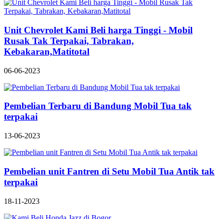
Unit Chevrolet Kami Beli harga Tinggi - Mobil
Rusak Tak Terpakai, Tabrakan,
Kebakaran,Matitotal
06-06-2023
Pembelian Terbaru di Bandung Mobil Tua tak
terpakai
13-06-2023
Pembelian unit Fantren di Setu Mobil Tua Antik tak
terpakai
18-11-2023