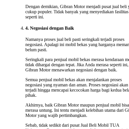
Dengan demikian, Gibran Motor menjadi pusat jual beli
cukup populer. Tidak banyak yang menyediakan fasilitas
seperti ini.
4. Negosiasi dengan Baik
Namanya proses jual beli pasti seringkali terjadi proses
negosiasi. Apalagi ini mobil bekas yang harganya mema
belum pasti.
Seringkali para penjual mobil bekas merasa kendaraan m
tidak dihargai dengan tepat. Jika Anda merasa seperti ini,
Gibran Motor menawarkan negosiasi dengan baik.
Semua penjual mobil bekas akan menjalankan proses
negosiasi yang nyaman dan aman. Proses negosiasi akan 
terjadi hingga mencapai kecocokan harga bagi kedua bel
pihak.
Akhirnya, baik Gibran Motor maupun penjual mobil bisa
merasa untung. Ini tentu menjadi kelebihan utama dari G
Motor yang wajib pertimbangkan.
Sebab, tidak sedikit dari pusat Jual Beli Mobil TUA