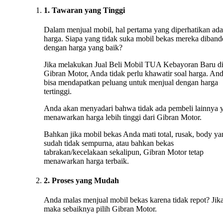
1. Tawaran yang Tinggi
Dalam menjual mobil, hal pertama yang diperhatikan ada
harga. Siapa yang tidak suka mobil bekas mereka diband
dengan harga yang baik?
Jika melakukan Jual Beli Mobil TUA Kebayoran Baru d
Gibran Motor, Anda tidak perlu khawatir soal harga. An
bisa mendapatkan peluang untuk menjual dengan harga
tertinggi.
Anda akan menyadari bahwa tidak ada pembeli lainnya 
menawarkan harga lebih tinggi dari Gibran Motor.
Bahkan jika mobil bekas Anda mati total, rusak, body ya
sudah tidak sempurna, atau bahkan bekas
tabrakan/kecelakaan sekalipun, Gibran Motor tetap
menawarkan harga terbaik.
2. Proses yang Mudah
Anda malas menjual mobil bekas karena tidak repot? Jika
maka sebaiknya pilih Gibran Motor.