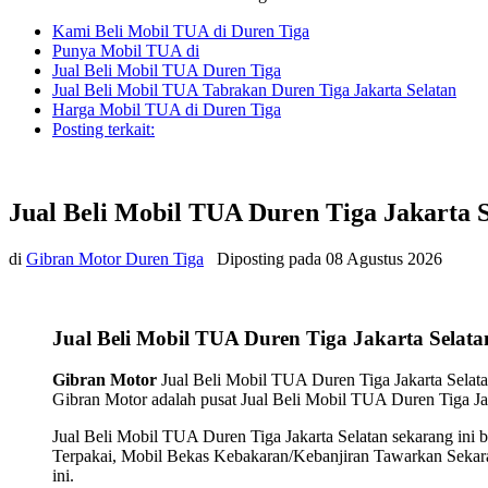
Kami Beli Mobil TUA di Duren Tiga
Punya Mobil TUA di
Jual Beli Mobil TUA Duren Tiga
Jual Beli Mobil TUA Tabrakan Duren Tiga Jakarta Selatan
Harga Mobil TUA di Duren Tiga
Posting terkait:
Jual Beli Mobil TUA Duren Tiga Jakarta S
di
Gibran Motor Duren Tiga
Diposting pada
08 Agustus 2026
Jual Beli Mobil TUA Duren Tiga Jakarta Selata
Gibran Motor
Jual Beli Mobil TUA Duren Tiga Jakarta Selatan
Gibran Motor adalah pusat Jual Beli Mobil TUA Duren Tiga Jaka
Jual Beli Mobil TUA Duren Tiga Jakarta Selatan sekarang ini
Terpakai, Mobil Bekas Kebakaran/Kebanjiran Tawarkan Sekarang
ini.