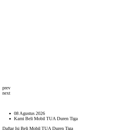
prev
next
08 Agustus 2026
Kami Beli Mobil TUA Duren Tiga
Daftar Isi Beli Mobil TUA Duren Tiga