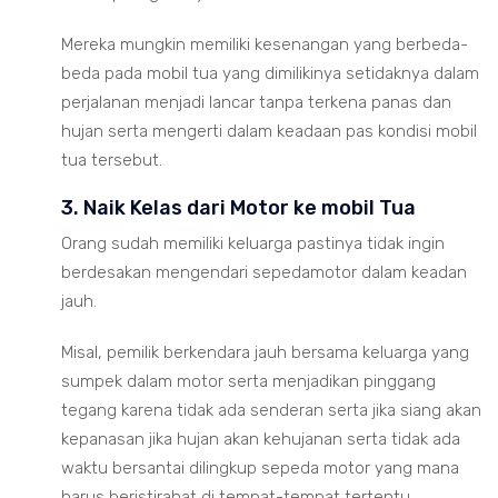
Mereka mungkin memiliki kesenangan yang berbeda-
beda pada mobil tua yang dimilikinya setidaknya dalam
perjalanan menjadi lancar tanpa terkena panas dan
hujan serta mengerti dalam keadaan pas kondisi mobil
tua tersebut.
3. Naik Kelas dari Motor ke mobil Tua
Orang sudah memiliki keluarga pastinya tidak ingin
berdesakan mengendari sepedamotor dalam keadan
jauh.
Misal, pemilik berkendara jauh bersama keluarga yang
sumpek dalam motor serta menjadikan pinggang
tegang karena tidak ada senderan serta jika siang akan
kepanasan jika hujan akan kehujanan serta tidak ada
waktu bersantai dilingkup sepeda motor yang mana
harus beristirahat di tempat-tempat tertentu.