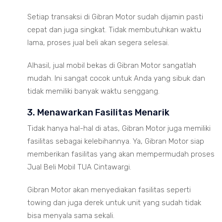
Setiap transaksi di Gibran Motor sudah dijamin pasti
cepat dan juga singkat. Tidak membutuhkan waktu
lama, proses jual beli akan segera selesai.
Alhasil, jual mobil bekas di Gibran Motor sangatlah
mudah. Ini sangat cocok untuk Anda yang sibuk dan
tidak memiliki banyak waktu senggang.
3. Menawarkan Fasilitas Menarik
Tidak hanya hal-hal di atas, Gibran Motor juga memiliki
fasilitas sebagai kelebihannya. Ya, Gibran Motor siap
memberikan fasilitas yang akan mempermudah proses
Jual Beli Mobil TUA Cintawargi.
Gibran Motor akan menyediakan fasilitas seperti
towing dan juga derek untuk unit yang sudah tidak
bisa menyala sama sekali.