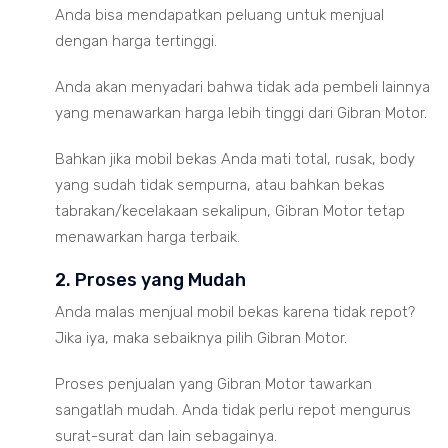
Anda bisa mendapatkan peluang untuk menjual
dengan harga tertinggi.
Anda akan menyadari bahwa tidak ada pembeli lainnya
yang menawarkan harga lebih tinggi dari Gibran Motor.
Bahkan jika mobil bekas Anda mati total, rusak, body
yang sudah tidak sempurna, atau bahkan bekas
tabrakan/kecelakaan sekalipun, Gibran Motor tetap
menawarkan harga terbaik.
2. Proses yang Mudah
Anda malas menjual mobil bekas karena tidak repot?
Jika iya, maka sebaiknya pilih Gibran Motor.
Proses penjualan yang Gibran Motor tawarkan
sangatlah mudah. Anda tidak perlu repot mengurus
surat-surat dan lain sebagainya.