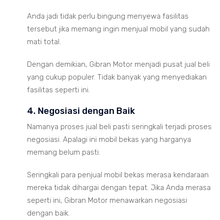
Anda jadi tidak perlu bingung menyewa fasilitas
tersebut jika memang ingin menjual mobil yang sudah
mati total.
Dengan demikian, Gibran Motor menjadi pusat jual beli
yang cukup populer. Tidak banyak yang menyediakan
fasilitas seperti ini.
4. Negosiasi dengan Baik
Namanya proses jual beli pasti seringkali terjadi proses
negosiasi. Apalagi ini mobil bekas yang harganya
memang belum pasti.
Seringkali para penjual mobil bekas merasa kendaraan
mereka tidak dihargai dengan tepat. Jika Anda merasa
seperti ini, Gibran Motor menawarkan negosiasi
dengan baik.