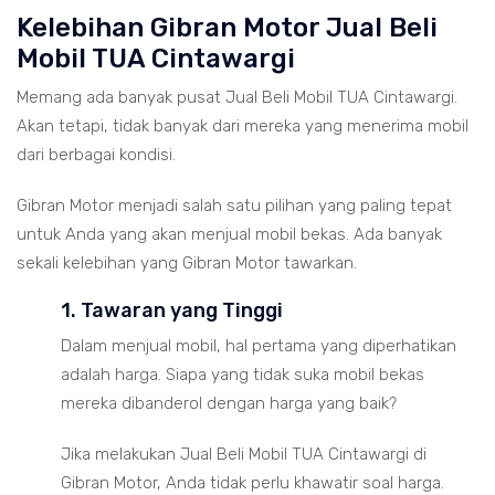
Kelebihan Gibran Motor Jual Beli
Mobil TUA Cintawargi
Memang ada banyak pusat Jual Beli Mobil TUA Cintawargi.
Akan tetapi, tidak banyak dari mereka yang menerima mobil
dari berbagai kondisi.
Gibran Motor menjadi salah satu pilihan yang paling tepat
untuk Anda yang akan menjual mobil bekas. Ada banyak
sekali kelebihan yang Gibran Motor tawarkan.
1. Tawaran yang Tinggi
Dalam menjual mobil, hal pertama yang diperhatikan
adalah harga. Siapa yang tidak suka mobil bekas
mereka dibanderol dengan harga yang baik?
Jika melakukan Jual Beli Mobil TUA Cintawargi di
Gibran Motor, Anda tidak perlu khawatir soal harga.