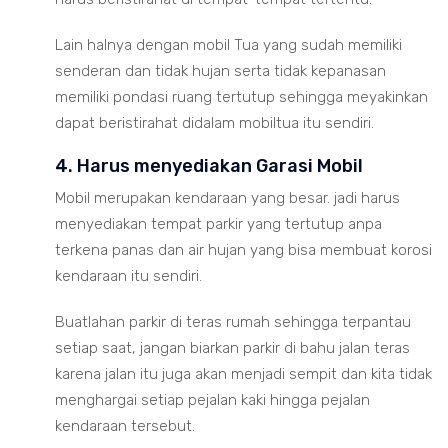
Lain halnya dengan mobil Tua yang sudah memiliki
senderan dan tidak hujan serta tidak kepanasan
memiliki pondasi ruang tertutup sehingga meyakinkan
dapat beristirahat didalam mobiltua itu sendiri.
4. Harus menyediakan Garasi Mobil
Mobil merupakan kendaraan yang besar. jadi harus
menyediakan tempat parkir yang tertutup anpa
terkena panas dan air hujan yang bisa membuat korosi
kendaraan itu sendiri.
Buatlahan parkir di teras rumah sehingga terpantau
setiap saat, jangan biarkan parkir di bahu jalan teras
karena jalan itu juga akan menjadi sempit dan kita tidak
menghargai setiap pejalan kaki hingga pejalan
kendaraan tersebut.