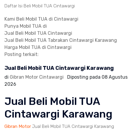
Daftar Isi Beli Mobil TUA Cintawargi
Kami Beli Mobil TUA di Cintawargi
Punya Mobil TUA di
Jual Beli Mobil TUA Cintawargi
Jual Beli Mobil TUA Tabrakan Cintawargi Karawang
Harga Mobil TUA di Cintawargi
Posting terkait:
Jual Beli Mobil TUA Cintawargi Karawang
di
Gibran Motor Cintawargi
Diposting pada
08 Agustus
2026
Jual Beli Mobil TUA
Cintawargi Karawang
Gibran Motor
Jual Beli Mobil TUA Cintawargi Karawang