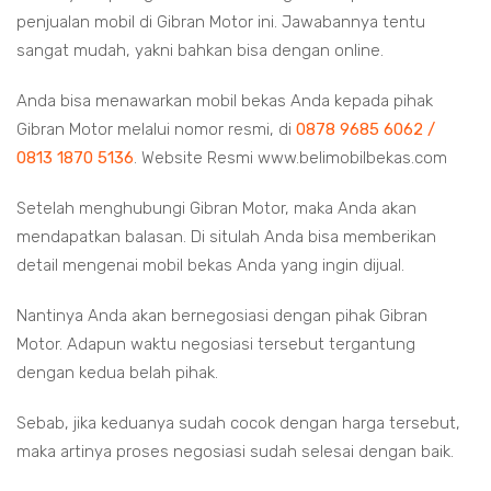
penjualan mobil di Gibran Motor ini. Jawabannya tentu
sangat mudah, yakni bahkan bisa dengan online.
Anda bisa menawarkan mobil bekas Anda kepada pihak
Gibran Motor melalui nomor resmi, di
0878 9685 6062 /
0813 1870 5136
. Website Resmi www.belimobilbekas.com
Setelah menghubungi Gibran Motor, maka Anda akan
mendapatkan balasan. Di situlah Anda bisa memberikan
detail mengenai mobil bekas Anda yang ingin dijual.
Nantinya Anda akan bernegosiasi dengan pihak Gibran
Motor. Adapun waktu negosiasi tersebut tergantung
dengan kedua belah pihak.
Sebab, jika keduanya sudah cocok dengan harga tersebut,
maka artinya proses negosiasi sudah selesai dengan baik.