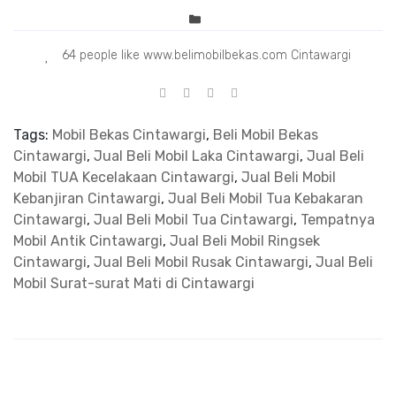
64 people like www.belimobilbekas.com Cintawargi
Tags:
Mobil Bekas Cintawargi
,
Beli Mobil Bekas
Cintawargi
,
Jual Beli Mobil Laka Cintawargi
,
Jual Beli
Mobil TUA Kecelakaan Cintawargi
,
Jual Beli Mobil
Kebanjiran Cintawargi
,
Jual Beli Mobil Tua Kebakaran
Cintawargi
,
Jual Beli Mobil Tua Cintawargi
,
Tempatnya
Mobil Antik Cintawargi
,
Jual Beli Mobil Ringsek
Cintawargi
,
Jual Beli Mobil Rusak Cintawargi
,
Jual Beli
Mobil Surat-surat Mati di Cintawargi