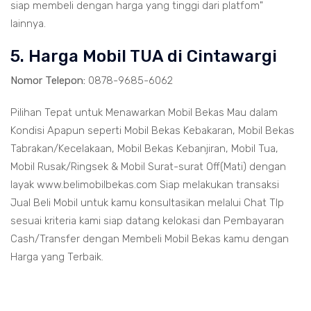
siap membeli dengan harga yang tinggi dari platfom"
lainnya.
5. Harga Mobil TUA di Cintawargi
Nomor Telepon:
0878-9685-6062
Pilihan Tepat untuk Menawarkan Mobil Bekas Mau dalam
Kondisi Apapun seperti Mobil Bekas Kebakaran, Mobil Bekas
Tabrakan/Kecelakaan, Mobil Bekas Kebanjiran, Mobil Tua,
Mobil Rusak/Ringsek & Mobil Surat-surat Off(Mati) dengan
layak www.belimobilbekas.com Siap melakukan transaksi
Jual Beli Mobil untuk kamu konsultasikan melalui Chat Tlp
sesuai kriteria kami siap datang kelokasi dan Pembayaran
Cash/Transfer dengan Membeli Mobil Bekas kamu dengan
Harga yang Terbaik.