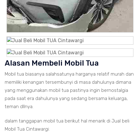
Alasan Membeli Mobil Tua
Mobil tua biasanya salahsatunya harganya relatif murah dan
memiliki kenangan tersembunyi di masa dahulunya dimana
yang menggunakan mobil tua pastinya ingin bernostalgia
pada saat era dahulunya yang sedang bersama keluarga,
teman dllnya.
dalam tanggapan mobil tua berikut hal menarik di Jual beli
Mobil Tua Cintawargi: