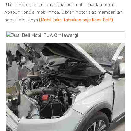
Gibran Motor adalah pusat jual beli mobil tua dan bekas.
Apapun kondisi mobil Anda, Gibran Motor siap memberikan
harga terbaiknya
(Mobil Laka Tabrakan saja Kami Beli!!)
.