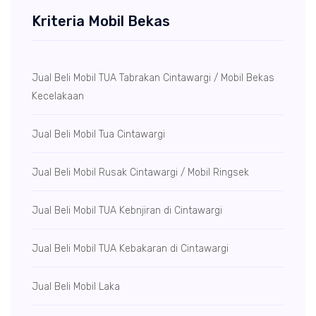
Kriteria Mobil Bekas
Jual Beli Mobil TUA Tabrakan Cintawargi / Mobil Bekas
Kecelakaan
Jual Beli Mobil Tua Cintawargi
Jual Beli Mobil Rusak Cintawargi / Mobil Ringsek
Jual Beli Mobil TUA Kebnjiran di Cintawargi
Jual Beli Mobil TUA Kebakaran di Cintawargi
Jual Beli Mobil Laka