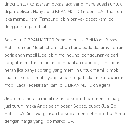
tinggi untuk kendaraan bekas laka yang mana susah untuk
di jual belikan, Hanya di GIBRAN MOTOR mobil TUA atau Tua
laka mampu kami Tampung lebih banyak dapat kami beli
dengan harga terbaik.
Selain itu GIBRAN MOTOR Resmi menjual Beli Mobil Bekas,
Mobil Tua dan Mobil tahun-tahun baru, pada dasarnya dalam
perjalanan mobil juga lebih melindungi penggunanya dari
sengatan matahari, hujan, dan bahkan debu di jalan. Tidak
heran jika banyak orang yang memilih untuk memiliki mobil
saat ini, kecuali mobil yang sudah terjadi laka maka tawarkan
mobil Laka kecelakaan kami di GIBRAN MOTOR Segera.
Jika kamu merasa mobil rusak tersebut tidak memiliki harga
jual turun, maka Anda salah besar. Sebab, pusat Jual Beli
Mobil TUA Cintawargi akan bersedia membeli mobil tua Anda
dengan harga yang Top markoTOP.