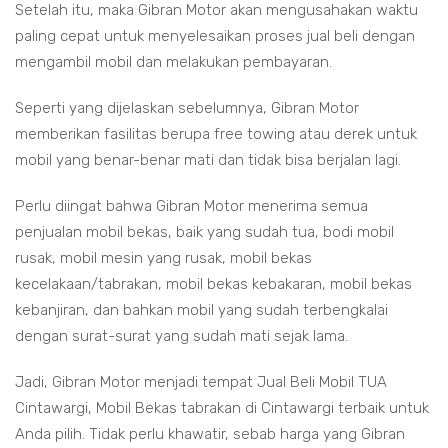
Setelah itu, maka Gibran Motor akan mengusahakan waktu
paling cepat untuk menyelesaikan proses jual beli dengan
mengambil mobil dan melakukan pembayaran.
Seperti yang dijelaskan sebelumnya, Gibran Motor
memberikan fasilitas berupa free towing atau derek untuk
mobil yang benar-benar mati dan tidak bisa berjalan lagi.
Perlu diingat bahwa Gibran Motor menerima semua
penjualan mobil bekas, baik yang sudah tua, bodi mobil
rusak, mobil mesin yang rusak, mobil bekas
kecelakaan/tabrakan, mobil bekas kebakaran, mobil bekas
kebanjiran, dan bahkan mobil yang sudah terbengkalai
dengan surat-surat yang sudah mati sejak lama.
Jadi, Gibran Motor menjadi tempat Jual Beli Mobil TUA
Cintawargi, Mobil Bekas tabrakan di Cintawargi terbaik untuk
Anda pilih. Tidak perlu khawatir, sebab harga yang Gibran