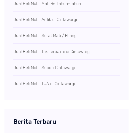
Jual Beli Mobil Mati Bertahun-tahun
Jual Beli Mobil Antik di Cintawargi
Jual Beli Mobil Surat Mati / Hilang
Jual Beli Mobil Tak Terpakai di Cintawargi
Jual Beli Mobil Secon Cintawargi
Jual Beli Mobil TUA di Cintawargi
Berita Terbaru