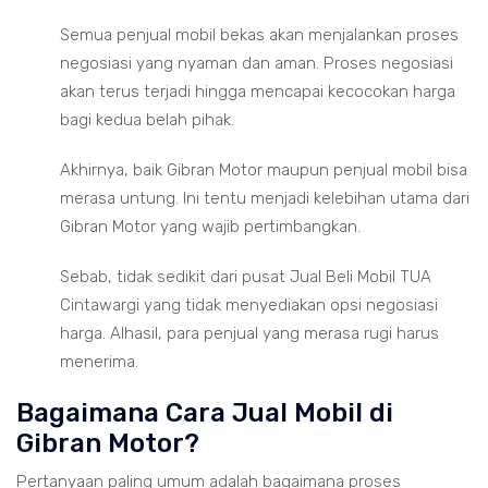
Semua penjual mobil bekas akan menjalankan proses
negosiasi yang nyaman dan aman. Proses negosiasi
akan terus terjadi hingga mencapai kecocokan harga
bagi kedua belah pihak.
Akhirnya, baik Gibran Motor maupun penjual mobil bisa
merasa untung. Ini tentu menjadi kelebihan utama dari
Gibran Motor yang wajib pertimbangkan.
Sebab, tidak sedikit dari pusat Jual Beli Mobil TUA
Cintawargi yang tidak menyediakan opsi negosiasi
harga. Alhasil, para penjual yang merasa rugi harus
menerima.
Bagaimana Cara Jual Mobil di
Gibran Motor?
Pertanyaan paling umum adalah bagaimana proses