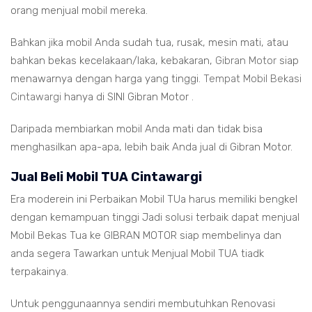
orang menjual mobil mereka.
Bahkan jika mobil Anda sudah tua, rusak, mesin mati, atau
bahkan bekas kecelakaan/laka, kebakaran,
Gibran Motor
siap
menawarnya dengan harga yang tinggi.
Tempat Mobil Bekasi
Cintawargi
hanya di SINI Gibran Motor .
Daripada membiarkan mobil Anda mati dan tidak bisa
menghasilkan apa-apa, lebih baik Anda jual di Gibran Motor.
Jual Beli Mobil TUA Cintawargi
Era moderein ini Perbaikan Mobil TUa harus memiliki bengkel
dengan kemampuan tinggi Jadi solusi terbaik dapat menjual
Mobil Bekas Tua ke GIBRAN MOTOR siap membelinya dan
anda segera Tawarkan untuk Menjual Mobil TUA tiadk
terpakainya.
Untuk penggunaannya sendiri membutuhkan Renovasi