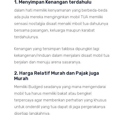
1. Menyimpan Kenangan terdahulu
dalam hati memiliki kenyamanan yang berbeda-beda
ada pula mereka menginginkan mobil TUA memiliki
sensasi nostalgia disaat menaiki mboil tua dahulunya
bersama pasangan, keluarga maupun karabat
terdahulunya.
Kenangan yang tersimpan takbisa dipungkiri lagi
kekangenan/rinduan dalam menjalani disaat mobil tua
berjalan dan menuju arena sasaranya.
2. Harga Relatif Murah dan Pajak juga
Murah
Memiliki Budged seadanya yang mana mengendarai
mobil tua harus memiliki bakat atau bengkel
terpercaya agar memberikan perhatian yang khusus
untuk onderdil yang tua dapat di jaga pergerakanya
disetiap langkahnya.