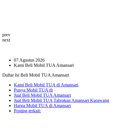
prev
next
07 Agustus 2026
Kami Beli Mobil TUA Amansari
Daftar Isi Beli Mobil TUA Amansari
Kami Beli Mobil TUA di Amansari
Punya Mobil TUA di
Jual Beli Mobil TUA Amansari
Jual Beli Mobil TUA Tabrakan Amansari Karawang
Harga Mobil TUA di Amansari
Posting terkait: