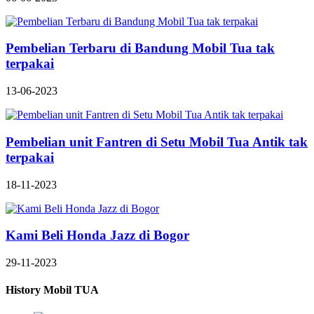
Pembelian Terbaru di Bandung Mobil Tua tak
terpakai
13-06-2023
Pembelian unit Fantren di Setu Mobil Tua Antik tak
terpakai
18-11-2023
Kami Beli Honda Jazz di Bogor
29-11-2023
History Mobil TUA