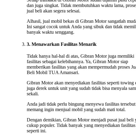
dan juga singkat. Tidak membutuhkan waktu lama, prose
jual beli akan segera selesai.
Alhasil, jual mobil bekas di Gibran Motor sangatlah mud
Ini sangat cocok untuk Anda yang sibuk dan tidak memil
banyak waktu senggang.
3. Menawarkan Fasilitas Menarik
Tidak hanya hal-hal di atas, Gibran Motor juga memiliki
fasilitas sebagai kelebihannya. Ya, Gibran Motor siap
memberikan fasilitas yang akan mempermudah proses Ju
Beli Mobil TUA Amansari.
Gibran Motor akan menyediakan fasilitas seperti towing
juga derek untuk unit yang sudah tidak bisa menyala sa
sekali.
Anda jadi tidak perlu bingung menyewa fasilitas tersebut 
memang ingin menjual mobil yang sudah mati total.
Dengan demikian, Gibran Motor menjadi pusat jual beli
cukup populer. Tidak banyak yang menyediakan fasilitas
seperti ini.