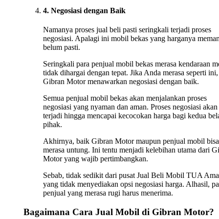
4. Negosiasi dengan Baik
Namanya proses jual beli pasti seringkali terjadi proses
negosiasi. Apalagi ini mobil bekas yang harganya mema
belum pasti.
Seringkali para penjual mobil bekas merasa kendaraan m
tidak dihargai dengan tepat. Jika Anda merasa seperti ini,
Gibran Motor menawarkan negosiasi dengan baik.
Semua penjual mobil bekas akan menjalankan proses
negosiasi yang nyaman dan aman. Proses negosiasi akan 
terjadi hingga mencapai kecocokan harga bagi kedua bel
pihak.
Akhirnya, baik Gibran Motor maupun penjual mobil bisa
merasa untung. Ini tentu menjadi kelebihan utama dari G
Motor yang wajib pertimbangkan.
Sebab, tidak sedikit dari pusat Jual Beli Mobil TUA Ama
yang tidak menyediakan opsi negosiasi harga. Alhasil, pa
penjual yang merasa rugi harus menerima.
Bagaimana Cara Jual Mobil di Gibran Motor?