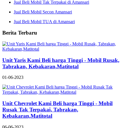
Jual Beli Mobil Tak Terpakai di Amansari
Jual Beli Mobil Secon Amansari
Jual Beli Mobil TUA di Amansari
Berita Terbaru
Unit Yaris Kami Beli harga Tinggi - Mobil Rusak,
Tabrakan, Kebakaran,Matitotal
01-06-2023
Unit Chevrolet Kami Beli harga Tinggi - Mobil
Rusak Tak Terpakai, Tabrakan,
Kebakaran,Matitotal
06-06-2023