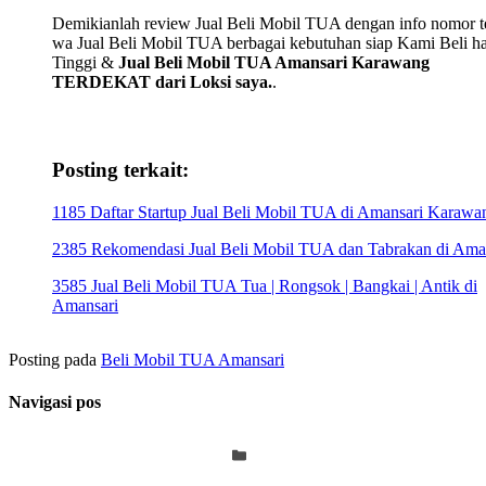
Demikianlah review Jual Beli Mobil TUA dengan info nomor te
wa Jual Beli Mobil TUA berbagai kebutuhan siap Kami Beli h
Tinggi &
Jual Beli Mobil TUA Amansari Karawang
TERDEKAT dari Loksi saya.
.
Posting terkait:
1185 Daftar Startup Jual Beli Mobil TUA di Amansari Karawa
2385 Rekomendasi Jual Beli Mobil TUA dan Tabrakan di Ama
3585 Jual Beli Mobil TUA Tua | Rongsok | Bangkai | Antik di
Amansari
Posting pada
Beli Mobil TUA Amansari
Navigasi pos