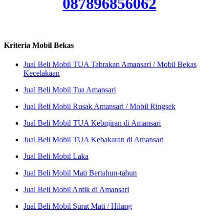
087896856062
Kriteria Mobil Bekas
Jual Beli Mobil TUA Tabrakan Amansari / Mobil Bekas
Kecelakaan
Jual Beli Mobil Tua Amansari
Jual Beli Mobil Rusak Amansari / Mobil Ringsek
Jual Beli Mobil TUA Kebnjiran di Amansari
Jual Beli Mobil TUA Kebakaran di Amansari
Jual Beli Mobil Laka
Jual Beli Mobil Mati Bertahun-tahun
Jual Beli Mobil Antik di Amansari
Jual Beli Mobil Surat Mati / Hilang