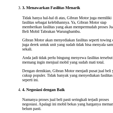
3. Menawarkan Fasilitas Menarik
Tidak hanya hal-hal di atas, Gibran Motor juga memiliki
fasilitas sebagai kelebihannya. Ya, Gibran Motor siap
memberikan fasilitas yang akan mempermudah proses Ju
Beli Mobil Tabrakan Warungbambu.
Gibran Motor akan menyediakan fasilitas seperti towing
juga derek untuk unit yang sudah tidak bisa menyala sa
sekali.
Anda jadi tidak perlu bingung menyewa fasilitas tersebut 
memang ingin menjual mobil yang sudah mati total.
Dengan demikian, Gibran Motor menjadi pusat jual beli
cukup populer. Tidak banyak yang menyediakan fasilitas
seperti ini.
4. Negosiasi dengan Baik
Namanya proses jual beli pasti seringkali terjadi proses
negosiasi. Apalagi ini mobil bekas yang harganya mema
belum pasti.