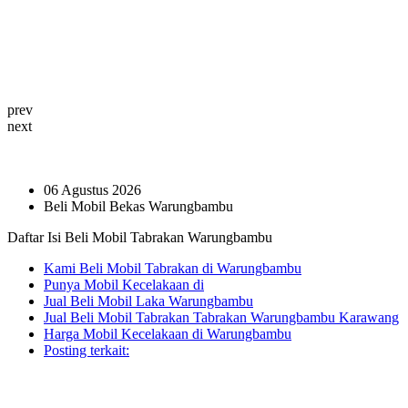
prev
next
06 Agustus 2026
Beli Mobil Bekas Warungbambu
Daftar Isi Beli Mobil Tabrakan Warungbambu
Kami Beli Mobil Tabrakan di Warungbambu
Punya Mobil Kecelakaan di
Jual Beli Mobil Laka Warungbambu
Jual Beli Mobil Tabrakan Tabrakan Warungbambu Karawang
Harga Mobil Kecelakaan di Warungbambu
Posting terkait: