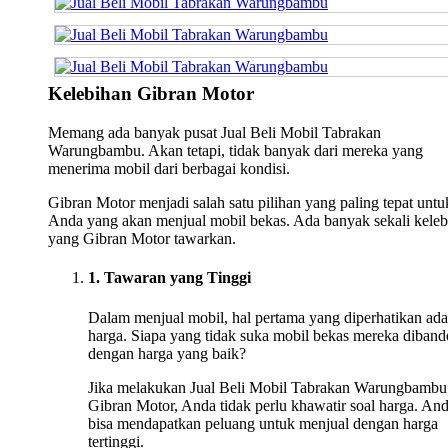
Kelebihan Gibran Motor
Memang ada banyak pusat Jual Beli Mobil Tabrakan
Warungbambu. Akan tetapi, tidak banyak dari mereka yang
menerima mobil dari berbagai kondisi.
Gibran Motor menjadi salah satu pilihan yang paling tepat untu
Anda yang akan menjual mobil bekas. Ada banyak sekali keleb
yang Gibran Motor tawarkan.
1. Tawaran yang Tinggi
Dalam menjual mobil, hal pertama yang diperhatikan ada
harga. Siapa yang tidak suka mobil bekas mereka diband
dengan harga yang baik?
Jika melakukan Jual Beli Mobil Tabrakan Warungbambu
Gibran Motor, Anda tidak perlu khawatir soal harga. An
bisa mendapatkan peluang untuk menjual dengan harga
tertinggi.