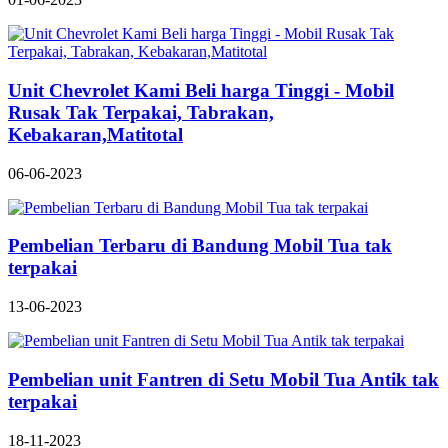
Unit Chevrolet Kami Beli harga Tinggi - Mobil
Rusak Tak Terpakai, Tabrakan,
Kebakaran,Matitotal
06-06-2023
Pembelian Terbaru di Bandung Mobil Tua tak
terpakai
13-06-2023
Pembelian unit Fantren di Setu Mobil Tua Antik tak
terpakai
18-11-2023