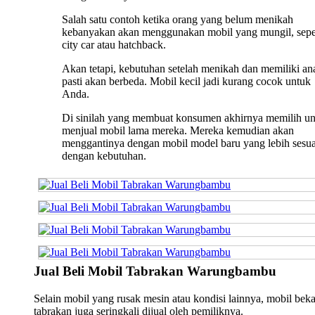
Salah satu contoh ketika orang yang belum menikah
kebanyakan akan menggunakan mobil yang mungil, sepe
city car atau hatchback.
Akan tetapi, kebutuhan setelah menikah dan memiliki an
pasti akan berbeda. Mobil kecil jadi kurang cocok untuk
Anda.
Di sinilah yang membuat konsumen akhirnya memilih u
menjual mobil lama mereka. Mereka kemudian akan
menggantinya dengan mobil model baru yang lebih sesua
dengan kebutuhan.
Jual Beli Mobil Tabrakan Warungbambu
Selain mobil yang rusak mesin atau kondisi lainnya, mobil bek
tabrakan juga seringkali dijual oleh pemiliknya.