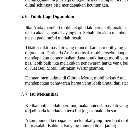
dijual sehingga bisa mendapatkan keuntungan.
6. Tidak Lagi Digunakan
Jika Anda memiliki mobil tetapi tidak pernah digunakan,
maka akan sangat disayangkan. Sebab, itu akan membua
mesin pada mobil mudah rusak.
Tidak sedikit masalah yang muncul karena mobil yang ja
digunakan. Daripada Anda merusak mobil tersebut tanpa
mendapatkan pengembalian dana untuk harga mobil yan
pas, lebih baik jika melakukan penawaran harga yang ba
di Jual Beli Mobil Tabrakan Warungbambu.
Dengan menjualnya di Gibran Motor, mobil bekas Anda
mendapatkan penawaran harga yang lebih tinggi dari stan
7. Isu Mekanikal
Ketika mobil sudah berumur, maka potensi masalah yang
terjadi pada kendaraan tersebut juga semakin besar.
Akan muncul berbagai isu mekanikal yang membuat mob
bermasalah. Bahkan, isu yang muncul tidak jarang