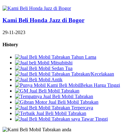
Kami Beli Honda Jazz di Bogor
29-11-2023
History