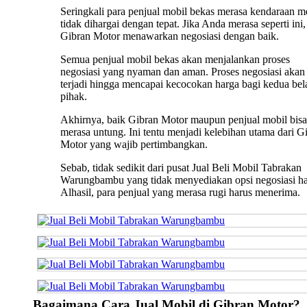
Seringkali para penjual mobil bekas merasa kendaraan m
tidak dihargai dengan tepat. Jika Anda merasa seperti ini,
Gibran Motor menawarkan negosiasi dengan baik.
Semua penjual mobil bekas akan menjalankan proses
negosiasi yang nyaman dan aman. Proses negosiasi akan 
terjadi hingga mencapai kecocokan harga bagi kedua bel
pihak.
Akhirnya, baik Gibran Motor maupun penjual mobil bisa
merasa untung. Ini tentu menjadi kelebihan utama dari G
Motor yang wajib pertimbangkan.
Sebab, tidak sedikit dari pusat Jual Beli Mobil Tabrakan
Warungbambu yang tidak menyediakan opsi negosiasi ha
Alhasil, para penjual yang merasa rugi harus menerima.
Bagaimana Cara Jual Mobil di Gibran Motor?