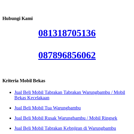
Hubungi Kami
081318705136
087896856062
Kriteria Mobil Bekas
Jual Beli Mobil Tabrakan Tabrakan Warungbambu / Mobil
Bekas Kecelakaan
Jual Beli Mobil Tua Warungbambu
Jual Beli Mobil Rusak Warungbambu / Mobil Ringsek
Jual Beli Mobil Tabrakan Kebnjiran di Warungbambu