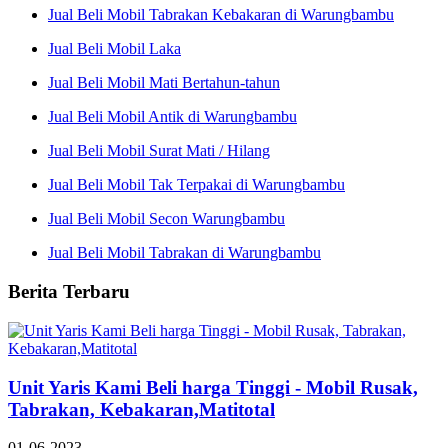
Jual Beli Mobil Tabrakan Kebakaran di Warungbambu
Jual Beli Mobil Laka
Jual Beli Mobil Mati Bertahun-tahun
Jual Beli Mobil Antik di Warungbambu
Jual Beli Mobil Surat Mati / Hilang
Jual Beli Mobil Tak Terpakai di Warungbambu
Jual Beli Mobil Secon Warungbambu
Jual Beli Mobil Tabrakan di Warungbambu
Berita Terbaru
Unit Yaris Kami Beli harga Tinggi - Mobil Rusak,
Tabrakan, Kebakaran,Matitotal
01-06-2023