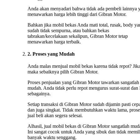
Anda akan menyadari bahwa tidak ada pembeli lainnya 
menawarkan harga lebih tinggi dari Gibran Motor.
Bahkan jika mobil bekas Anda mati total, rusak, body ya
sudah tidak sempurna, atau bahkan bekas
tabrakan/kecelakaan sekalipun, Gibran Motor tetap
menawarkan harga terbaik.
2. Proses yang Mudah
Anda malas menjual mobil bekas karena tidak repot? Jika
maka sebaiknya pilih Gibran Motor.
Proses penjualan yang Gibran Motor tawarkan sangatlah
mudah. Anda tidak perlu repot mengurus surat-surat dan 
sebagainya.
Setiap transaksi di Gibran Motor sudah dijamin pasti cep
dan juga singkat. Tidak membutuhkan waktu lama, prose
jual beli akan segera selesai.
Alhasil, jual mobil bekas di Gibran Motor sangatlah mud
Ini sangat cocok untuk Anda yang sibuk dan tidak memil
banyak waktu senggang.