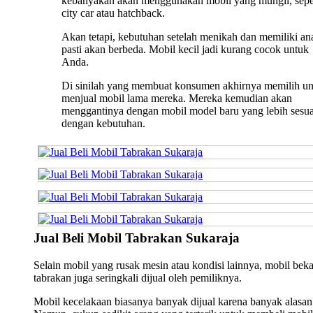
kebanyakan akan menggunakan mobil yang mungil, sepe
city car atau hatchback.
Akan tetapi, kebutuhan setelah menikah dan memiliki an
pasti akan berbeda. Mobil kecil jadi kurang cocok untuk
Anda.
Di sinilah yang membuat konsumen akhirnya memilih u
menjual mobil lama mereka. Mereka kemudian akan
menggantinya dengan mobil model baru yang lebih sesua
dengan kebutuhan.
Jual Beli Mobil Tabrakan Sukaraja
Selain mobil yang rusak mesin atau kondisi lainnya, mobil bek
tabrakan juga seringkali dijual oleh pemiliknya.
Mobil kecelakaan biasanya banyak dijual karena banyak alasan