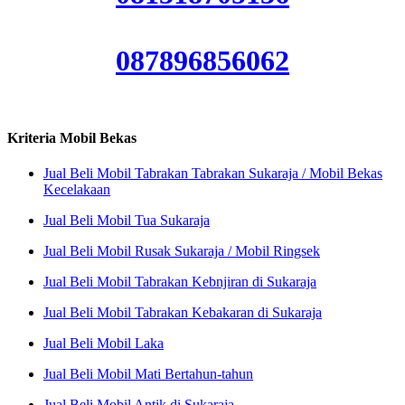
087896856062
Kriteria Mobil Bekas
Jual Beli Mobil Tabrakan Tabrakan Sukaraja / Mobil Bekas
Kecelakaan
Jual Beli Mobil Tua Sukaraja
Jual Beli Mobil Rusak Sukaraja / Mobil Ringsek
Jual Beli Mobil Tabrakan Kebnjiran di Sukaraja
Jual Beli Mobil Tabrakan Kebakaran di Sukaraja
Jual Beli Mobil Laka
Jual Beli Mobil Mati Bertahun-tahun
Jual Beli Mobil Antik di Sukaraja