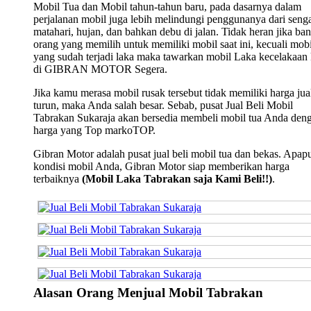
Mobil Tua dan Mobil tahun-tahun baru, pada dasarnya dalam
perjalanan mobil juga lebih melindungi penggunanya dari seng
matahari, hujan, dan bahkan debu di jalan. Tidak heran jika ba
orang yang memilih untuk memiliki mobil saat ini, kecuali mobi
yang sudah terjadi laka maka tawarkan mobil Laka kecelakaan
di GIBRAN MOTOR Segera.
Jika kamu merasa mobil rusak tersebut tidak memiliki harga jua
turun, maka Anda salah besar. Sebab, pusat Jual Beli Mobil
Tabrakan Sukaraja akan bersedia membeli mobil tua Anda den
harga yang Top markoTOP.
Gibran Motor adalah pusat jual beli mobil tua dan bekas. Apap
kondisi mobil Anda, Gibran Motor siap memberikan harga
terbaiknya
(Mobil Laka Tabrakan saja Kami Beli!!)
.
Alasan Orang Menjual Mobil Tabrakan