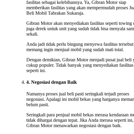
fasilitas sebagai kelebihannya. Ya, Gibran Motor siap
memberikan fasilitas yang akan mempermudah proses Ju
Beli Mobil Tabrakan Sukaraja.
Gibran Motor akan menyediakan fasilitas seperti towing
juga derek untuk unit yang sudah tidak bisa menyala sa
sekali.
Anda jadi tidak perlu bingung menyewa fasilitas tersebut 
memang ingin menjual mobil yang sudah mati total.
Dengan demikian, Gibran Motor menjadi pusat jual beli
cukup populer. Tidak banyak yang menyediakan fasilitas
seperti ini.
4. Negosiasi dengan Baik
Namanya proses jual beli pasti seringkali terjadi proses
negosiasi. Apalagi ini mobil bekas yang harganya mema
belum pasti.
Seringkali para penjual mobil bekas merasa kendaraan m
tidak dihargai dengan tepat. Jika Anda merasa seperti ini,
Gibran Motor menawarkan negosiasi dengan baik.