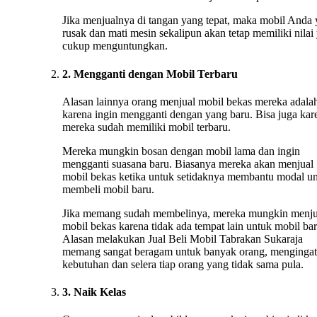
Jika menjualnya di tangan yang tepat, maka mobil Anda
rusak dan mati mesin sekalipun akan tetap memiliki nilai
cukup menguntungkan.
2. Mengganti dengan Mobil Terbaru
Alasan lainnya orang menjual mobil bekas mereka adala
karena ingin mengganti dengan yang baru. Bisa juga kar
mereka sudah memiliki mobil terbaru.
Mereka mungkin bosan dengan mobil lama dan ingin
mengganti suasana baru. Biasanya mereka akan menjual
mobil bekas ketika untuk setidaknya membantu modal u
membeli mobil baru.
Jika memang sudah membelinya, mereka mungkin menju
mobil bekas karena tidak ada tempat lain untuk mobil bar
Alasan melakukan Jual Beli Mobil Tabrakan Sukaraja
memang sangat beragam untuk banyak orang, mengingat
kebutuhan dan selera tiap orang yang tidak sama pula.
3. Naik Kelas