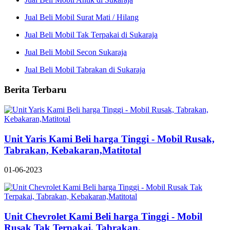
Jual Beli Mobil Surat Mati / Hilang
Jual Beli Mobil Tak Terpakai di Sukaraja
Jual Beli Mobil Secon Sukaraja
Jual Beli Mobil Tabrakan di Sukaraja
Berita Terbaru
Unit Yaris Kami Beli harga Tinggi - Mobil Rusak,
Tabrakan, Kebakaran,Matitotal
01-06-2023
Unit Chevrolet Kami Beli harga Tinggi - Mobil
Rusak Tak Terpakai, Tabrakan,