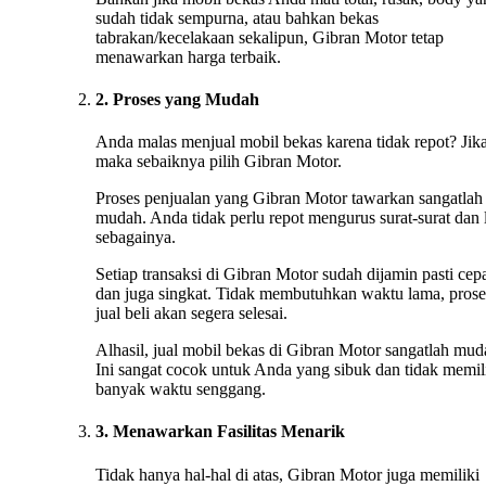
sudah tidak sempurna, atau bahkan bekas
tabrakan/kecelakaan sekalipun, Gibran Motor tetap
menawarkan harga terbaik.
2. Proses yang Mudah
Anda malas menjual mobil bekas karena tidak repot? Jika
maka sebaiknya pilih Gibran Motor.
Proses penjualan yang Gibran Motor tawarkan sangatlah
mudah. Anda tidak perlu repot mengurus surat-surat dan 
sebagainya.
Setiap transaksi di Gibran Motor sudah dijamin pasti cep
dan juga singkat. Tidak membutuhkan waktu lama, prose
jual beli akan segera selesai.
Alhasil, jual mobil bekas di Gibran Motor sangatlah mud
Ini sangat cocok untuk Anda yang sibuk dan tidak memil
banyak waktu senggang.
3. Menawarkan Fasilitas Menarik
Tidak hanya hal-hal di atas, Gibran Motor juga memiliki