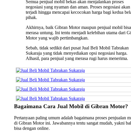
Semua penjual mobil bekas akan menjalankan proses
negosiasi yang nyaman dan aman. Proses negosiasi akan 
terjadi hingga mencapai kecocokan harga bagi kedua bel
pihak.
Akhirnya, baik Gibran Motor maupun penjual mobil bisa
merasa untung. Ini tentu menjadi kelebihan utama dari G
Motor yang wajib pertimbangkan.
Sebab, tidak sedikit dari pusat Jual Beli Mobil Tabrakan
Sukaraja yang tidak menyediakan opsi negosiasi harga.
Alhasil, para penjual yang merasa rugi harus menerima.
Bagaimana Cara Jual Mobil di Gibran Motor?
Pertanyaan paling umum adalah bagaimana proses penjualan m
di Gibran Motor ini. Jawabannya tentu sangat mudah, yakni b
bisa dengan online.