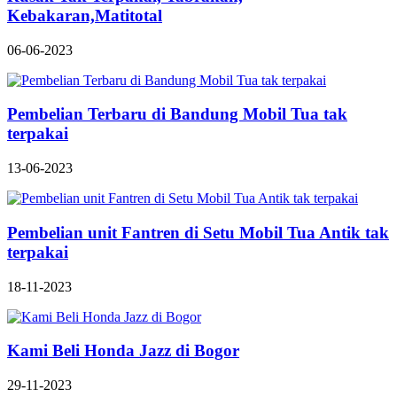
Kebakaran,Matitotal
06-06-2023
Pembelian Terbaru di Bandung Mobil Tua tak
terpakai
13-06-2023
Pembelian unit Fantren di Setu Mobil Tua Antik tak
terpakai
18-11-2023
Kami Beli Honda Jazz di Bogor
29-11-2023