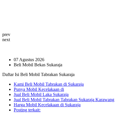
prev
next
07 Agustus 2026
Beli Mobil Bekas Sukaraja
Daftar Isi Beli Mobil Tabrakan Sukaraja
Kami Beli Mobil Tabrakan di Sukaraja
Punya Mobil Kecelakaan di
Jual Beli Mobil Laka Sukaraja
Jual Beli Mobil Tabrakan Tabrakan Sukaraja Karawang
Harga Mobil Kecelakaan di Sukaraja
Posting terkait: