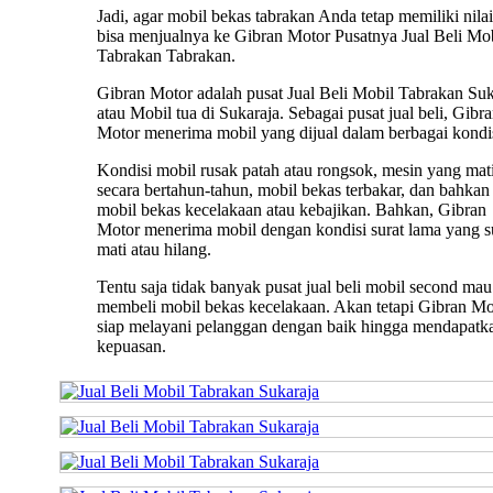
Jadi, agar mobil bekas tabrakan Anda tetap memiliki nilai 
bisa menjualnya ke Gibran Motor Pusatnya Jual Beli Mo
Tabrakan Tabrakan.
Gibran Motor adalah pusat Jual Beli Mobil Tabrakan Suk
atau Mobil tua di Sukaraja. Sebagai pusat jual beli, Gibr
Motor menerima mobil yang dijual dalam berbagai kondis
Kondisi mobil rusak patah atau rongsok, mesin yang mat
secara bertahun-tahun, mobil bekas terbakar, dan bahkan
mobil bekas kecelakaan atau kebajikan. Bahkan, Gibran
Motor menerima mobil dengan kondisi surat lama yang 
mati atau hilang.
Tentu saja tidak banyak pusat jual beli mobil second mau
membeli mobil bekas kecelakaan. Akan tetapi Gibran Mo
siap melayani pelanggan dengan baik hingga mendapatk
kepuasan.