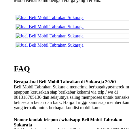
Mobil Bekas kamu dengan Harga yang Terbaik.
FAQ
Berapa Jual Beli Mobil Tabrakan di Sukaraja 2026?
Beli Mobil Tabrakan Sukaraja menerima berbagaitype/merek m
apappun kerusakan siap berikabar kekami via telp / wa di
081318705136 dan selajutnya saling memproses untuk transaksi
beli secara benar dan baik, Harga Tinggi kami siap memberika
yang terbaik untuk berbagai kondisi mobil kamu
Nomor kontak telepon / whatsapp Beli Mobil Tabrakan
Sukaraja