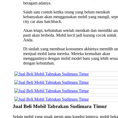
beragam adanya.
Salah satu contoh ketika orang yang belum menikah
kebanyakan akan menggunakan mobil yang mungil, sepe
city car atau hatchback.
Akan tetapi, kebutuhan setelah menikah dan memiliki an
pasti akan berbeda. Mobil kecil jadi kurang cocok untuk
Anda.
Di sinilah yang membuat konsumen akhirnya memilih u
menjual mobil lama mereka. Mereka kemudian akan
menggantinya dengan mobil model baru yang lebih sesua
dengan kebutuhan.
Jual Beli Mobil Tabrakan Sudimara Timur
Selain mobil yang rusak mesin atau kondisi lainnya, mobil bek