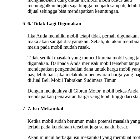
meninggalkan begitu saja hingga menjadi sampah, lebih 
dijual sehingga bisa mendapatkan keuntungan.
6. Tidak Lagi Digunakan
Jika Anda memiliki mobil tetapi tidak pernah digunakan,
maka akan sangat disayangkan. Sebab, itu akan membua
mesin pada mobil mudah rusak.
Tidak sedikit masalah yang muncul karena mobil yang ja
digunakan. Daripada Anda merusak mobil tersebut tanpa
mendapatkan pengembalian dana untuk harga mobil yan
pas, lebih baik jika melakukan penawaran harga yang ba
di Jual Beli Mobil Tabrakan Sudimara Timur.
Dengan menjualnya di Gibran Motor, mobil bekas Anda
mendapatkan penawaran harga yang lebih tinggi dari stan
7. Isu Mekanikal
Ketika mobil sudah berumur, maka potensi masalah yang
terjadi pada kendaraan tersebut juga semakin besar.
Akan muncul berbagai isu mekanikal yang membuat mob