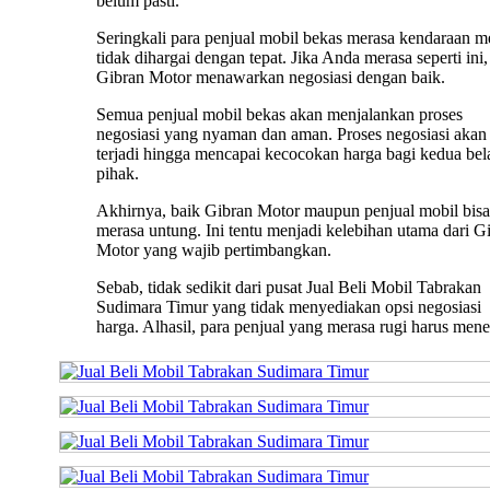
belum pasti.
Seringkali para penjual mobil bekas merasa kendaraan m
tidak dihargai dengan tepat. Jika Anda merasa seperti ini,
Gibran Motor menawarkan negosiasi dengan baik.
Semua penjual mobil bekas akan menjalankan proses
negosiasi yang nyaman dan aman. Proses negosiasi akan 
terjadi hingga mencapai kecocokan harga bagi kedua bel
pihak.
Akhirnya, baik Gibran Motor maupun penjual mobil bisa
merasa untung. Ini tentu menjadi kelebihan utama dari G
Motor yang wajib pertimbangkan.
Sebab, tidak sedikit dari pusat Jual Beli Mobil Tabrakan
Sudimara Timur yang tidak menyediakan opsi negosiasi
harga. Alhasil, para penjual yang merasa rugi harus mene