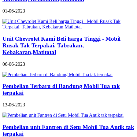
01-06-2023
Unit Chevrolet Kami Beli harga Tinggi - Mobil
Rusak Tak Terpakai, Tabrakan,
Kebakaran,Matitotal
06-06-2023
Pembelian Terbaru di Bandung Mobil Tua tak
terpakai
13-06-2023
Pembelian unit Fantren di Setu Mobil Tua Antik tak
terpakai