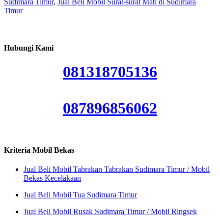
Sudimara Timur
,
Jual Beli Mobil Surat-surat Mati di Sudimara
Timur
Hubungi Kami
081318705136
087896856062
Kriteria Mobil Bekas
Jual Beli Mobil Tabrakan Tabrakan Sudimara Timur / Mobil
Bekas Kecelakaan
Jual Beli Mobil Tua Sudimara Timur
Jual Beli Mobil Rusak Sudimara Timur / Mobil Ringsek