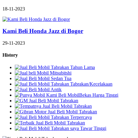
18-11-2023
Kami Beli Honda Jazz di Bogor
29-11-2023
History