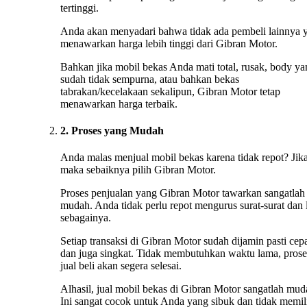
tertinggi.
Anda akan menyadari bahwa tidak ada pembeli lainnya 
menawarkan harga lebih tinggi dari Gibran Motor.
Bahkan jika mobil bekas Anda mati total, rusak, body ya
sudah tidak sempurna, atau bahkan bekas
tabrakan/kecelakaan sekalipun, Gibran Motor tetap
menawarkan harga terbaik.
2. Proses yang Mudah
Anda malas menjual mobil bekas karena tidak repot? Jika
maka sebaiknya pilih Gibran Motor.
Proses penjualan yang Gibran Motor tawarkan sangatlah
mudah. Anda tidak perlu repot mengurus surat-surat dan 
sebagainya.
Setiap transaksi di Gibran Motor sudah dijamin pasti cep
dan juga singkat. Tidak membutuhkan waktu lama, prose
jual beli akan segera selesai.
Alhasil, jual mobil bekas di Gibran Motor sangatlah mud
Ini sangat cocok untuk Anda yang sibuk dan tidak memil