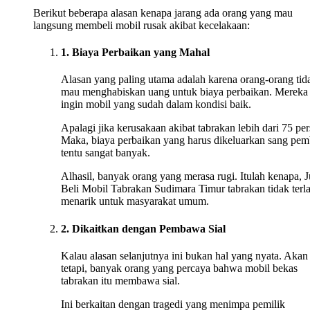
Berikut beberapa alasan kenapa jarang ada orang yang mau
langsung membeli mobil rusak akibat kecelakaan:
1. Biaya Perbaikan yang Mahal
Alasan yang paling utama adalah karena orang-orang tid
mau menghabiskan uang untuk biaya perbaikan. Mereka
ingin mobil yang sudah dalam kondisi baik.
Apalagi jika kerusakaan akibat tabrakan lebih dari 75 per
Maka, biaya perbaikan yang harus dikeluarkan sang pem
tentu sangat banyak.
Alhasil, banyak orang yang merasa rugi. Itulah kenapa, J
Beli Mobil Tabrakan Sudimara Timur tabrakan tidak terla
menarik untuk masyarakat umum.
2. Dikaitkan dengan Pembawa Sial
Kalau alasan selanjutnya ini bukan hal yang nyata. Akan
tetapi, banyak orang yang percaya bahwa mobil bekas
tabrakan itu membawa sial.
Ini berkaitan dengan tragedi yang menimpa pemilik