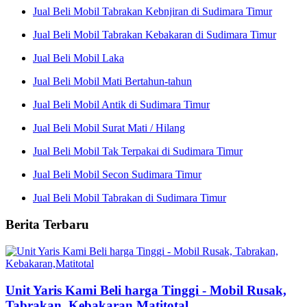
Jual Beli Mobil Tabrakan Kebnjiran di Sudimara Timur
Jual Beli Mobil Tabrakan Kebakaran di Sudimara Timur
Jual Beli Mobil Laka
Jual Beli Mobil Mati Bertahun-tahun
Jual Beli Mobil Antik di Sudimara Timur
Jual Beli Mobil Surat Mati / Hilang
Jual Beli Mobil Tak Terpakai di Sudimara Timur
Jual Beli Mobil Secon Sudimara Timur
Jual Beli Mobil Tabrakan di Sudimara Timur
Berita Terbaru
Unit Yaris Kami Beli harga Tinggi - Mobil Rusak,
Tabrakan, Kebakaran,Matitotal