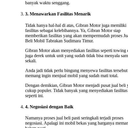
banyak waktu senggang.
3. Menawarkan Fasilitas Menarik
Tidak hanya hal-hal di atas, Gibran Motor juga memiliki
fasilitas sebagai kelebihannya. Ya, Gibran Motor siap
memberikan fasilitas yang akan mempermudah proses Ju
Beli Mobil Tabrakan Sudimara Timur.
Gibran Motor akan menyediakan fasilitas seperti towing
juga derek untuk unit yang sudah tidak bisa menyala sa
sekali.
Anda jadi tidak perlu bingung menyewa fasilitas tersebut 
memang ingin menjual mobil yang sudah mati total.
Dengan demikian, Gibran Motor menjadi pusat jual beli
cukup populer. Tidak banyak yang menyediakan fasilitas
seperti ini.
4. Negosiasi dengan Baik
Namanya proses jual beli pasti seringkali terjadi proses
negosiasi. Apalagi ini mobil bekas yang harganya mema