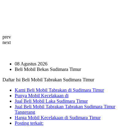
prev
next
08 Agustus 2026
Beli Mobil Bekas Sudimara Timur
Daftar Isi Beli Mobil Tabrakan Sudimara Timur
Kami Beli Mobil Tabrakan di Sudimara Timur
Punya Mobil Kecelakaan di
Jual Beli Mobil Laka Sudimara Timur
Jual Beli Mobil Tabrakan Tabrakan Sudimara Timur
Tangerang
Harga Mobil Kecelakaan di Sudimara Timur
Posting terkait: