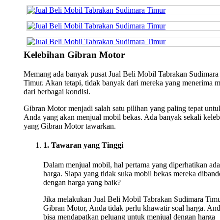
Kelebihan Gibran Motor
Memang ada banyak pusat Jual Beli Mobil Tabrakan Sudimara
Timur. Akan tetapi, tidak banyak dari mereka yang menerima m
dari berbagai kondisi.
Gibran Motor menjadi salah satu pilihan yang paling tepat untu
Anda yang akan menjual mobil bekas. Ada banyak sekali keleb
yang Gibran Motor tawarkan.
1. Tawaran yang Tinggi
Dalam menjual mobil, hal pertama yang diperhatikan ada
harga. Siapa yang tidak suka mobil bekas mereka diband
dengan harga yang baik?
Jika melakukan Jual Beli Mobil Tabrakan Sudimara Timu
Gibran Motor, Anda tidak perlu khawatir soal harga. An
bisa mendapatkan peluang untuk menjual dengan harga